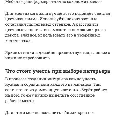
Мебель-трансформер отлично сэкономит место
Для меленького зала лучше всего подойдёт светлая
цветовая гамма. Используйте неконтрастные
сочетания пастельных оттенков. А расставить
цветовые акценты вы сможете с помощью яркого
декора. Главное, использовать его в умеренных
количествах.
Яркие оттенки в дизайне приветствуются, главное с
ними не переборщить
Что стоит учесть при выборе интерьера
В процессе создания интерьера важно учесть
нужды и образ жизни каждого из жильцов. Так,
если кто-то из домочадцев частенько берёт работу
на дом, то ему нужно выделить собственное
рабочее место
Для этого можно поставить вблизи кровати