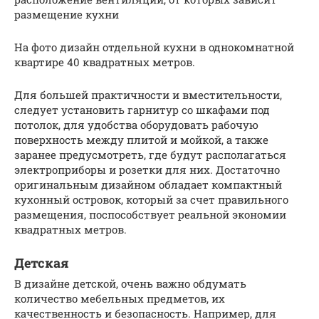
размещение кухни
На фото дизайн отдельной кухни в однокомнатной
квартире 40 квадратных метров.
Для большей практичности и вместительности,
следует установить гарнитур со шкафами под
потолок, для удобства оборудовать рабочую
поверхность между плитой и мойкой, а также
заранее предусмотреть, где будут располагаться
электроприборы и розетки для них. Достаточно
оригинальным дизайном обладает компактный
кухонный островок, который за счет правильного
размещения, поспособствует реальной экономии
квадратных метров.
Детская
В дизайне детской, очень важно обдумать
количество мебельных предметов, их
качественность и безопасность. Например, для