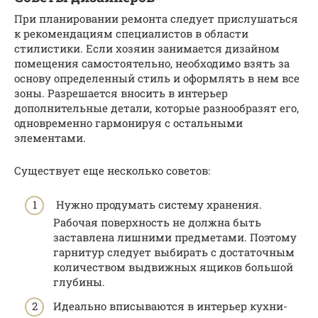
При планировании ремонта следует прислушаться
к рекомендациям специалистов в области
стилистики. Если хозяин занимается дизайном
помещения самостоятельно, необходимо взять за
основу определенный стиль и оформлять в нем все
зоны. Разрешается вносить в интерьер
дополнительные детали, которые разнообразят его,
одновременно гармонируя с остальными
элементами.
Существует еще несколько советов:
Нужно продумать систему хранения.
Рабочая поверхность не должна быть
заставлена лишними предметами. Поэтому
гарнитур следует выбирать с достаточным
количеством выдвижных ящиков большой
глубины.
Идеально вписываются в интерьер кухни-