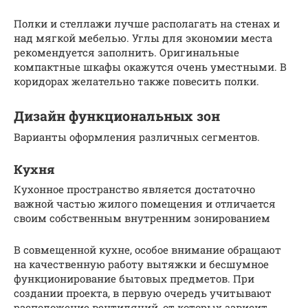
Полки и стеллажи лучше располагать на стенах и
над мягкой мебелью. Углы для экономии места
рекомендуется заполнить. Оригинальные
компактные шкафы окажутся очень уместными. В
коридорах желательно также повесить полки.
Дизайн функциональных зон
Варианты оформления различных сегментов.
Кухня
Кухонное пространство является достаточно
важной частью жилого помещения и отличается
своим собственным внутренним зонированием
В совмещенной кухне, особое внимание обращают
на качественную работу вытяжки и бесшумное
функционирование бытовых предметов. При
создании проекта, в первую очередь учитывают
расположение вентиляций, от которых зависит