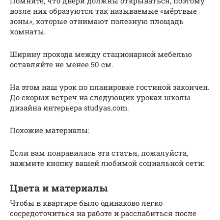
Помните, что двери должны открываться, поэтому
возле них образуются так называемые «мёртвые
зоны», которые отнимают полезную площадь
комнаты.
Ширину прохода между стационарной мебелью
оставляйте не менее 50 см.
На этом наш урок по планировке гостиной закончен.
До скорых встреч на следующих уроках школы
дизайна интерьера studyas.com.
Похожие материалы:
Если вам понравилась эта статья, пожалуйста,
нажмите кнопку вашей любимой социальной сети:
Цвета и материалы
Чтобы в квартире было одинаково легко
сосредоточиться на работе и расслабиться после