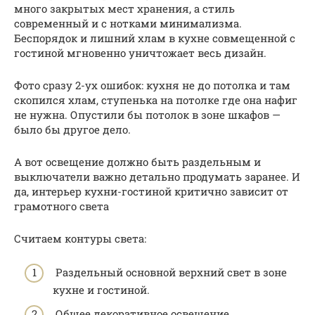
много закрытых мест хранения, а стиль
современный и с нотками минимализма.
Беспорядок и лишний хлам в кухне совмещенной с
гостиной мгновенно уничтожает весь дизайн.
Фото сразу 2-ух ошибок: кухня не до потолка и там
скопился хлам, ступенька на потолке где она нафиг
не нужна. Опустили бы потолок в зоне шкафов —
было бы другое дело.
А вот освещение должно быть раздельным и
выключатели важно детально продумать заранее. И
да, интерьер кухни-гостиной критично зависит от
грамотного света
Считаем контуры света:
Раздельный основной верхний свет в зоне
кухне и гостиной.
Общее декоративное освещение