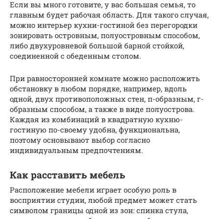
Если вы много готовите, у вас большая семья, то
главным будет рабочая область. Для такого случая,
можно интерьер кухни-гостиной без перегородки
зонировать островным, полуостровным способом,
либо двухуровневой большой барной стойкой,
соединенной с обеденным столом.
При равносторонней комнате можно расположить
обстановку в любом порядке, например, вдоль
одной, двух противоположных стен, п-образным, г-
образным способом, а также в виде полуострова.
Каждая из комбинаций в квадратную кухню-
гостиную по-своему удобна, функциональна,
поэтому основывают выбор согласно
индивидуальным предпочтениям.
Как расставить мебель
Расположение мебели играет особую роль в
восприятии студии, любой предмет может стать
символом границы одной из зон: спинка стула,