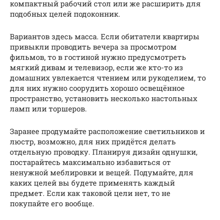
компактный рабочий стол или же расширить для
подобных целей подоконник.
Вариантов здесь масса. Если обитатели квартиры
привыкли проводить вечера за просмотром
фильмов, то в гостиной нужно предусмотреть
мягкий дивам и телевизор, если же кто-то из
домашних увлекается чтением или рукоделием, то
для них нужно соорудить хорошо освещённое
пространство, установить несколько настольных
ламп или торшеров.
Заранее продумайте расположение светильников и
люстр, возможно, для них придётся делать
отдельную проводку. Планируя дизайн однушки,
постарайтесь максимально избавиться от
ненужной меблировки и вещей. Подумайте, для
каких целей вы будете применять каждый
предмет. Если как таковой цели нет, то не
покупайте его вообще.