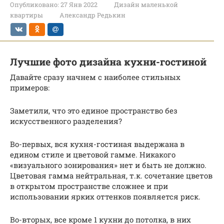
Опубликовано:
27 Янв 2022
Дизайн маленькой
квартиры
Александр Редькин
Лучшие фото дизайна кухни-гостиной
Давайте сразу начнем с наиболее стильных
примеров:
Заметили, что это единое пространство без
искусственного разделения?
Во-первых, вся кухня-гостиная выдержана в
едином стиле и цветовой гамме. Никакого
«визуального зонирования» нет и быть не должно.
Цветовая гамма нейтральная, т.к. сочетание цветов
в открытом пространстве сложнее и при
использовании ярких оттенков появляется риск.
Во-вторых, все кроме 1 кухни до потолка, в них