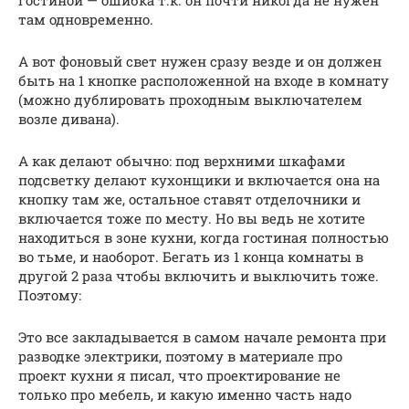
там одновременно.
А вот фоновый свет нужен сразу везде и он должен
быть на 1 кнопке расположенной на входе в комнату
(можно дублировать проходным выключателем
возле дивана).
А как делают обычно: под верхними шкафами
подсветку делают кухонщики и включается она на
кнопку там же, остальное ставят отделочники и
включается тоже по месту. Но вы ведь не хотите
находиться в зоне кухни, когда гостиная полностью
во тьме, и наоборот. Бегать из 1 конца комнаты в
другой 2 раза чтобы включить и выключить тоже.
Поэтому:
Это все закладывается в самом начале ремонта при
разводке электрики, поэтому в материале про
проект кухни я писал, что проектирование не
только про мебель, и какую именно часть надо