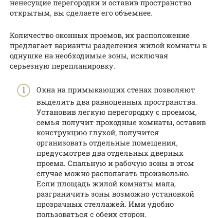
ненесущие перегородки и оставив пространство
открытым, вы сделаете его объемнее.
Количество оконных проемов, их расположение
предлагает варианты разделения жилой комнаты в
однушке на необходимые зоны, исключая
серьезную перепланировку.
Окна на примыкающих стенах позволяют
выделить два равноценных пространства.
Установив легкую перегородку с проемом,
семья получит проходные комнаты, оставив
конструкцию глухой, получится
организовать отдельные помещения,
предусмотрев два отдельных дверных
проема. Спальную и рабочую зоны в этом
случае можно располагать произвольно.
Если площадь жилой комнаты мала,
разграничить зоны возможно установкой
прозрачных стеллажей. Ими удобно
пользоваться с обеих сторон.