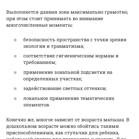
Выполняется данная зона максимально грамотно,
при этом стоит принимать во внимание
многочисленные моменты:
безопасность пространства с точки зрения
экологии и травматизма;
соответствие гигиеническим нормам и
требованиям;
применение зональной подсветки на
определенных участках;
задействование светлых оттенков;
локальное применение тематических
элементов.
Конечно же, многое зависит от возраста малыша. В
дошкольном возрасте можно обойтись такими
приспособлениями, как стульчик для ребенка,
небольшой столик для творчества и кровать. В то