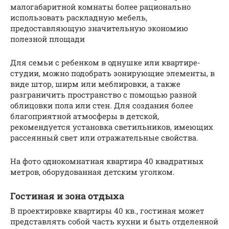
малогабаритной комнаты более рационально
использовать раскладную мебель,
предоставляющую значительную экономию
полезной площади
Для семьи с ребенком в однушке или квартире-
студии, можно подобрать зонирующие элементы, в
виде штор, ширм или меблировки, а также
разграничить пространство с помощью разной
облицовки пола или стен. Для создания более
благоприятной атмосферы в детской,
рекомендуется установка светильников, имеющих
рассеянный свет или отражательные свойства.
На фото однокомнатная квартира 40 квадратных
метров, оборудованная детским уголком.
Гостиная и зона отдыха
В проектировке квартиры 40 кв., гостиная может
представлять собой часть кухни и быть отделенной