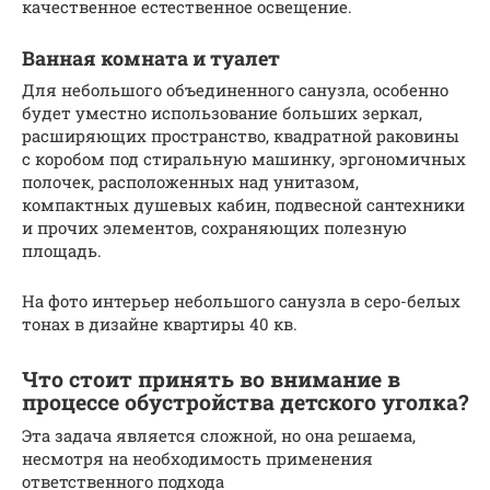
качественное естественное освещение.
Ванная комната и туалет
Для небольшого объединенного санузла, особенно
будет уместно использование больших зеркал,
расширяющих пространство, квадратной раковины
с коробом под стиральную машинку, эргономичных
полочек, расположенных над унитазом,
компактных душевых кабин, подвесной сантехники
и прочих элементов, сохраняющих полезную
площадь.
На фото интерьер небольшого санузла в серо-белых
тонах в дизайне квартиры 40 кв.
Что стоит принять во внимание в
процессе обустройства детского уголка?
Эта задача является сложной, но она решаема,
несмотря на необходимость применения
ответственного подхода