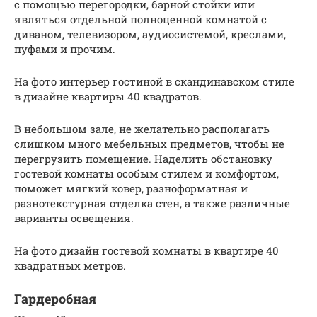
с помощью перегородки, барной стойки или
являться отдельной полноценной комнатой с
диваном, телевизором, аудиосистемой, креслами,
пуфами и прочим.
На фото интерьер гостиной в скандинавском стиле
в дизайне квартиры 40 квадратов.
В небольшом зале, не желательно располагать
слишком много мебельных предметов, чтобы не
перегрузить помещение. Наделить обстановку
гостевой комнаты особым стилем и комфортом,
поможет мягкий ковер, разноформатная и
разнотекстурная отделка стен, а также различные
варианты освещения.
На фото дизайн гостевой комнаты в квартире 40
квадратных метров.
Гардеробная