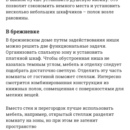
позволит сэкономить немного места и установить
несколько небольших шкафчиков – полок возле
раковины.
В брежневке
В брежневском доме путем задействования ниши
можно решить две функциональные задачи.
Организовать спальную зону и установить
платяной шкаф. Чтобы обустроенная ниша не
казалась темным углом, мебель и отделку следует
подобрать достаточно светлую. Отделить эту часть
комнаты от гостиной поможет стеллаж. Интересно
смотрится комбинированная конструкция из
книжных полок, совмещенная с поверхностями для
мелких вещей.
Вместо стен и перегородок лучше использовать
мебель, например, открытый стеллаж разделит
комнату на зоны, но при этом не затенит
пространство