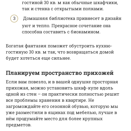
гостиной 30 кв. м как обычные шкафчики,
так и стенка с открытыми полками.
Домашняя библиотека привнесет в дизайн
уют и тепло. Прекрасное сочетание она
способна составить с биокамином.
Богатая фантазия поможет обустроить кухню-
гостиную 30 кв. м так, что возвращаться домой
будет хотеться еще сильнее.
Планируем пространство прихожей
Если вам повезло, и в вашей однушке просторная
прихожая, можно установить шкаф-купе вдоль
одной из стен – он практически полностью решит
все проблемы хранения в квартире. Не
загромождайте его сезонной обувью, которую мы
уже разместили в ящиках под мебелью, лучше в
нём продумайте место для более крупных
предметов.