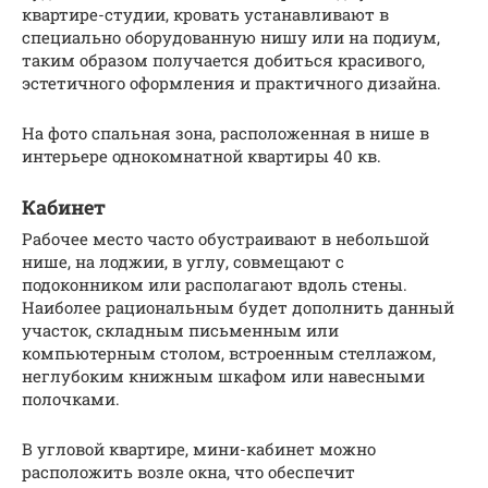
квартире-студии, кровать устанавливают в
специально оборудованную нишу или на подиум,
таким образом получается добиться красивого,
эстетичного оформления и практичного дизайна.
На фото спальная зона, расположенная в нише в
интерьере однокомнатной квартиры 40 кв.
Кабинет
Рабочее место часто обустраивают в небольшой
нише, на лоджии, в углу, совмещают с
подоконником или располагают вдоль стены.
Наиболее рациональным будет дополнить данный
участок, складным письменным или
компьютерным столом, встроенным стеллажом,
неглубоким книжным шкафом или навесными
полочками.
В угловой квартире, мини-кабинет можно
расположить возле окна, что обеспечит