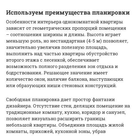
Используем преимущества планировки
Особенности интерьера однокомнатной квартиры
зависят от геометрических пропорций помещения
– соотношения ширины и длины. Высота играет
меньшую роль, но нестандартная (4-5 м) позволяет,
значительно увеличив полезную площадь,
выполнить над частью квартиры обустройство
второго этажа с лесенкой, обеспечивает
возможность полного разделения зон отдыха и
бодрствования. Решающее значение имеет
количество окон, наличие балкона, выступающих
или образующих ниши стеновых конструкций.
Свободная планировка дает простор фантазии
дизайнера. Отсутствие стен, делящих помещение на
традиционные комнату, кухню, коридор и санузел,
позволяет визуально расширить границы
небольшой квартиры. Объединив площадь жилой
комнаты, прихожей, кухонной зоны, убрав