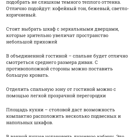
подобрать не слишком темного теплого оттенка.
Отлично подойдут: кофейный тон, бежевый, светло-
коричневый.
Стоит выбрать шкаф с зеркальными дверцами,
которые зрительно увеличат пространство
небольшой прихожей
В объединенной гостиной – спальне будет отлично
смотреться среднего размера диван. С
противоположной стороны можно поставить
большую кровать.
Отделить спальную зону от гостиной можно с
помощью легкой прозрачной перегородки
Площадь кухни – столовой даст возможность
компактно расположить несколько подвесных и
напольных шкафов.
В ванной лучше установить душевую кабину. Это