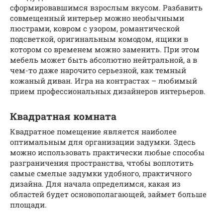
сформировавшимся взрослым вкусом. Разбавить
совмещенный интерьер можно необычными
люстрами, ковром с узором, романтической
подсветкой, оригинальным комодом, ящики в
котором со временем можно заменить. При этом
мебель может быть абсолютно нейтральной, а в
чем-то даже нарочито серьезной, как темный
кожаный диван. Игра на контрастах – любимый
прием профессиональных дизайнеров интерьеров.
Квадратная комната
Квадратное помещение является наиболее
оптимальным для организации задумки. Здесь
можно использовать практически любые способы
разграничения пространства, чтобы воплотить
самые смелые задумки удобного, практичного
дизайна. Для начала определимся, какая из
областей будет основополагающей, займет больше
площади.