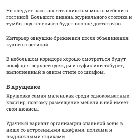
Не следует расставлять слишком много мебели в
гостиной. Большого дивана, журнального столика и
тумбы под телевизор будет вполне достаточно.
Интерьер однушки-брежневки после объединения
кухни с гостиной
В небольшом коридоре хорошо смотреться будут
шкаф для верхней одежды и пуфик или табурет,
выполненный в одном стиле со шкафом.
В хрущевке
Хрущевка самая маленькая среди однокомнатных
квартир, поэтому размещение мебели в ней имеет
свои нюансы.
Удачный вариант организации спальной зоны в
нише со встроенными шкафами, полками и
выдвижными ящиками