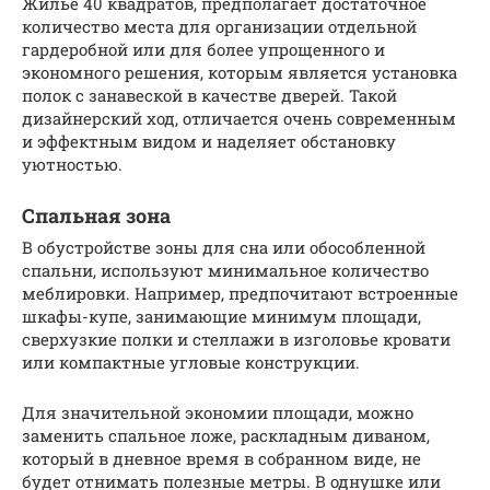
Жилье 40 квадратов, предполагает достаточное
количество места для организации отдельной
гардеробной или для более упрощенного и
экономного решения, которым является установка
полок с занавеской в качестве дверей. Такой
дизайнерский ход, отличается очень современным
и эффектным видом и наделяет обстановку
уютностью.
Спальная зона
В обустройстве зоны для сна или обособленной
спальни, используют минимальное количество
меблировки. Например, предпочитают встроенные
шкафы-купе, занимающие минимум площади,
сверхузкие полки и стеллажи в изголовье кровати
или компактные угловые конструкции.
Для значительной экономии площади, можно
заменить спальное ложе, раскладным диваном,
который в дневное время в собранном виде, не
будет отнимать полезные метры. В однушке или