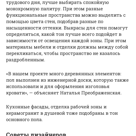
трудового дня, лучше выбирать спокойную
монохромную палитру. При этом разные
функциональные пространства можно выделить с
помощью цвета стен, подобрав разные по
насыщенности оттенки. Выкрасы для стен помогут
определиться, какой тон лучше всего подойдет в
зависимости от освещения каждой зоны. При этом
материалы мебели и отделки должны между собой
перекликаться, чтобы пространство не казалось
раздробленным.
«В нашем проекте много деревянных элементов:
пол выполнен из инженерной доски, которую также
использовали и для оформления изголовья
кровати», — объясняет Наталья Преображенская.
Кухонные фасады, отделка рабочей зоны и
керамогранит в душевой тоже подобраны в тон
основного пола.
Советы дизайнеров