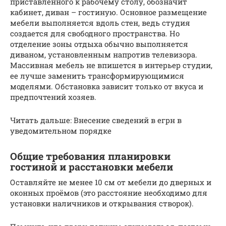
приставленного к рабочему столу, обозначит
кабинет, диван – гостиную. Основное размещение
мебели выполняется вдоль стен, ведь студия
создается для свободного пространства. Но
отделение зоны отдыха обычно выполняется
диваном, установленным напротив телевизора.
Массивная мебель не впишется в интерьер студии,
ее лучше заменить трансформирующимися
моделями. Обстановка зависит только от вкуса и
предпочтений хозяев.
Читать дальше: Внесение сведений в егрн в
уведомительном порядке
Общие требования планировки
гостиной и расстановки мебели
Оставляйте не менее 10 см от мебели до дверных и
оконных проёмов (это расстояние необходимо для
установки наличников и открывания створок).