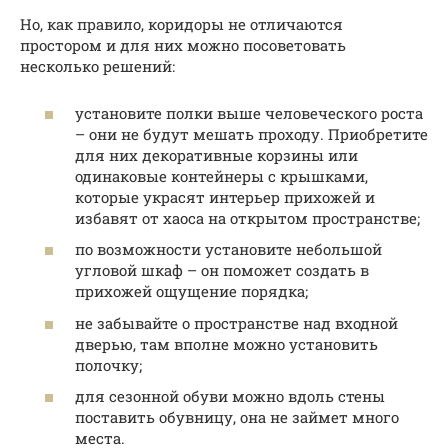
Но, как правило, коридоры не отличаются
простором и для них можно посоветовать
несколько решений:
установите полки выше человеческого роста
– они не будут мешать проходу. Приобретите
для них декоративные корзины или
одинаковые контейнеры с крышками,
которые украсят интерьер прихожей и
избавят от хаоса на открытом пространстве;
по возможности установите небольшой
угловой шкаф – он поможет создать в
прихожей ощущение порядка;
не забывайте о пространстве над входной
дверью, там вполне можно установить
полочку;
для сезонной обуви можно вдоль стены
поставить обувницу, она не займет много
места.