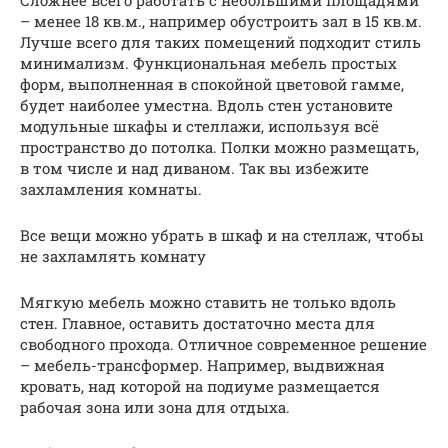
– менее 18 кв.м., например обустроить зал в 15 кв.м.
Лучше всего для таких помещений подходит стиль
минимализм. Функциональная мебель простых
форм, выполненная в спокойной цветовой гамме,
будет наиболее уместна. Вдоль стен установите
модульные шкафы и стеллажи, используя всё
пространство до потолка. Полки можно размещать,
в том числе и над диваном. Так вы избежите
захламления комнаты.
Все вещи можно убрать в шкаф и на стеллаж, чтобы
не захламлять комнату
Мягкую мебель можно ставить не только вдоль
стен. Главное, оставить достаточно места для
свободного прохода. Отличное современное решение
– мебель-трансформер. Например, выдвижная
кровать, над которой на подиуме размещается
рабочая зона или зона для отдыха.