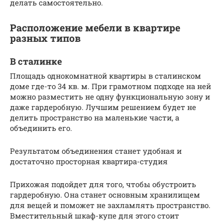
делать самостоятельно.
Расположение мебели в квартире
разных типов
В сталинке
Площадь однокомнатной квартиры в сталинском
доме где-то 34 кв. м. При грамотном подходе на ней
можно разместить не одну функциональную зону и
даже гардеробную. Лучшим решением будет не
делить пространство на маленькие части, а
объединить его.
Результатом объединения станет удобная и
достаточно просторная квартира-студия
Прихожая подойдет для того, чтобы обустроить
гардеробную. Она станет основным хранилищем
для вещей и поможет не захламлять пространство.
Вместительный шкаф-купе для этого стоит