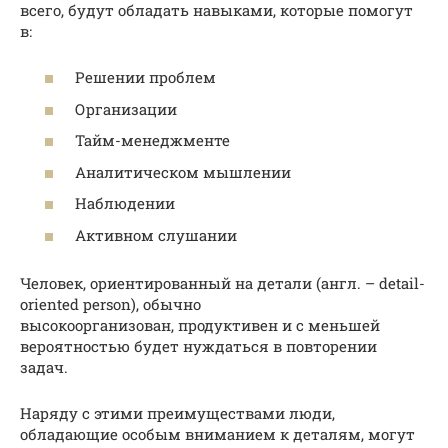
всего, будут обладать навыками, которые помогут
в:
Решении проблем
Организации
Тайм-менеджменте
Аналитическом мышлении
Наблюдении
Активном слушании
Человек, ориентированный на детали (англ. – detail-
oriented person), обычно
высокоорганизован, продуктивен и с меньшей
вероятностью будет нуждаться в повторении
задач.
Наряду с этими преимуществами люди,
обладающие особым вниманием к деталям, могут