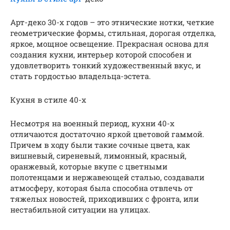
Арт-деко 30-х годов – это этнические нотки, четкие
геометрические формы, стильная, дорогая отделка,
яркое, мощное освещение. Прекрасная основа для
создания кухни, интерьер которой способен и
удовлетворить тонкий художественный вкус, и
стать гордостью владельца-эстета.
Кухня в стиле 40-х
Несмотря на военный период, кухни 40-х
отличаются достаточно яркой цветовой гаммой.
Причем в ходу были такие сочные цвета, как
вишневый, сиреневый, лимонный, красный,
оранжевый, которые вкупе с цветными
полотенцами и нержавеющей сталью, создавали
атмосферу, которая была способна отвлечь от
тяжелых новостей, приходивших с фронта, или
нестабильной ситуации на улицах.