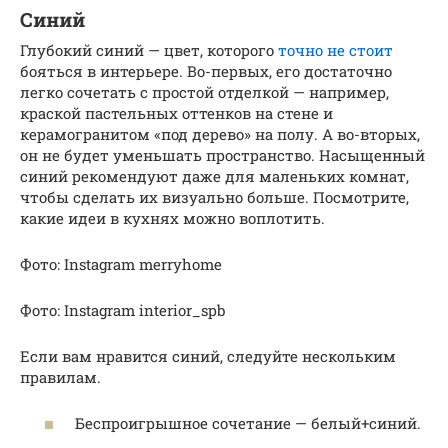
Синий
Глубокий синий — цвет, которого
точно не стоит
бояться в интерьере. Во-первых, его достаточно
легко сочетать с простой отделкой — например,
краской пастельных оттенков на стене и
керамогранитом «под дерево» на полу. А во-вторых,
он не будет уменьшать пространство. Насыщенный
синий рекомендуют даже для маленьких комнат,
чтобы сделать их визуально больше. Посмотрите,
какие идеи в кухнях можно воплотить.
Фото: Instagram merryhome
Фото: Instagram interior_spb
Если вам нравится синий, следуйте нескольким
правилам.
Беспроигрышное сочетание — белый+синий.