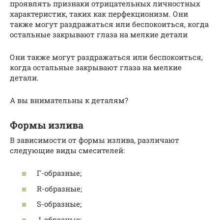
проявлять признаки отрицательных личностных
характеристик, таких как перфекционизм. Они
также могут раздражаться или беспокоиться, когда
остальные закрывают глаза на мелкие детали
Они также могут раздражаться или беспокоиться,
когда остальные закрывают глаза на мелкие
детали.
А вы внимательны к деталям?
Формы излива
В зависимости от формы излива, различают
следующие виды смесителей:
Г-образные;
R-образные;
S-образные;
J-образные;