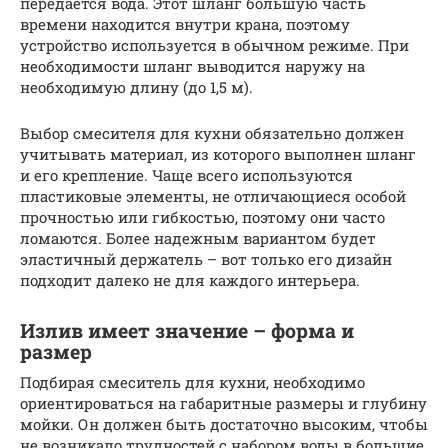
передается вода. Этот шланг большую часть
времени находится внутри крана, поэтому
устройство используется в обычном режиме. При
необходимости шланг выводится наружу на
необходимую длину (до 1,5 м).
Выбор смесителя для кухни обязательно должен
учитывать материал, из которого выполнен шланг
и его крепление. Чаще всего используются
пластиковые элементы, не отличающиеся особой
прочностью или гибкостью, поэтому они часто
ломаются. Более надежным вариантом будет
эластичный держатель – вот только его дизайн
подходит далеко не для каждого интерьера.
Излив имеет значение – форма и
размер
Подбирая смеситель для кухни, необходимо
ориентироваться на габаритные размеры и глубину
мойки. Он должен быть достаточно высоким, чтобы
не возникало трудностей с набором воды в большие