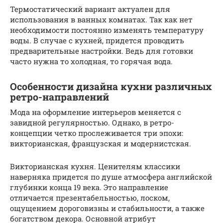
Термостатический вариант актуален для
использования в ванных комнатах. Так как нет
необходимости постоянно изменять температуру
воды. В случае с кухней, придется проводить
предварительные настройки. Ведь для готовки
часто нужна то холодная, то горячая вода.
Особенности дизайна кухни различных
ретро-направлений
Мода на оформление интерьеров меняется с
завидной регулярностью. Однако, в ретро-
концепции четко прослеживается три эпохи:
викторианская, французская и модернистская.
Викторианская кухня. Ценителям классики
наверняка придется по душе атмосфера английской
глубинки конца 19 века. Это направление
отличается презентабельностью, лоском,
ощущением дороговизны и стабильности, а также
богатством декора. Основной атрибут