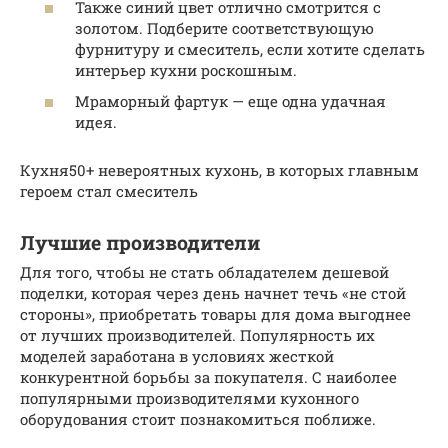
Также синий цвет отлично смотрится с
золотом. Подберите соответствующую
фурнитуру и смеситель, если хотите сделать
интерьер кухни роскошным.
Мраморный фартук — еще одна удачная
идея.
Кухня50+ невероятных кухонь, в которых главным
героем стал смеситель
Лучшие производители
Для того, чтобы не стать обладателем дешевой
поделки, которая через день начнет течь «не стой
стороны», приобретать товары для дома выгоднее
от лучших производителей. Популярность их
моделей заработана в условиях жесткой
конкурентной борьбы за покупателя. С наиболее
популярными производителями кухонного
оборудования стоит познакомиться поближе.