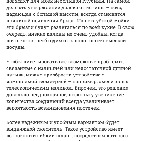
подходят для моек небольшой глубины. На самом
деле это утверждение далеко от истины – вода,
падающая с большой высоты, всегда становится
причиной появления брызг. Из неглубокой мойки
эти брызги будут разлетаться по всей кухне. В свою
очередь, низкие изливы не очень удобны, когда
появляется необходимость наполнения высокой
посуды.
Чтобы нивелировать все возможные проблемы,
связанные с излишней или недостаточной длиной
излива, можно приобрести устройство с
изменяемой геометрией – например, смеситель с
телескопическим изливом. Впрочем, это решение
довольно неоднозначное, поскольку увеличение
количества соединений всегда увеличивает
вероятность возникновения протечек.
Более надежным и удобным вариантом будет
выдвижной смеситель. Такое устройство имеет
встроенный гибкий шланг, посредством которого