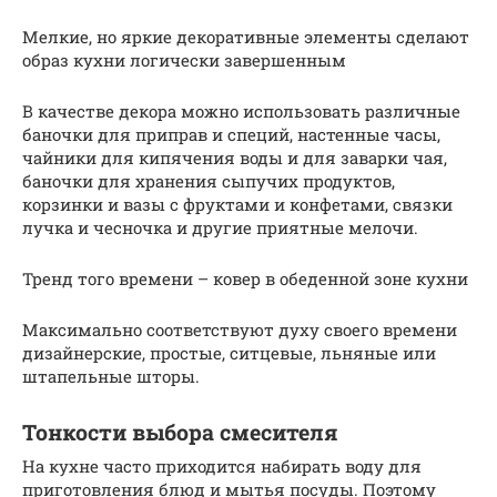
Мелкие, но яркие декоративные элементы сделают
образ кухни логически завершенным
В качестве декора можно использовать различные
баночки для приправ и специй, настенные часы,
чайники для кипячения воды и для заварки чая,
баночки для хранения сыпучих продуктов,
корзинки и вазы с фруктами и конфетами, связки
лучка и чесночка и другие приятные мелочи.
Тренд того времени – ковер в обеденной зоне кухни
Максимально соответствуют духу своего времени
дизайнерские, простые, ситцевые, льняные или
штапельные шторы.
Тонкости выбора смесителя
На кухне часто приходится набирать воду для
приготовления блюд и мытья посуды. Поэтому