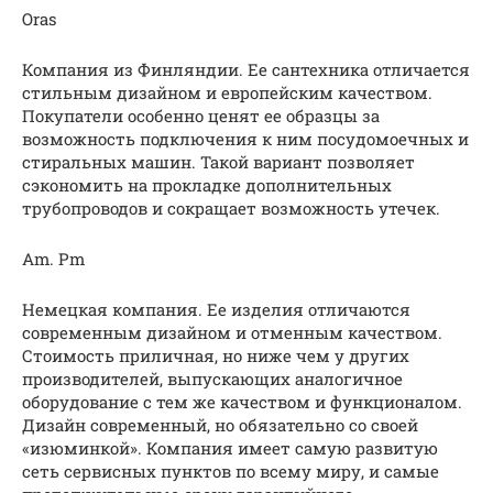
Oras
Компания из Финляндии. Ее сантехника отличается
стильным дизайном и европейским качеством.
Покупатели особенно ценят ее образцы за
возможность подключения к ним посудомоечных и
стиральных машин. Такой вариант позволяет
сэкономить на прокладке дополнительных
трубопроводов и сокращает возможность утечек.
Am. Pm
Немецкая компания. Ее изделия отличаются
современным дизайном и отменным качеством.
Стоимость приличная, но ниже чем у других
производителей, выпускающих аналогичное
оборудование с тем же качеством и функционалом.
Дизайн современный, но обязательно со своей
«изюминкой». Компания имеет самую развитую
сеть сервисных пунктов по всему миру, и самые