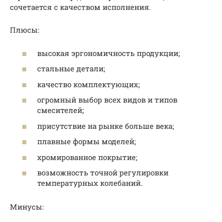
сочетается с качеством исполнения.
Плюсы:
высокая эргономичность продукции;
стальные детали;
качество комплектующих;
огромный выбор всех видов и типов
смесителей;
присутствие на рынке больше века;
плавные формы моделей;
хромированное покрытие;
возможность точной регулировки
температурных колебаний.
Минусы: