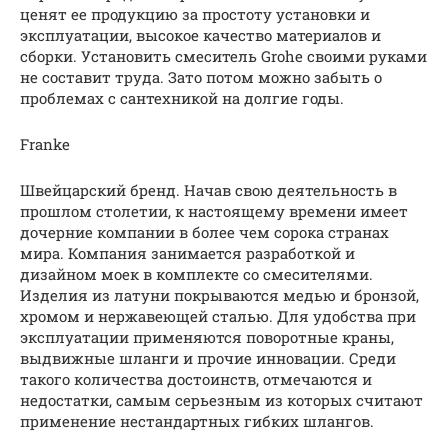
ценят ее продукцию за простоту установки и
эксплуатации, высокое качество материалов и
сборки. Установить смеситель Grohe своими руками
не составит труда. Зато потом можно забыть о
проблемах с сантехникой на долгие годы.
Franke
Швейцарский бренд. Начав свою деятельность в
прошлом столетии, к настоящему времени имеет
дочерние компании в более чем сорока странах
мира. Компания занимается разработкой и
дизайном моек в комплекте со смесителями.
Изделия из латуни покрываются медью и бронзой,
хромом и нержавеющей сталью. Для удобства при
эксплуатации применяются поворотные краны,
выдвижные шланги и прочие инновации. Среди
такого количества достоинств, отмечаются и
недостатки, самым серьезным из которых считают
применение нестандартных гибких шлангов.