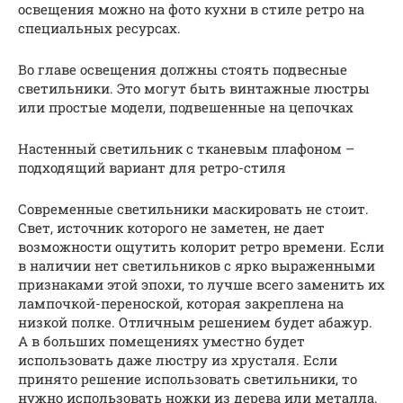
освещения можно на фото кухни в стиле ретро на
специальных ресурсах.
Во главе освещения должны стоять подвесные
светильники. Это могут быть винтажные люстры
или простые модели, подвешенные на цепочках
Настенный светильник с тканевым плафоном –
подходящий вариант для ретро-стиля
Современные светильники маскировать не стоит.
Свет, источник которого не заметен, не дает
возможности ощутить колорит ретро времени. Если
в наличии нет светильников с ярко выраженными
признаками этой эпохи, то лучше всего заменить их
лампочкой-переноской, которая закреплена на
низкой полке. Отличным решением будет абажур.
А в больших помещениях уместно будет
использовать даже люстру из хрусталя. Если
принято решение использовать светильники, то
нужно использовать ножки из дерева или металла.