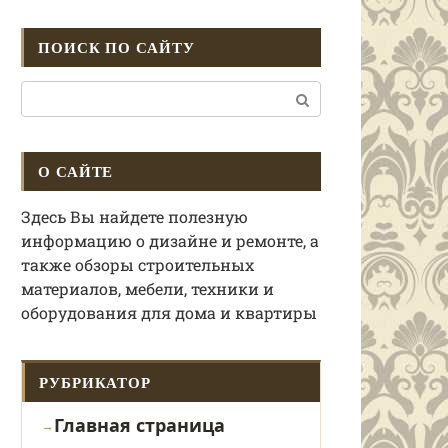
ПОИСК ПО САЙТУ
Поиск:
О САЙТЕ
Здесь Вы найдете полезную
информацию о дизайне и ремонте, а
также обзоры строительных
материалов, мебели, техники и
оборудования для дома и квартиры
РУБРИКАТОР
Главная страница