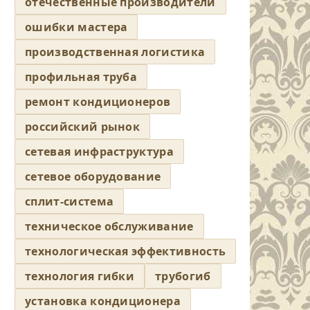
отечественные производители
ошибки мастера
производственная логистика
профильная труба
ремонт кондиционеров
российский рынок
сетевая инфраструктура
сетевое оборудование
сплит-система
техническое обслуживание
технологическая эффективность
технология гибки
трубогиб
установка кондиционера