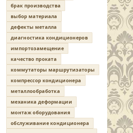
брак производства
выбор материала
дефекты металла
диагностика кондиционеров
импортозамещение
качество проката
коммутаторы маршрутизаторы
компрессор кондиционера
металлообработка
механика деформации
монтаж оборудования
обслуживание кондиционера