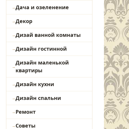
Дача и озеленение
Декор
Дизай ванной комнаты
Дизайн гостинной
Дизайн маленькой
квартиры
Дизайн кухни
Дизайн спальни
Ремонт
Советы