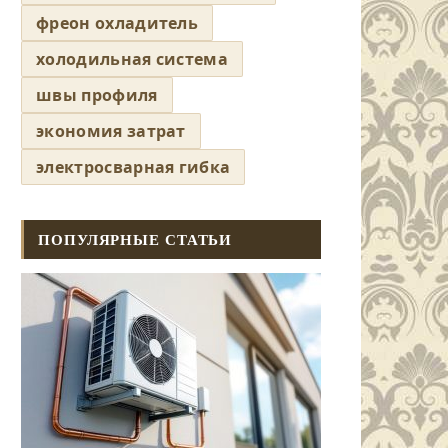
фреон охладитель
холодильная система
швы профиля
экономия затрат
электросварная гибка
ПОПУЛЯРНЫЕ СТАТЬИ