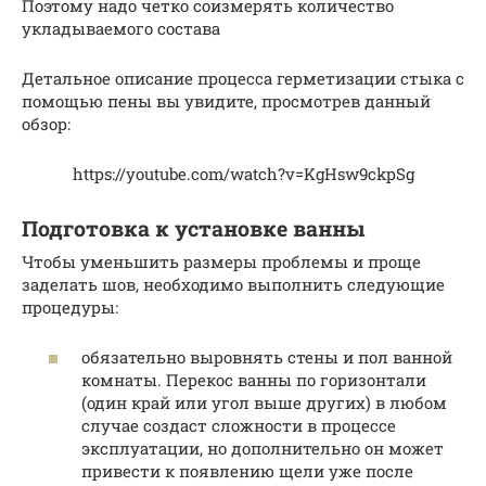
Поэтому надо четко соизмерять количество
укладываемого состава
Детальное описание процесса герметизации стыка с
помощью пены вы увидите, просмотрев данный
обзор:
https://youtube.com/watch?v=KgHsw9ckpSg
Подготовка к установке ванны
Чтобы уменьшить размеры проблемы и проще
заделать шов, необходимо выполнить следующие
процедуры:
обязательно выровнять стены и пол ванной
комнаты. Перекос ванны по горизонтали
(один край или угол выше других) в любом
случае создаст сложности в процессе
эксплуатации, но дополнительно он может
привести к появлению щели уже после