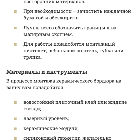
посторонних материалов.
При необходимости – зачистить наждачной
бумагой и обезжирить.
Лучше всего обозначить границы шва
малярным скотчем.
Для работы понадобятся монтажный
пистолет, небольшой шпатель, губка или
тряпка.
Материалы и инструменты
В процессе монтажа керамического бордюра на
ванну вам понадобится:
водостойкий плиточный клей или жидкие
гвозди;
лазерный уровень;
керамические модули;
силиконовый герметик, желательно