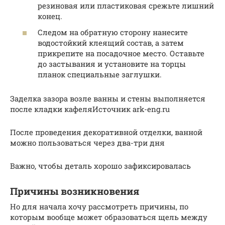
резиновая или пластиковая срежьте лишний
конец.
Следом на обратную сторону нанесите
водостойкий клеящий состав, а затем
прикрепите на посадочное место. Оставьте
до застывания и установите на торцы
планок специальные заглушки.
Заделка зазора возле ванны и стены выполняется
после кладки кафеляИсточник ark-eng.ru
После проведения декоративной отделки, ванной
можно пользоваться через два-три дня
Важно, чтобы деталь хорошо зафиксировалась
Причины возникновения
Но для начала хочу рассмотреть причины, по
которым вообще может образоваться щель между