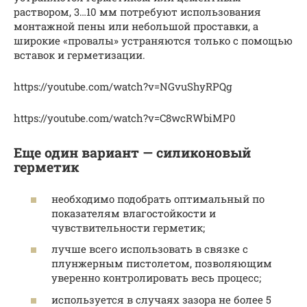
раствором, 3…10 мм потребуют использования
монтажной пены или небольшой проставки, а
широкие «провалы» устраняются только с помощью
вставок и герметизации.
https://youtube.com/watch?v=NGvuShyRPQg
https://youtube.com/watch?v=C8wcRWbiMP0
Еще один вариант — силиконовый
герметик
необходимо подобрать оптимальный по
показателям влагостойкости и
чувствительности герметик;
лучше всего использовать в связке с
плунжерным пистолетом, позволяющим
уверенно контролировать весь процесс;
используется в случаях зазора не более 5