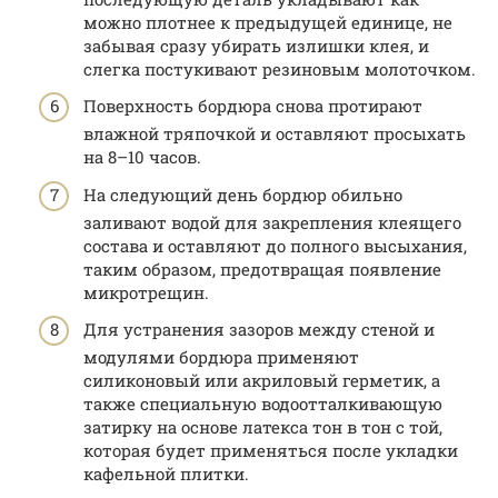
можно плотнее к предыдущей единице, не
забывая сразу убирать излишки клея, и
слегка постукивают резиновым молоточком.
Поверхность бордюра снова протирают
влажной тряпочкой и оставляют просыхать
на 8–10 часов.
На следующий день бордюр обильно
заливают водой для закрепления клеящего
состава и оставляют до полного высыхания,
таким образом, предотвращая появление
микротрещин.
Для устранения зазоров между стеной и
модулями бордюра применяют
силиконовый или акриловый герметик, а
также специальную водоотталкивающую
затирку на основе латекса тон в тон с той,
которая будет применяться после укладки
кафельной плитки.