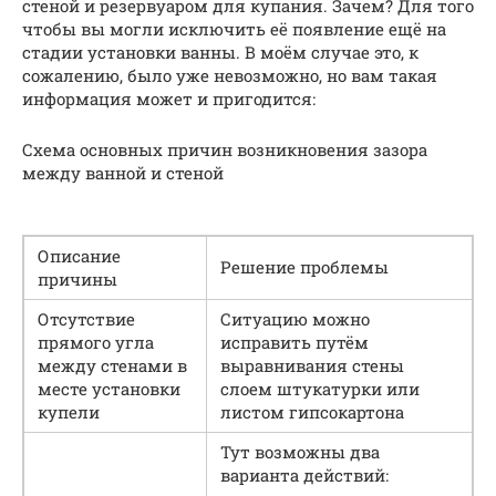
стеной и резервуаром для купания. Зачем? Для того
чтобы вы могли исключить её появление ещё на
стадии установки ванны. В моём случае это, к
сожалению, было уже невозможно, но вам такая
информация может и пригодится:
Схема основных причин возникновения зазора
между ванной и стеной
Описание
Решение проблемы
причины
Отсутствие
Ситуацию можно
прямого угла
исправить путём
между стенами в
выравнивания стены
месте установки
слоем штукатурки или
купели
листом гипсокартона
Тут возможны два
варианта действий: