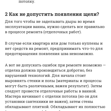
потолку.
2 Как не допустить появления щели?
Для того чтобы не заделывать дыры во время
эксплуатации ванны, нужно сделать все правильно
в процессе ремонта (отделочных работ).
В случае если квартира или дом только куплены и
нет средств на ремонт, предпринимать что-то для
предотвращения появления шва невозможно.
А вот не допускать ошибок при ремонте возможно —
отделка должна производиться добротно, без
нарушений технологий. Для начала стоит
выровнять стенки и полы (материалы и процессы
могут быть различными, важен результат). Затем
следует провести отделочные работы в ванной.
Мастера начинают с отделки потолка (но он для
установки сантехники не важен), затем стены
обкладывают плиткой. Обкладывают их полностью