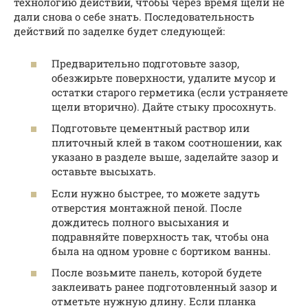
технологию действий, чтобы через время щели не
дали снова о себе знать. Последовательность
действий по заделке будет следующей:
Предварительно подготовьте зазор,
обезжирьте поверхности, удалите мусор и
остатки старого герметика (если устраняете
щели вторично). Дайте стыку просохнуть.
Подготовьте цементный раствор или
плиточный клей в таком соотношении, как
указано в разделе выше, заделайте зазор и
оставьте высыхать.
Если нужно быстрее, то можете задуть
отверстия монтажной пеной. После
дождитесь полного высыхания и
подравняйте поверхность так, чтобы она
была на одном уровне с бортиком ванны.
После возьмите панель, которой будете
заклеивать ранее подготовленный зазор и
отметьте нужную длину. Если планка