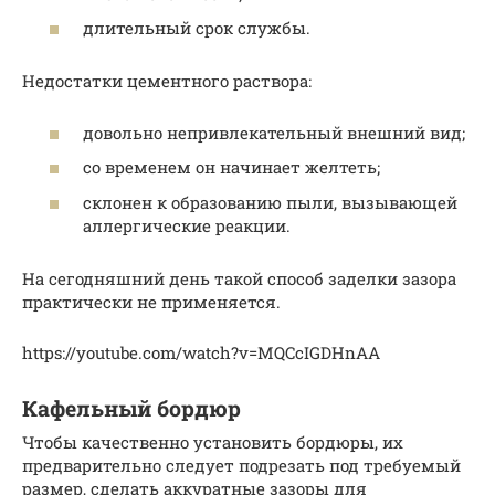
длительный срок службы.
Недостатки цементного раствора:
довольно непривлекательный внешний вид;
со временем он начинает желтеть;
склонен к образованию пыли, вызывающей
аллергические реакции.
На сегодняшний день такой способ заделки зазора
практически не применяется.
https://youtube.com/watch?v=MQCcIGDHnAA
Кафельный бордюр
Чтобы качественно установить бордюры, их
предварительно следует подрезать под требуемый
размер, сделать аккуратные зазоры для