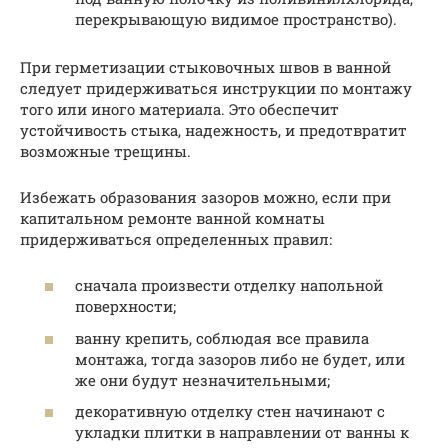
перекрывающую видимое пространство).
При герметизации стыковочных швов в ванной
следует придерживаться инструкции по монтажу
того или иного материала. Это обеспечит
устойчивость стыка, надежность, и предотвратит
возможные трещины.
Избежать образования зазоров можно, если при
капитальном ремонте ванной комнаты
придерживаться определенных правил:
сначала произвести отделку напольной
поверхности;
ванну крепить, соблюдая все правила
монтажа, тогда зазоров либо не будет, или
же они будут незначительными;
декоративную отделку стен начинают с
укладки плитки в направлении от ванны к