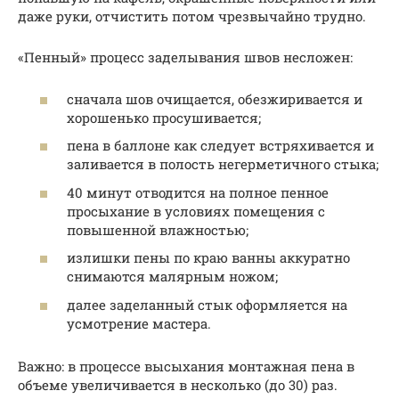
даже руки, отчистить потом чрезвычайно трудно.
«Пенный» процесс заделывания швов несложен:
сначала шов очищается, обезжиривается и
хорошенько просушивается;
пена в баллоне как следует встряхивается и
заливается в полость негерметичного стыка;
40 минут отводится на полное пенное
просыхание в условиях помещения с
повышенной влажностью;
излишки пены по краю ванны аккуратно
снимаются малярным ножом;
далее заделанный стык оформляется на
усмотрение мастера.
Важно: в процессе высыхания монтажная пена в
объеме увеличивается в несколько (до 30) раз.