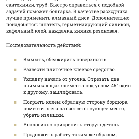
сантехники, труб. Быстро справиться с подобной
задачей поможет болгарка. В качестве расходника
лучше применить алмазный диск. Дополнительно
понадобятся: шпатель, герметизирующий силикон,
кафельный клей, наждачка, киянка резиновая.
Последовательность действий:
Вымыть, обезжирить поверхность.
Развести плиточное клеевое средство.
Укладку начать от уголка. Отрезать два
примыкающих элемента под углом 45° один
к другому, зашлифовать.
Покрыть клеем обратную сторону бордюра,
поместить его на соответствующее место,
убрать излишки.
Аналогично прикрепить вторую деталь.
Продолжить работу таким же образом,