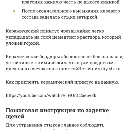
подгоняя каждую часть по высоте киянкой.
После окончательного высыхания клеевого
состава заделать стыки затиркой.
Керамический плинтус чрезвычайно легко
укладывать на слой цементного раствора, который
уложен горкой.
Керамические бордюры абсолютно не боятся влаги,
устойчивые к химическим моющим средствам,
идеально сочетаются с плиткойИсточник diy.obi.ru
Как приклеить керамический плинтус на ванную.
https://youtube.com/watch?v=HOnC2ae6v3k
Пошаговая инструкция по заделке
щелей
Для устранения стыков главное соблюдать