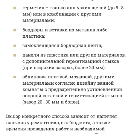
герметик – только для узких щелей (до 5…8
мм) или в комбинации с другими
материалами;
бордюры и вставки из металла либо
пластика;
самоклеящаяся бордюрная лента;
панели из пластика или других материалов,
с дополнительной герметизацией стыков
(при широких зазорах, более 20 мм);
облицовка плиткой, мозаикой, другими
материалами согласно дизайну ванной
комнаты с предварительно установленной
опорной вставкой и герметизацией стыков
(зазор 20…30 мм и более).
Выбор конкретного способа зависит от наличия
навыков у ремонтника, его бюджета, а также
времени проведения работ и необходимой