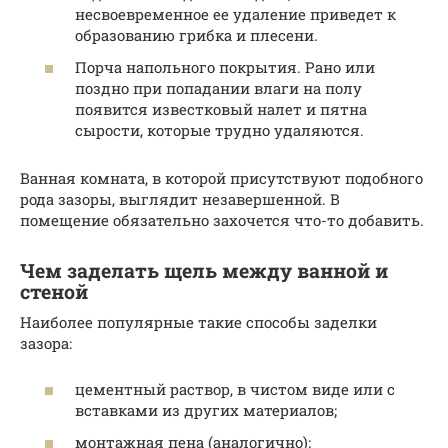
несвоевременное ее удаление приведет к
образованию грибка и плесени.
Порча напольного покрытия. Рано или
поздно при попадании влаги на полу
появится известковый налет и пятна
сырости, которые трудно удаляются.
Ванная комната, в которой присутствуют подобного
рода зазоры, выглядит незавершенной. В
помещение обязательно захочется что-то добавить.
Чем заделать щель между ванной и
стеной
Наиболее популярные такие способы заделки
зазора:
цементный раствор, в чистом виде или с
вставками из других материалов;
монтажная пена (аналогично);