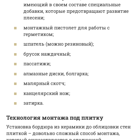
имеющий в своем составе специальные
добавки, которые предотвращают развитие
плесени;
монтажный пистолет для работы с
герметиком;
шпатель (можно резиновый);
брусок наждачный;
пассатижи;
алмазные диски, болгарка;
малярный скотч;
канцелярский нож;
затирка.
Технология монтажа под плитку
Установка бордюра из керамики до облицовки стен
плиткой – довольно сложный способ монтажа,
который осуществляется в следующей