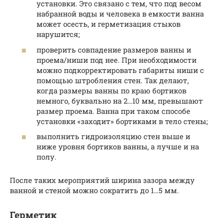
установки. Это связано с тем, что под весом
набранной воды и человека в емкости ванна
может осесть, и герметизация стыков
нарушится;
проверить совпадение размеров ванны и
проема/ниши под нее. При необходимости
можно подкорректировать габариты ниши с
помощью штробления стен. Так делают,
когда размеры ванны по краю бортиков
немного, буквально на 2…10 мм, превышают
размер проема. Ванна при таком способе
установки «заходит» бортиками в тело стены;
выполнить гидроизоляцию стен выше и
ниже уровня бортиков ванны, а лучше и на
полу.
После таких мероприятий ширина зазора между
ванной и стеной можно сократить до 1…5 мм.
Герметик