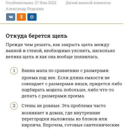
Опубликовано:
27 Янв 2022
Дизай ванной комнаты
Александр Редькин
Откуда берется щель
Прежде чем решать, как закрыть щель между
ванной и стеной, необходимо уяснить, насколько
велика щель и как она вообще появилась.
Ванна мала по сравнению с размерами
проема под нее. Если длина емкости не
совпадает с размерами ниши, придется либо
подбирать модель побольше, либо что-то
делать с размерами проема.
Стены не ровные. Эта проблема часто
возникает в домах, где внутренние
перегородки выложены из блоков или
кирпича. Впрочем, готовые сантехнические