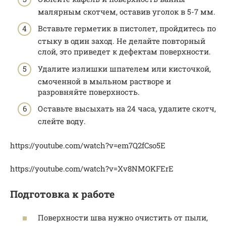
малярным скотчем, оставив уголок в 5-7 мм.
Вставьте герметик в пистолет, пройдитесь по
стыку в один заход. Не делайте повторный
слой, это приведет к дефектам поверхности.
Удалите излишки шпателем или кисточкой,
смоченной в мыльном растворе и
разровняйте поверхность.
Оставьте высыхать на 24 часа, удалите скотч,
слейте воду.
https://youtube.com/watch?v=em7Q2fCso5E
https://youtube.com/watch?v=Xv8NMOKFErE
Подготовка к работе
Поверхности шва нужно очистить от пыли,