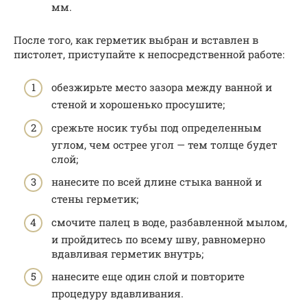
мм.
После того, как герметик выбран и вставлен в
пистолет, приступайте к непосредственной работе:
обезжирьте место зазора между ванной и
стеной и хорошенько просушите;
срежьте носик тубы под определенным
углом, чем острее угол — тем толще будет
слой;
нанесите по всей длине стыка ванной и
стены герметик;
смочите палец в воде, разбавленной мылом,
и пройдитесь по всему шву, равномерно
вдавливая герметик внутрь;
нанесите еще один слой и повторите
процедуру вдавливания.