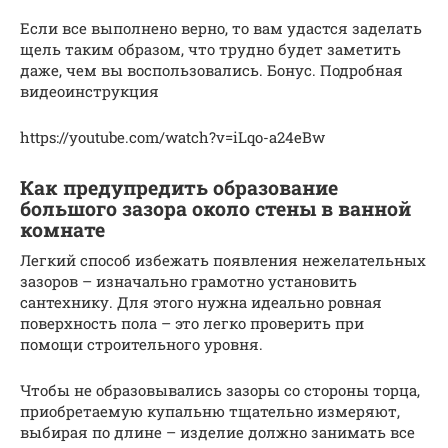
Если все выполнено верно, то вам удастся заделать
щель таким образом, что трудно будет заметить
даже, чем вы воспользовались. Бонус. Подробная
видеоинструкция
https://youtube.com/watch?v=iLqo-a24eBw
Как предупредить образование
большого зазора около стены в ванной
комнате
Легкий способ избежать появления нежелательных
зазоров – изначально грамотно установить
сантехнику. Для этого нужна идеально ровная
поверхность пола – это легко проверить при
помощи строительного уровня.
Чтобы не образовывались зазоры со стороны торца,
приобретаемую купальню тщательно измеряют,
выбирая по длине – изделие должно занимать все