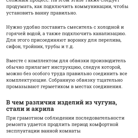
продумать, как подключить коммуникации, чтобы
установить ванну правильно.
Нужно удобно поставить смеситель с холодной и
горячей водой, а также подключить канализацию.
Для этого присоединяют воронку для перелива,
сифон, тройник, трубы и т.д.
Вместе с комплектом для обвязки производитель
обычно прилагает инструкцию, следуя которой,
можно без особого труда правильно соединить все
комплектующие. Собранную обвязку тщательно
промазывают герметиком в местах соединения.
В чем различия изделий из чугуна,
стали и акрила
При грамотном соблюдении последовательности
ремонта удается продлить период комфортной
эксплуатации ванной комнаты