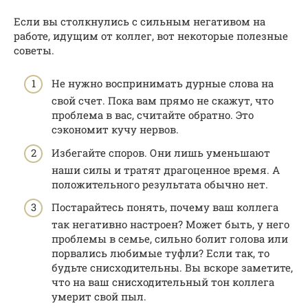
Если вы столкнулись с сильным негативом на
работе, идущим от коллег, вот некоторые полезные
советы.
Не нужно воспринимать дурные слова на
свой счет. Пока вам прямо не скажут, что
проблема в вас, считайте обратно. Это
сэкономит кучу нервов.
Избегайте споров. Они лишь уменьшают
наши силы и тратят драгоценное время. А
положительного результата обычно нет.
Постарайтесь понять, почему ваш коллега
так негативно настроен? Может быть, у него
проблемы в семье, сильно болит голова или
порвались любимые туфли? Если так, то
будьте снисходительны. Вы вскоре заметите,
что на ваш снисходительный тон коллега
умерит свой пыл.