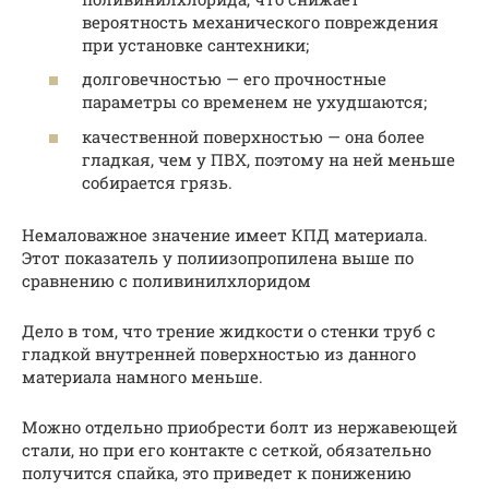
вероятность механического повреждения
при установке сантехники;
долговечностью — его прочностные
параметры со временем не ухудшаются;
качественной поверхностью — она более
гладкая, чем у ПВХ, поэтому на ней меньше
собирается грязь.
Немаловажное значение имеет КПД материала.
Этот показатель у полиизопропилена выше по
сравнению с поливинилхлоридом
Дело в том, что трение жидкости о стенки труб с
гладкой внутренней поверхностью из данного
материала намного меньше.
Можно отдельно приобрести болт из нержавеющей
стали, но при его контакте с сеткой, обязательно
получится спайка, это приведет к понижению