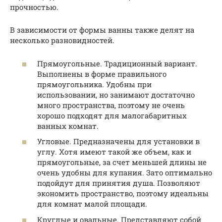
прочностью.
В зависимости от формы ванны также делят на
несколько разновидностей.
Прямоугольные. Традиционный вариант.
Выполнены в форме правильного
прямоугольника. Удобны при
использовании, но занимают достаточно
много пространства, поэтому не очень
хорошо подходят для малогабаритных
ванных комнат.
Угловые. Предназначены для установки в
углу. Хотя имеют такой же объем, как и
прямоугольные, за счет меньшей длины не
очень удобны для купания. Зато оптимально
подойдут для принятия душа. Позволяют
экономить пространство, поэтому идеальны
для комнат малой площади.
Круглые и овальные. Представляют собой