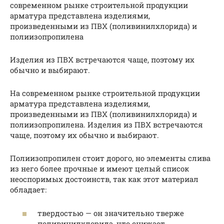
современном рынке строительной продукции
арматура представлена изделиями,
произведенными из ПВХ (поливинилхлорида) и
полиизопропилена
Изделия из ПВХ встречаются чаще, поэтому их
обычно и выбирают.
На современном рынке строительной продукции
арматура представлена изделиями,
произведенными из ПВХ (поливинилхлорида) и
полиизопропилена. Изделия из ПВХ встречаются
чаще, поэтому их обычно и выбирают.
Полиизопропилен стоит дорого, но элементы слива
из него более прочные и имеют целый список
неоспоримых достоинств, так как этот материал
обладает:
твердостью — он значительно тверже
поливинилхлорида, что снижает