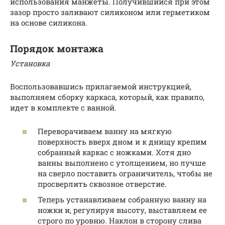
использования манжеты. Получившийся при этом
зазор просто заливают силиконом или герметиком
на основе силикона.
Порядок монтажа
Установка
Воспользовавшись прилагаемой инструкцией,
выполняем сборку каркаса, который, как правило,
идет в комплекте с ванной.
Переворачиваем ванну на мягкую
поверхность вверх дном и к днищу крепим
собранный каркас с ножками. Хотя дно
ванны выполнено с утолщением, но лучше
на сверло поставить ограничитель, чтобы не
просверлить сквозное отверстие.
Теперь устанавливаем собранную ванну на
ножки и, регулируя высоту, выставляем ее
строго по уровню. Наклон в сторону слива