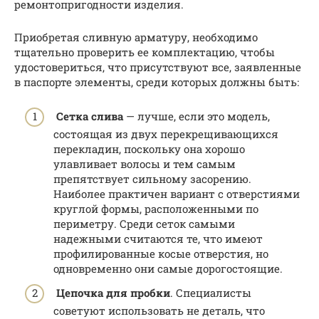
ремонтопригодности изделия.
Приобретая сливную арматуру, необходимо
тщательно проверить ее комплектацию, чтобы
удостовериться, что присутствуют все, заявленные
в паспорте элементы, среди которых должны быть:
Сетка слива
— лучше, если это модель,
состоящая из двух перекрещивающихся
перекладин, поскольку она хорошо
улавливает волосы и тем самым
препятствует сильному засорению.
Наиболее практичен вариант с отверстиями
круглой формы, расположенными по
периметру. Среди сеток самыми
надежными считаются те, что имеют
профилированные косые отверстия, но
одновременно они самые дорогостоящие.
Цепочка для пробки
. Специалисты
советуют использовать не деталь, что