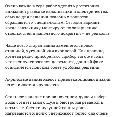
Очень важно в ходе работ уделить достаточно
внимания разводке канализации и электричества,
обычно для решения подобных вопросов
обращаются к специалистам. Сегодня вариант,
когда сантехнику монтируют по завершению
отделки стен и напольного покрытия – не редкость
Чаще всего старая ванна заменяется новой:
стальной, чугунной или акриловой. Как правило,
хозяева редко приобретают прибор того же типа,
что эксплуатировался до ремонта, данный факт
объясняется поиском более удобных решений.
Акриловые ванны имеют привлекательный дизайн,
но отличаются хрупкостью
Стальное изделие при включенном душе и наборе
воды создает много шума, быстро нагревается и
остывает. Стенки чугунной ванны долго
нагреваются и долго удерживают тепло, она очень