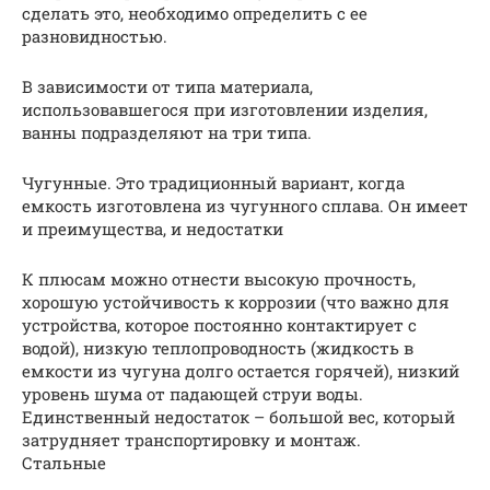
сделать это, необходимо определить с ее
разновидностью.
В зависимости от типа материала,
использовавшегося при изготовлении изделия,
ванны подразделяют на три типа.
Чугунные. Это традиционный вариант, когда
емкость изготовлена из чугунного сплава. Он имеет
и преимущества, и недостатки
К плюсам можно отнести высокую прочность,
хорошую устойчивость к коррозии (что важно для
устройства, которое постоянно контактирует с
водой), низкую теплопроводность (жидкость в
емкости из чугуна долго остается горячей), низкий
уровень шума от падающей струи воды.
Единственный недостаток – большой вес, который
затрудняет транспортировку и монтаж.
Стальные