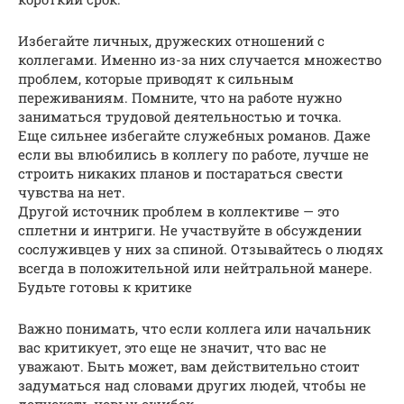
Избегайте личных, дружеских отношений с
коллегами. Именно из-за них случается множество
проблем, которые приводят к сильным
переживаниям. Помните, что на работе нужно
заниматься трудовой деятельностью и точка.
Еще сильнее избегайте служебных романов. Даже
если вы влюбились в коллегу по работе, лучше не
строить никаких планов и постараться свести
чувства на нет.
Другой источник проблем в коллективе — это
сплетни и интриги. Не участвуйте в обсуждении
сослуживцев у них за спиной. Отзывайтесь о людях
всегда в положительной или нейтральной манере.
Будьте готовы к критике
Важно понимать, что если коллега или начальник
вас критикует, это еще не значит, что вас не
уважают. Быть может, вам действительно стоит
задуматься над словами других людей, чтобы не