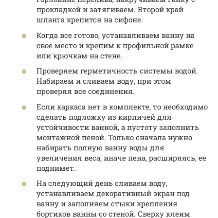
прокладкой и затягиваем. Второй край
шланга крепится на сифоне.
Когда все готово, устанавливаем ванну на
свое место и крепим к профильной рамке
или крючкам на стене.
Проверяем герметичность системы водой.
Набираем и сливаем воду, при этом
проверяя все соединения.
Если каркаса нет в комплекте, то необходимо
сделать подложку из кирпичей для
устойчивости ванной, а пустоту заполнить
монтажной пеной. Только сначала нужно
набирать полную ванну воды для
увеличения веса, иначе пена, расширяясь, ее
поднимет.
На следующий день сливаем воду,
устанавливаем декоративный экран под
ванну и заполняем стыки крепления
бортиков ванны со стеной. Сверху клеим