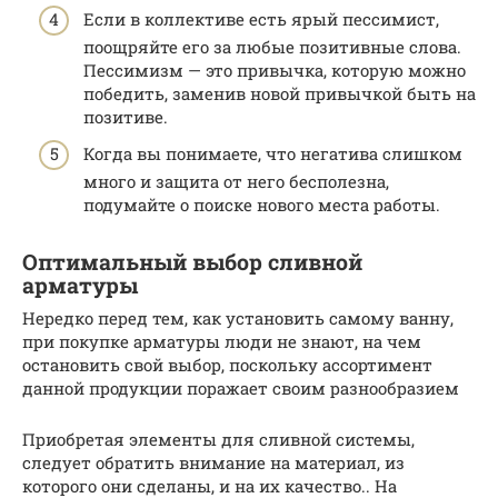
Если в коллективе есть ярый пессимист,
поощряйте его за любые позитивные слова.
Пессимизм — это привычка, которую можно
победить, заменив новой привычкой быть на
позитиве.
Когда вы понимаете, что негатива слишком
много и защита от него бесполезна,
подумайте о поиске нового места работы.
Оптимальный выбор сливной
арматуры
Нередко перед тем, как установить самому ванну,
при покупке арматуры люди не знают, на чем
остановить свой выбор, поскольку ассортимент
данной продукции поражает своим разнообразием
Приобретая элементы для сливной системы,
следует обратить внимание на материал, из
которого они сделаны, и на их качество.. На