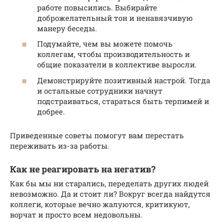
работе повысились. Выбирайте
доброжелательный тон и ненавязчивую
манеру беседы.
Подумайте, чем вы можете помочь
коллегам, чтобы производительность и
общие показатели в коллективе выросли.
Демонстрируйте позитивный настрой. Тогда
и остальные сотрудники начнут
подстраиваться, стараться быть терпимей и
добрее.
Приведенные советы помогут вам перестать
переживать из-за работы.
Как не реагировать на негатив?
Как бы мы ни старались, переделать других людей
невозможно. Да и стоит ли? Вокруг всегда найдутся
коллеги, которые вечно жалуются, критикуют,
ворчат и просто всем недовольны.