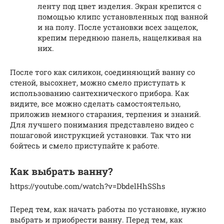
ленту под цвет изделия. Экран крепится с
помощью клипс установленных под ванной
и на полу. После установки всех защелок,
крепим переднюю панель, нащелкивая на
них.
После того как силикон, соединяющий ванну со
стеной, высохнет, можно смело приступать к
использованию сантехнического прибора. Как
видите, все можно сделать самостоятельно,
приложив немного старания, терпения и знаний.
Для лучшего понимания представлено видео с
пошаговой инструкцией установки. Так что ни
бойтесь и смело приступайте к работе.
Как выбрать ванну?
https://youtube.com/watch?v=DbdelHhSShs
Перед тем, как начать работы по установке, нужно
выбрать и приобрести ванну. Перед тем, как