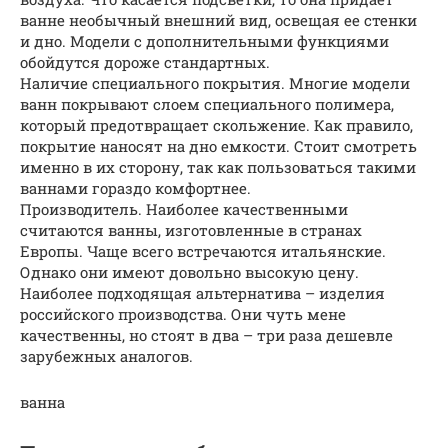
ванне необычный внешний вид, освещая ее стенки
и дно. Модели с дополнительными функциями
обойдутся дороже стандартных.
Наличие специального покрытия. Многие модели
ванн покрывают слоем специального полимера,
который предотвращает скольжение. Как правило,
покрытие наносят на дно емкости. Стоит смотреть
именно в их сторону, так как пользоваться такими
ваннами гораздо комфортнее.
Производитель. Наиболее качественными
считаются ванны, изготовленные в странах
Европы. Чаще всего встречаются итальянские.
Однако они имеют довольно высокую цену.
Наиболее подходящая альтернатива – изделия
российского производства. Они чуть мене
качественны, но стоят в два – три раза дешевле
зарубежных аналогов.
ванна