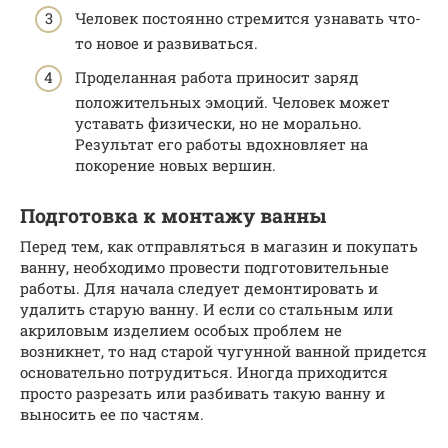
Человек постоянно стремится узнавать что-
то новое и развиваться.
Проделанная работа приносит заряд
положительных эмоций. Человек может
уставать физически, но не морально.
Результат его работы вдохновляет на
покорение новых вершин.
Подготовка к монтажу ванны
Перед тем, как отправляться в магазин и покупать
ванну, необходимо провести подготовительные
работы. Для начала следует демонтировать и
удалить старую ванну. И если со стальным или
акриловым изделием особых проблем не
возникнет, то над старой чугунной ванной придется
основательно потрудиться. Иногда приходится
просто разрезать или разбивать такую ванну и
выносить ее по частям.