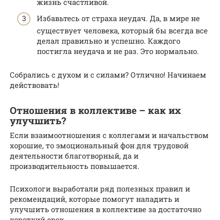
жизнь счастливой.
Избавьтесь от страха неудач. Да, в мире не
существует человека, который бы всегда все
делал правильно и успешно. Каждого
постигла неудача и не раз. Это нормально.
Собрались с духом и с силами? Отлично! Начинаем
действовать!
Отношения в коллективе – как их
улучшить?
Если взаимоотношения с коллегами и начальством
хорошие, то эмоциональный фон для трудовой
деятельности благотворный, да и
производительность повышается.
Психологи выработали ряд полезных правил и
рекомендаций, которые помогут наладить и
улучшить отношения в коллективе за достаточно
короткий срок.