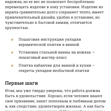
надежна, но ее вес не позволяет беспроблемно
перемещать изделие в зону установки. Изделие из
акрила сравнительно долго сохраняет тепло, имеет
привлекательный дизайн, удобно в установке, но
чувствительно к бытовой химии, отличается
хрупкостью.
Пошаговая инструкция укладки
керамической плитки в ванной
Установка стальной ванны на ножках —
пошаговый мастер-класс
Плитка кабанчик для ванной и кухни –
секреты укладки необычной плитки
Первые шаги
Итак, мы уже твердо уверены, что работа должна
быть в удовольствие. Хорошо, если человек нашел
свое призвание, занят полезным и любимым делом
и, как следствие, удовлетворен жизнью. А как быть