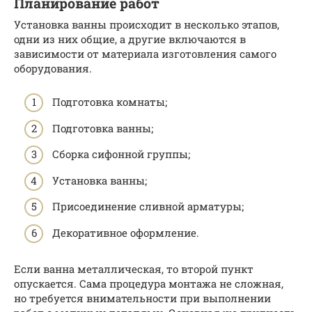
Планирование работ
Установка ванны происходит в несколько этапов,
одни из них общие, а другие включаются в
зависимости от материала изготовления самого
оборудования.
Подготовка комнаты;
Подготовка ванны;
Сборка сифонной группы;
Установка ванны;
Присоединение сливной арматуры;
Декоративное оформление.
Если ванна металлическая, то второй пункт
опускается. Сама процедура монтажа не сложная,
но требуется внимательности при выполнении