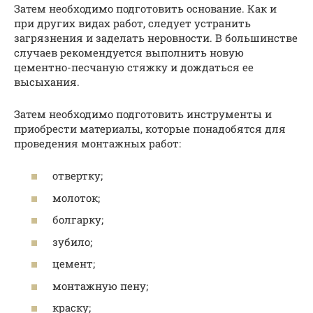
Затем необходимо подготовить основание. Как и
при других видах работ, следует устранить
загрязнения и заделать неровности. В большинстве
случаев рекомендуется выполнить новую
цементно-песчаную стяжку и дождаться ее
высыхания.
Затем необходимо подготовить инструменты и
приобрести материалы, которые понадобятся для
проведения монтажных работ:
отвертку;
молоток;
болгарку;
зубило;
цемент;
монтажную пену;
краску;