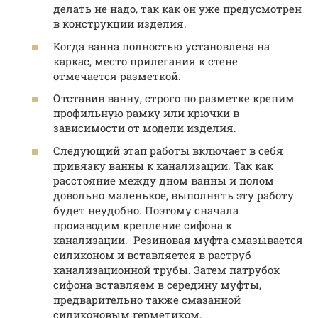
делать не надо, так как он уже предусмотрен
в конструкции изделия.
Когда ванна полностью установлена на
каркас, место прилегания к стене
отмечается разметкой.
Отставив ванну, строго по разметке крепим
профильную рамку или крючки в
зависимости от модели изделия.
Следующий этап работы включает в себя
привязку ванны к канализации. Так как
расстояние между дном ванны и полом
довольно маленькое, выполнять эту работу
будет неудобно. Поэтому сначала
производим крепление сифона к
канализации. Резиновая муфта смазывается
силиконом и вставляется в раструб
канализационной трубы. Затем патрубок
сифона вставляем в середину муфты,
предварительно также смазанной
силиконовым герметиком.