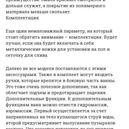
дольше служит, а покрытие из полимерного
материала меньше скользит.
Комплектация
Еще один немаловажный параметр, на который
стоит обратить внимание – комплектация. Будет
лучше, если она будет включать в себя
металлические ножки для установки на пол и
сеточку для слива
Далеко не все модели поставляются с этими
аксессуарами. Также в комплект могут входить
ручки, которые крепятся в боковую часть ванны.
Это тоже очень полезное дополнение, так как
облегчает подъем и предотвращает падения.
Дополнительные функции. К дополнительным
функциям ванн можно отнести гидромассаж,
аэромассаж. Первый осуществляется за счет
направленных на тело купающегося струй воды,
второй предусматривает выпускание пузырьков
воздуха. Что касается подсветки, то она придает