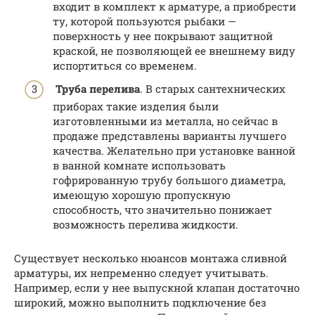
входит в комплект к арматуре, а приобрести
ту, которой пользуются рыбаки —
поверхность у нее покрывают защитной
краской, не позволяющей ее внешнему виду
испортиться со временем.
Труба перелива
. В старых сантехнических
приборах такие изделия были
изготовленными из металла, но сейчас в
продаже представлены варианты лучшего
качества. Желательно при установке ванной
в ванной комнате использовать
гофрированную трубу большого диаметра,
имеющую хорошую пропускную
способность, что значительно понижает
возможность перелива жидкости.
Существует несколько нюансов монтажа сливной
арматуры, их непременно следует учитывать.
Например, если у нее выпускной клапан достаточно
широкий, можно выполнить подключение без