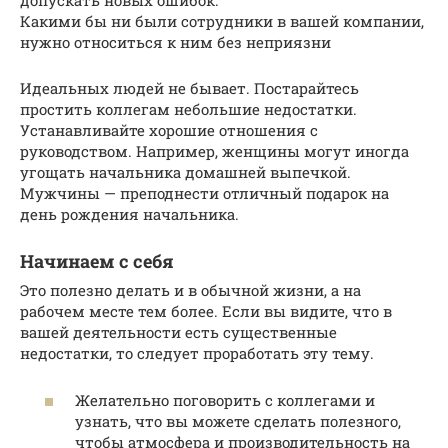
допускать новых ошибок.
Какими бы ни были сотрудники в вашей компании,
нужно относиться к ним без неприязни
Идеальных людей не бывает. Постарайтесь
простить коллегам небольшие недостатки.
Устанавливайте хорошие отношения с
руководством. Например, женщины могут иногда
угощать начальника домашней выпечкой.
Мужчины — преподнести отличный подарок на
день рождения начальника.
Начинаем с себя
Это полезно делать и в обычной жизни, а на
рабочем месте тем более. Если вы видите, что в
вашей деятельности есть существенные
недостатки, то следует проработать эту тему.
Желательно поговорить с коллегами и
узнать, что вы можете сделать полезного,
чтобы атмосфера и производительность на