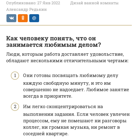
Опубликовано:
27 Янв 2022
Дизай ванной комнаты
Александр Редькин
Как человеку понять, что он
занимается любимым делом?
Люди, которым работа доставляет удовольствие,
обладают несколькими отличительными чертами:
Они готовы посвящать любимому делу
каждую свободную минуту, и это им
совершенно не надоедает. Любимое занятие
всегда в приоритете.
Им легко сконцентрироваться на
выполнении задания. Если человек увлечен
процессом, ему не помешают ни разговоры
коллег, ни громкая музыка, ни ремонт в
соседней квартире.