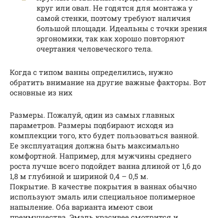
круг или овал. Не годятся для монтажа у
самой стенки, поэтому требуют наличия
большой площади. Идеальны с точки зрения
эргономики, так как хорошо повторяют
очертания человеческого тела.
Когда с типом ванны определились, нужно
обратить внимание на другие важные факторы. Вот
основные из них
Размеры. Пожалуй, один из самых главных
параметров. Размеры подбирают исходя из
комплекции того, кто будет пользоваться ванной.
Ее эксплуатация должна быть максимально
комфортной. Например, для мужчины среднего
роста лучше всего подойдет ванна длиной от 1,6 до
1,8 м глубиной и шириной 0,4 – 0,5 м.
Покрытие. В качестве покрытия в ваннах обычно
используют эмаль или специальное полимерное
напыление. Оба варианта имеют свои
преимущества. Эмаль красивее смотрится и