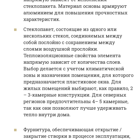
стеклопакета. Материал основы армируют
алюминием для повышения прочностных
характеристик.
Стеклопакет, состоящие из одного или
нескольких стекол, соединяемых между
собой послойно с сохранением между
слоями воздушной прослойки.
Теплоизоляционные свойства элемента
напрямую зависит от количества слоев.
Выбор делается с учетом климатической
зоны и назначения помещения, для которого
предназначается пластиковое окна. Для
жилых помещений выбирают, как правило, 2
– 3-камерные конструкции. Для северных
регионов предпочтительны 4– 5 камерные,
так как они позволяют лучше удерживать
тепло внутри дома.
Фурнитура, обеспечивающая открытие /
закрытие створки в процессе эксплуатации,