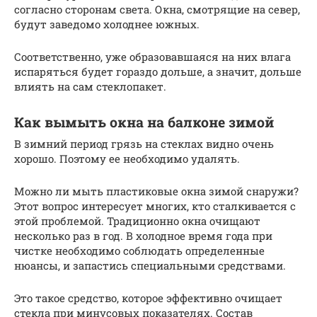
согласно сторонам света. Окна, смотрящие на север,
будут заведомо холоднее южных.
Соответственно, уже образовавшаяся на них влага
испаряться будет гораздо дольше, а значит, дольше
влиять на сам стеклопакет.
Как вымыть окна на балконе зимой
В зимний период грязь на стеклах видно очень
хорошо. Поэтому ее необходимо удалять.
Можно ли мыть пластиковые окна зимой снаружи?
Этот вопрос интересует многих, кто сталкивается с
этой проблемой. Традиционно окна очищают
несколько раз в год. В холодное время года при
чистке необходимо соблюдать определенные
нюансы, и запастись специальными средствами.
Это такое средство, которое эффективно очищает
стекла при минусовых показателях. Состав