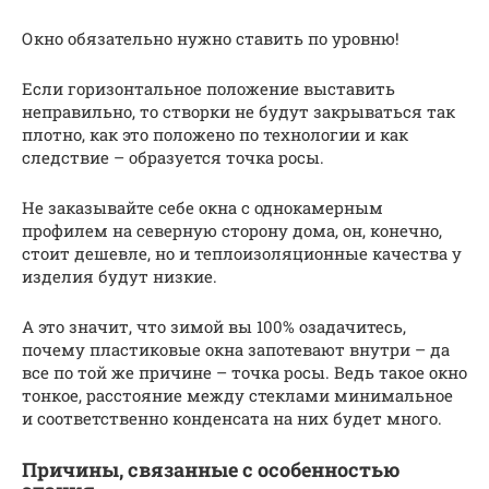
Окно обязательно нужно ставить по уровню!
Если горизонтальное положение выставить
неправильно, то створки не будут закрываться так
плотно, как это положено по технологии и как
следствие – образуется точка росы.
Не заказывайте себе окна с однокамерным
профилем на северную сторону дома, он, конечно,
стоит дешевле, но и теплоизоляционные качества у
изделия будут низкие.
А это значит, что зимой вы 100% озадачитесь,
почему пластиковые окна запотевают внутри – да
все по той же причине – точка росы. Ведь такое окно
тонкое, расстояние между стеклами минимальное
и соответственно конденсата на них будет много.
Причины, связанные с особенностью