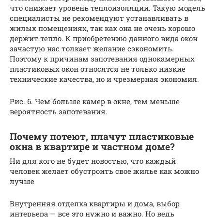
что снижает уровень теплоизоляции. Такую модель
специалисты не рекомендуют устанавливать в
жилых помещениях, так как она не очень хорошо
держит тепло. К приобретению данного вида окон
зачастую нас толкает желание сэкономить.
Поэтому к причинам запотевания однокамерных
пластиковых окон относятся не только низкие
технические качества, но и чрезмерная экономия.
Рис. 6. Чем больше камер в окне, тем меньше
вероятность запотевания.
Почему потеют, плачут пластиковые
окна в квартире и частном доме?
Ни для кого не будет новостью, что каждый
человек желает обустроить свое жилье как можно
лучше
Внутренняя отделка квартиры и дома, выбор
интерьера — все это нужно и важно. Но ведь