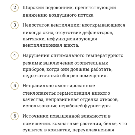
Широкий подоконник, препятствующий
движению воздушного потока.
Недостаток вентиляции: неоткрывающиеся
никогда окна, отсутствие дефлекторов,
вытяжки, нефункционирующая
вентиляционная шахта.
Нарушения оптимального температурного
режима: выключение отопительных
приборов, когда они должны работать,
недостаточный обогрев помещения.
Неправильно смонтированные
стеклопакеты: герметизация низкого
качества, неправильная отделка откосов,
использование нерабочей фурнитуры.
Источники повышенной влажности в
помещении: комнатные растении, белье, что
сушится в комнатах, переувлажненная