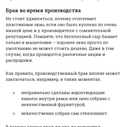
Брак во время производства
Не стоит удивляться, почему отпотевает
пластиковое окно, если оно было куплено по очень
низкой цене и у производителя с сомнительной
репутацией. Помните, что бесплатный сыр бывает
только в мышеловке – хорошее окно просто по
умолчанию не может стоить дешево. Даже в том
случае, когда проводятся различные акции и
распродажи.
Как правило, производственный брак вполне может
заключаться, например, в таких моментах:
неправильно сделаны водоотводящие
каналы внутри рамы или окно собрано с
некачественной фурнитурой;
некачественно собран сам стеклопакет.
В первом случае вряд ли что-то получится