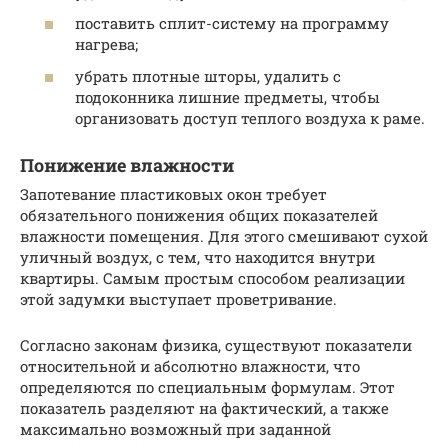
поставить сплит-систему на программу
нагрева;
убрать плотные шторы, удалить с
подоконника лишние предметы, чтобы
организовать доступ теплого воздуха к раме.
Понижение влажности
Запотевание пластиковых окон требует
обязательного понижения общих показателей
влажности помещения. Для этого смешивают сухой
уличный воздух, с тем, что находится внутри
квартиры. Самым простым способом реализации
этой задумки выступает проветривание.
Согласно законам физика, существуют показатели
относительной и абсолютно влажности, что
определяются по специальным формулам. Этот
показатель разделяют на фактический, а также
максимально возможный при заданной