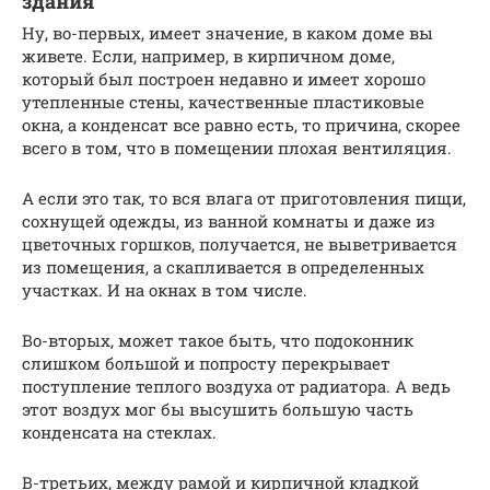
здания
Ну, во-первых, имеет значение, в каком доме вы
живете. Если, например, в кирпичном доме,
который был построен недавно и имеет хорошо
утепленные стены, качественные пластиковые
окна, а конденсат все равно есть, то причина, скорее
всего в том, что в помещении плохая вентиляция.
А если это так, то вся влага от приготовления пищи,
сохнущей одежды, из ванной комнаты и даже из
цветочных горшков, получается, не выветривается
из помещения, а скапливается в определенных
участках. И на окнах в том числе.
Во-вторых, может такое быть, что подоконник
слишком большой и попросту перекрывает
поступление теплого воздуха от радиатора. А ведь
этот воздух мог бы высушить большую часть
конденсата на стеклах.
В-третьих, между рамой и кирпичной кладкой