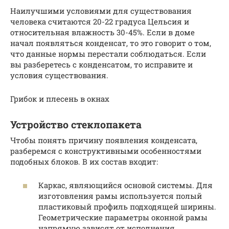
Наилучшими условиями для существования
человека считаются 20-22 градуса Цельсия и
относительная влажность 30-45%. Если в доме
начал появляться конденсат, то это говорит о том,
что данные нормы перестали соблюдаться. Если
вы разберетесь с конденсатом, то исправите и
условия существования.
Грибок и плесень в окнах
Устройство стеклопакета
Чтобы понять причину появления конденсата,
разберемся с конструктивными особенностями
подобных блоков. В их состав входит:
Каркас, являющийся основой системы. Для
изготовления рамы используется полый
пластиковый профиль подходящей ширины.
Геометрические параметры оконной рамы
напрямую зависят от исполнения