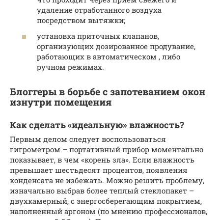
удаление отработанного воздуха
посредством вытяжки;
установка приточных клапанов,
организующих дозированное продувание,
работающих в автоматическом , либо
ручном режимах.
Блоггеры в борьбе с запотеванием окон
изнутри помещения
Как сделать «идеальную» влажность?
Первым делом следует воспользоваться
гигрометром – портативный прибор моментально
показывает, в чем «корень зла». Если влажность
превышает шестьдесят процентов, появления
конденсата не избежать. Можно решить проблему,
изначально выбрав более теплый стеклопакет –
двухкамерный, с энергосберегающим покрытием,
наполненный аргоном (по мнению профессионалов,