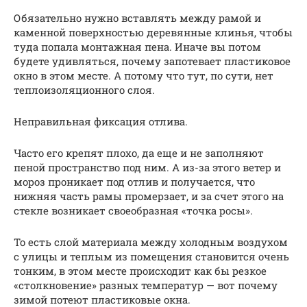
Обязательно нужно вставлять между рамой и
каменной поверхностью деревянные клинья, чтобы
туда попала монтажная пена. Иначе вы потом
будете удивляться, почему запотевает пластиковое
окно в этом месте. А потому что тут, по сути, нет
теплоизоляционного слоя.
Неправильная фиксация отлива.
Часто его крепят плохо, да еще и не заполняют
пеной пространство под ним. А из-за этого ветер и
мороз проникает под отлив и получается, что
нижняя часть рамы промерзает, и за счет этого на
стекле возникает своеобразная «точка росы».
То есть слой материала между холодным воздухом
с улицы и теплым из помещения становится очень
тонким, в этом месте происходит как бы резкое
«столкновение» разных температур — вот почему
зимой потеют пластиковые окна.