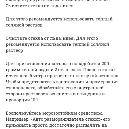
Очистите стекла от льда, инея
Для этого рекомендуется использовать теплый
соляной раствор
Очистите стекла от льда, инея. Для этого
рекомендуется использовать теплый соляной
раствор
Для приготовления которого понадобится 200
грамм теплой воды и 2 ст. л. соли. После того как
исчез лед, быстро протрите стекло сухой ветошью.
Чтобы предотвратить запотевания и промерзания
стеклопакета, обработайте его с внутренней
стороны раствором из спирта и глицерина в
пропорции 10:1.
Воспользуйтесь морозостойким средством.
Например, «Авто размораживатель стекол» его
применять просто, достаточно распылить на