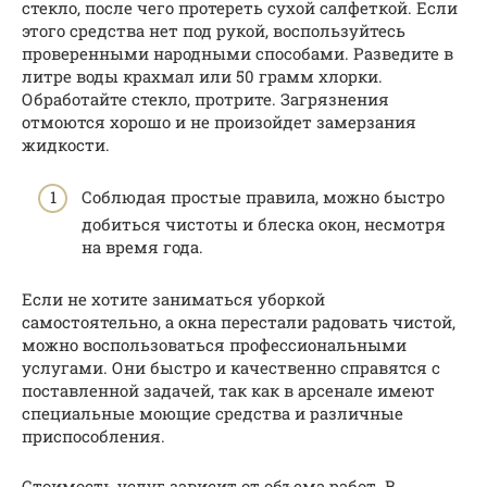
стекло, после чего протереть сухой салфеткой. Если
этого средства нет под рукой, воспользуйтесь
проверенными народными способами. Разведите в
литре воды крахмал или 50 грамм хлорки.
Обработайте стекло, протрите. Загрязнения
отмоются хорошо и не произойдет замерзания
жидкости.
Соблюдая простые правила, можно быстро
добиться чистоты и блеска окон, несмотря
на время года.
Если не хотите заниматься уборкой
самостоятельно, а окна перестали радовать чистой,
можно воспользоваться профессиональными
услугами. Они быстро и качественно справятся с
поставленной задачей, так как в арсенале имеют
специальные моющие средства и различные
приспособления.
Стоимость услуг зависит от объема работ. В