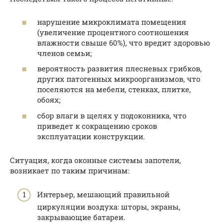
нарушение микроклимата помещения
(увеличение процентного соотношения
влажности свыше 60%), что вредит здоровью
членов семьи;
вероятность развития плесневых грибков,
других патогенных микроорганизмов, что
поселяются на мебели, стенках, плитке,
обоях;
сбор влаги в щелях у подоконника, что
приведет к сокращению сроков
эксплуатации конструкции.
Ситуация, когда оконные системы запотели,
возникает по таким причинам:
Интерьер, мешающий правильной
циркуляции воздуха: шторы, экраны,
закрывающие батареи.