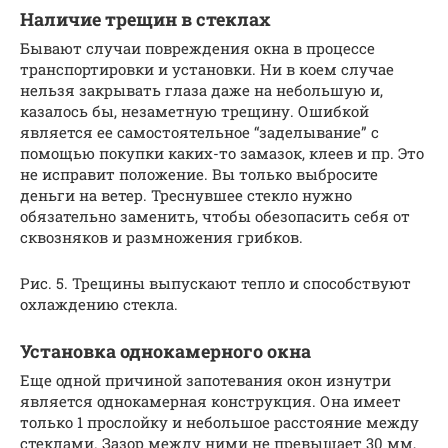
Наличие трещин в стеклах
Бывают случаи повреждения окна в процессе
транспортировки и установки. Ни в коем случае
нельзя закрывать глаза даже на небольшую и,
казалось бы, незаметную трещину. Ошибкой
является ее самостоятельное “заделывание” с
помощью покупки каких-то замазок, клеев и пр. Это
не исправит положение. Вы только выбросите
деньги на ветер. Треснувшее стекло нужно
обязательно заменить, чтобы обезопасить себя от
сквозняков и размножения грибков.
Рис. 5. Трещины выпускают тепло и способствуют
охлаждению стекла.
Установка однокамерного окна
Еще одной причиной запотевания окон изнутри
является однокамерная конструкция. Она имеет
только 1 прослойку и небольшое расстояние между
стеклами. Зазор между ними не превышает 30 мм,