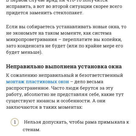
исправить, а вот во второй ситуации скорее всего
придется заменить стеклопакет.
Если вы собираетесь устанавливать новые окна, то
не экономьте на таком моменте, как система
микропроветривания – переплатите вы копейки,
зато конденсата не будет (или по крайне мере его
будет меньше).
Неправильно выполнена установка окна
К сожалению неправильный и безответственный
монтаж пластиковых окон
– дело весьма
распространенное. Часто люди берутся за эту
работу, абсолютно не представляя себе, какие тут
существуют нюансы и особенности. А они
заключаются в таких моментах:
Нельзя допускать, чтобы рама примыкала к
стенам.