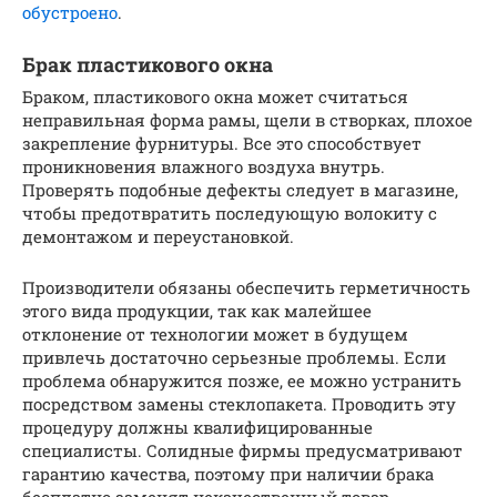
обустроено
.
Брак пластикового окна
Браком, пластикового окна может считаться
неправильная форма рамы, щели в створках, плохое
закрепление фурнитуры. Все это способствует
проникновения влажного воздуха внутрь.
Проверять подобные дефекты следует в магазине,
чтобы предотвратить последующую волокиту с
демонтажом и переустановкой.
Производители обязаны обеспечить герметичность
этого вида продукции, так как малейшее
отклонение от технологии может в будущем
привлечь достаточно серьезные проблемы. Если
проблема обнаружится позже, ее можно устранить
посредством замены стеклопакета. Проводить эту
процедуру должны квалифицированные
специалисты. Солидные фирмы предусматривают
гарантию качества, поэтому при наличии брака