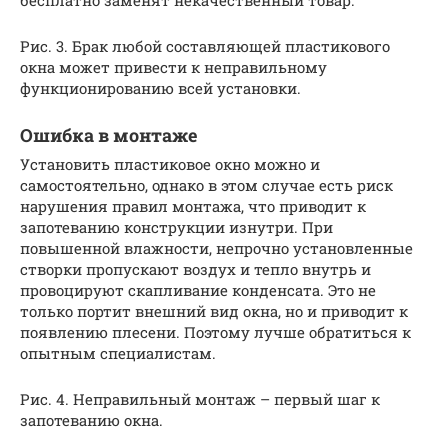
бесплатно заменят некачественный товар.
Рис. 3. Брак любой составляющей пластикового
окна может привести к неправильному
функционированию всей установки.
Ошибка в монтаже
Установить пластиковое окно можно и
самостоятельно, однако в этом случае есть риск
нарушения правил монтажа, что приводит к
запотеванию конструкции изнутри. При
повышенной влажности, непрочно установленные
створки пропускают воздух и тепло внутрь и
провоцируют скапливание конденсата. Это не
только портит внешний вид окна, но и приводит к
появлению плесени. Поэтому лучше обратиться к
опытным специалистам.
Рис. 4. Неправильный монтаж – первый шаг к
запотеванию окна.