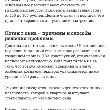
основном все рассчитывают стоимость от
квадратных метров. Один метр квадратный стоит
от 100 до 300 рублей. Цените чистоту и порядок. Это
принесет хорошее самочувствие и настроение.
Потеют окна – причины и способы
решения проблемы
Должны ли потеть пластиковые окна? К сожалению,
подобная тенденция стала активно развиваться с
созданием первых ПВХ конструкций, отличавшихся
полной герметичностью. Вода появлялась из-за
того, что воздух не может удерживать влагу,
особенно, когда его температура снижается ниже
уровня в 20 градусов тепла.
Эти излишки садятся на охлажденную стеклянную
поверхность, которой в квартире выступают
стеклопакеты, от чего потеют окна.
Последствия такого процесса негативные: