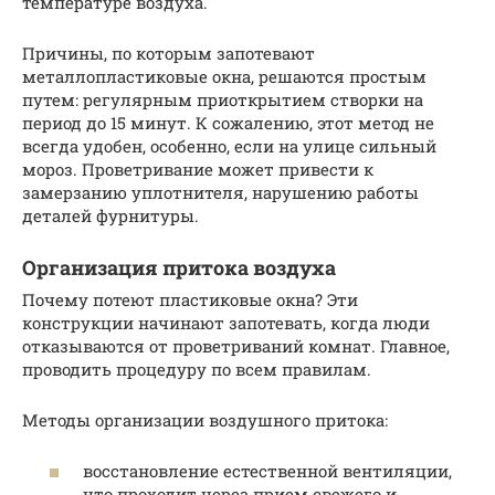
температуре воздуха.
Причины, по которым запотевают
металлопластиковые окна, решаются простым
путем: регулярным приоткрытием створки на
период до 15 минут. К сожалению, этот метод не
всегда удобен, особенно, если на улице сильный
мороз. Проветривание может привести к
замерзанию уплотнителя, нарушению работы
деталей фурнитуры.
Организация притока воздуха
Почему потеют пластиковые окна? Эти
конструкции начинают запотевать, когда люди
отказываются от проветриваний комнат. Главное,
проводить процедуру по всем правилам.
Методы организации воздушного притока:
восстановление естественной вентиляции,
что проходит через прием свежего и