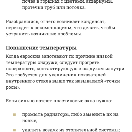
почва в горшках с цветами, аквариумы,
протечки труб или потолка.
Разобравшись, отчего возникает конденсат,
переходит к рекомендациям, что делать, чтобы
устранить возникшие проблемы.
Повышение температуры
Когда евроокна запотевают по причине низкой
температуры снаружи, следует прогреть
поверхность, контактирующую с воздухом изнутри.
Это требуется для увеличения показателей
внутреннего стекла выше так называемой «точки
росы».
Если сильно потеют пластиковые окна нужно:
промыть радиаторы, либо заменить их на
новые;
удалить воздух из отопительной системы;