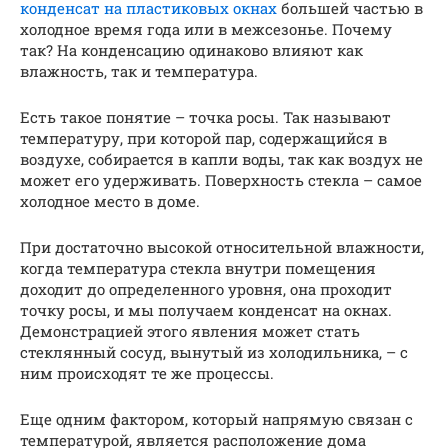
конденсат на пластиковых окнах
большей частью в
холодное время года или в межсезонье. Почему
так? На конденсацию одинаково влияют как
влажность, так и температура.
Есть такое понятие – точка росы. Так называют
температуру, при которой пар, содержащийся в
воздухе, собирается в капли воды, так как воздух не
может его удерживать. Поверхность стекла – самое
холодное место в доме.
При достаточно высокой относительной влажности,
когда температура стекла внутри помещения
доходит до определенного уровня, она проходит
точку росы, и мы получаем конденсат на окнах.
Демонстрацией этого явления может стать
стеклянный сосуд, вынутый из холодильника, – с
ним происходят те же процессы.
Еще одним фактором, который напрямую связан с
температурой, является расположение дома