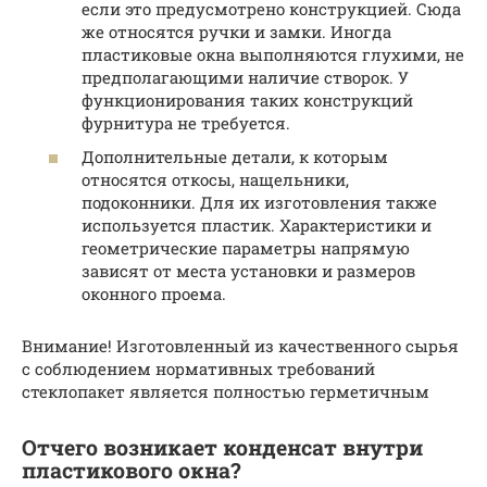
если это предусмотрено конструкцией. Сюда
же относятся ручки и замки. Иногда
пластиковые окна выполняются глухими, не
предполагающими наличие створок. У
функционирования таких конструкций
фурнитура не требуется.
Дополнительные детали, к которым
относятся откосы, нащельники,
подоконники. Для их изготовления также
используется пластик. Характеристики и
геометрические параметры напрямую
зависят от места установки и размеров
оконного проема.
Внимание! Изготовленный из качественного сырья
с соблюдением нормативных требований
стеклопакет является полностью герметичным
Отчего возникает конденсат внутри
пластикового окна?