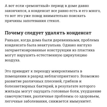
А вот если «ремонтный» период в доме давно
закончился, а конденсат все равно есть и его много,
то вот это уже повод внимательно поискать
причины запотевания стекол.
Почему следует удалять конденсат
Раньше, когда дома были деревянными, проблема
конденсата была неактуальна. Однако наглухо
загерметизированные конструкции из пластика
могут нарушить естественную циркуляцию
воздуха.
Это приводит к переходу микроклимата в
помещении в разряд неблагоприятного. Возможно
развитие различных плесеней, грибков и
болезнетворных бактерий, в результате которого
жильцы могут ощущать головные боли, ухудшение
самочувствия, различные проблемы со здоровьем,
легочные заболевания, снижается иммунитет.