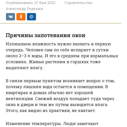
Опубликовано:
27 Янв 2022
Строительство
Александр Редькин
Причины запотевания окон
Излишнюю влажность нужно назвать в первую
очередь. Человек сам по себе испаряет в сутки
около 2–3 л воды. И это в среднем при нормальных
условиях. Живые растения в горшках тоже
выделяют влагу.
В связи первым пунктом возникает вопрос о том,
почему лишняя вода остается в помещении. В
квартирах и домах обычно нет хорошей
вентиляции. Свежий воздух попадает туда через
окна и двери и тем же путем выводится влага.
Этого, как видно из практики, не хватает.
Изменение температуры. Люди замечают