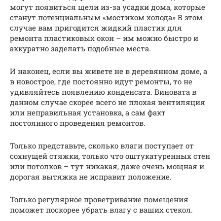
могут появиться щели из-за усадки дома, которые
станут потенциальным «мостиком холода» В этом
случае вам пригодится жидкий пластик для
ремонта пластиковых окон – им можно быстро и
аккуратно заделать подобные места.
И наконец, если вы живете не в деревянном доме, а
в новострое, где постоянно идут ремонты, то не
удивляйтесь появлению конденсата. Виновата в
данном случае скорее всего не плохая вентиляция
или неправильная установка, а сам факт
постоянного проведения ремонтов.
Только представьте, сколько влаги поступает от
сохнущей стяжки, только что оштукатуренных стен
или потолков – тут никакая, даже очень мощная и
дорогая вытяжка не исправит положение.
Только регулярное проветривание помещения
поможет поскорее убрать влагу с ваших стекол.