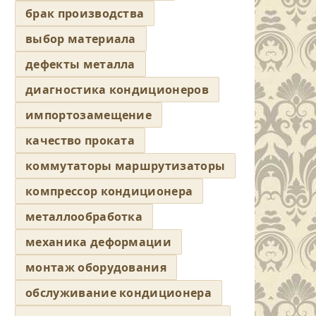
брак производства
выбор материала
дефекты металла
диагностика кондиционеров
импортозамещение
качество проката
коммутаторы маршрутизаторы
компрессор кондиционера
металлообработка
механика деформации
монтаж оборудования
обслуживание кондиционера