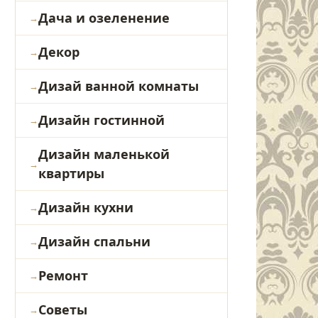
Дача и озеленение
Декор
Дизай ванной комнаты
Дизайн гостинной
Дизайн маленькой
квартиры
Дизайн кухни
Дизайн спальни
Ремонт
Советы