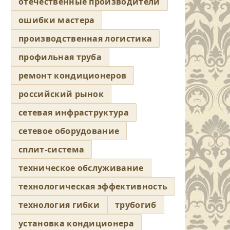
отечественные производители
ошибки мастера
производственная логистика
профильная труба
ремонт кондиционеров
российский рынок
сетевая инфраструктура
сетевое оборудование
сплит-система
техническое обслуживание
технологическая эффективность
технология гибки
трубогиб
установка кондиционера