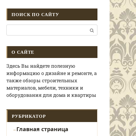
ПОИСК ПО САЙТУ
Поиск:
О САЙТЕ
Здесь Вы найдете полезную
информацию о дизайне и ремонте, а
также обзоры строительных
материалов, мебели, техники и
оборудования для дома и квартиры
РУБРИКАТОР
Главная страница