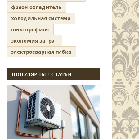
фреон охладитель
холодильная система
швы профиля
экономия затрат
электросварная гибка
ПОПУЛЯРНЫЕ СТАТЬИ