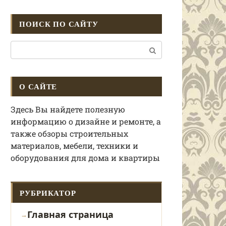
ПОИСК ПО САЙТУ
Поиск:
О САЙТЕ
Здесь Вы найдете полезную
информацию о дизайне и ремонте, а
также обзоры строительных
материалов, мебели, техники и
оборудования для дома и квартиры
РУБРИКАТОР
Главная страница