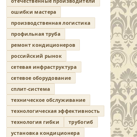
отечественные производители
ошибки мастера
производственная логистика
профильная труба
ремонт кондиционеров
российский рынок
сетевая инфраструктура
сетевое оборудование
сплит-система
техническое обслуживание
технологическая эффективность
технология гибки
трубогиб
установка кондиционера