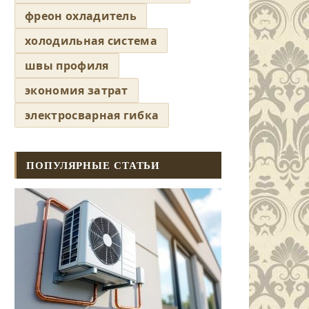
фреон охладитель
холодильная система
швы профиля
экономия затрат
электросварная гибка
ПОПУЛЯРНЫЕ СТАТЬИ