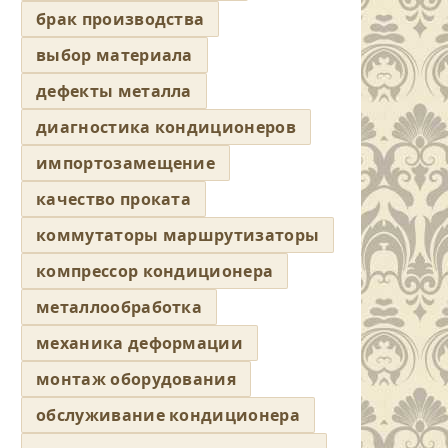
брак производства
выбор материала
дефекты металла
диагностика кондиционеров
импортозамещение
качество проката
коммутаторы маршрутизаторы
компрессор кондиционера
металлообработка
механика деформации
монтаж оборудования
обслуживание кондиционера