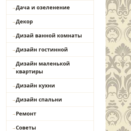
Дача и озеленение
Декор
Дизай ванной комнаты
Дизайн гостинной
Дизайн маленькой
квартиры
Дизайн кухни
Дизайн спальни
Ремонт
Советы