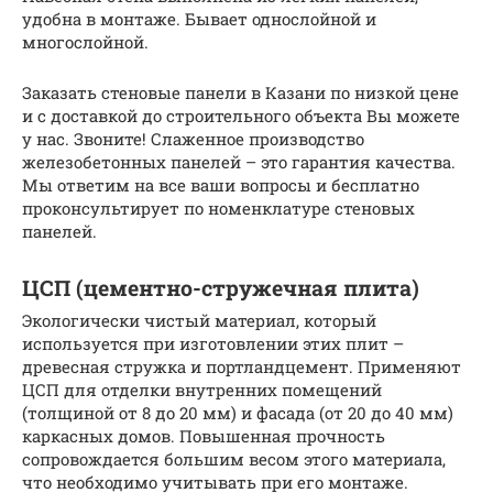
удобна в монтаже. Бывает однослойной и
многослойной.
Заказать стеновые панели в Казани по низкой цене
и с доставкой до строительного объекта Вы можете
у нас. Звоните! Слаженное производство
железобетонных панелей – это гарантия качества.
Мы ответим на все ваши вопросы и бесплатно
проконсультирует по номенклатуре стеновых
панелей.
ЦСП (цементно-стружечная плита)
Экологически чистый материал, который
используется при изготовлении этих плит –
древесная стружка и портландцемент. Применяют
ЦСП для отделки внутренних помещений
(толщиной от 8 до 20 мм) и фасада (от 20 до 40 мм)
каркасных домов. Повышенная прочность
сопровождается большим весом этого материала,
что необходимо учитывать при его монтаже.