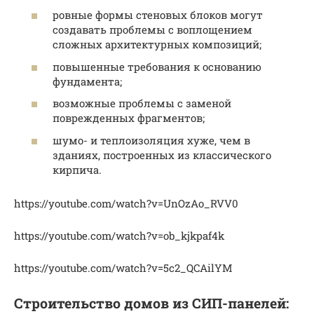
ровные формы стеновых блоков могут
создавать проблемы с воплощением
сложных архитектурных композиций;
повышенные требования к основанию
фундамента;
возможные проблемы с заменой
поврежденных фрагментов;
шумо- и теплоизоляция хуже, чем в
зданиях, построенных из классического
кирпича.
https://youtube.com/watch?v=UnOzAo_RVV0
https://youtube.com/watch?v=ob_kjkpaf4k
https://youtube.com/watch?v=5c2_QCAilYM
Строительство домов из СИП-панелей: