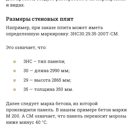
и видах.
Размеры стеновых плит
Например, при заказе плита может иметь
определенную маркировку: 3НС30.29.35-200Т-СМ.
Это означает, что:
3НС – тип панели;
30 — длина 2990 мм;
29 — высота 2865 мм;
35 — толщина 350 мм.
Далее следует марка бетона, из которой
производили панель. В нашем примере бетон марки
М 200. А СМ означает, что панель переносит морозы
ниже минус 40 °С.