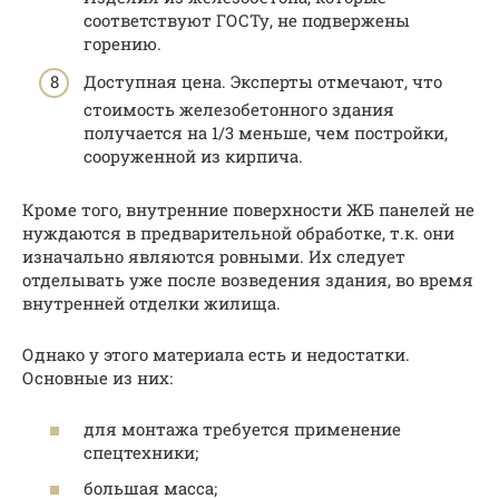
соответствуют ГОСТу, не подвержены
горению.
Доступная цена. Эксперты отмечают, что
стоимость железобетонного здания
получается на 1/3 меньше, чем постройки,
сооруженной из кирпича.
Кроме того, внутренние поверхности ЖБ панелей не
нуждаются в предварительной обработке, т.к. они
изначально являются ровными. Их следует
отделывать уже после возведения здания, во время
внутренней отделки жилища.
Однако у этого материала есть и недостатки.
Основные из них:
для монтажа требуется применение
спецтехники;
большая масса;