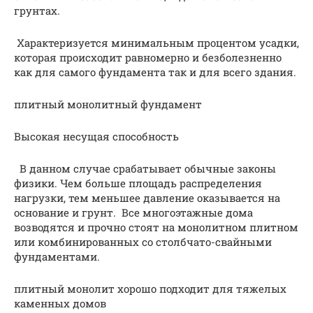
грунтах.
Характеризуется минимальным процентом усадки,
которая происходит равномерно и безболезненно
как для самого фундамента так и для всего здания.
плитный монолитный фундамент
Высокая несущая способность
В данном случае срабатывает обычные законы
физики. Чем больше площадь распределения
нагрузки, тем меньшее давление оказывается на
основание и грунт. Все многоэтажные дома
возводятся и прочно стоят на монолитном плитном
или комбинированных со столбчато-свайными
фундаментами.
плитный монолит хорошо подходит для тяжелых
каменных домов