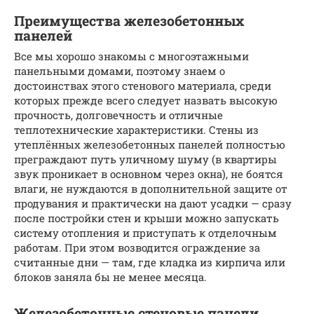
Преимущества железобетонных
панелей
Все мы хорошо знакомы с многоэтажными
панельными домами, поэтому знаем о
достоинствах этого стенового материала, среди
которых прежде всего следует назвать высокую
прочность, долговечность и отличные
теплотехнические характеристики. Стены из
утеплённых железобетонных панелей полностью
преграждают путь уличному шуму (в квартиры
звук проникает в основном через окна), не боятся
влаги, не нуждаются в дополнительной защите от
продувания и практически на дают усадки — сразу
после постройки стен и крыши можно запускать
систему отопления и приступать к отделочным
работам. При этом возводится ограждение за
считанные дни — там, где кладка из кирпича или
блоков заняла бы не менее месяца.
Железобетонные стеновые панели