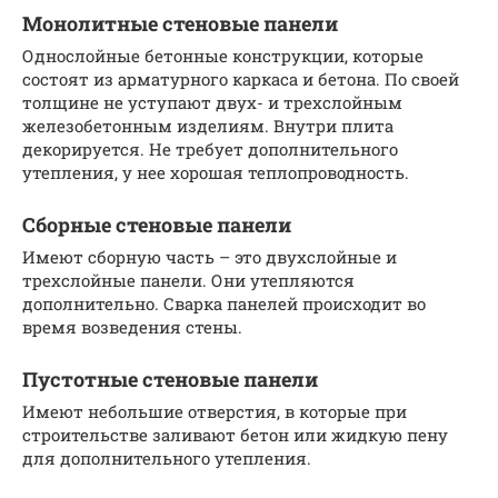
Монолитные стеновые панели
Однослойные бетонные конструкции, которые
состоят из арматурного каркаса и бетона. По своей
толщине не уступают двух- и трехслойным
железобетонным изделиям. Внутри плита
декорируется. Не требует дополнительного
утепления, у нее хорошая теплопроводность.
Сборные стеновые панели
Имеют сборную часть – это двухслойные и
трехслойные панели. Они утепляются
дополнительно. Сварка панелей происходит во
время возведения стены.
Пустотные стеновые панели
Имеют небольшие отверстия, в которые при
строительстве заливают бетон или жидкую пену
для дополнительного утепления.