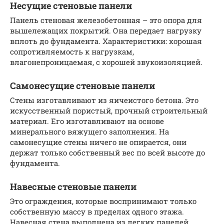
Несущие стеновые панели
Панель стеновая железобетонная – это опора для
вышележащих покрытий. Она передает нагрузку
вплоть до фундамента. Характеристики: хорошая
сопротивляемость к нагрузкам,
влагонепроницаемая, с хорошей звукоизоляцией.
Самонесущие стеновые панели
Стены изготавливают из яичеистого бетона. Это
искусственный пористый, прочный строительный
материал. Его изготавливают на основе
минерального вяжущего заполнения. На
самонесущие стены ничего не опирается, они
держат только собственный вес по всей высоте до
фундамента.
Навесные стеновые панели
Это ограждения, которые воспринимают только
собственную массу в пределах одного этажа.
Навесная стена выполнена из легких панелей,