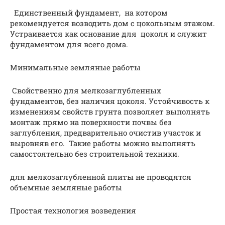
Единственный фундамент, на котором
рекомендуется возводить дом с цокольным этажом.
Устраивается как основание для цоколя и служит
фундаментом для всего дома.
Минимальные земляные работы
Свойственно для мелкозаглубленных
фундаментов, без наличия цоколя. Устойчивость к
изменениям свойств грунта позволяет выполнять
монтаж прямо на поверхности почвы без
заглубления, предварительно очистив участок и
выровняв его. Такие работы можно выполнять
самостоятельно без строительной техники.
для мелкозаглубленной плиты не проводятся
объемные земляные работы
Простая технология возведения