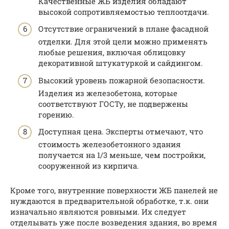
Качественные ЖБ изделия обладают
высокой сопротивляемостью теплоотдачи.
Отсутствие ограничений в плане фасадной
отделки. Для этой цели можно применять
любые решения, включая облицовку
декоративной штукатуркой и сайдингом.
Высокий уровень пожарной безопасности.
Изделия из железобетона, которые
соответствуют ГОСТу, не подвержены
горению.
Доступная цена. Эксперты отмечают, что
стоимость железобетонного здания
получается на 1/3 меньше, чем постройки,
сооруженной из кирпича.
Кроме того, внутренние поверхности ЖБ панелей не
нуждаются в предварительной обработке, т.к. они
изначально являются ровными. Их следует
отделывать уже после возведения здания, во время