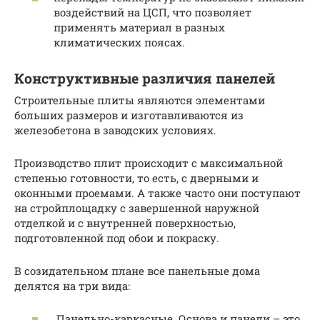
воздействий на ЦСП, что позволяет
применять материал в разных
климатических поясах.
Конструктивные различия панелей
Строительные плиты являются элементами
больших размеров и изготавливаются из
железобетона в заводских условиях.
Производство плит происходит с максимальной
степенью готовности, то есть, с дверными и
оконными проемами. А также часто они поступают
на стройплощадку с завершенной наружной
отделкой и с внутренней поверхностью,
подготовленной под обои и покраску.
В созидательном плане все панельные дома
делятся на три вида:
Панельно-каркасные. Основа и панели – это