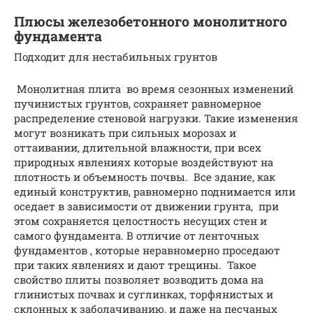
Плюсы железобетонного монолитного
фундамента
Подходит для нестабильных грунтов
Монолитная плита во время сезонных изменений
пучинистых грунтов, сохраняет равномерное
распределение стеновой нагрузки. Такие изменения
могут возникать при сильных морозах и
оттаивании, длительной влажности, при всех
природных явлениях которые воздействуют на
плотность и объемность почвы. Все здание, как
единый конструктив, равномерно поднимается или
оседает в зависимости от движении грунта, при
этом сохраняется целостность несущих стен и
самого фундамента. В отличие от ленточных
фундаментов , которые неравномерно проседают
при таких явлениях и дают трещины. Такое
свойство плиты позволяет возводить дома на
глинистых почвах и суглинках, торфянистых и
склонных к заболачиванию, и даже на песчаных