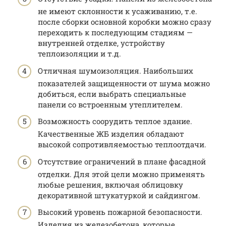
не имеют склонности к усаживанию, т.е.
после сборки основной коробки можно сразу
переходить к последующим стадиям —
внутренней отделке, устройству
теплоизоляции и т.д.
Отличная шумоизоляция. Наибольших
показателей защищенности от шума можно
добиться, если выбрать специальные
панели со встроенным утеплителем.
Возможность соорудить теплое здание.
Качественные ЖБ изделия обладают
высокой сопротивляемостью теплоотдачи.
Отсутствие ограничений в плане фасадной
отделки. Для этой цели можно применять
любые решения, включая облицовку
декоративной штукатуркой и сайдингом.
Высокий уровень пожарной безопасности.
Изделия из железобетона, которые