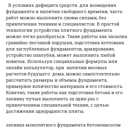
В условиях дефицита средств для возведения
фундамента и наличия свободного времени, часть
работ можно выполнить своим силами, без
привлечения техники и специалистов. В простой
технологии устройства плитного фундамента
можно легко разобраться. Такие работы как засыпка
гравийно-песчаной подушки, подготовка котлована
для заглубленных фундаментов, армирование,
устройство опалубки, может выполнить любой
новичок. Используя специальные формулы или
онлайн калькулятор, при наличии весовых
расчетов будущего дома, можно самостоятельно
рассчитать размеры и объемы фундамента,
примерное количество материала и его стоимость.
Конечно, такие работы как подготовка бетона и его
заливку лучше выполнять за один раз с
привлечением специальной техник, с целью
достижения однородности плиты.
заливка монолитного фундамента бетононасосом