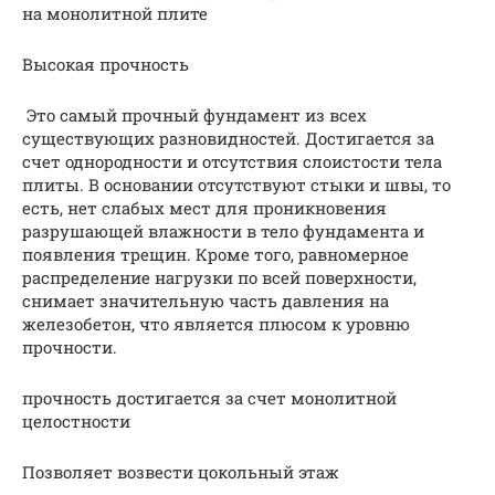
на монолитной плите
Высокая прочность
Это самый прочный фундамент из всех
существующих разновидностей. Достигается за
счет однородности и отсутствия слоистости тела
плиты. В основании отсутствуют стыки и швы, то
есть, нет слабых мест для проникновения
разрушающей влажности в тело фундамента и
появления трещин. Кроме того, равномерное
распределение нагрузки по всей поверхности,
снимает значительную часть давления на
железобетон, что является плюсом к уровню
прочности.
прочность достигается за счет монолитной
целостности
Позволяет возвести цокольный этаж