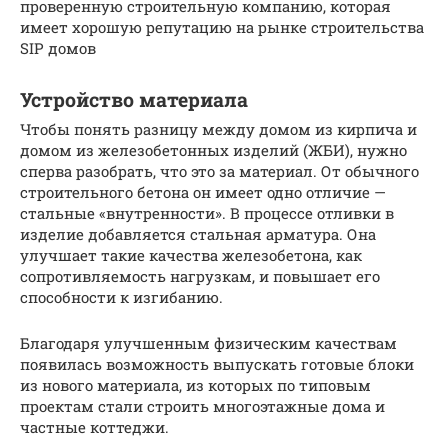
проверенную строительную компанию, которая
имеет хорошую репутацию на рынке строительства
SIP домов
Устройство материала
Чтобы понять разницу между домом из кирпича и
домом из железобетонных изделий (ЖБИ), нужно
сперва разобрать, что это за материал. От обычного
строительного бетона он имеет одно отличие —
стальные «внутренности». В процессе отливки в
изделие добавляется стальная арматура. Она
улучшает такие качества железобетона, как
сопротивляемость нагрузкам, и повышает его
способности к изгибанию.
Благодаря улучшенным физическим качествам
появилась возможность выпускать готовые блоки
из нового материала, из которых по типовым
проектам стали строить многоэтажные дома и
частные коттеджи.