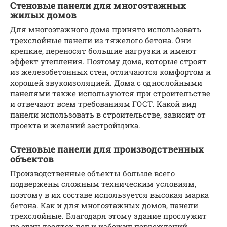
Стеновые панели для многоэтажных
жилых домов
Для многоэтажного дома принято использовать
трехслойные панели из тяжелого бетона. Они
крепкие, переносят большие нагрузки и имеют
эффект утепления. Поэтому дома, которые строят
из железобетонных стен, отличаются комфортом и
хорошей звукоизоляцией. Дома с однослойными
панелями также используются при строительстве
и отвечают всем требованиям ГОСТ. Какой вид
панели использовать в строительстве, зависит от
проекта и желаний застройщика.
Стеновые панели для производственных
объектов
Производственные объекты больше всего
подвержены сложным техническим условиям,
поэтому в их составе используется высокая марка
бетона. Как и для многоэтажных домов, панели
трехслойные. Благодаря этому здание прослужит
не один десяток лет и избежит повреждений,