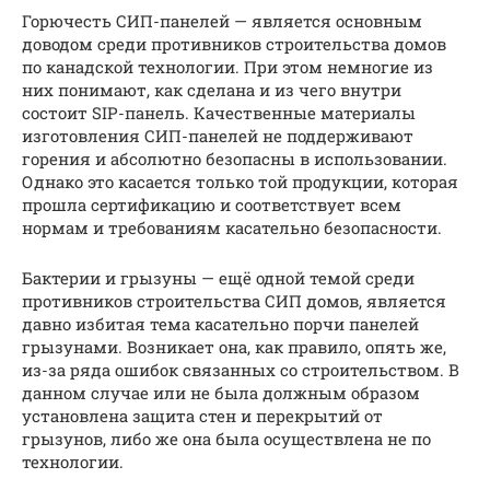
Горючесть СИП-панелей — является основным
доводом среди противников строительства домов
по канадской технологии. При этом немногие из
них понимают, как сделана и из чего внутри
состоит SIP-панель. Качественные материалы
изготовления СИП-панелей не поддерживают
горения и абсолютно безопасны в использовании.
Однако это касается только той продукции, которая
прошла сертификацию и соответствует всем
нормам и требованиям касательно безопасности.
Бактерии и грызуны — ещё одной темой среди
противников строительства СИП домов, является
давно избитая тема касательно порчи панелей
грызунами. Возникает она, как правило, опять же,
из-за ряда ошибок связанных со строительством. В
данном случае или не была должным образом
установлена защита стен и перекрытий от
грызунов, либо же она была осуществлена не по
технологии.