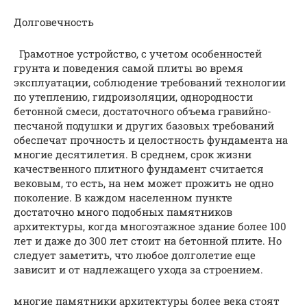
Долговечность
Грамотное устройство, с учетом особенностей
грунта и поведения самой плиты во время
эксплуатации, соблюдение требований технологии
по утеплению, гидроизоляции, однородности
бетонной смеси, достаточного объема гравийно-
песчаной подушки и других базовых требований
обеспечат прочность и целостность фундамента на
многие десятилетия. В среднем, срок жизни
качественного плитного фундамент считается
вековым, то есть, на нем может прожить не одно
поколение. В каждом населенном пункте
достаточно много подобных памятников
архитектуры, когда многоэтажное здание более 100
лет и даже до 300 лет стоит на бетонной плите. Но
следует заметить, что любое долголетие еще
зависит и от надлежащего ухода за строением.
многие памятники архитектуры более века стоят