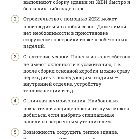
выполняют сборку здания из ЖБИ быстро и
без каких-либо задержек.
Строительство с помощью ЖБИ может
производиться в любой сезон. Даже зимой
нет необходимости в приостановке
сооружения постройки из железобетонных
изделий.
Отсутствие усадки. Панели из железобетона
не имеют склонности к усаживанию, т.е.
после сборки основной коробки можно сразу
переходить к последующим стадиям —
внутренней отделке, устройству
теплоизоляции и т.д.
Отличная шумоизоляция. Наибольших
показателей защищенности от шума можно
добиться, если выбрать специальные
панели со встроенным утеплителем.
Возможность соорудить теплое здание.