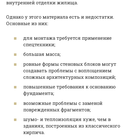
внутренней отделки жилища.
Однако у этого материала есть и недостатки.
Основные из них:
для монтажа требуется применение
спецтехники;
большая масса;
ровные формы стеновых блоков могут
создавать проблемы с воплощением
сложных архитектурных композиций;
повышенные требования к основанию
фундамента;
возможные проблемы с заменой
поврежденных фрагментов;
шумо- и теплоизоляция хуже, чем в
зданиях, построенных из классического
кирпича.