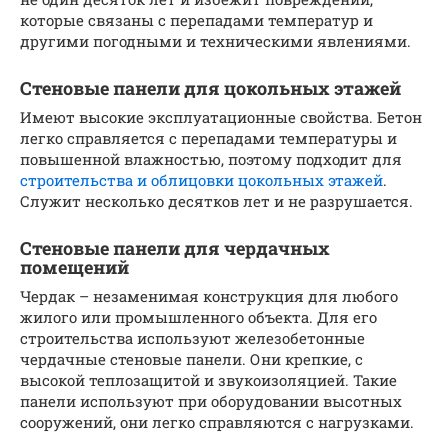
которые связаны с перепадами температур и
другими погодными и техническими явлениями.
Стеновые панели для цокольных этажей
Имеют высокие эксплуатационные свойства. Бетон
легко справляется с перепадами температуры и
повышенной влажностью, поэтому подходит для
строительства и облицовки цокольных этажей
.
Служит несколько десятков лет и не разрушается.
Стеновые панели для чердачных
помещений
Чердак – незаменимая конструкция для любого
жилого или промышленного объекта. Для его
строительства используют железобетонные
чердачные стеновые панели. Они крепкие, с
высокой теплозащитой и звукоизоляцией. Такие
панели используют при оборудовании высотных
сооружений, они легко справляются с нагрузками.