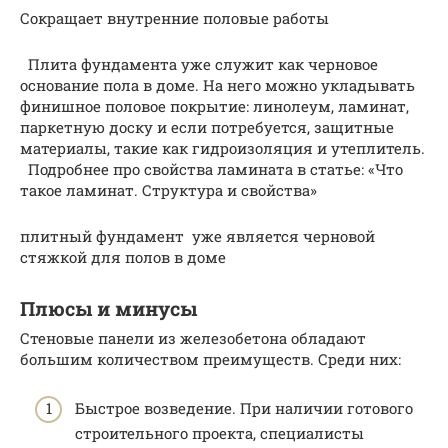
Сокращает внутренние половые работы
Плита фундамента уже служит как черновое
основание пола в доме. На него можно укладывать
финишное половое покрытие: линолеум, ламинат,
паркетную доску и если потребуется, защитные
материалы, такие как гидроизоляция и утеплитель.
Подробнее про свойства ламината в статье: «Что
такое ламинат. Структура и свойства»
плитный фундамент уже является черновой
стяжкой для полов в доме
Плюсы и минусы
Стеновые панели из железобетона обладают
большим количеством преимуществ. Среди них:
Быстрое возведение. При наличии готового
строительного проекта, специалисты