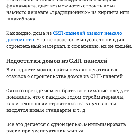
фундаменте, даёт возможность строить дома
намного дешевле «традиционных» из кирпича или
шлакоблока.
Как видно, дома из
СИП-панелей имеют немало
достоинств
. Что же касается минусов, то ни один
строительный материал, к сожалению, их не лишён.
Недостатки домов из СИП-панелей
В интернете можно найти немало негативных
отзывов о строительстве домов из СИП-панелей
Однако прежде чем их брать во внимание, следует
понимать, что с каждым годом стройматериалы,
как и технологии строительства, улучшаются,
вводятся новые стандарты и т. д
Все это делается с одной целью, минимизировать
риски при эксплуатации жилья.