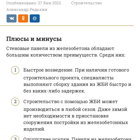
Опубликовано:
27 Янв 2022
Строительство
Александр Редькин
Плюсы и минусы
Стеновые панели из железобетона обладают
большим количеством преимуществ. Среди них:
Быстрое возведение. При наличии готового
строительного проекта, специалисты
выполняют сборку здания из ЖБИ быстро и
без каких-либо задержек.
Строительство с помощью ЖБИ может
производиться в любой сезон. Даже зимой
нет необходимости в приостановке
сооружения постройки из железобетонных
изделий.
Отсутствие усадки. Панели из железобетона