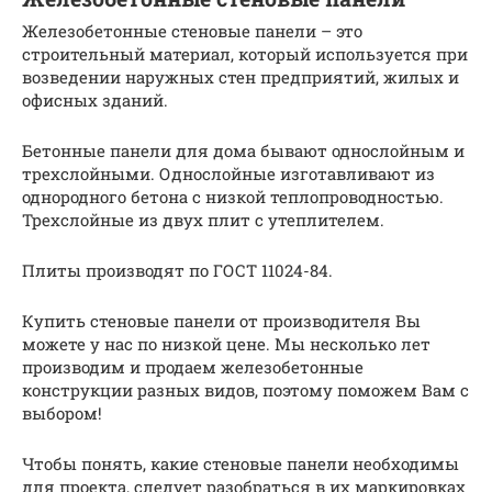
Железобетонные стеновые панели – это
строительный материал, который используется при
возведении наружных стен предприятий, жилых и
офисных зданий.
Бетонные панели для дома бывают однослойным и
трехслойными. Однослойные изготавливают из
однородного бетона с низкой теплопроводностью.
Трехслойные из двух плит с утеплителем.
Плиты производят по ГОСТ 11024-84.
Купить стеновые панели от производителя Вы
можете у нас по низкой цене. Мы несколько лет
производим и продаем железобетонные
конструкции разных видов, поэтому поможем Вам с
выбором!
Чтобы понять, какие стеновые панели необходимы
для проекта, следует разобраться в их маркировках