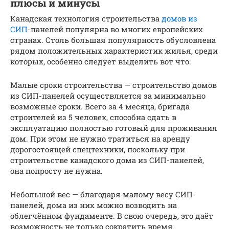
плюсы и минусы
Канадская технология строительства
домов из
СИП
-панелей популярна во многих европейских
странах. Столь большая популярность обусловлена
рядом положительных характеристик жилья, среди
которых, особенно следует выделить вот что:
Малые сроки строительства — строительство домов
из СИП-панелей осуществляется за минимально
возможные сроки. Всего за 4 месяца, бригада
строителей из 5 человек, способна сдать в
эксплуатацию полностью готовый для проживания
дом. При этом не нужно тратиться на аренду
дорогостоящей спецтехники, поскольку при
строительстве канадского дома из СИП-панелей,
она попросту не нужна.
Небольшой вес — благодаря малому весу СИП-
панелей, дома из них можно возводить на
облегчённом фундаменте. В свою очередь, это даёт
возможность не только сократить время