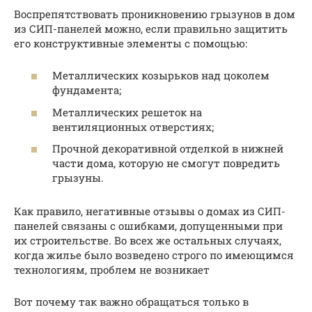
Воспрепятствовать проникновению грызунов в дом
из СИП-панелей можно, если правильно защитить
его конструктивные элементы с помощью:
Металлических козырьков над цоколем
фундамента;
Металлических решеток на
вентиляционных отверстиях;
Прочной декоративной отделкой в нижней
части дома, которую не смогут повредить
грызуны.
Как правило, негативные отзывы о домах из СИП-
панелей связаны с ошибками, допущенными при
их строительстве. Во всех же остальных случаях,
когда жилье было возведено строго по имеющимся
технологиям, проблем не возникает
Вот почему так важно обращаться только в