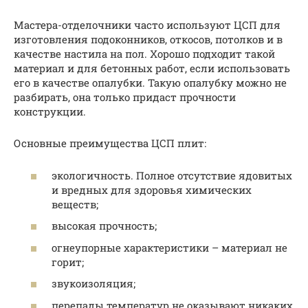
Мастера-отделочники часто используют ЦСП для
изготовления подоконников, откосов, потолков и в
качестве настила на пол. Хорошо подходит такой
материал и для бетонных работ, если использовать
его в качестве опалубки. Такую опалубку можно не
разбирать, она только придаст прочности
конструкции.
Основные преимущества ЦСП плит:
экологичность. Полное отсутствие ядовитых
и вредных для здоровья химических
веществ;
высокая прочность;
огнеупорные характеристики – материал не
горит;
звукоизоляция;
перепады температур не оказывают никаких