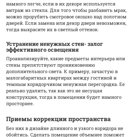
намного легче, если в их декоре используется
витраж из стекла. Для того чтобы разбавить мрак,
можно прорубить смотровое окошко над полотном
дверей. Если замена или декор двери невозможен,
тогда выкрасите их в светлый оттенок.
Устранение ненужных стен- залог
эффективного освещения
Проанализируйте, какие предметы интерьера или
стены препятствуют проникновению
дополнительного света. К примеру, зачастую в
малогабаритных квартирах между гостиной и
темным коридорчиком ненужная перегородка. Ее
реально удалить, так как это не несущая
конструкция, тогда в помещении будет намного
просторнее.
Приемы коррекции пространства
Без них в дизайне длинного и узкого коридора не
обойтись. Сделать помещение объемнее поможет