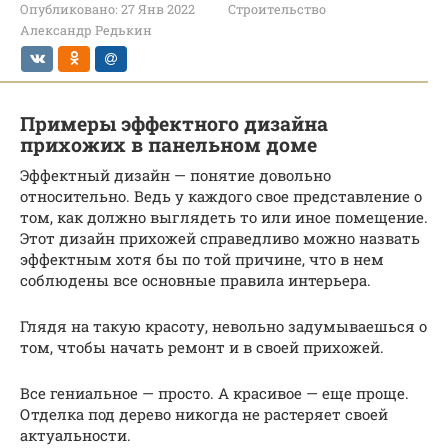
Опубликовано:
27 Янв 2022
Строительство
Александр Редькин
Примеры эффектного дизайна
прихожих в панельном доме
Эффектный дизайн — понятие довольно
относительно. Ведь у каждого свое представление о
том, как должно выглядеть то или иное помещение.
Этот дизайн прихожей справедливо можно назвать
эффектным хотя бы по той причине, что в нем
соблюдены все основные правила интерьера.
Глядя на такую красоту, невольно задумываешься о
том, чтобы начать ремонт и в своей прихожей.
Все гениальное — просто. А красивое — еще проще.
Отделка под дерево никогда не растеряет своей
актуальности.