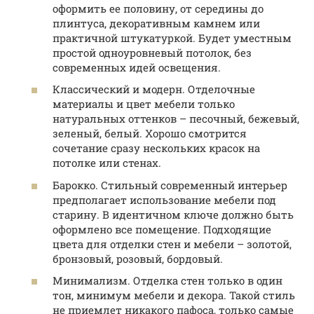
оформить ее половину, от середины до
плинтуса, декоративным камнем или
практичной штукатуркой. Будет уместным
простой одноуровневый потолок, без
современных идей освещения.
Классический и модерн. Отделочные
материалы и цвет мебели только
натуральных оттенков – песочный, бежевый,
зеленый, белый. Хорошо смотрится
сочетание сразу нескольких красок на
потолке или стенах.
Барокко. Стильный современный интерьер
предполагает использование мебели под
старину. В идентичном ключе должно быть
оформлено все помещение. Подходящие
цвета для отделки стен и мебели – золотой,
бронзовый, розовый, бордовый.
Минимализм. Отделка стен только в один
тон, минимум мебели и декора. Такой стиль
не приемлет никакого пафоса, только самые