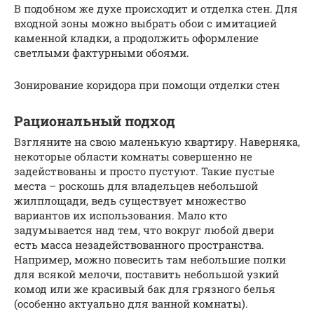
В подобном же духе происходит и отделка стен. Для
входной зоны можно выбрать обои с имитацией
каменной кладки, а продолжить оформление
светлыми фактурными обоями.
Зонирование коридора при помощи отделки стен
Рациональный подход
Взгляните на свою маленькую квартиру. Наверняка,
некоторые области комнаты совершенно не
задействованы и просто пустуют. Такие пустые
места – роскошь для владельцев небольшой
жилплощади, ведь существует множество
вариантов их использования. Мало кто
задумывается над тем, что вокруг любой двери
есть масса незадействованного пространства.
Например, можно повесить там небольшие полки
для всякой мелочи, поставить небольшой узкий
комод или же красивый бак для грязного белья
(особенно актуально для ванной комнаты).