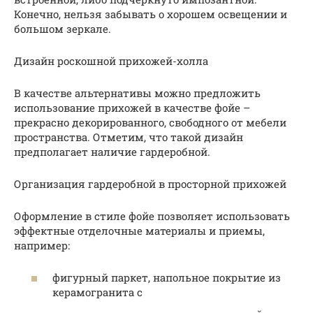
Конечно, нельзя забывать о хорошем освещении и
большом зеркале.
Дизайн роскошной прихожей-холла
В качестве альтернативы можно предложить
использование прихожей в качестве фойе –
прекрасно декорированного, свободного от мебели
пространства. Отметим, что такой дизайн
предполагает наличие гардеробной.
Организация гардеробной в просторной прихожей
Оформление в стиле фойе позволяет использовать
эффектные отделочные материалы и приемы,
например:
фигурный паркет, напольное покрытие из
керамогранита с