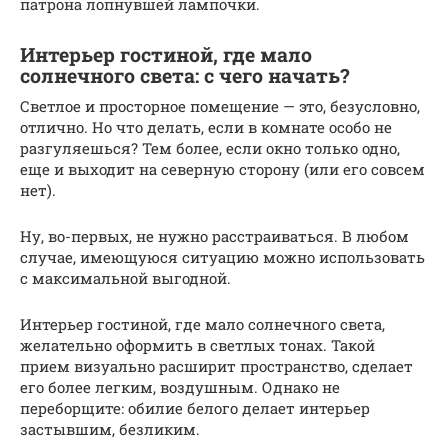
патрона лопнувшей лампочки.
Интерьер гостиной, где мало
солнечного света: с чего начать?
Светлое и просторное помещение — это, безусловно,
отлично. Но что делать, если в комнате особо не
разгуляешься? Тем более, если окно только одно,
еще и выходит на северную сторону (или его совсем
нет).
Ну, во-первых, не нужно расстраиваться. В любом
случае, имеющуюся ситуацию можно использовать
с максимальной выгодной.
Интерьер гостиной, где мало солнечного света,
желательно оформить в светлых тонах. Такой
прием визуально расширит пространство, сделает
его более легким, воздушным. Однако не
переборщите: обилие белого делает интерьер
застывшим, безликим.