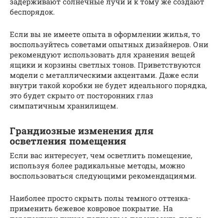
задерживают солнечные лучи и к тому же создают
беспорядок.
Если вы не имеете опыта в оформлении жилья, то
воспользуйтесь советами опытных дизайнеров. Они
рекомендуют использовать для хранения вещей
ящики и корзины светлых тонов. Приветствуются
модели с металлическими акцентами. Даже если
внутри такой коробки не будет идеального порядка,
это будет скрыто от посторонних глаз
симпатичным хранилищем.
Грандиозные изменения для
осветления помещения
Если вас интересует, чем осветлить помещение,
используя более радикальные методы, можно
воспользоваться следующими рекомендациями.
Наиболее просто скрыть полы темного оттенка-
применить бежевое ковровое покрытие. На