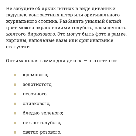
Не забудьте об ярких пятнах в виде диванных
подушек, контрастных штор или оригинального
журнального столика. Разбавить унылый белый
цвет можно вкраплениями голубого, насыщенного
желтого, бирюзового. Это могут быть фото в рамке,
картины, напольные вазы или оригинальные
статуэтки.
Оптимальная гамма для декора — это оттенки:
кремового;
золотистого;
песочного;
оливкового;
бледно-зеленого;
нежно-голубого;
светло-розового.