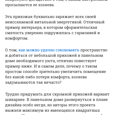
просыпаются ее хозяева.
Эта прихожая буквально заряжает всех своей
неиссякаемой витальной энергетикой. Отличный
пример интерьера, в котором оформительская
смелость уверенно подружилась с гармонией и
комфортом.
О том,
как можно удачно сэкономить
пространство
и добиться от небольшой прихожей в панельном
доме необходимого уюта, отлично повествует
пример ниже. И в самом деле, почему о таком
простом способе зрительно увеличить помещение
без какой-либо потери комфорта, хозяева
задумываются так нечасто?
Трудно придумать для скромной прихожей вариант
шикарнее. В панельном доме развернуться в плане
дизайна особо негде, но авторы этого проекта
выжали максимум из имеющихся квадратных