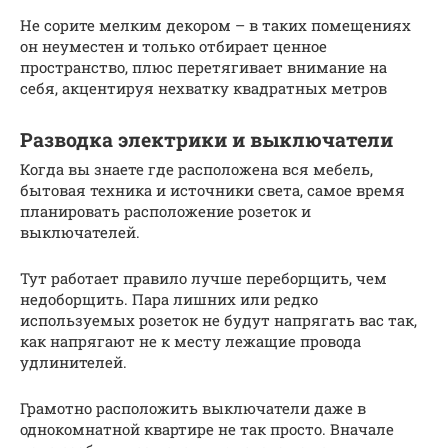
Не сорите мелким декором – в таких помещениях
он неуместен и только отбирает ценное
пространство, плюс перетягивает внимание на
себя, акцентируя нехватку квадратных метров
Разводка электрики и выключатели
Когда вы знаете где расположена вся мебель,
бытовая техника и источники света, самое время
планировать расположение розеток и
выключателей.
Тут работает правило лучше переборщить, чем
недоборщить. Пара лишних или редко
используемых розеток не будут напрягать вас так,
как напрягают не к месту лежащие провода
удлинителей.
Грамотно расположить выключатели даже в
однокомнатной квартире не так просто. Вначале