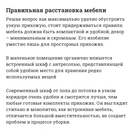
Правильная расстановка мебели
Решая вопрос как максимально удачно обустроить
узкую прихожую, стоит придерживаться правила:
мебель должна быть компактной и удобной, декор
– минимальным и скромным. Его изобилие
уместно лишь для просторных прихожих.
В маленькое помещение органично впишется
встроенный шкаф с антресолью, представляющей
собой удобное место для хранения редко
используемых вещей
Современный шкаф от пола до потолка в узком
коридоре очень удобен и смотрится лучше, чем
любые готовые комплекты прихожих. Он выглядит
стильно и монолитно, как встроенная мебель,
отличается большой вместительностью, не создает
проблем в процессе уборки.