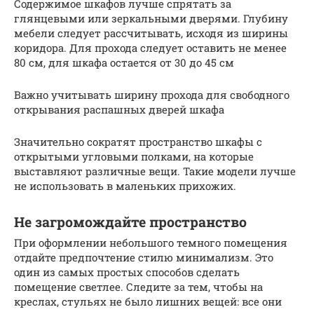
Содержимое шкафов лучше спрятать за
глянцевыми или зеркальными дверями. Глубину
мебели следует рассчитывать, исходя из ширины
коридора. Для прохода следует оставить не менее
80 см, для шкафа остается от 30 до 45 см
Важно учитывать ширину прохода для свободного
открывания распашных дверей шкафа
Значительно сократят пространство шкафы с
открытыми угловыми полками, на которые
выставляют различные вещи. Такие модели лучше
не использовать в маленьких прихожих.
Не загромождайте пространство
При оформлении небольшого темного помещения
отдайте предпочтение стилю минимализм. Это
один из самых простых способов сделать
помещение светлее. Следите за тем, чтобы на
креслах, стульях не было лишних вещей: все они