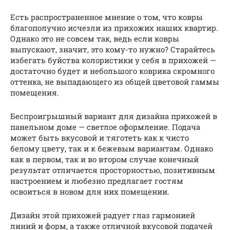
Есть распространенное мнение о том, что ковры
благополучно исчезли из прихожих наших квартир.
Однако это не совсем так, ведь если ковры
выпускают, значит, это кому-то нужно? Старайтесь
избегать буйства колористики у себя в прихожей —
достаточно будет и небольшого коврика скромного
оттенка, не выпадающего из общей цветовой гаммы
помещения.
Беспроигрышный вариант для дизайна прихожей в
панельном доме — светлое оформление. Подача
может быть вкусовой и тяготеть как к чисто
белому цвету, так и к бежевым вариантам. Однако
как в первом, так и во втором случае конечный
результат отличается просторностью, позитивным
настроением и любезно предлагает гостям
освоиться в новом для них помещении.
Дизайн этой прихожей радует глаз гармонией
линий и форм, а также отличной вкусовой подачей