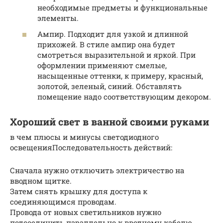
необходимые предметы и функциональные
элементы.
Ампир. Подходит для узкой и длинной
прихожей. В стиле ампир она будет
смотреться выразительной и яркой. При
оформлении применяют смелые,
насыщенные оттенки, к примеру, красный,
золотой, зеленый, синий. Обставлять
помещение надо соответствующим декором.
Хороший свет в ванной своими руками
в чем плюсы и минусы светодиодного
освещенияПоследовательность действий:
Сначала нужно отключить электричество на
вводном щитке.
Затем снять крышку для доступа к
соединяющимся проводам.
Провода от новых светильников нужно
подсоединить параллельно к вводному кабелю,