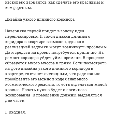
несколько вариантов, как сделать его красивым и
комфортным.
Дизайна узкого длинного коридора
Наверняка первой придет в голову идея
перепланировки. И такой дизайн длинного
коридора в квартире возможен, однако с
реализацией задумки могут возникнуть проблемы.
Да и средств на проект потребуется прилично. На
ремонт коридора уйдет уйма времени. В процессе
образуется много мусора и грязи. Если посмотреть
на фото дизайна узкого длинного коридора в
квартире, то станет очевидным, что радикально
преобразить его можно в ходе банального
косметического ремонта, то есть отделаться малой
кровью. Начать нужно будет с логичного
зонирования. В помещении должны выделяться
две части:
1.​ Входная.