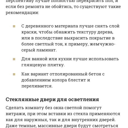
перспективу лучше полностью перекрасить пол, и
если без ремонта не обойтись, то существуют такие
рекомендации:
С деревянного материала лучше снять слой
краски, чтобы обнажить текстуру дерева,
или в последствие выкрасить покрытие в
более светлый тон, к примеру, жемчужно-
серый ламинат.
Для ванной или кухни лучше использовать
глянцевую плитку.
Как вариант отполированный бетон с
добавлением колора блестит и
переливается.
Стеклянные двери для осветления
Сделать комнату без окна светлой помогут
витражи, при этом вставки из стекла применяются
как для наружных, так и для внутренних дверей.
Даже темные, массивные двери будут смотреться