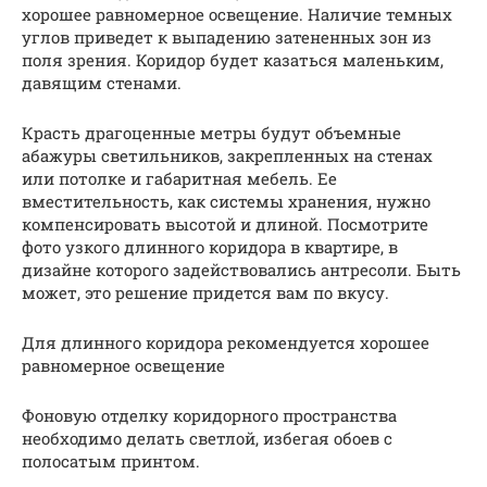
хорошее равномерное освещение. Наличие темных
углов приведет к выпадению затененных зон из
поля зрения. Коридор будет казаться маленьким,
давящим стенами.
Красть драгоценные метры будут объемные
абажуры светильников, закрепленных на стенах
или потолке и габаритная мебель. Ее
вместительность, как системы хранения, нужно
компенсировать высотой и длиной. Посмотрите
фото узкого длинного коридора в квартире, в
дизайне которого задействовались антресоли. Быть
может, это решение придется вам по вкусу.
Для длинного коридора рекомендуется хорошее
равномерное освещение
Фоновую отделку коридорного пространства
необходимо делать светлой, избегая обоев с
полосатым принтом.