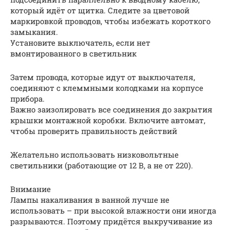
который идёт от щитка. Следите за цветовой
маркировкой проводов, чтобы избежать короткого
замыкания.
Установите выключатель, если нет
вмонтированного в светильник
Затем провода, которые идут от выключателя,
соединяют с клеммными колодками на корпусе
прибора.
Важно заизолировать все соединения до закрытия
крышки монтажной коробки. Включите автомат,
чтобы проверить правильность действий
Желательно использовать низковольтные
светильники (работающие от 12 В, а не от 220).
Внимание
Лампы накаливания в ванной лучше не
использовать – при высокой влажности они иногда
разрываются. Поэтому придётся выкручивание из