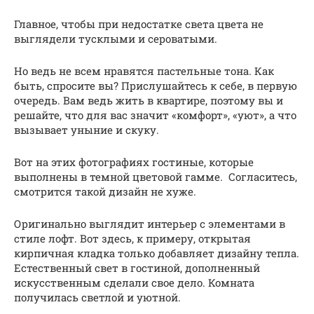
Главное, чтобы при недостатке света цвета не
выглядели тусклыми и сероватыми.
Но ведь не всем нравятся пастельные тона. Как
быть, спросите вы? Прислушайтесь к себе, в первую
очередь. Вам ведь жить в квартире, поэтому вы и
решайте, что для вас значит «комфорт», «уют», а что
вызывает уныние и скуку.
Вот на этих фотографиях гостиные, которые
выполнены в темной цветовой гамме. Согласитесь,
смотрится такой дизайн не хуже.
Оригинально выглядит интерьер с элементами в
стиле лофт. Вот здесь, к примеру, открытая
кирпичная кладка только добавляет дизайну тепла.
Естественный свет в гостиной, дополненный
искусственным сделали свое дело. Комната
получилась светлой и уютной.