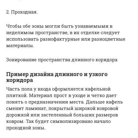
2.​ Проходная.
Чтобы обе зоны могли быть узнаваемыми в
неделимом пространстве, в их отделке следует
использовать разнофактурные или разноцветные
материалы.
Зонирование пространства длинного коридора
Пример дизайна длинного и узкого
коридора
Часть пола у входа оформляется кафельной
плиткой. Материал прост в уходе и четко дает
понять о предназначении места. Дальше кафель
сменит ламинат, покрытый широкой ковровой
дорожкой или застеленный больших размеров
ковром. Так будет символизировано начало
проходной зоны.