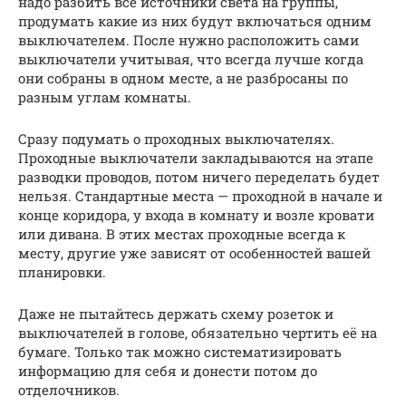
надо разбить все источники света на группы,
продумать какие из них будут включаться одним
выключателем. После нужно расположить сами
выключатели учитывая, что всегда лучше когда
они собраны в одном месте, а не разбросаны по
разным углам комнаты.
Сразу подумать о проходных выключателях.
Проходные выключатели закладываются на этапе
разводки проводов, потом ничего переделать будет
нельзя. Стандартные места — проходной в начале и
конце коридора, у входа в комнату и возле кровати
или дивана. В этих местах проходные всегда к
месту, другие уже зависят от особенностей вашей
планировки.
Даже не пытайтесь держать схему розеток и
выключателей в голове, обязательно чертить её на
бумаге. Только так можно систематизировать
информацию для себя и донести потом до
отделочников.