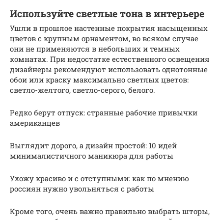
Используйте светлые тона в интерьере
Ушли в прошлое настенные покрытия насыщенных
цветов с крупным орнаментом, во всяком случае
они не применяются в небольших и темных
комнатах. При недостатке естественного освещения
дизайнеры рекомендуют использовать однотонные
обои или краску максимально светлых цветов:
светло-желтого, светло-серого, белого.
Редко берут отпуск: странные рабочие привычки
американцев
Выглядит дорого, а дизайн простой: 10 идей
минималистичного маникюра для работы
Ухожу красиво и с отступными: как по мнению
россиян нужно увольняться с работы
Кроме того, очень важно правильно выбрать шторы,