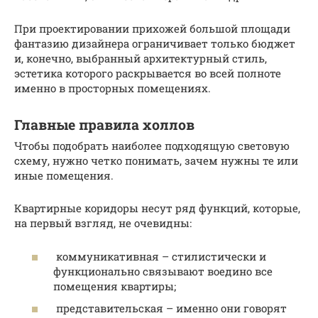
При проектировании прихожей большой площади
фантазию дизайнера ограничивает только бюджет
и, конечно, выбранный архитектурный стиль,
эстетика которого раскрывается во всей полноте
именно в просторных помещениях.
Главные правила холлов
Чтобы подобрать наиболее подходящую световую
схему, нужно четко понимать, зачем нужны те или
иные помещения.
Квартирные коридоры несут ряд функций, которые,
на первый взгляд, не очевидны:
коммуникативная – стилистически и
функционально связывают воедино все
помещения квартиры;
представительская – именно они говорят