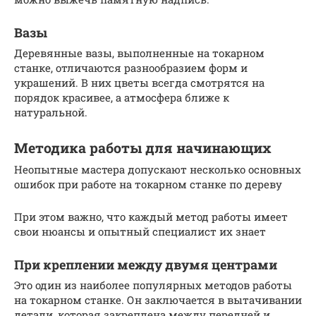
Вазы
Деревянные вазы, выполненные на токарном
станке, отличаются разнообразием форм и
украшений. В них цветы всегда смотрятся на
порядок красивее, а атмосфера ближе к
натуральной.
Методика работы для начинающих
Неопытные мастера допускают несколько основных
ошибок при работе на токарном станке по дереву
При этом важно, что каждый метод работы имеет
свои нюансы и опытный специалист их знает
При креплении между двумя центрами
Это один из наиболее популярных методов работы
на токарном станке. Он заключается в вытачивании
детали, которая закреплена между передней и