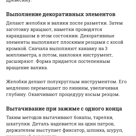
Выполнение декоративных элементов
Делают желобки и валики после разметки. Затем
заготовку вращают, наметки проводятся
карандашом в этом состоянии. Декоративные
элементы выполняют плоскими резцами с косой
кромкой. Сначала выполняют канавку на 3
миллиметра, а потом, наклоняя инструмент,
расширяют. Форма придается постепенным
вращение валика.
Желобки делают полукруглым инструментом. Его
медленно перемещают по линиям, увеличивая
глубину. Оканчивают процедуру косым резцом.
Вытачивание при зажиме с одного конца
Таким методов вытачивают бокалы, тарелки,
шкатулки. Деталь надевается на один патрон,
держателем выступает фиксатор, шпонка, шуруп,