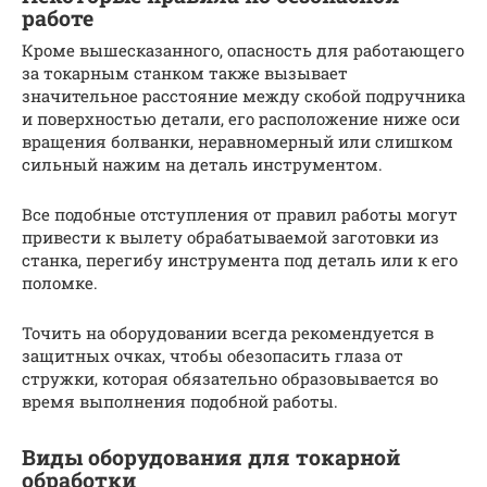
работе
Кроме вышесказанного, опасность для работающего
за токарным станком также вызывает
значительное расстояние между скобой подручника
и поверхностью детали, его расположение ниже оси
вращения болванки, неравномерный или слишком
сильный нажим на деталь инструментом.
Все подобные отступления от правил работы могут
привести к вылету обрабатываемой заготовки из
станка, перегибу инструмента под деталь или к его
поломке.
Точить на оборудовании всегда рекомендуется в
защитных очках, чтобы обезопасить глаза от
стружки, которая обязательно образовывается во
время выполнения подобной работы.
Виды оборудования для токарной
обработки