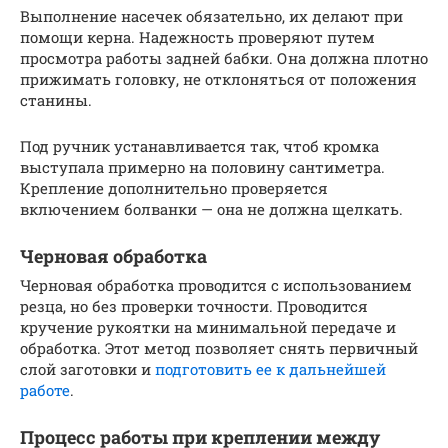
Выполнение насечек обязательно, их делают при
помощи керна. Надежность проверяют путем
просмотра работы задней бабки. Она должна плотно
прижимать головку, не отклоняться от положения
станины.
Под ручник устанавливается так, чтоб кромка
выступала примерно на половину сантиметра.
Крепление дополнительно проверяется
включением болванки — она не должна щелкать.
Черновая обработка
Черновая обработка проводится с использованием
резца, но без проверки точности. Проводится
кручение рукоятки на минимальной передаче и
обработка. Этот метод позволяет снять первичный
слой заготовки и
подготовить ее к дальнейшей
работе
.
Процесс работы при креплении между