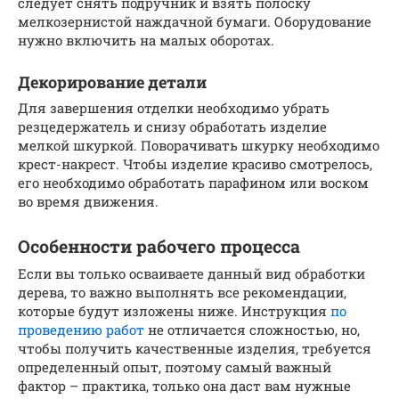
следует снять подручник и взять полоску
мелкозернистой наждачной бумаги. Оборудование
нужно включить на малых оборотах.
Декорирование детали
Для завершения отделки необходимо убрать
резцедержатель и снизу обработать изделие
мелкой шкуркой. Поворачивать шкурку необходимо
крест-накрест. Чтобы изделие красиво смотрелось,
его необходимо обработать парафином или воском
во время движения.
Особенности рабочего процесса
Если вы только осваиваете данный вид обработки
дерева, то важно выполнять все рекомендации,
которые будут изложены ниже. Инструкция
по
проведению работ
не отличается сложностью, но,
чтобы получить качественные изделия, требуется
определенный опыт, поэтому самый важный
фактор – практика, только она даст вам нужные