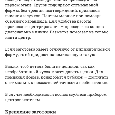
первом этапе. Брусок подбирают оптимальной
формы, без трещин, подтверждений, признаков
гниения и сучков. Центры меряют при помощи
обычного карандаша. Для удобства работы
производят центрирование — проводят из концов
диагональные линии. Разметка помогает не только
найти центр.
Если заготовка имеет отличную от цилиндрической
форму, то ей придают напоминающую такую
Важно, чтоб деталь была не цельной, так как
необработанный кусок может давать щепки. Для
придания формы понадобится рубанок — достигать
оптимальных показателей точности необязательно
В случае необходимости воспользуйтесь прибором
центроискателем.
Крепление заготовки