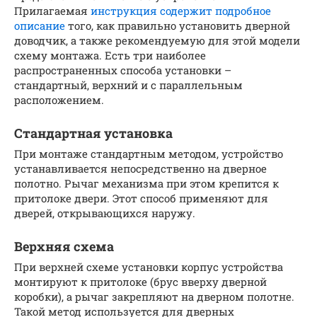
Прилагаемая
инструкция содержит подробное
описание
того, как правильно установить дверной
доводчик, а также рекомендуемую для этой модели
схему монтажа. Есть три наиболее
распространенных способа установки –
стандартный, верхний и с параллельным
расположением.
Стандартная установка
При монтаже стандартным методом, устройство
устанавливается непосредственно на дверное
полотно. Рычаг механизма при этом крепится к
притолоке двери. Этот способ применяют для
дверей, открывающихся наружу.
Верхняя схема
При верхней схеме установки корпус устройства
монтируют к притолоке (брус вверху дверной
коробки), а рычаг закрепляют на дверном полотне.
Такой метод используется для дверных