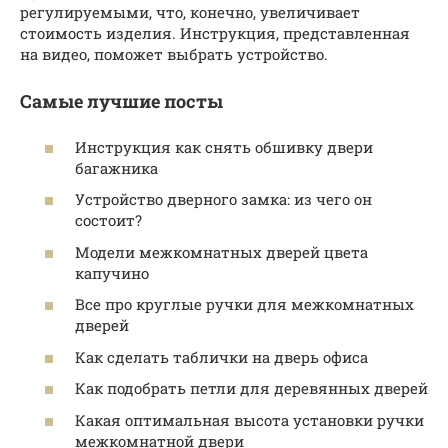
регулируемыми, что, конечно, увеличивает
стоимость изделия. Инструкция, представленная
на видео, поможет выбрать устройство.
Самые лучшие посты
Инструкция как снять обшивку двери
багажника
Устройство дверного замка: из чего он
состоит?
Модели межкомнатных дверей цвета
капучино
Все про круглые ручки для межкомнатных
дверей
Как сделать таблички на дверь офиса
Как подобрать петли для деревянных дверей
Какая оптимальная высота установки ручки
межкомнатной двери