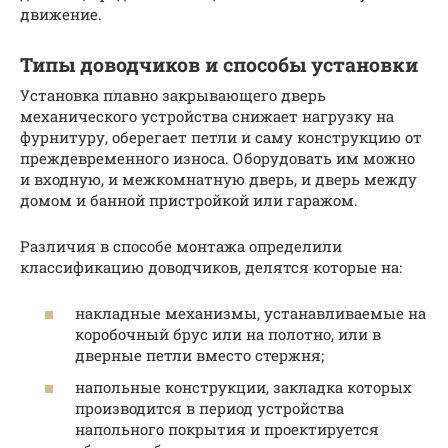
движение.
Типы доводчиков и способы установки
Установка плавно закрывающего дверь
механического устройства снижает нагрузку на
фурнитуру, оберегает петли и саму конструкцию от
преждевременного износа. Оборудовать им можно
и входную, и межкомнатную дверь, и дверь между
домом и банной пристройкой или гаражом.
Различия в способе монтажа определили
классификацию доводчиков, делятся которые на:
накладные механизмы, устанавливаемые на
коробочный брус или на полотно, или в
дверные петли вместо стержня;
напольные конструкции, закладка которых
производится в период устройства
напольного покрытия и проектируется