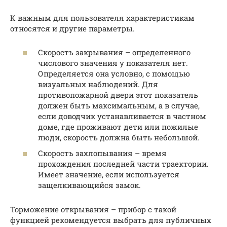
К важным для пользователя характеристикам
относятся и другие параметры.
Скорость закрывания – определенного
числового значения у показателя нет.
Определяется она условно, с помощью
визуальных наблюдений. Для
противопожарной двери этот показатель
должен быть максимальным, а в случае,
если доводчик устанавливается в частном
доме, где проживают дети или пожилые
люди, скорость должна быть небольшой.
Скорость захлопывания – время
прохождения последней части траектории.
Имеет значение, если используется
защелкивающийся замок.
Торможение открывания – прибор с такой
функцией рекомендуется выбрать для публичных