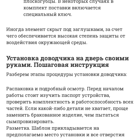
плоскогубцы. В некоторых случаях в
комплект поставки включается
специальный ключ.
Иногда элемент скрыт под заглушками, за счет
чего обеспечивается высокая степень защиты от
воздействия окружающей среды.
Установка доводчика на дверь своими
руками. Пошаговая инструкция
Разберем этапы процедуры установки доводчика:
Распаковка и подробный осмотр. Перед началом
работы стоит изучить паспорт устройства,
проверить комплектность и работоспособность всех
частей. Если какой-либо детали не хватает, проще
заменить бракованное изделие, чем пытаться
сымпровизировать.
Разметка. Шаблон прикладывается на
предполагаемо место установки и все отверстия