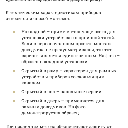
К техническим характеристикам приборов
относится и способ монтажа.
Накладной – применяется чаще всего для
установки устройства с шарнирной тягой.
Если в первоначальном проекте монтаж
доводчика не предусматривался, то этот
вариант является единственным. На фото –
образец накладной установки.
Скрытый в раму – характерен для рамных
устройств и приборов со скользящим
каналом.
Скрытый в пол – напольные версии.
Скрытый в дверь – применяется для
рамных доводчиков. На фото
демонстрируется образец.
Три последних метода обеспечивают защиту от