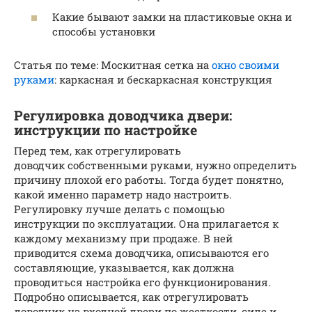
Какие бывают замки на пластиковые окна и
способы установки
Статья по теме: Москитная сетка на
окно своими
руками
: каркасная и бескаркасная конструкция
Регулировка доводчика двери:
инструкции по настройке
Перед тем, как отрегулировать
доводчик собственными руками, нужно определить
причину плохой его работы. Тогда будет понятно,
какой именно параметр надо настроить.
Регулировку лучше делать с помощью
инструкции по эксплуатации. Она прилагается к
каждому механизму при продаже. В ней
приводится схема доводчика, описываются его
составляющие, указывается, как должна
проводиться настройка его функционирования.
Подробно описывается, как отрегулировать
доводчик на входной двери по жесткости, силе и