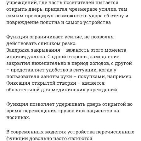
учреждений, где часть посетителей пытается
открыть дверь, прилагая чрезмерное усилие, тем
самым провоцируя возможность удара об стену и
повреждение полотна и самого устройства
Функция ограничивает усилие, не позволяя
действовать слишком резко.
Задержка закрывания – важность этого момента
индивидуальна. С одной стороны, замедление
закрытия нежелательно в период холодов, с другой
– представляет удобство в ситуации, когда у
пользователя заняты руки – покупками, например.
Фиксация открытой створки – является
обязательной для медицинских учреждений
Функция позволяет удерживать дверь открытой во
время перемещения грузов или пациентов на
носилках.
В современных моделях устройства перечисленные
функции довольно часто являются