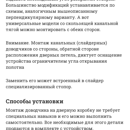
Большинство модификаций устанавливается по
схемам, аналогичным вышеописанному
перпендикулярному варианту. А вот
универсальные модели со скользящей канальной
тягой можно монтировать с обеих сторон.
Внимание. Монтаж канальных (слайдерных)
доводчиков со стороны, обратной стороне
расположения дверных петель, диктует оснащение
устройства ограничителем угла открывания
полотна
Заменить его может встроенный в слайдер
специализированный стопор.
Способы установки
Монтаж доводчика на дверную коробку не требует
специальных навыков и его можно выполнить
самостоятельно. Все необходимые для этого детали
продаются в комплекте с устройством.