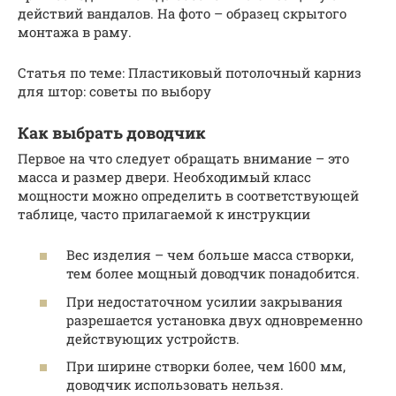
действий вандалов. На фото – образец скрытого
монтажа в раму.
Статья по теме: Пластиковый потолочный карниз
для штор: советы по выбору
Как выбрать доводчик
Первое на что следует обращать внимание – это
масса и размер двери. Необходимый класс
мощности можно определить в соответствующей
таблице, часто прилагаемой к инструкции
Вес изделия – чем больше масса створки,
тем более мощный доводчик понадобится.
При недостаточном усилии закрывания
разрешается установка двух одновременно
действующих устройств.
При ширине створки более, чем 1600 мм,
доводчик использовать нельзя.