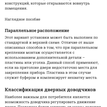
конструкций, которые открываются вовнутрь
помещения.
Наглядное пособие
Параллельное расположение
Этот вариант установки может быть выполнен по
стандартной и верхней схеме. Отличие от выше
описанных способов в том, что при параллельном
креплении монтаж осуществляется с
использованием дополнительной детали –
пластины или уголка. Данный способ применяют,
если на притолоке двери недостаточно места для
закрепления прибора. Пластина в этом случае
служит буфером и компенсирует нехватку места.
Классификация дверных доводчиков
Наиболее важным для потребителя является
возможность доводчика регулировать движение
двери. Последнее будет зависеть от массы изделия