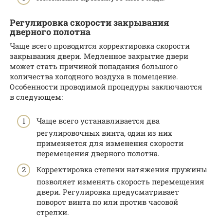
Регулировка скорости закрывания
дверного полотна
Чаще всего проводится корректировка скорости
закрывания двери. Медленное закрытие двери
может стать причиной попадания большого
количества холодного воздуха в помещение.
Особенности проводимой процедуры заключаются
в следующем:
Чаще всего устанавливается два
регулировочных винта, один из них
применяется для изменения скорости
перемещения дверного полотна.
Корректировка степени натяжения пружины
позволяет изменять скорость перемещения
двери. Регулировка предусматривает
поворот винта по или против часовой
стрелки.