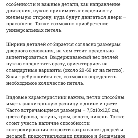
особенности и важные детали, как направление
движения, нужно принимать к сведению ту
желаемую сторону, куда будут двигаться двери –
право/лево. Также возможно приобретение
универсальных петель.
Ширина деталей отбирается согласно размерам
дверного основания, на чем стоит предельно
акцентироваться. Выдерживаемый вес петлей
нужно определять сразу, ориентируясь на
стандартные варианты (около 20-60 кг на петлю).
Зная требующийся вес, возможно определить
необходимое количество петель.
Видовые характеристики важны, петли способны
иметь значительную разницу в длине и цвете.
Часто встречающиеся размеры – 7,5х10х12,5 см,
цвета бронза, латунь, хром, золото, никель. Также
стоит учесть наличие способности
контролирования скорости закрывания дверей и
деталей, предоставляющих плавное и бесшумное