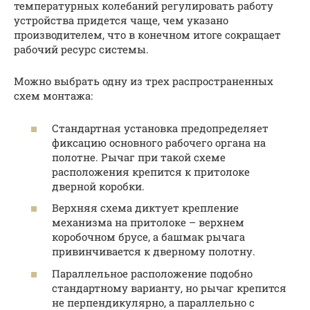
температурных колебаний регулировать работу
устройства придется чаще, чем указано
производителем, что в конечном итоге сокращает
рабочий ресурс системы.
Можно выбрать одну из трех распространенных
схем монтажа:
Стандартная установка предопределяет
фиксацию основного рабочего органа на
полотне. Рычаг при такой схеме
расположения крепится к притолоке
дверной коробки.
Верхняя схема диктует крепление
механизма на притолоке – верхнем
коробочном брусе, а башмак рычага
привинчивается к дверному полотну.
Параллельное расположение подобно
стандартному варианту, но рычаг крепится
не перпендикулярно, а параллельно с