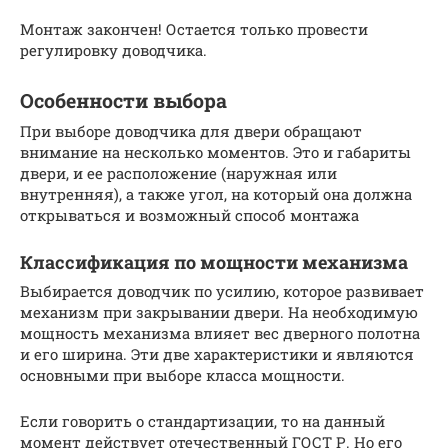
Монтаж закончен! Остается только провести
регулировку доводчика.
Особенности выбора
При выборе доводчика для двери обращают
внимание на несколько моментов. Это и габариты
двери, и ее расположение (наружная или
внутренняя), а также угол, на который она должна
открываться и возможный способ монтажа
Классификация по мощности механизма
Выбирается доводчик по усилию, которое развивает
механизм при закрывании двери. На необходимую
мощность механизма влияет вес дверного полотна
и его ширина. Эти две характеристики и являются
основными при выборе класса мощности.
Если говорить о стандартизации, то на данный
момент действует отечественный ГОСТ Р. Но его