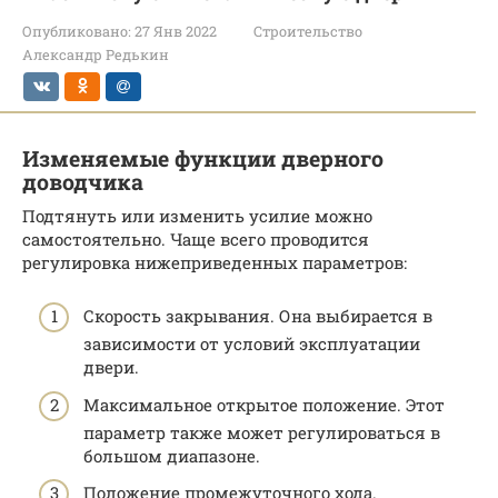
Опубликовано:
27 Янв 2022
Строительство
Александр Редькин
Изменяемые функции дверного
доводчика
Подтянуть или изменить усилие можно
самостоятельно. Чаще всего проводится
регулировка нижеприведенных параметров:
Скорость закрывания. Она выбирается в
зависимости от условий эксплуатации
двери.
Максимальное открытое положение. Этот
параметр также может регулироваться в
большом диапазоне.
Положение промежуточного хода.