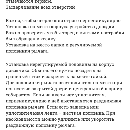
отмечаются керном.
Засверливание всех отверстий
Важно, чтобы сверло шло строго перпендикулярно.
Установка на место корпуса устройства доводки.
Важно проверить, чтобы торец с винтами настройки
был обращен к косяку.
Установка на место лапки и регулируемой
половинки рычага.
Установка нерегулируемой половины на корпус
доводчика. Обычно его нужно посадить на
граненый шток и закрепить на месте гайкой.
Две половинки рычага выставляются на место при
полностью закрытой двери и центральный шарнир
собирается. Если на двери нет уплотнителя,
перпендикулярно к ней выставляется раздвижная
половина рычага. Если есть защелка или
уплотнительная лента – жесткая половина. При
необходимости можно удлинить или укоротить
раздвижную половину рычага.