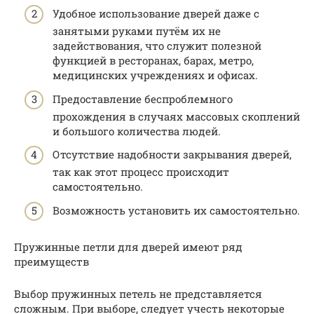
Удобное использование дверей даже с
занятыми руками путём их не
задействования, что служит полезной
функцией в ресторанах, барах, метро,
медицинских учреждениях и офисах.
Предоставление беспроблемного
прохождения в случаях массовых скоплений
и большого количества людей.
Отсутствие надобности закрывания дверей,
так как этот процесс происходит
самостоятельно.
Возможность установить их самостоятельно.
Пружинные петли для дверей имеют ряд
преимуществ
Выбор пружинных петель не представляется
сложным. При выборе, следует учесть некоторые