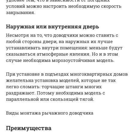
условий можно настроить необходимую скорость
закрывания.
Наружная или внутренняя дверь
Несмотря на то, что доводчики можно ставить с
любой стороны двери, на наружных их лучше
устанавливать внутри помещения: меньше будут
сказываться атмосферные явления. Но и в этом
случае необходима морозоустойчивая модель.
При установке в подъездах многоквартирных домов
желательна установка моделей, которые не так
легко сломать: торчащие штанги многих
раздражают. Потому необходима модель с
параллельной или скользящей тягой.
Виды монтажа рычажного доводчика
Преимущества