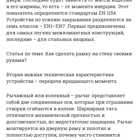
и его ширины, то есть – от момента инерции. Этот
показатель определяется стандартом EN 1154.
Устройства по усилию закрывания разделяются на
семь классов – EN1–EN7. Первые предназначены
для самых легких межкомнатных конструкций,
последние – для стальных входных.
Статья по теме: Как сделать рамку на стену своими
руками?
Вторая важная техническая характеристика
устройства – передача вращающего момента.
Рычажный или коленный – рычаг представляет
собой две соединенные оси, которые при отрывании
створки сгибаются в колене. Шарнирная тяга
отличается механической прочностью и
долговечностью, но недостаточно защищена. Рычаг
монтируется на дверную раму и полотно и
полностью доступен, почему часто становится