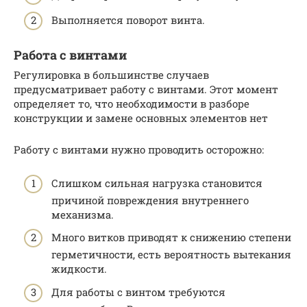
Выполняется поворот винта.
Работа с винтами
Регулировка в большинстве случаев
предусматривает работу с винтами. Этот момент
определяет то, что необходимости в разборе
конструкции и замене основных элементов нет
Работу с винтами нужно проводить осторожно:
Слишком сильная нагрузка становится
причиной повреждения внутреннего
механизма.
Много витков приводят к снижению степени
герметичности, есть вероятность вытекания
жидкости.
Для работы с винтом требуются