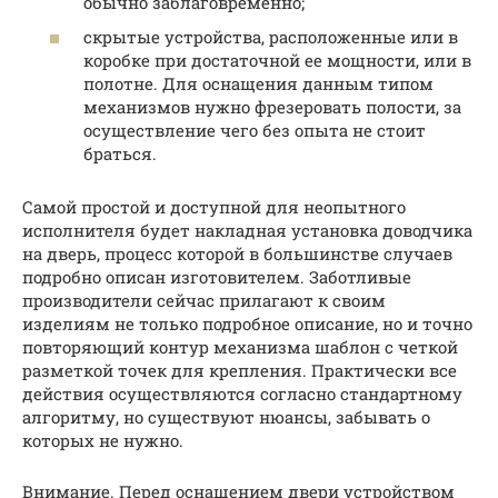
обычно заблаговременно;
скрытые устройства, расположенные или в
коробке при достаточной ее мощности, или в
полотне. Для оснащения данным типом
механизмов нужно фрезеровать полости, за
осуществление чего без опыта не стоит
браться.
Самой простой и доступной для неопытного
исполнителя будет накладная установка доводчика
на дверь, процесс которой в большинстве случаев
подробно описан изготовителем. Заботливые
производители сейчас прилагают к своим
изделиям не только подробное описание, но и точно
повторяющий контур механизма шаблон с четкой
разметкой точек для крепления. Практически все
действия осуществляются согласно стандартному
алгоритму, но существуют нюансы, забывать о
которых не нужно.
Внимание. Перед оснащением двери устройством