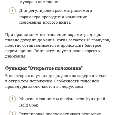
мусора в помещение.
Для регулировки рассматриваемого
параметра проводится изменение
положения второго винта.
При правильном выставлении параметра дверь
плавно доходит до конца, когда остается 15 градусов,
полотно останавливается и происходит быстрое
перемещение. Винт регулирует также скорость
движения.
Функция “Открытое положение”
В некоторых случаях дверь должна задерживаться
в открытом положении. Особенности подобной
процедуры заключаются в следующем:
Многие механизмы снабжаются функцией
Hold Open.
Регулировка предусматривает открытие