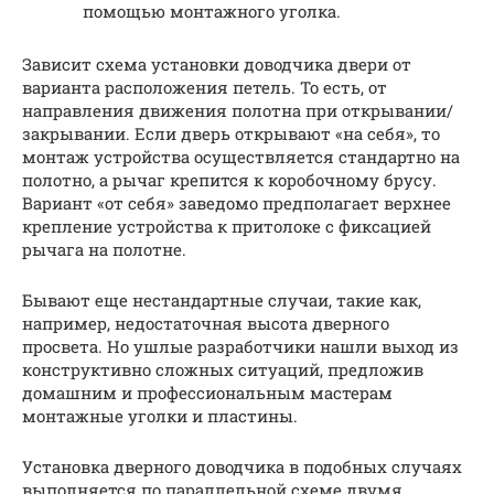
помощью монтажного уголка.
Зависит схема установки доводчика двери от
варианта расположения петель. То есть, от
направления движения полотна при открывании/
закрывании. Если дверь открывают «на себя», то
монтаж устройства осуществляется стандартно на
полотно, а рычаг крепится к коробочному брусу.
Вариант «от себя» заведомо предполагает верхнее
крепление устройства к притолоке с фиксацией
рычага на полотне.
Бывают еще нестандартные случаи, такие как,
например, недостаточная высота дверного
просвета. Но ушлые разработчики нашли выход из
конструктивно сложных ситуаций, предложив
домашним и профессиональным мастерам
монтажные уголки и пластины.
Установка дверного доводчика в подобных случаях
выполняется по параллельной схеме двумя