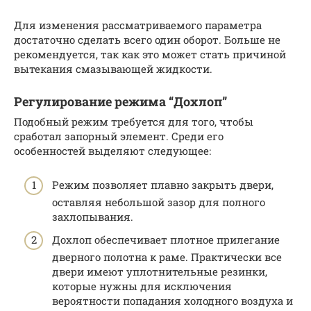
Для изменения рассматриваемого параметра
достаточно сделать всего один оборот. Больше не
рекомендуется, так как это может стать причиной
вытекания смазывающей жидкости.
Регулирование режима “Дохлоп”
Подобный режим требуется для того, чтобы
сработал запорный элемент. Среди его
особенностей выделяют следующее:
Режим позволяет плавно закрыть двери,
оставляя небольшой зазор для полного
захлопывания.
Дохлоп обеспечивает плотное прилегание
дверного полотна к раме. Практически все
двери имеют уплотнительные резинки,
которые нужны для исключения
вероятности попадания холодного воздуха и