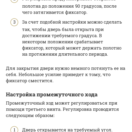
полотна до положения 90 градусов, после
чего затягивается фиксатор.
За счет подобной настройки можно сделать
так, чтобы дверь была открыта при
достижении требуемого градуса. В
некотором положении срабатывает
фиксатор, который может держать полотно
на протяжении длительного периода.
Для закрытия двери нужно немного потянуть ее на
себя. Небольшое усилие приведет к тому, что
фиксатор сместится.
Настройка промежуточного хода
Промежуточный ход может регулироваться при
помощи третьего винта. Регулировка проводится
следующим образом:
Дверь открывается на требуемый угол.