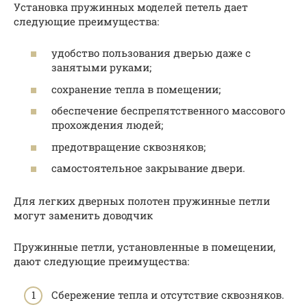
Установка пружинных моделей петель дает
следующие преимущества:
удобство пользования дверью даже с
занятыми руками;
сохранение тепла в помещении;
обеспечение беспрепятственного массового
прохождения людей;
предотвращение сквозняков;
самостоятельное закрывание двери.
Для легких дверных полотен пружинные петли
могут заменить доводчик
Пружинные петли, установленные в помещении,
дают следующие преимущества:
Сбережение тепла и отсутствие сквозняков.