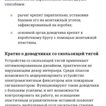
способами:
рычаг крепят параллельно, установив
башмак его на монтажный уголок,
зафиксированный на коробке;
основной орган доводчика крепят к
коробочному брусу с помощью монтажной
пластины.
Кратко о доводчиках со скользящей тягой
Устройства со скользящей тягой привлекают
оптимизированным дизайном, практически не
нарушающим декор интерьера. Среди плюсов
возможность модернизировать устройство
электромагнитным фиксатором или пожарным
сигнализатором. Функционируют такие доводчики
с большим усилием, и нет возможности
контролировать их работу, но оснащение
эластичным ограничителем-вставкой позволит
задавать необходимый угол раскрытия створки.