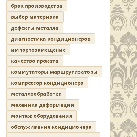
брак производства
выбор материала
дефекты металла
диагностика кондиционеров
импортозамещение
качество проката
коммутаторы маршрутизаторы
компрессор кондиционера
металлообработка
механика деформации
монтаж оборудования
обслуживание кондиционера