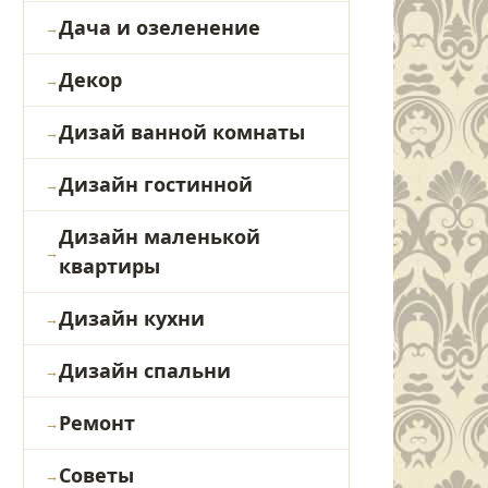
Дача и озеленение
Декор
Дизай ванной комнаты
Дизайн гостинной
Дизайн маленькой
квартиры
Дизайн кухни
Дизайн спальни
Ремонт
Советы