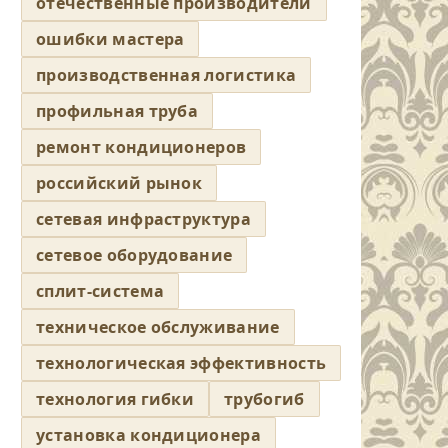
отечественные производители
ошибки мастера
производственная логистика
профильная труба
ремонт кондиционеров
российский рынок
сетевая инфраструктура
сетевое оборудование
сплит-система
техническое обслуживание
технологическая эффективность
технология гибки
трубогиб
установка кондиционера