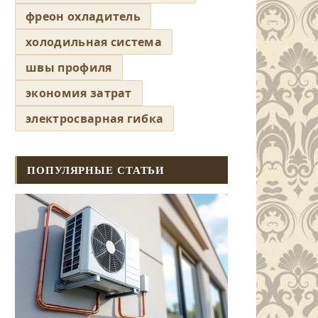
фреон охладитель
холодильная система
швы профиля
экономия затрат
электросварная гибка
ПОПУЛЯРНЫЕ СТАТЬИ