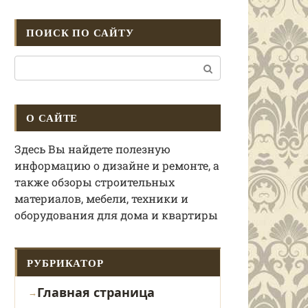
ПОИСК ПО САЙТУ
Поиск:
О САЙТЕ
Здесь Вы найдете полезную
информацию о дизайне и ремонте, а
также обзоры строительных
материалов, мебели, техники и
оборудования для дома и квартиры
РУБРИКАТОР
Главная страница