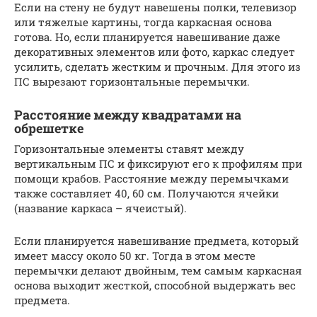
Если на стену не будут навешены полки, телевизор
или тяжелые картины, тогда каркасная основа
готова. Но, если планируется навешивание даже
декоративных элементов или фото, каркас следует
усилить, сделать жестким и прочным. Для этого из
ПС вырезают горизонтальные перемычки.
Расстояние между квадратами на
обрешетке
Горизонтальные элементы ставят между
вертикальным ПС и фиксируют его к профилям при
помощи крабов. Расстояние между перемычками
также составляет 40, 60 см. Получаются ячейки
(название каркаса – ячеистый).
Если планируется навешивание предмета, который
имеет массу около 50 кг. Тогда в этом месте
перемычки делают двойным, тем самым каркасная
основа выходит жесткой, способной выдержать вес
предмета.