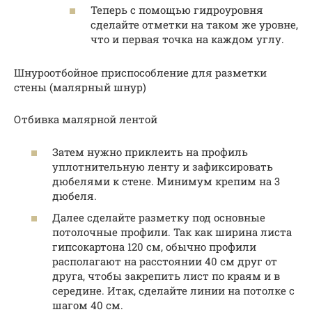
Теперь с помощью гидроуровня
сделайте отметки на таком же уровне,
что и первая точка на каждом углу.
Шнуроотбойное приспособление для разметки
стены (малярный шнур)
Отбивка малярной лентой
Затем нужно приклеить на профиль
уплотнительную ленту и зафиксировать
дюбелями к стене. Минимум крепим на 3
дюбеля.
Далее сделайте разметку под основные
потолочные профили. Так как ширина листа
гипсокартона 120 см, обычно профили
располагают на расстоянии 40 см друг от
друга, чтобы закрепить лист по краям и в
середине. Итак, сделайте линии на потолке с
шагом 40 см.