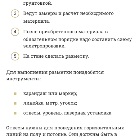
грунтовкой.
Ведут замеры и расчет необходимого
материала.
После приобретенного материала в
обязательном порядке надо составить схему
электропроводки.
На стене сделать разметку.
Для выполнения разметки понадобятся
инструменты:
карандаш или маркер;
линейка, метр, уголок;
отвесы, уровень, лазерная установка.
Отвесы нужны для проведения горизонтальных
линий на полу и потолке. Они должны быть в