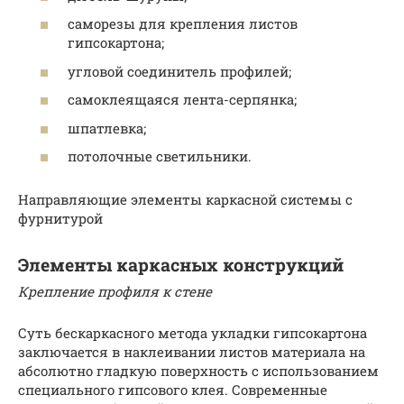
саморезы для крепления листов
гипсокартона;
угловой соединитель профилей;
самоклеящаяся лента-серпянка;
шпатлевка;
потолочные светильники.
Направляющие элементы каркасной системы с
фурнитурой
Элементы каркасных конструкций
Крепление профиля к стене
Суть бескаркасного метода укладки гипсокартона
заключается в наклеивании листов материала на
абсолютно гладкую поверхность с использованием
специального гипсового клея. Современные