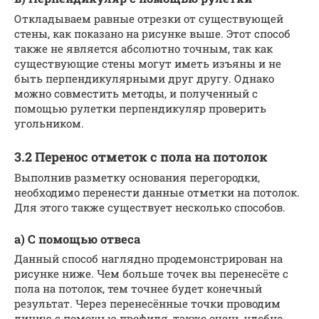
Откладываем равные отрезки от существующей
стены, как показано на рисунке выше. Этот способ
также не является абсолютно точным, так как
существующие стены могут иметь изъяны и не
быть перпендикулярными друг другу. Однако
можно совместить методы, и полученный с
помощью рулетки перпендикуляр проверить
угольником.
3.2 Перенос отметок с пола на потолок
Выполнив разметку основания перегородки,
необходимо перенести данные отметки на потолок.
Для этого также существует несколько способов.
а) С помощью отвеса
Данный способ наглядно продемонстрирован на
рисунке ниже. Чем больше точек вы перенесёте с
пола на потолок, тем точнее будет конечный
результат. Через перенесённые точки проводим
линию с помощью профиля, также очень удобно