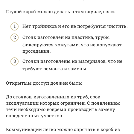
Глухой короб можно делать в том случае, если:
Нет тройников и его не потребуется чистить.
Стояк изготовлен из пластика, трубы
фиксируются хомутами, что не допускают
проседания.
Стояки изготовлены из материалов, что не
требуют ремонта и замены.
Открытым доступ должен быть:
До стояков, изготовленных из труб, срок
эксплуатации которых ограничен. С появлением
течи необходимо вовремя производить замену
определенных участков.
Коммуникации легко можно спрятать в короб из