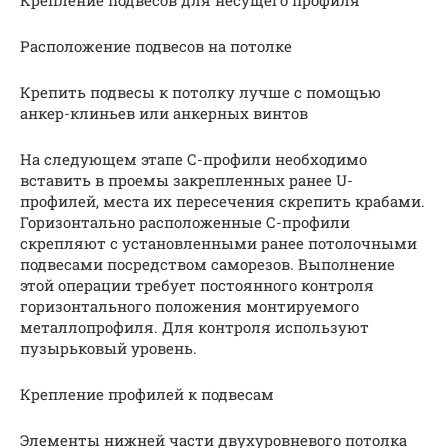
Расположение подвесов на потолке
Крепить подвесы к потолку лучше с помощью
анкер-клиньев или анкерных винтов
На следующем этапе С-профили необходимо
вставить в проемы закрепленных ранее U-
профилей, места их пересечения скрепить крабами.
Горизонтально расположенные С-профили
скрепляют с установленными ранее потолочными
подвесами посредством саморезов. Выполнение
этой операции требует постоянного контроля
горизонтального положения монтируемого
металлопрофиля. Для контроля используют
пузырьковый уровень.
Крепление профилей к подвесам
Элементы нижней части двухуровневого потолка