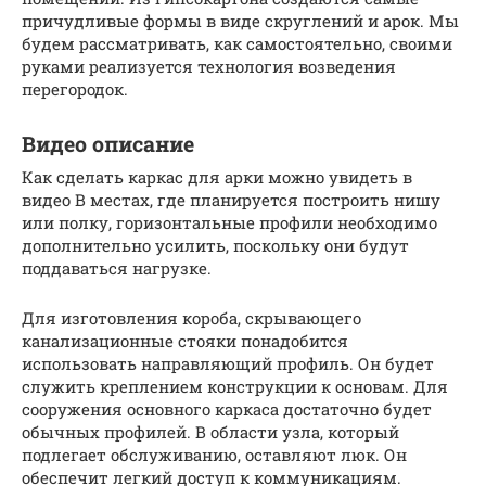
причудливые формы в виде скруглений и арок. Мы
будем рассматривать, как самостоятельно, своими
руками реализуется технология возведения
перегородок.
Видео описание
Как сделать каркас для арки можно увидеть в
видео В местах, где планируется построить нишу
или полку, горизонтальные профили необходимо
дополнительно усилить, поскольку они будут
поддаваться нагрузке.
Для изготовления короба, скрывающего
канализационные стояки понадобится
использовать направляющий профиль. Он будет
служить креплением конструкции к основам. Для
сооружения основного каркаса достаточно будет
обычных профилей. В области узла, который
подлегает обслуживанию, оставляют люк. Он
обеспечит легкий доступ к коммуникациям.