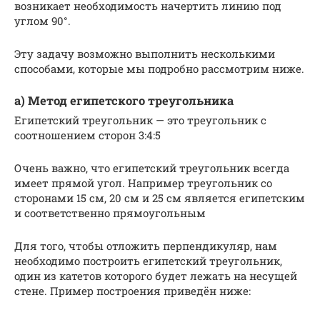
возникает необходимость начертить линию под
углом 90°.
Эту задачу возможно выполнить несколькими
способами, которые мы подробно рассмотрим ниже.
а) Метод египетского треугольника
Египетский треугольник — это треугольник с
соотношением сторон 3:4:5
Очень важно, что египетский треугольник всегда
имеет прямой угол. Например треугольник со
сторонами 15 см, 20 см и 25 см является египетским
и соответственно прямоугольным
Для того, чтобы отложить перпендикуляр, нам
необходимо построить египетский треугольник,
один из катетов которого будет лежать на несущей
стене. Пример построения приведён ниже: