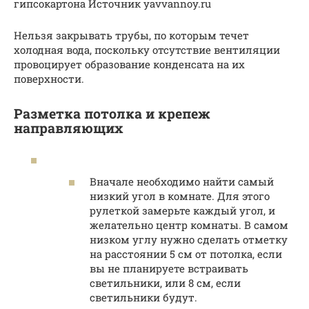
гипсокартона Источник yavvannoy.ru
Нельзя закрывать трубы, по которым течет
холодная вода, поскольку отсутствие вентиляции
провоцирует образование конденсата на их
поверхности.
Разметка потолка и крепеж
направляющих
Вначале необходимо найти самый
низкий угол в комнате. Для этого
рулеткой замерьте каждый угол, и
желательно центр комнаты. В самом
низком углу нужно сделать отметку
на расстоянии 5 см от потолка, если
вы не планируете встраивать
светильники, или 8 см, если
светильники будут.