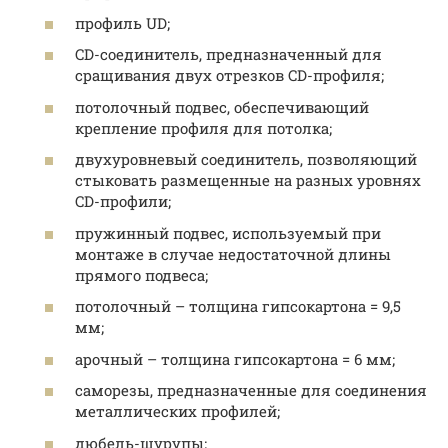
профиль UD;
CD-соединитель, предназначенный для
сращивания двух отрезков CD-профиля;
потолочный подвес, обеспечивающий
крепление профиля для потолка;
двухуровневый соединитель, позволяющий
стыковать размещенные на разных уровнях
CD-профили;
пружинный подвес, используемый при
монтаже в случае недостаточной длины
прямого подвеса;
потолочный – толщина гипсокартона = 9,5
мм;
арочный – толщина гипсокартона = 6 мм;
саморезы, предназначенные для соединения
металлических профилей;
дюбель-шурупы;