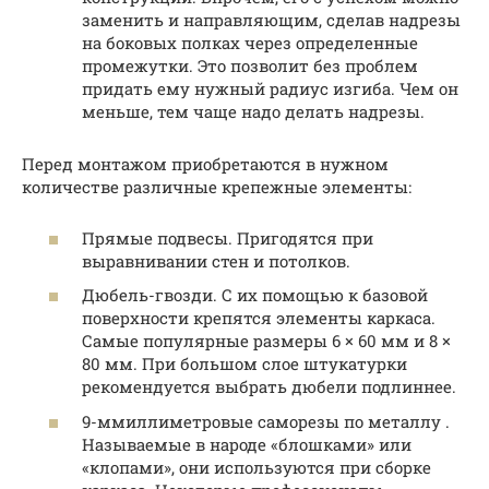
заменить и направляющим, сделав надрезы
на боковых полках через определенные
промежутки. Это позволит без проблем
придать ему нужный радиус изгиба. Чем он
меньше, тем чаще надо делать надрезы.
Перед монтажом приобретаются в нужном
количестве различные крепежные элементы:
Прямые подвесы. Пригодятся при
выравнивании стен и потолков.
Дюбель-гвозди. С их помощью к базовой
поверхности крепятся элементы каркаса.
Самые популярные размеры 6 × 60 мм и 8 ×
80 мм. При большом слое штукатурки
рекомендуется выбрать дюбели подлиннее.
9-ммиллиметровые саморезы по металлу .
Называемые в народе «блошками» или
«клопами», они используются при сборке