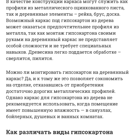
В качестве конструкции каркаса могут служить как
профили из металлического оцинкованного листа,
так и деревянные элементы – рейка, брус, доска.
Возможный каркас под гипсокартон из дерева
может оказаться предпочтительнее профиля из
металла, так как монтаж гипсокартона своими
руками на деревянный каркас не представляет
особой сложности и не требует специальных
навыков. Древесина легко поддается обработке –
сверлится, пилится.
Можно ли монтировать гипсокартон на деревянный
каркас? Да, и к тому же это позволяет сэкономить
на отделке, отказавшись от приобретения
достаточно дорогих металлических профилей.
Однако каркас для гипсокартона из дерева не
рекомендуется использовать, когда помещение
имеет повышенную влажность — в санузлах,
бойлерных, душевых и ванных комнатах.
Как различать виды гипсокартона