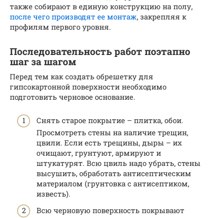
также собирают в единую конструкцию на полу,
после чего производят ее монтаж
, закрепляя к
профилям первого уровня.
Последовательность работ поэтапно
шаг за шагом
Перед тем как создать обрешетку для
гипсокартонной поверхности необходимо
подготовить черновое основание.
Снять старое покрытие – плитка, обои.
Просмотреть стены на наличие трещин,
цвили. Если есть трещины, дыры – их
очищают, грунтуют, армируют и
штукатурят. Всю цвиль надо убрать, стены
высушить, обработать антисептическим
материалом (грунтовка с антисептиком,
известь).
Всю черновую поверхность покрывают