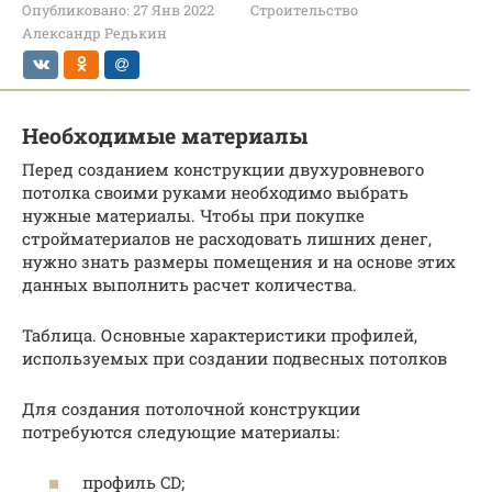
Опубликовано:
27 Янв 2022
Строительство
Александр Редькин
Необходимые материалы
Перед созданием конструкции двухуровневого
потолка своими руками необходимо выбрать
нужные материалы. Чтобы при покупке
стройматериалов не расходовать лишних денег,
нужно знать размеры помещения и на основе этих
данных выполнить расчет количества.
Таблица. Основные характеристики профилей,
используемых при создании подвесных потолков
Для создания потолочной конструкции
потребуются следующие материалы:
профиль CD;