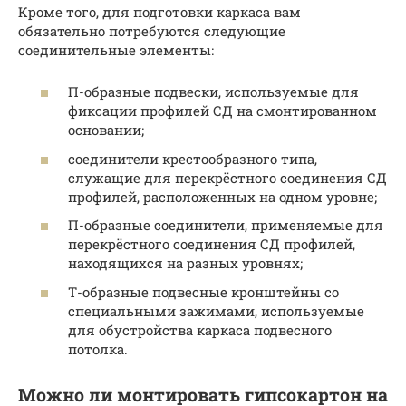
Кроме того, для подготовки каркаса вам
обязательно потребуются следующие
соединительные элементы:
П-образные подвески, используемые для
фиксации профилей СД на смонтированном
основании;
соединители крестообразного типа,
служащие для перекрёстного соединения СД
профилей, расположенных на одном уровне;
П-образные соединители, применяемые для
перекрёстного соединения СД профилей,
находящихся на разных уровнях;
Т-образные подвесные кронштейны со
специальными зажимами, используемые
для обустройства каркаса подвесного
потолка.
Можно ли монтировать гипсокартон на