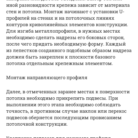
иной разновидности крепежа зависит от материала
стен и потолка. Монтаж начинают с установки U-
профилей на стенах и на потолочных линиях
контуров криволинейных элементов конструкции.
Для изгиба металлопрофиля, в нужных местах
необходимо сделать надрезы его боковых сторон,
после чего придать необходимую форму. Каждый
из лепестков созданного подобным образом надреза
должен быть закреплен к плоскости базового
потолка отдельным крепежным элементом.
Монтаж направляющего профиля
Далее, в отмеченных заранее местах к поверхности
потолка необходимо прикрепить подвесы. При
выполнении этого этапа необходимо соблюдать
точность, в противном случае наклон или перекос
подвесов обернется последующим провисанием
потолочной конструкции.
Крепление подвесов для несущего профиля