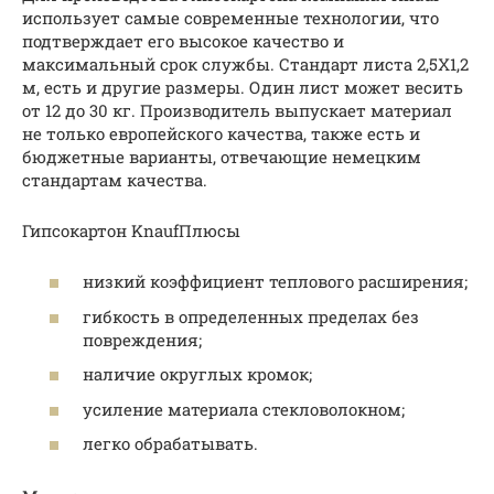
использует самые современные технологии, что
подтверждает его высокое качество и
максимальный срок службы. Стандарт листа 2,5Х1,2
м, есть и другие размеры. Один лист может весить
от 12 до 30 кг. Производитель выпускает материал
не только европейского качества, также есть и
бюджетные варианты, отвечающие немецким
стандартам качества.
Гипсокартон KnaufПлюсы
низкий коэффициент теплового расширения;
гибкость в определенных пределах без
повреждения;
наличие округлых кромок;
усиление материала стекловолокном;
легко обрабатывать.