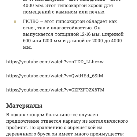
4000 мм. Этот гипсокартон хорош для
помещений с камином или печью.
ГКЛВО – этот гипсокартон обладает как
огне-, так и влагостойкостью. Он
выпускается толщиной 12-16 мм, шириной
600 или 1200 мм и длиной от 2000 до 4000
мм.
https://youtube.com/watch?v=nTDD_LLhezw
https://youtube.com/watch?v=QwtHEd_6SlM
https://youtube.com/watch?v=GZPZFO2X6TM
Материалы
В подавляющем большинстве случаев
предпочтение отдается каркасу из металлического
профиля. По сравнению с обрешеткой из
деревянного бруса он имеет много преимуществ: