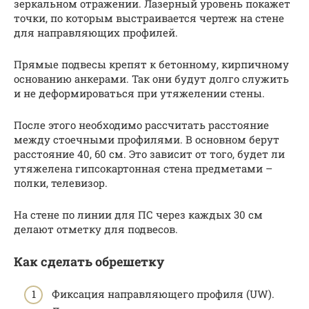
зеркальном отражении. Лазерный уровень покажет
точки, по которым выстраивается чертеж на стене
для направляющих профилей.
Прямые подвесы крепят к бетонному, кирпичному
основанию анкерами. Так они будут долго служить
и не деформироваться при утяжелении стены.
После этого необходимо рассчитать расстояние
между стоечными профилями. В основном берут
расстояние 40, 60 см. Это зависит от того, будет ли
утяжелена гипсокартонная стена предметами –
полки, телевизор.
На стене по линии для ПС через каждых 30 см
делают отметку для подвесов.
Как сделать обрешетку
Фиксация направляющего профиля (UW).