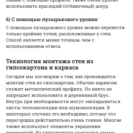
использовать красящий (отбивочный) шнур.
б) С помощью пузырькового уровня:
С помощью пузырькового уровня можно перенести
только крайние точки, расположенные у стен.
Способ является менее точным, чем с
использованием отвеса.
Технология монтажа стен из
гипсокартона и каркаса
Сегодня мы поговорим о том, как производится
монтаж стен из гипсокартона. Обычно каркасом
служит металлический профиль. Но никто не
запрещает использовать и деревянный брус.
Внутрь при необходимости могут закладываться
листы теплоизоляции или шумоизоляции. В
некоторых случаях это необходимо, потому что
перегородка действительно очень тонкая. Многие
также используют элементы украшения
помещений. Из гипсокартона создаются самые