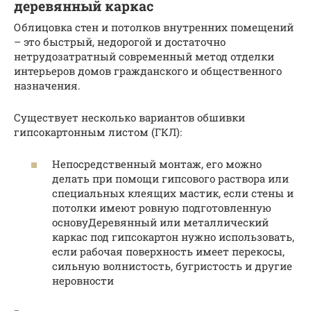
деревянный каркас
Облицовка стен и потолков внутренних помещений
– это быстрый, недорогой и достаточно
нетрудозатратный современный метод отделки
интерьеров домов гражданского и общественного
назначения.
Существует несколько вариантов обшивки
гипсокартонным листом (ГКЛ):
Непосредственный монтаж, его можно
делать при помощи гипсового раствора или
специальных клеящих мастик, если стены и
потолки имеют ровную подготовленную
основуДеревянный или металлический
каркас под гипсокартон нужно использовать,
если рабочая поверхность имеет перекосы,
сильную волнистость, бугристость и другие
неровности