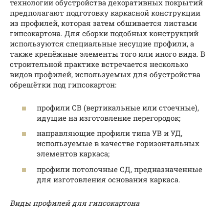
технологии обустройства декоративных покрытий
предполагают подготовку каркасной конструкции
из профилей, которая затем обшивается листами
гипсокартона. Для сборки подобных конструкций
используются специальные несущие профили, а
также крепёжные элементы того или иного вида. В
строительной практике встречается несколько
видов профилей, используемых для обустройства
обрешётки под гипсокартон:
профили СВ (вертикальные или стоечные),
идущие на изготовление перегородок;
направляющие профили типа УВ и УД,
используемые в качестве горизонтальных
элементов каркаса;
профили потолочные СД, предназначенные
для изготовления основания каркаса.
Виды профилей для гипсокартона