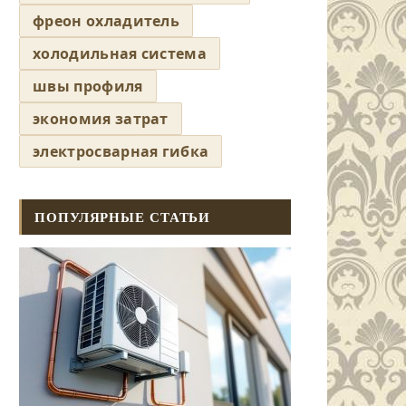
фреон охладитель
холодильная система
швы профиля
экономия затрат
электросварная гибка
ПОПУЛЯРНЫЕ СТАТЬИ