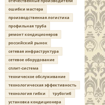
отечественные производители
ошибки мастера
производственная логистика
профильная труба
ремонт кондиционеров
российский рынок
сетевая инфраструктура
сетевое оборудование
сплит-система
техническое обслуживание
технологическая эффективность
технология гибки
трубогиб
установка кондиционера