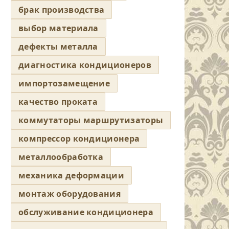
брак производства
выбор материала
дефекты металла
диагностика кондиционеров
импортозамещение
качество проката
коммутаторы маршрутизаторы
компрессор кондиционера
металлообработка
механика деформации
монтаж оборудования
обслуживание кондиционера