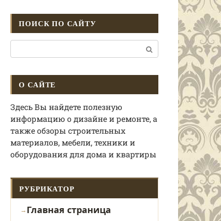
ПОИСК ПО САЙТУ
Поиск:
О САЙТЕ
Здесь Вы найдете полезную
информацию о дизайне и ремонте, а
также обзоры строительных
материалов, мебели, техники и
оборудования для дома и квартиры
РУБРИКАТОР
Главная страница