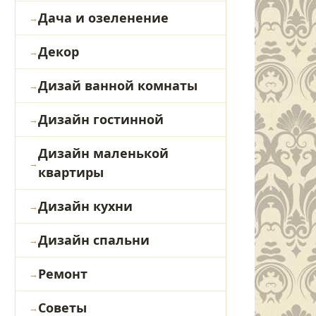
Дача и озеленение
Декор
Дизай ванной комнаты
Дизайн гостинной
Дизайн маленькой
квартиры
Дизайн кухни
Дизайн спальни
Ремонт
Советы