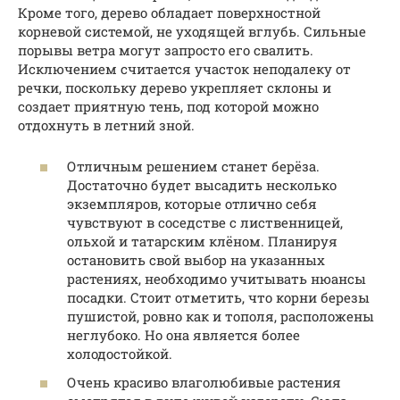
Кроме того, дерево обладает поверхностной
корневой системой, не уходящей вглубь. Сильные
порывы ветра могут запросто его свалить.
Исключением считается участок неподалеку от
речки, поскольку дерево укрепляет склоны и
создает приятную тень, под которой можно
отдохнуть в летний зной.
Отличным решением станет берёза.
Достаточно будет высадить несколько
экземпляров, которые отлично себя
чувствуют в соседстве с лиственницей,
ольхой и татарским клёном. Планируя
остановить свой выбор на указанных
растениях, необходимо учитывать нюансы
посадки. Стоит отметить, что корни березы
пушистой, ровно как и тополя, расположены
неглубоко. Но она является более
холодостойкой.
Очень красиво влаголюбивые растения