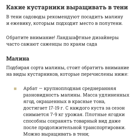
Какие кустарники выращивать в тени
В тени садоводы рекомендуют посадить малину
и ежевику, которым подходит место в полутени.
Обратите внимание! Ландшафтные дизайнеры
часто сажают саженцы по краям сада
Малина
Подбирая сорта малины, стоит обратить внимание
на виды кустарников, которые перечислены ниже:
Арбат — крупноплодная среднеранняя
разновидность малины. Масса удлиненных
ягод, окрашенных в красные тона,
достигает 17-19 г. С каждого куста за сезон
снимается 7-9 кг урожая. Плотные ягодки
способны сохранять товарный вид даже
после продолжительной транспортировки.
Можно выращивать в тени;