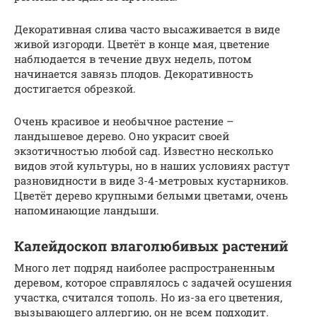
Декоративная слива часто высаживается в виде
живой изгороди. Цветёт в конце мая, цветение
наблюдается в течение двух недель, потом
начинается завязь плодов. Декоративность
достигается обрезкой.
Очень красивое и необычное растение –
ландышевое дерево. Оно украсит своей
экзотичностью любой сад. Известно несколько
видов этой культуры, но в наших условиях растут
разновидности в виде 3-4-метровых кустарников.
Цветёт дерево крупными белыми цветами, очень
напоминающие ландыши.
Калейдоскоп влаголюбивых растений
Много лет подряд наиболее распространенным
деревом, которое справлялось с задачей осушения
участка, считался тополь. Но из-за его цветения,
вызывающего аллергию, он не всем подходит.