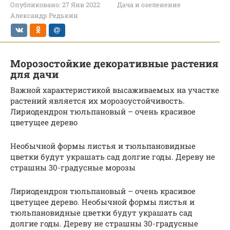
Опубликовано:
27 Янв 2022
Дача и озеленение
Александр Редькин
Морозостойкие декоративные растения
для дачи
Важной характеристикой высаживаемых на участке
растений является их морозоустойчивость.
Лириодендрон тюльпановый – очень красивое
цветущее дерево
Необычной формы листья и тюльпановидные
цветки будут украшать сад долгие годы. Дереву не
страшны 30-градусные морозы
Лириодендрон тюльпановый – очень красивое
цветущее дерево. Необычной формы листья и
тюльпановидные цветки будут украшать сад
долгие годы. Дереву не страшны 30-градусные