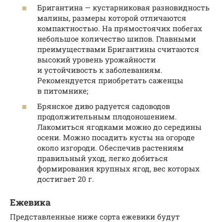
Бригантина — кустарниковая разновидность
малины, размеры которой отличаются
компактностью. На прямостоячих побегах
небольшое количество шипов. Главными
преимуществами Бригантины считаются
высокий уровень урожайности
и устойчивость к заболеваниям.
Рекомендуется приобретать саженцы
в питомнике;
Брянское диво радуется садоводов
продолжительным плодоношением.
Лакомиться ягодками можно до середины
осени. Можно посадить кусты на огороде
около изгороди. Обеспечив растениям
правильный уход, легко добиться
формирования крупных ягод, вес которых
достигает 20 г.
Ежевика
Представленные ниже сорта ежевики будут