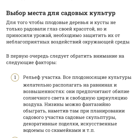
Выбор места для садовых культур
Для того чтобы плодовые деревья и кусты не
только радовали глаз своей красотой, но и
приносили урожай, необходимо защитить их от
неблагоприятных воздействий окружающей среды
В первую очередь следует обратить внимание на
следующие факторы:
Рельеф участка. Все плодоносящие культуры
желательно располагать на равнинах и
возвышенностях: они предпочитают обилие
солнечного света и свободную циркуляцию
воздуха. Низины можно фантазийно
обыграть, наметив там при планировании
садового участка садовые скульптуры,
декоративные поделки, искусственные
водоемы со скамейками и т.п.