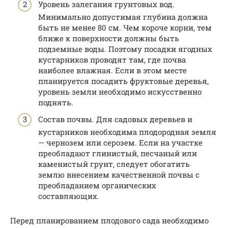
Уровень залегания грунтовых вод.
Минимально допустимая глубина должна
быть не менее 80 см. Чем короче корни, тем
ближе к поверхности должны быть
подземные воды. Поэтому посадки ягодных
кустарников проводят там, где почва
наиболее влажная. Если в этом месте
планируется посадить фруктовые деревья,
уровень земли необходимо искусственно
поднять.
Состав почвы. Для садовых деревьев и
кустарников необходима плодородная земля
— чернозем или серозем. Если на участке
преобладают глинистый, песчаный или
каменистый грунт, следует обогатить
землю внесением качественной почвы с
преобладанием органических
составляющих.
Перед планированием плодового сада необходимо