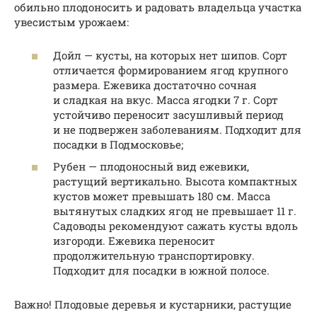
обильно плодоносить и радовать владельца участка
увесистым урожаем:
Дойл — кусты, на которых нет шипов. Сорт
отличается формированием ягод крупного
размера. Ежевика достаточно сочная
и сладкая на вкус. Масса ягодки 7 г. Сорт
устойчиво переносит засушливый период
и не подвержен заболеваниям. Подходит для
посадки в Подмосковье;
Рубен — плодоносный вид ежевики,
растущий вертикально. Высота компактных
кустов может превышать 180 см. Масса
вытянутых сладких ягод не превышает 11 г.
Садоводы рекомендуют сажать кусты вдоль
изгороди. Ежевика переносит
продолжительную транспортировку.
Подходит для посадки в южной полосе.
Важно! Плодовые деревья и кустарники, растущие