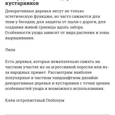
кустарников
Декоративные деревья несут не только
эстетическую функцию, но часто сажаются для
тени у беседки, для защиты от пыли с дороги, для
создания живой границы вдоль забора.
Особенности ухода зависят от вида растения и зоны
выращивания.
Липа
Есть деревья, которые нежелательно сажать на
частном участке из-за агрессивной поросли или из-
за народных примет. Рассмотрим наиболее
популярные в частном ландшафтном дизайне
декоративные деревья и кустарники с точки зрения
особенностей ухода и возможного использования.
Клен остролистный Глобозум