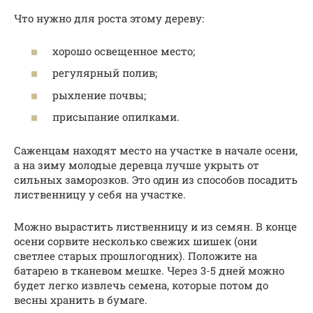
Что нужно для роста этому дереву:
хорошо освещенное место;
регулярный полив;
рыхление почвы;
присыпание опилками.
Саженцам находят место на участке в начале осени,
а на зиму молодые деревца лучше укрыть от
сильных заморозков. Это один из способов посадить
лиственницу у себя на участке.
Можно вырастить лиственницу и из семян. В конце
осени сорвите несколько свежих шишек (они
светлее старых прошлогодних). Положите на
батарею в тканевом мешке. Через 3-5 дней можно
будет легко извлечь семена, которые потом до
весны хранить в бумаге.