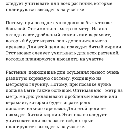
следует учитывать для всех растений, которые
планируются высадить на участке
Потому, при посадке лунка должна быть также
большой. Оптимально ˗ метр на метр. На дно
укладывают дробленый камень или керамзит,
который будет играть роль дополнительного
дренажа. Для этой цели не подходит битый кирпич.
Этот нюанс следует учитывать для всех растений,
которые планируются высадить на участке
Растения, подходящие для осушения имеют очень
развитую корневую систему, уходящую на
метровую глубину. Потому, при посадке лунка
должна быть также большой. Оптимально ˗ метр на
метр. На дно укладывают дробленый камень или
керамзит, который будет играть роль
дополнительного дренажа. Для этой цели не
подходит битый кирпич. Этот нюанс следует
учитывать для всех растений, которые
планируются высадить на участке.