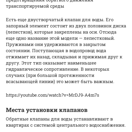
транспортируемой среды
Есть еще двустворчатый клапан для воды. Его
запорный элемент состоит из двух половинок диска
(лепестков), которые закреплены на оси. Отсюда
еще одно название этой модели — лепестковый.
Пружинами они удерживаются в закрытом
состоянии. Поступающая в водопровод вода
отжимает их назад, складывая и прижимая друг к
другу. Этот тип оказывает наименьшее
гидравлическое сопротивление. В некоторых
случаях (при большой протяженности
всасывающей линии) это может быть важным.
https://youtube.com/watch?v=MrDJ9-A4m7s
Места установки клапанов
Обратные клапаны для воды устанавливают в
квартирах с системой центрального водоснабжения.