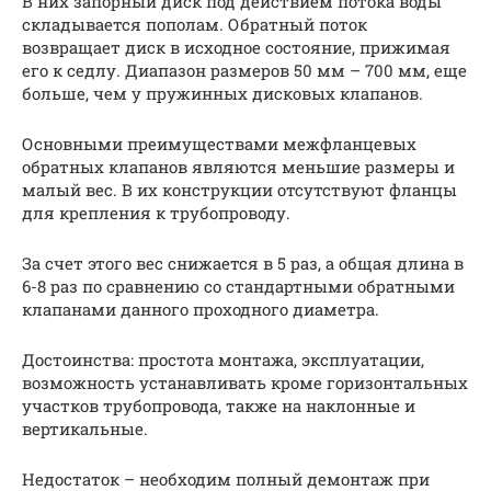
В них запорный диск под действием потока воды
складывается пополам. Обратный поток
возвращает диск в исходное состояние, прижимая
его к седлу. Диапазон размеров 50 мм – 700 мм, еще
больше, чем у пружинных дисковых клапанов.
Основными преимуществами межфланцевых
обратных клапанов являются меньшие размеры и
малый вес. В их конструкции отсутствуют фланцы
для крепления к трубопроводу.
За счет этого вес снижается в 5 раз, а общая длина в
6-8 раз по сравнению со стандартными обратными
клапанами данного проходного диаметра.
Достоинства: простота монтажа, эксплуатации,
возможность устанавливать кроме горизонтальных
участков трубопровода, также на наклонные и
вертикальные.
Недостаток – необходим полный демонтаж при