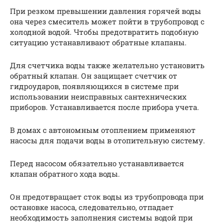
При резком превышении давления горячей воды
она через смеситель может пойти в трубопровод с
холодной водой. Чтобы предотвратить подобную
ситуацию устанавливают обратные клапаны.
Для счетчика воды также желательно установить
обратный клапан. Он защищает счетчик от
гидроударов, появляющихся в системе при
использовании неисправных сантехнических
приборов. Устанавливается после прибора учета.
В домах с автономным отоплением применяют
насосы для подачи воды в отопительную систему.
Перед насосом обязательно устанавливается
клапан обратного хода воды.
Он предотвращает сток воды из трубопровода при
остановке насоса, следовательно, отпадает
необходимость заполнения системы водой при