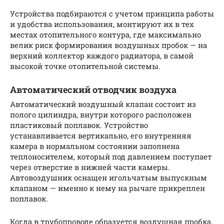
Устройства подбираются с учетом принципа работы
и удобства использования, монтируют их в тех
местах отопительного контура, где максимально
велик риск формирования воздушных пробок — на
верхний коллектор каждого радиатора, в самой
высокой точке отопительной системы.
Автоматический отводчик воздуха
Автоматический воздушный клапан состоит из
полого цилиндра, внутри которого расположен
пластиковый поплавок. Устройство
устанавливается вертикально, его внутренняя
камера в нормальном состоянии заполнена
теплоносителем, который под давлением поступает
через отверстие в нижней части камеры.
Автовоздушник оснащен игольчатым выпускным
клапаном — именно к нему на рычаге прикреплен
поплавок.
Когда в трубопроводе образуется воздушная пробка,