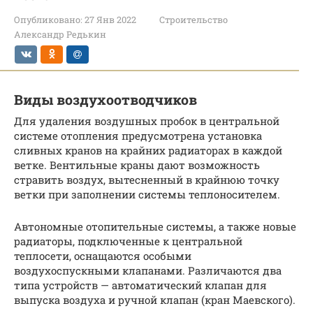
Опубликовано:
27 Янв 2022
Строительство
Александр Редькин
Виды воздухоотводчиков
Для удаления воздушных пробок в центральной
системе отопления предусмотрена установка
сливных кранов на крайних радиаторах в каждой
ветке. Вентильные краны дают возможность
стравить воздух, вытесненный в крайнюю точку
ветки при заполнении системы теплоносителем.
Автономные отопительные системы, а также новые
радиаторы, подключенные к центральной
теплосети, оснащаются особыми
воздухоспускными клапанами. Различаются два
типа устройств — автоматический клапан для
выпуска воздуха и ручной клапан (кран Маевского).