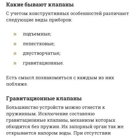
Какие бывают клапаны
С учетом конструктивных особенностей различают
следующие виды приборов:
подъемные;
лепестковые;
двустворчатые;
гравитационные.
Есть смысл познакомиться с каждым из них
поближе.
Гравитационные клапаны
Большинство устройств можно отнести к
пружинным. Исключение составляю
гравитационные клапаны, механизм которых
обходится без пружин. Их запорный орган так же
открывается напором воды. При отсутствии