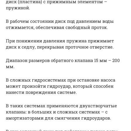
диск (пластина) с прижимным элементом –
пружиной.
В рабочем состоянии диск под давлением воды
отжимается, обеспечивая свободный проток.
При понижении давления пружина прижимает
диск к седлу, перекрывая проточное отверстие.
Диапазон размеров обратного клапана 15 мм – 200
мм.
В сложных гидросистемах при остановке насоса
может произойти гидроудар, который способен
нанести повреждения системе.
В таких системах применяются двухстворчатые
клапаны: в больших и сложных системах – с
амортизаторами для смягчения гидроударов.