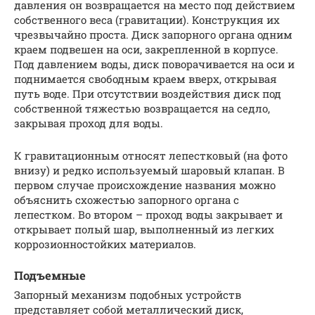
давления он возвращается на место под действием
собственного веса (гравитации). Конструкция их
чрезвычайно проста. Диск запорного органа одним
краем подвешен на оси, закрепленной в корпусе.
Под давлением воды, диск поворачивается на оси и
поднимается свободным краем вверх, открывая
путь воде. При отсутствии воздействия диск под
собственной тяжестью возвращается на седло,
закрывая проход для воды.
К гравитационным относят лепестковый (на фото
внизу) и редко используемый шаровый клапан. В
первом случае происхождение названия можно
объяснить схожестью запорного органа с
лепестком. Во втором – проход воды закрывает и
открывает полый шар, выполненный из легких
коррозионностойких материалов.
Подъемные
Запорный механизм подобных устройств
представляет собой металлический диск,