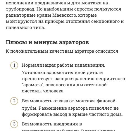
исполнении предназначены для монтажа на
трубопровод. Но наибольшим спросом пользуются
радиаторные краны Маевского, которые
монтируются на приборы отопления секционного и
панельного типа.
Плюсы и минусы аэраторов
К положительным качествам аэратора относятся:
Нормализация работы канализации.
Установка вспомогательной детали
препятствует распространению неприятного
“аромата”, опасного для дыхательной
системы человека.
Возможность отказа от монтажа фановой
трубы. Размещение аэратора позволяет не
формировать выход в крыше частного дома.
Возможность внедрения в