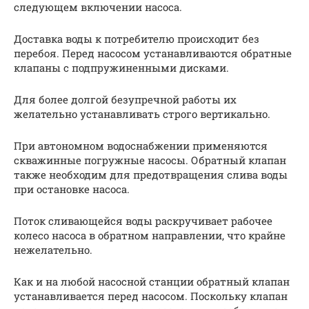
следующем включении насоса.
Доставка воды к потребителю происходит без
перебоя. Перед насосом устанавливаются обратные
клапаны с подпружиненными дисками.
Для более долгой безупречной работы их
желательно устанавливать строго вертикально.
При автономном водоснабжении применяются
скважинные погружные насосы. Обратный клапан
также необходим для предотвращения слива воды
при остановке насоса.
Поток сливающейся воды раскручивает рабочее
колесо насоса в обратном направлении, что крайне
нежелательно.
Как и на любой насосной станции обратный клапан
устанавливается перед насосом. Поскольку клапан