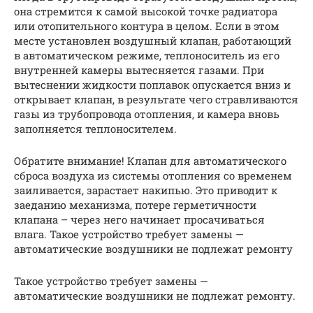
она стремится к самой высокой точке радиатора
или отопительного контура в целом. Если в этом
месте установлен воздушный клапан, работающий
в автоматическом режиме, теплоноситель из его
внутренней камеры вытесняется газами. При
вытеснении жидкости поплавок опускается вниз и
открывает клапан, в результате чего стравливаются
газы из трубопровода отопления, и камера вновь
заполняется теплоносителем.
Обратите внимание! Клапан для автоматического
сброса воздуха из системы отопления со временем
заиливается, зарастает накипью. Это приводит к
заеданию механизма, потере герметичности
клапана – через него начинает просачиваться
влага. Такое устройство требует замены —
автоматические воздушники не подлежат ремонту
Такое устройство требует замены —
автоматические воздушники не подлежат ремонту.