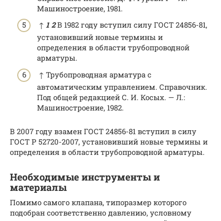
Машиностроение, 1981.
↑
1
2
В 1982 году вступил силу ГОСТ 24856-81,
установивший новые термины и
определения в области трубопроводной
арматуры.
↑ Трубопроводная арматура с
автоматическим управлением. Справочник.
Под общей редакцией С. И. Косых. — Л.:
Машиностроение, 1982.
В 2007 году взамен ГОСТ 24856-81 вступил в силу
ГОСТ Р 52720-2007, установивший новые термины и
определения в области трубопроводной арматуры.
Необходимые инструменты и
материалы
Помимо самого клапана, типоразмер которого
подобран соответственно давлению, условному