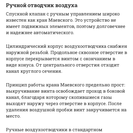
Ручной отводчик воздуха
Спускной клапан с ручным управлением широко
известен как кран Маевского. Это устройство не
имеет подвижных элементов, поэтому долговечнее
и надежнее автоматического.
Цилиндрический корпус воздухоотводчика снабжен
наружной резьбой. Продольное сквозное отверстие в
корпусе перекрывается винтом с окончанием в
виде конуса. От центрального отверстия отходит
канал круглого сечения.
Принцип работы крана Маевского предельно прост:
выкручивание винта освобождает проход в боковой
канал, благодаря которому скопившиеся газы
выходят наружу через отверстие в корпусе. После
удаления воздушной пробки винт закручивается на
место.
Ручные воздухоотводчики в стандартном