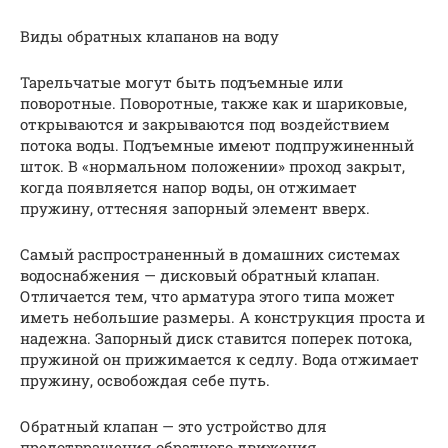
Виды обратных клапанов на воду
Тарельчатые могут быть подъемные или
поворотные. Поворотные, также как и шариковые,
открываются и закрываются под воздействием
потока воды. Подъемные имеют подпружиненный
шток. В «нормальном положении» проход закрыт,
когда появляется напор воды, он отжимает
пружину, оттесняя запорный элемент вверх.
Самый распространенный в домашних системах
водоснабжения — дисковый обратный клапан.
Отличается тем, что арматура этого типа может
иметь небольшие размеры. А конструкция проста и
надежна. Запорный диск ставится поперек потока,
пружиной он прижимается к седлу. Вода отжимает
пружину, освобождая себе путь.
Обратный клапан — это устройство для
предотвращения обратного движения