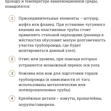
проходу и температуре канализационной среды,
понадобятся:
Присоединительные элементы – штуцер,
муфта или фланец. При установке чугунного
клапана на пластиковые трубы стоит
применить стальной переходник (разница в
жёсткостях обусловит малую долговечность
участка трубопровода, где будет
монтироваться данный узел).
Отвес или уровень, при помощи которых
устраняется возможный перекос оси узла.
Ножовка или нож для подготовки торцов
трубопровода (в зависимости от того,
использованы металлические или
полипропиленовые трубы).
Крепёжные детали – хомуты, кронштейны,
шурупы/саморезы.