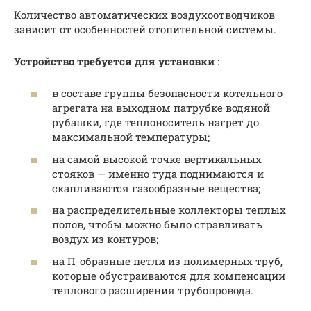
Количество автоматических воздухоотводчиков
зависит от особенностей отопительной системы.
Устройство требуется для установки
:
в составе группы безопасности котельного
агрегата на выходном патрубке водяной
рубашки, где теплоноситель нагрет до
максимальной температуры;
на самой высокой точке вертикальных
стояков — именно туда поднимаются и
скапливаются газообразные вещества;
на распределительные коллекторы теплых
полов, чтобы можно было стравливать
воздух из контуров;
на П-образные петли из полимерных труб,
которые обустраиваются для компенсации
теплового расширения трубопровода.