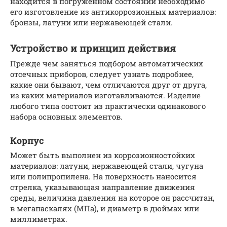
находится в погруженном состоянии необходимо
его изготовление из антикоррозионных материалов:
бронзы, латуни или нержавеющей стали.
Устройство и принцип действия
Прежде чем заняться подбором автоматических
отсечных приборов, следует узнать подробнее,
какие они бывают, чем отличаются друг от друга,
из каких материалов изготавливаются. Изделие
любого типа состоит из практически одинакового
набора основных элементов.
Корпус
Может быть выполнен из коррозионностойких
материалов: латуни, нержавеющей стали, чугуна
или полипропилена. На поверхность наносится
стрелка, указывающая направление движения
среды, величина давления на которое он рассчитан,
в мегапаскалях (МПа), и диаметр в дюймах или
миллиметрах.