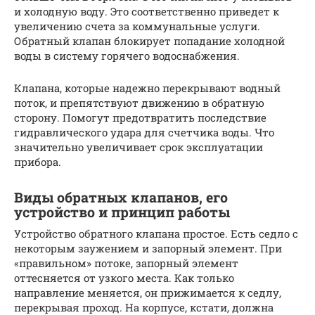
и холодную воду. Это соответственно приведет к
увеличению счета за коммунальные услуги.
Обратный клапан блокирует попадание холодной
воды в систему горячего водоснабжения.
Клапана, которые надежно перекрывают водный
поток, и препятствуют движению в обратную
сторону. Помогут предотвратить последствие
гидравлического удара для счетчика воды. Что
значительно увеличивает срок эксплуатации
прибора.
Виды обратных клапанов, его
устройство и принцип работы
Устройство обратного клапана простое. Есть седло с
некоторым заужением и запорный элемент. При
«правильном» потоке, запорный элемент
оттесняется от узкого места. Как только
направление меняется, он прижимается к седлу,
перекрывая проход. На корпусе, кстати, должна