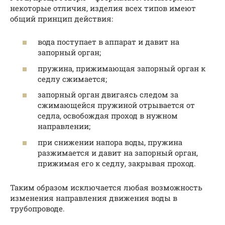
некоторые отличия, изделия всех типов имеют
общий принцип действия:
вода поступает в аппарат и давит на
запорный орган;
пружина, прижимающая запорный орган к
седлу сжимается;
запорный орган двигаясь следом за
сжимающейся пружиной отрывается от
седла, освобождая проход в нужном
направлении;
при снижении напора воды, пружина
разжимается и давит на запорный орган,
прижимая его к седлу, закрывая проход.
Таким образом исключается любая возможность
изменения направления движения воды в
трубопроводе.