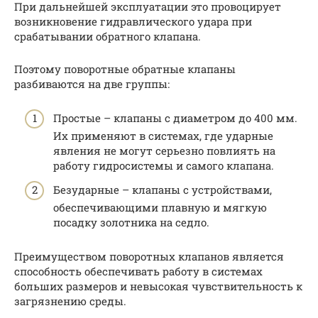
При дальнейшей эксплуатации это провоцирует
возникновение гидравлического удара при
срабатывании обратного клапана.
Поэтому поворотные обратные клапаны
разбиваются на две группы:
Простые – клапаны с диаметром до 400 мм.
Их применяют в системах, где ударные
явления не могут серьезно повлиять на
работу гидросистемы и самого клапана.
Безударные – клапаны с устройствами,
обеспечивающими плавную и мягкую
посадку золотника на седло.
Преимуществом поворотных клапанов является
способность обеспечивать работу в системах
больших размеров и невысокая чувствительность к
загрязнению среды.