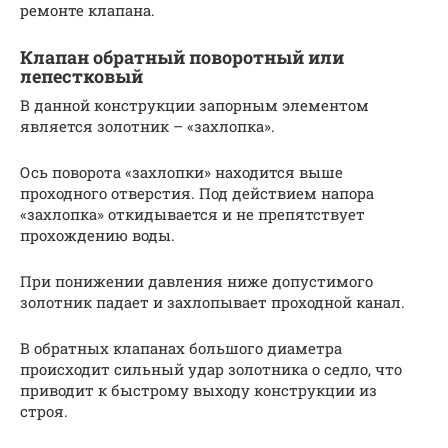
ремонте клапана.
Клапан обратный поворотный или
лепестковый
В данной конструкции запорным элементом
является золотник – «захлопка».
Ось поворота «захлопки» находится выше
проходного отверстия. Под действием напора
«захлопка» откидывается и не препятствует
прохождению воды.
При понижении давления ниже допустимого
золотник падает и захлопывает проходной канал.
В обратных клапанах большого диаметра
происходит сильный удар золотника о седло, что
приводит к быстрому выходу конструкции из
строя.