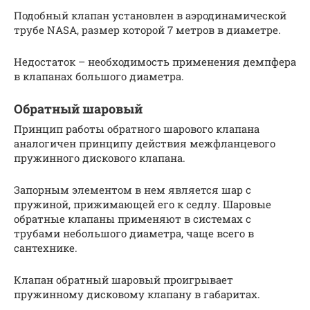
Подобный клапан установлен в аэродинамической
трубе NASA, размер которой 7 метров в диаметре.
Недостаток – необходимость применения демпфера
в клапанах большого диаметра.
Обратный шаровый
Принцип работы обратного шарового клапана
аналогичен принципу действия межфланцевого
пружинного дискового клапана.
Запорным элементом в нем является шар с
пружиной, прижимающей его к седлу. Шаровые
обратные клапаны применяют в системах с
трубами небольшого диаметра, чаще всего в
сантехнике.
Клапан обратный шаровый проигрывает
пружинному дисковому клапану в габаритах.