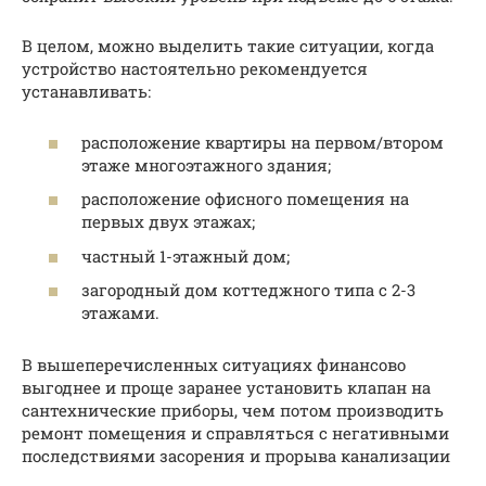
В целом, можно выделить такие ситуации, когда
устройство настоятельно рекомендуется
устанавливать:
расположение квартиры на первом/втором
этаже многоэтажного здания;
расположение офисного помещения на
первых двух этажах;
частный 1-этажный дом;
загородный дом коттеджного типа с 2-3
этажами.
В вышеперечисленных ситуациях финансово
выгоднее и проще заранее установить клапан на
сантехнические приборы, чем потом производить
ремонт помещения и справляться с негативными
последствиями засорения и прорыва канализации