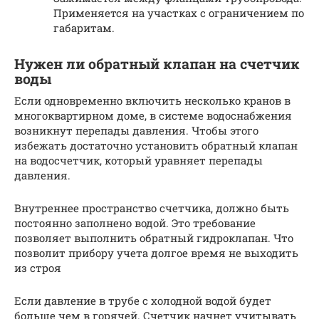
Применяется на участках с ограничением по
габаритам.
Нужен ли обратный клапан на счетчик
воды
Если одновременно включить несколько кранов в
многоквартирном доме, в системе водоснабжения
возникнут перепады давления. Чтобы этого
избежать достаточно установить обратный клапан
на водосчетчик, который уравняет перепады
давления.
Внутреннее пространство счетчика, должно быть
постоянно заполнено водой. Это требование
позволяет выполнить обратный гидроклапан. Что
позволит прибору учета долгое время не выходить
из строя
Если давление в трубе с холодной водой будет
больше чем в горячей. Счетчик начнет учитывать