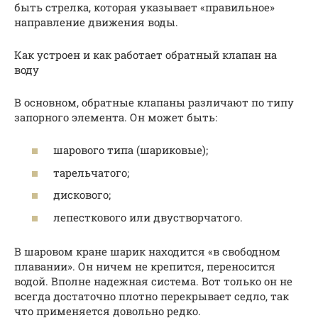
быть стрелка, которая указывает «правильное»
направление движения воды.
Как устроен и как работает обратный клапан на
воду
В основном, обратные клапаны различают по типу
запорного элемента. Он может быть:
шарового типа (шариковые);
тарельчатого;
дискового;
лепесткового или двустворчатого.
В шаровом кране шарик находится «в свободном
плавании». Он ничем не крепится, переносится
водой. Вполне надежная система. Вот только он не
всегда достаточно плотно перекрывает седло, так
что применяется довольно редко.