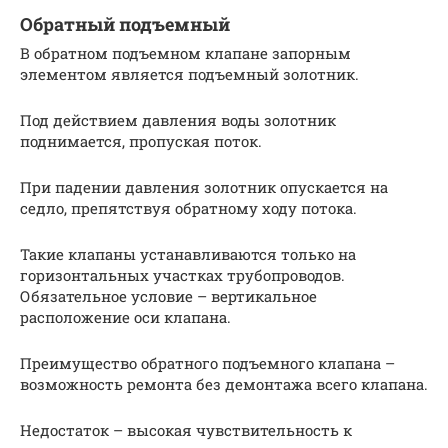
Обратный подъемный
В обратном подъемном клапане запорным
элементом является подъемный золотник.
Под действием давления воды золотник
поднимается, пропуская поток.
При падении давления золотник опускается на
седло, препятствуя обратному ходу потока.
Такие клапаны устанавливаются только на
горизонтальных участках трубопроводов.
Обязательное условие – вертикальное
расположение оси клапана.
Преимущество обратного подъемного клапана –
возможность ремонта без демонтажа всего клапана.
Недостаток – высокая чувствительность к