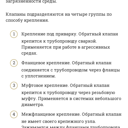
загрязненности среды.
Клапаны подразделяются на четыре группы по
способу крепления.
Крепление под приварку. Обратный клапан
крепится к трубопроводу сваркой.
Применяется при работе в агрессивных
средах.
Фланцевое крепление. Обратный клапан
соединяется с трубопроводом через фланцы
с уплотнением.
Муфтовое крепление. Обратный клапан
крепится к трубопроводу через резьбовую
муфту. Применяется в системах небольшого
диаметра.
Межфланцевое крепление. Обратный клапан
не имеет своего крепежного узла.
Зажимается между фланцами трубопровода.