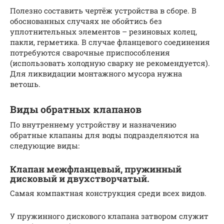
Полезно составить чертёж устройства в сборе. В
обоснованных случаях не обойтись без
уплотнительных элементов – резиновых колец,
пакли, герметика. В случае фланцевого соединения
потребуются сварочные приспособления
(использовать холодную сварку не рекомендуется).
Для ликвидации монтажного мусора нужна
ветошь.
Виды обратных клапанов
По внутреннему устройству и назначению
обратные клапаны для воды подразделяются на
следующие виды:
Клапан межфланцевый, пружинный
дисковый и двухстворчатый.
Самая компактная конструкция среди всех видов.
У пружинного дискового клапана затвором служит