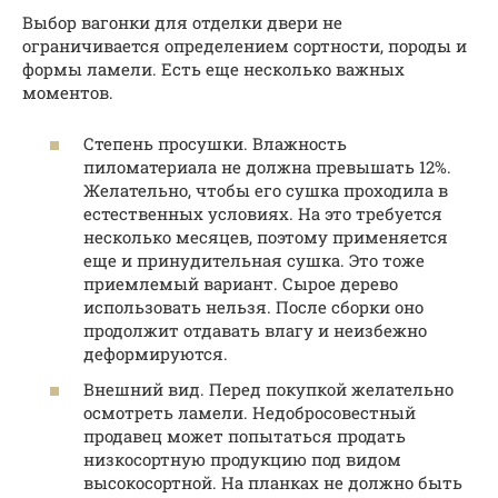
Выбор вагонки для отделки двери не
ограничивается определением сортности, породы и
формы ламели. Есть еще несколько важных
моментов.
Степень просушки. Влажность
пиломатериала не должна превышать 12%.
Желательно, чтобы его сушка проходила в
естественных условиях. На это требуется
несколько месяцев, поэтому применяется
еще и принудительная сушка. Это тоже
приемлемый вариант. Сырое дерево
использовать нельзя. После сборки оно
продолжит отдавать влагу и неизбежно
деформируются.
Внешний вид. Перед покупкой желательно
осмотреть ламели. Недобросовестный
продавец может попытаться продать
низкосортную продукцию под видом
высокосортной. На планках не должно быть