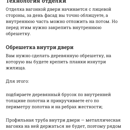
Технология отделки
Отделка вагонкой двери начинается с лицевой
стороны, за день фасад вы точно облицуете, а
внутреннюю часть можно отложить на потом. Но
перед этим нужно закрепить внутреннюю
обрешетку.
Обрешетка внутри двери
Вам нужно сделать деревянную обрешетку, на
которую вы будете крепить планки изнутри
жилища.
Для этого:
подбираете деревянный брусок по внутренней
толщине полотна и прикручиваете его по
периметру полотна и на ребрах жесткости;
Профильная труба внутри двери — металлическая
вагонка на ней держаться не будет, поэтому рядом