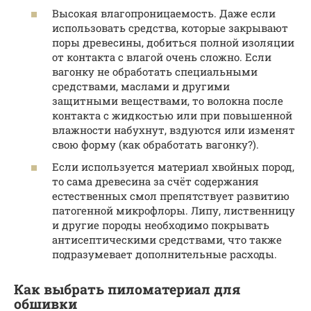
Высокая влагопроницаемость. Даже если
использовать средства, которые закрывают
поры древесины, добиться полной изоляции
от контакта с влагой очень сложно. Если
вагонку не обработать специальными
средствами, маслами и другими
защитными веществами, то волокна после
контакта с жидкостью или при повышенной
влажности набухнут, вздуются или изменят
свою форму (как обработать вагонку?).
Если используется материал хвойных пород,
то сама древесина за счёт содержания
естественных смол препятствует развитию
патогенной микрофлоры. Липу, лиственницу
и другие породы необходимо покрывать
антисептическими средствами, что также
подразумевает дополнительные расходы.
Как выбрать пиломатериал для
обшивки