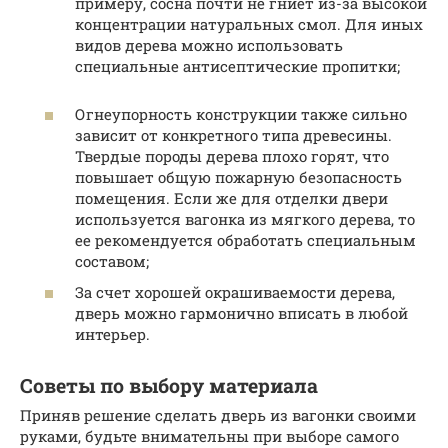
примеру, сосна почти не гниет из-за высокой
концентрации натуральных смол. Для иных
видов дерева можно использовать
специальные антисептические пропитки;
Огнеупорность конструкции также сильно
зависит от конкретного типа древесины.
Твердые породы дерева плохо горят, что
повышает общую пожарную безопасность
помещения. Если же для отделки двери
используется вагонка из мягкого дерева, то
ее рекомендуется обработать специальным
составом;
За счет хорошей окрашиваемости дерева,
дверь можно гармонично вписать в любой
интерьер.
Советы по выбору материала
Приняв решение сделать дверь из вагонки своими
руками, будьте внимательны при выборе самого