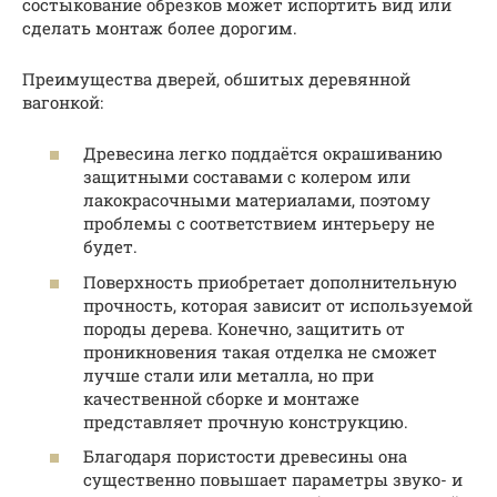
состыкование обрезков может испортить вид или
сделать монтаж более дорогим.
Преимущества дверей, обшитых деревянной
вагонкой:
Древесина легко поддаётся окрашиванию
защитными составами с колером или
лакокрасочными материалами, поэтому
проблемы с соответствием интерьеру не
будет.
Поверхность приобретает дополнительную
прочность, которая зависит от используемой
породы дерева. Конечно, защитить от
проникновения такая отделка не сможет
лучше стали или металла, но при
качественной сборке и монтаже
представляет прочную конструкцию.
Благодаря пористости древесины она
существенно повышает параметры звуко- и