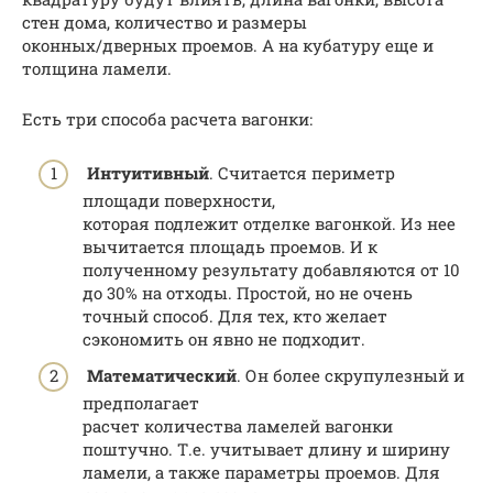
стен дома, количество и размеры
оконных/дверных проемов. А на кубатуру еще и
толщина ламели.
Есть три способа расчета вагонки:
Интуитивный
. Считается периметр
площади поверхности,
которая подлежит отделке вагонкой. Из нее
вычитается площадь проемов. И к
полученному результату добавляются от 10
до 30% на отходы. Простой, но не очень
точный способ. Для тех, кто желает
сэкономить он явно не подходит.
Математический
. Он более скрупулезный и
предполагает
расчет количества ламелей вагонки
поштучно. Т.е. учитывает длину и ширину
ламели, а также параметры проемов. Для