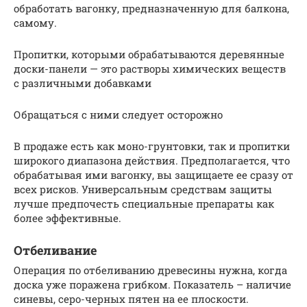
обработать вагонку, предназначенную для балкона,
самому.
Пропитки, которыми обрабатываются деревянные
доски-панели — это растворы химических веществ
с различными добавками
Обращаться с ними следует осторожно
В продаже есть как моно-грунтовки, так и пропитки
широкого диапазона действия. Предполагается, что
обрабатывая ими вагонку, вы защищаете ее сразу от
всех рисков. Универсальным средствам защиты
лучше предпочесть специальные препараты как
более эффективные.
Отбеливание
Операция по отбеливанию древесины нужна, когда
доска уже поражена грибком. Показатель – наличие
синевы, серо-черных пятен на ее плоскости.