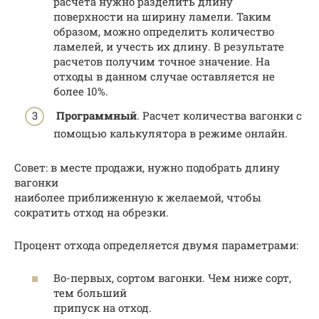
расчета нужно разделить длину
поверхности на ширину ламели. Таким
образом, можно определить количество
ламелей, и учесть их длину. В результате
расчетов получим точное значение. На
отходы в данном случае оставляется не
более 10%.
Программный
. Расчет количества вагонки с
помощью калькулятора в режиме онлайн.
Совет: в месте продажи, нужно подобрать длину
вагонки
наиболее приближенную к желаемой, чтобы
сократить отход на обрезки.
Процент отхода определяется двумя параметрами:
Во-первых, сортом вагонки. Чем ниже сорт,
тем больший
припуск на отход.