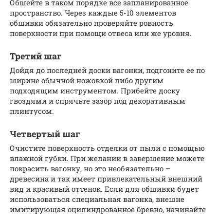
Обшейте в таком порядке все запланированное
пространство. Через каждые 5-10 элементов
обшивки обязательно проверяйте ровность
поверхности при помощи отвеса или же уровня.
Третий шаг
Дойдя до последней доски вагонки, подгоните ее по
ширине обычной ножовкой либо другим
подходящим инструментом. Прибейте доску
гвоздями и спрячьте зазор под декоративным
плинтусом.
Четвертый шаг
Очистите поверхность отделки от пыли с помощью
влажной губки. При желании в завершение можете
покрасить вагонку, но это необязательно –
древесина и так имеет привлекательный внешний
вид и красивый оттенок. Если для обшивки будет
использоваться специальная вагонка, внешне
имитирующая оцилиндрованное бревно, начинайте