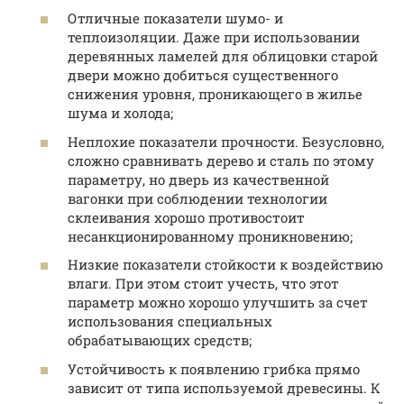
Отличные показатели шумо- и
теплоизоляции. Даже при использовании
деревянных ламелей для облицовки старой
двери можно добиться существенного
снижения уровня, проникающего в жилье
шума и холода;
Неплохие показатели прочности. Безусловно,
сложно сравнивать дерево и сталь по этому
параметру, но дверь из качественной
вагонки при соблюдении технологии
склеивания хорошо противостоит
несанкционированному проникновению;
Низкие показатели стойкости к воздействию
влаги. При этом стоит учесть, что этот
параметр можно хорошо улучшить за счет
использования специальных
обрабатывающих средств;
Устойчивость к появлению грибка прямо
зависит от типа используемой древесины. К