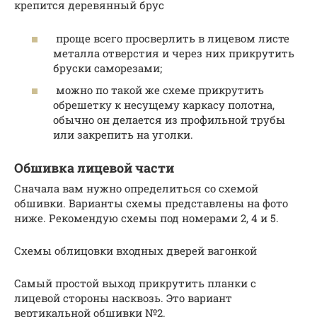
крепится деревянный брус
проще всего просверлить в лицевом листе
металла отверстия и через них прикрутить
бруски саморезами;
можно по такой же схеме прикрутить
обрешетку к несущему каркасу полотна,
обычно он делается из профильной трубы
или закрепить на уголки.
Обшивка лицевой части
Сначала вам нужно определиться со схемой
обшивки. Варианты схемы представлены на фото
ниже. Рекомендую схемы под номерами 2, 4 и 5.
Схемы облицовки входных дверей вагонкой
Самый простой выход прикрутить планки с
лицевой стороны насквозь. Это вариант
вертикальной обшивки №2.