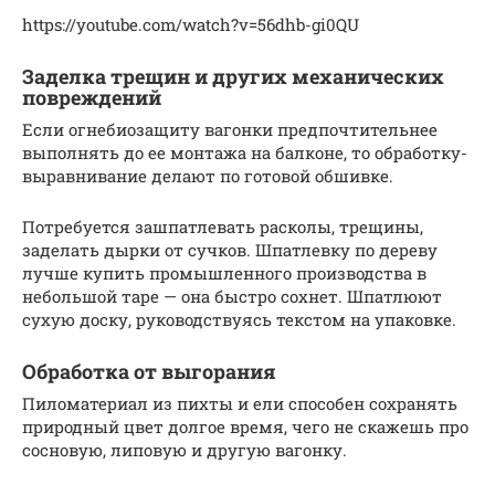
https://youtube.com/watch?v=56dhb-gi0QU
Заделка трещин и других механических
повреждений
Если огнебиозащиту вагонки предпочтительнее
выполнять до ее монтажа на балконе, то обработку-
выравнивание делают по готовой обшивке.
Потребуется зашпатлевать расколы, трещины,
заделать дырки от сучков. Шпатлевку по дереву
лучше купить промышленного производства в
небольшой таре — она быстро сохнет. Шпатлюют
сухую доску, руководствуясь текстом на упаковке.
Обработка от выгорания
Пиломатериал из пихты и ели способен сохранять
природный цвет долгое время, чего не скажешь про
сосновую, липовую и другую вагонку.