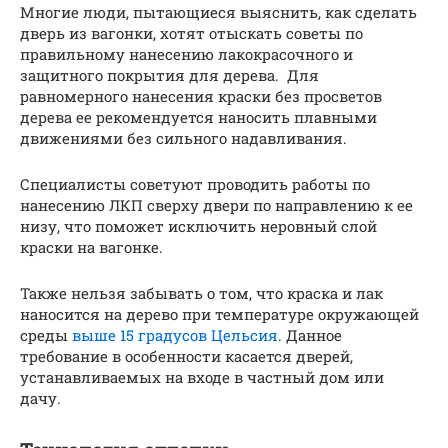
Многие люди, пытающиеся выяснить, как сделать
дверь из вагонки, хотят отыскать советы по
правильному нанесению лакокрасочного и
защитного покрытия для дерева. Для
равномерного нанесения краски без просветов
дерева ее рекомендуется наносить плавными
движениями без сильного надавливания.
Специалисты советуют проводить работы по
нанесению ЛКП сверху двери по направлению к ее
низу, что поможет исключить неровный слой
краски на вагонке.
Также нельзя забывать о том, что краска и лак
наносится на дерево при температуре окружающей
среды
выше 15 градусов Цельсия
. Данное
требование в особенности касается дверей,
устанавливаемых на входе в частный дом или
дачу.