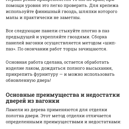
помощи уровня это легко проверить. Для крепежа
используйте финишный гвоздь, шляпки которого
малы и практически не заметны.
Все следующие панели стыкуйте плотно в паз
предыдущей и укрепляйте гвоздями. Сборка
панелей вагонки осуществляется методом «шип-
паз». По окончании работ торцы зачищаются.
Основная работа сделана, остается обработать
изделие лаком, дождаться полного высыхания,
прикрепить фурнитуру — и можно использовать
обновленную дверь!
Основные преимущества и недостатки
дверей из вагонки
Ламели из дерева применяются для отделки
полотна двери. Этот метод отделки отличается
определенными преимуществами и недостатками: