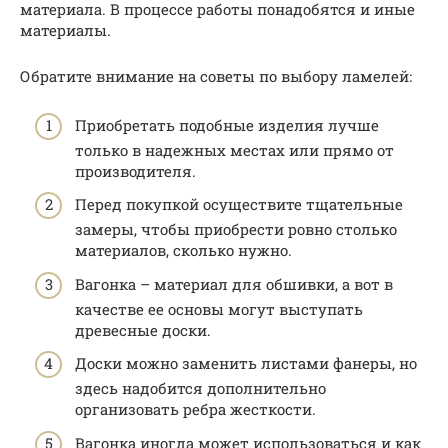
материала. В процессе работы понадобятся и иные
материалы.
Обратите внимание на советы по выбору ламелей:
Приобретать подобные изделия лучше
только в надежных местах или прямо от
производителя.
Перед покупкой осуществите тщательные
замеры, чтобы приобрести ровно столько
материалов, сколько нужно.
Вагонка – материал для обшивки, а вот в
качестве ее основы могут выступать
древесные доски.
Доски можно заменить листами фанеры, но
здесь надобится дополнительно
организовать ребра жесткости.
Вагонка иногда может использоваться и как