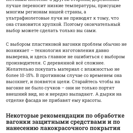
лучше переносит низкие температуры, присущие
многим регионам нашей страны, а
ультрафиолетовые лучи не приводят к тому, что
она становится хрупкой. Поэтому окончательный
выбор можете сделать только вы сами.
С выбором пластиковой вагонки проблем обычно не
возникает – технология изготовления давно
выверена, и здесь главное не ошибиться с выбором
производителя. С деревянной всё сложнее.
Желательно покупать материал с влажностью не
более 10-15%. В противном случае со временем она
высохнет, и появятся щели. Старайтесь чтобы на
вагонке не было сучков – они не только портят
внешний вид, но и нередко выпадают. А дырки на
отделке фасада не прибавят ему красоты.
Некоторые рекомендации по обработке
вагонки защитными средствами и по
нанесению лакокрасочного покрытия