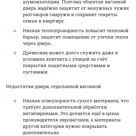
шумоизоляции. Поэтому обшитая вагонкой
дверь надёжно защитит от ненужных чужих
разговоров снаружи и сохранит секреты
семьи в квартире.
Низкая теплопроводность повысит тепловой
барьер, защитит помещение от утечки тепла
через дверь.
Древесина может долго служить даже в
условиях контакта с улицей за счёт
покрытия защитными средствами и
составами.
Недостатки двери, отделанной вагонкой:
Низкая огнеупорность сухого материала, что
требует дополнительной обработки
антипиренами. Это делается ещё в цехах
производителя евровагонки, а материалы
другой категории нужно покрывать
дополнительно.