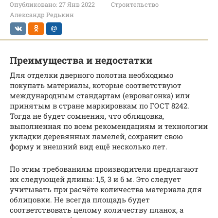
Опубликовано:
27 Янв 2022
Строительство
Александр Редькин
Преимущества и недостатки
Для отделки дверного полотна необходимо
покупать материалы, которые соответствуют
международным стандартам (евровагонка) или
принятым в стране маркировкам по ГОСТ 8242.
Тогда не будет сомнения, что облицовка,
выполненная по всем рекомендациям и технологии
укладки деревянных ламелей, сохранит свою
форму и внешний вид ещё несколько лет.
По этим требованиям производители предлагают
их следующей длины: 1,5, 3 и 6 м. Это следует
учитывать при расчёте количества материала для
облицовки. Не всегда площадь будет
соответствовать целому количеству планок, а