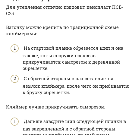
Для утепления отлично подходит пенопласт ПСБ-
С25
Вагонку можно крепить по традиционной схеме
кляймерами:
На стартовой планке обрезается шип и она
так же, как и снаружи насквозь
прикручивается саморезом к деревянной
обрешетке.
С обратной стороны в паз вставляется
язычок кляймера, после чего он прибивается
к бруску обрешетки.
Кляймер лучше прикручивать саморезом
Дальше заводите шип следующей планки в
паз закрепленной и с обратной стороны