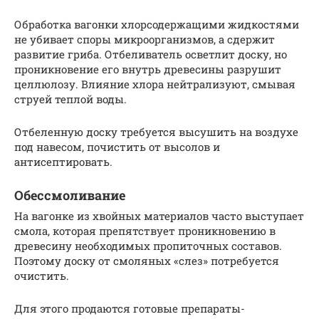
Обработка вагонки хлорсодержащими жидкостями
не убивает споры микроорганизмов, а сдержит
развитие гриба. Отбеливатель осветлит доску, но
проникновение его внутрь древесины разрушит
целлюлозу. Влияние хлора нейтрализуют, смывая
струей теплой воды.
Отбеленную доску требуется высушить на воздухе
под навесом, почистить от высолов и
антисептировать.
Обессмоливание
На вагонке из хвойных материалов часто выступает
смола, которая препятствует проникновению в
древесину необходимых пропиточных составов.
Поэтому доску от смоляных «слез» потребуется
очистить.
Для этого продаются готовые препараты-