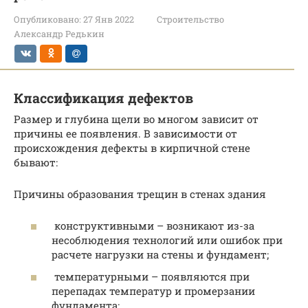
Опубликовано:
27 Янв 2022
Строительство
Александр Редькин
Классификация дефектов
Размер и глубина щели во многом зависит от
причины ее появления. В зависимости от
происхождения дефекты в кирпичной стене
бывают:
Причины образования трещин в стенах здания
конструктивными – возникают из-за
несоблюдения технологий или ошибок при
расчете нагрузки на стены и фундамент;
температурными – появляются при
перепадах температур и промерзании
фундамента;