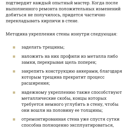
подтвердит каждый опытный мастер. Когда после
выполненного ремонта положительных изменений
добиться не получилось, придется частично
перекладывать кирпичи в стене.
Методика укрепления стены изнутри следующая:
заделать трещины;
наложить на них профили из металла либо
замки, перекрывая щель поперек;
закрепить конструкцию анкерами, благодаря
которым трещина прекратит процесс
расширения;
надежному укреплению также способствуют
металлические скобы, концы которых
требуется немного углубить в стену, чтобы
они вошли на половину ее толщины;
отремонтированная стена уже спустя сутки
способна полноценно эксплуатироваться,