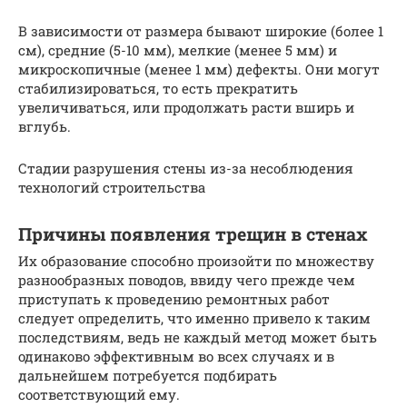
В зависимости от размера бывают широкие (более 1
см), средние (5-10 мм), мелкие (менее 5 мм) и
микроскопичные (менее 1 мм) дефекты. Они могут
стабилизироваться, то есть прекратить
увеличиваться, или продолжать расти вширь и
вглубь.
Стадии разрушения стены из-за несоблюдения
технологий строительства
Причины появления трещин в стенах
Их образование способно произойти по множеству
разнообразных поводов, ввиду чего прежде чем
приступать к проведению ремонтных работ
следует определить, что именно привело к таким
последствиям, ведь не каждый метод может быть
одинаково эффективным во всех случаях и в
дальнейшем потребуется подбирать
соответствующий ему.