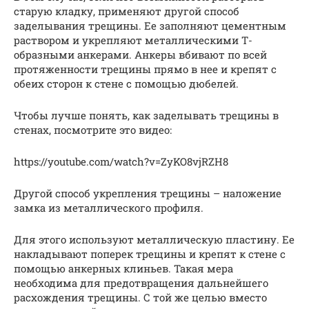
старую кладку, применяют другой способ
заделывания трещины. Ее заполняют цементным
раствором и укрепляют металлическими Т-
образными анкерами. Анкеры вбивают по всей
протяженности трещины прямо в нее и крепят с
обеих сторон к стене с помощью дюбелей.
Чтобы лучше понять, как заделывать трещины в
стенах, посмотрите это видео:
https://youtube.com/watch?v=ZyKO8vjRZH8
Другой способ укрепления трещины – наложение
замка из металлического профиля.
Для этого используют металлическую пластину. Ее
накладывают поперек трещины и крепят к стене с
помощью анкерных клиньев. Такая мера
необходима для предотвращения дальнейшего
расхождения трещины. С той же целью вместо