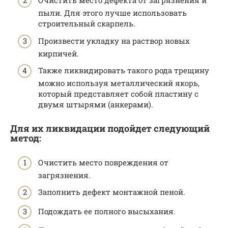
Очистить место дефекта от загрязнения и
пыли. Для этого лучше использовать
строительный скарпель.
Произвести укладку на раствор новых
кирпичей.
Также ликвидировать такого рода трещину
можно используя металлический якорь,
который представляет собой пластину с
двумя штырями (анкерами).
Для их ликвидации подойдет следующий
метод:
Очистить место повреждения от
загрязнения.
Заполнить дефект монтажной пеной.
Подождать ее полного высыхания.