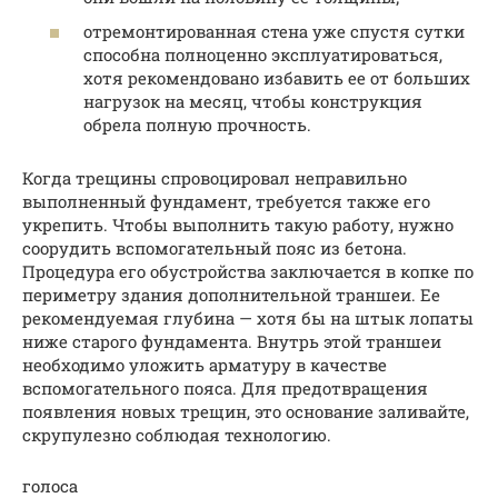
отремонтированная стена уже спустя сутки
способна полноценно эксплуатироваться,
хотя рекомендовано избавить ее от больших
нагрузок на месяц, чтобы конструкция
обрела полную прочность.
Когда трещины спровоцировал неправильно
выполненный фундамент, требуется также его
укрепить. Чтобы выполнить такую работу, нужно
соорудить вспомогательный пояс из бетона.
Процедура его обустройства заключается в копке по
периметру здания дополнительной траншеи. Ее
рекомендуемая глубина — хотя бы на штык лопаты
ниже старого фундамента. Внутрь этой траншеи
необходимо уложить арматуру в качестве
вспомогательного пояса. Для предотвращения
появления новых трещин, это основание заливайте,
скрупулезно соблюдая технологию.
голоса