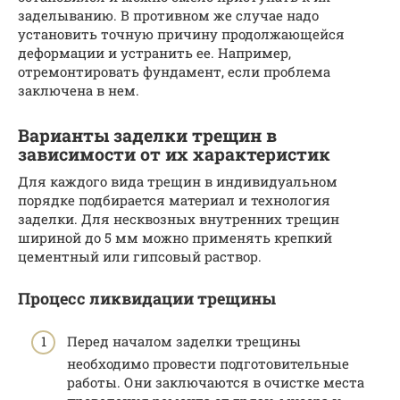
заделыванию. В противном же случае надо
установить точную причину продолжающейся
деформации и устранить ее. Например,
отремонтировать фундамент, если проблема
заключена в нем.
Варианты заделки трещин в
зависимости от их характеристик
Для каждого вида трещин в индивидуальном
порядке подбирается материал и технология
заделки. Для несквозных внутренних трещин
шириной до 5 мм можно применять крепкий
цементный или гипсовый раствор.
Процесс ликвидации трещины
Перед началом заделки трещины
необходимо провести подготовительные
работы. Они заключаются в очистке места