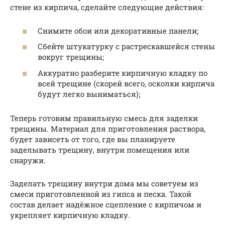
стене из кирпича, сделайте следующие действия:
Снимите обои или декоративные панели;
Сбейте штукатурку с растрескавшейся стены
вокруг трещины;
Аккуратно разберите кирпичную кладку по
всей трещине (скорей всего, осколки кирпича
будут легко выниматься);
Теперь готовим правильную смесь для заделки
трещины. Материал для приготовления раствора,
будет зависеть от того, где вы планируете
заделывать трещину, внутри помещения или
снаружи.
Заделать трещину внутри дома мы советуем из
смеси приготовленной из гипса и песка. Такой
состав делает надёжное сцепление с кирпичом и
укрепляет кирпичную кладку.