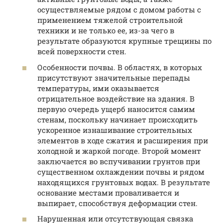
осуществляемые рядом с домом работы с
применением тяжелой строительной
техники и не только ее, из-за чего в
результате образуются крупные трещины по
всей поверхности стен.
Особенности почвы. В областях, в которых
присутствуют значительные перепады
температуры, ими оказывается
отрицательное воздействие на здания. В
первую очередь ущерб наносится самим
стенам, поскольку начинает происходить
ускоренное изнашивание строительных
элементов в ходе сжатия и расширения при
холодной и жаркой погоде. Второй момент
заключается во вспучивании грунтов при
существенном охлаждении почвы и рядом
находящихся грунтовых водах. В результате
основание местами проваливается и
выпирает, способствуя деформации стен.
Нарушенная или отсутствующая связка