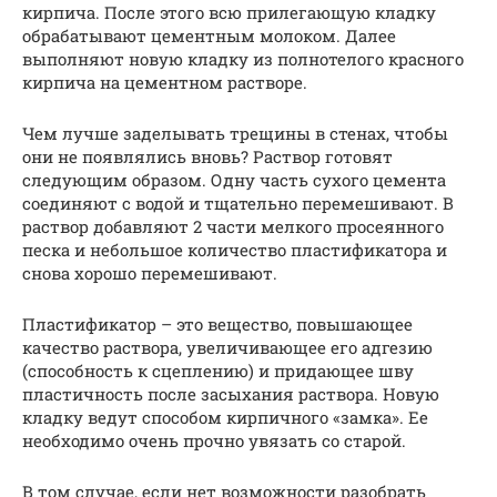
кирпича. После этого всю прилегающую кладку
обрабатывают цементным молоком. Далее
выполняют новую кладку из полнотелого красного
кирпича на цементном растворе.
Чем лучше заделывать трещины в стенах, чтобы
они не появлялись вновь? Раствор готовят
следующим образом. Одну часть сухого цемента
соединяют с водой и тщательно перемешивают. В
раствор добавляют 2 части мелкого просеянного
песка и небольшое количество пластификатора и
снова хорошо перемешивают.
Пластификатор – это вещество, повышающее
качество раствора, увеличивающее его адгезию
(способность к сцеплению) и придающее шву
пластичность после засыхания раствора. Новую
кладку ведут способом кирпичного «замка». Ее
необходимо очень прочно увязать со старой.
В том случае, если нет возможности разобрать