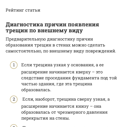
Рейтинг статьи
Диагностика причин появления
трещин по внешнему виду
Предварительную диагностику причин
образования трещин в стенах можно сделать
самостоятельно, по внешнему виду повреждений.
Если трещина узкая у основания, а ее
расширение начинается кверху – это
следствие проседания фундамента под той
частью здания, где эта трещина
образовалась.
Если, наоборот, трещина сверху узкая, а
расширение начинается книзу – она
образовалась от чрезмерного давления
перекрытия на стены.