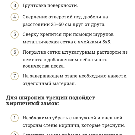
Грунтовка поверхности.
Сверление отверстий под дюбели на
расстоянии 25–50 см друг от друга.
Сверху крепится при помощи шурупов
металлическая сетка с ячейками 5х5.
Покрытие сетки штукатурным раствором из
цемента с добавлением небольшого
количества песка.
На завершающем этапе необходимо нанести
отделочный материал.
Для широких трещин подойдет
кирпичный замок:
Необходимо убрать с наружной и внешней
стороны стены кирпичи, которые треснули.