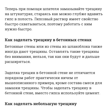
Теперь при помощи шпателя замазывайте трещину
на штукатурке, стараясь как можно глубже вдавить
гипс в полость. Гипсовый раствор имеет свойство
быстро схватываться, поэтому работать с ним
нужно быстро.
Как заделать трещину в бетонных стенах
Бетонные стены или из стены из шлакоблока также
иногда дают трещины. Оставлять такие трещины
без внимания, нельзя, так как они будут и дальше
расширяться.
Заделка трещин в бетонной стене не отличается
порядком работ практически ничем от
вышеописанного примера, кроме состава смеси для
замазки трещины. Чтобы заделать трещину в
бетонной стене, вместо гипса используйте цемент.
Как заделать небольшую трещину