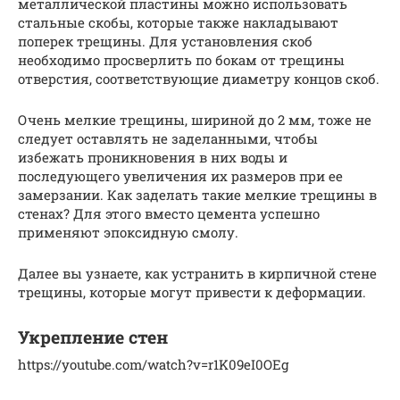
металлической пластины можно использовать
стальные скобы, которые также накладывают
поперек трещины. Для установления скоб
необходимо просверлить по бокам от трещины
отверстия, соответствующие диаметру концов скоб.
Очень мелкие трещины, шириной до 2 мм, тоже не
следует оставлять не заделанными, чтобы
избежать проникновения в них воды и
последующего увеличения их размеров при ее
замерзании. Как заделать такие мелкие трещины в
стенах? Для этого вместо цемента успешно
применяют эпоксидную смолу.
Далее вы узнаете, как устранить в кирпичной стене
трещины, которые могут привести к деформации.
Укрепление стен
https://youtube.com/watch?v=r1K09eI0OEg