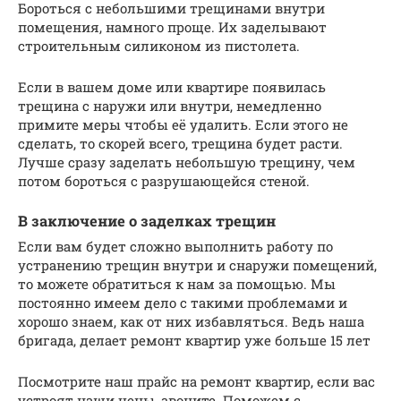
Бороться с небольшими трещинами внутри
помещения, намного проще. Их заделывают
строительным силиконом из пистолета.
Если в вашем доме или квартире появилась
трещина с наружи или внутри, немедленно
примите меры чтобы её удалить. Если этого не
сделать, то скорей всего, трещина будет расти.
Лучше сразу заделать небольшую трещину, чем
потом бороться с разрушающейся стеной.
В заключение о заделках трещин
Если вам будет сложно выполнить работу по
устранению трещин внутри и снаружи помещений,
то можете обратиться к нам за помощью. Мы
постоянно имеем дело с такими проблемами и
хорошо знаем, как от них избавляться. Ведь наша
бригада, делает ремонт квартир уже больше 15 лет
Посмотрите наш прайс на ремонт квартир, если вас
устроят наши цены, звоните. Поможем с