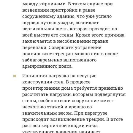
между кирпичами. В таком случае при
возведении пристройки к ранее
сооруженному зданию, что уже успело
подвергнуться усадке, возникает
вертикальная щель, которая проходит по
всей высоте его стены. Кроме этого причина
заключается в несоблюдении правил
перевязки. Совершать устранение
появившихся трещин можно лишь после
заблаговременно выполненного
армированного пояса.
Излишняя нагрузка на несущие
конструкции стен. В процессе
проектирования дома требуется правильно
рассчитать нагрузки, которым подвергнутся
стены, особенно если сооружение имеет
несколько этажей и кровлю со
значительным весом. При перегрузе
происходит возникновение трещин. В итоге
раствор кирпичной кладки из-за
увеличенного давления начинает