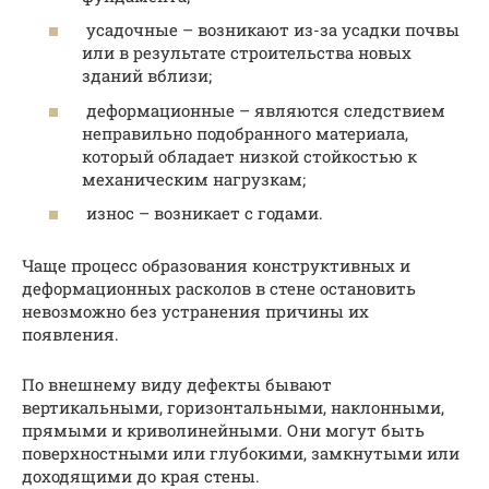
усадочные – возникают из-за усадки почвы
или в результате строительства новых
зданий вблизи;
деформационные – являются следствием
неправильно подобранного материала,
который обладает низкой стойкостью к
механическим нагрузкам;
износ – возникает с годами.
Чаще процесс образования конструктивных и
деформационных расколов в стене остановить
невозможно без устранения причины их
появления.
По внешнему виду дефекты бывают
вертикальными, горизонтальными, наклонными,
прямыми и криволинейными. Они могут быть
поверхностными или глубокими, замкнутыми или
доходящими до края стены.