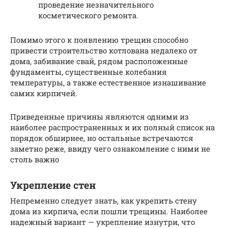
проведение незначительного
косметического ремонта.
Помимо этого к появлению трещин способно
привести строительство котлована недалеко от
дома, забивание свай, рядом расположенные
фундаменты, существенные колебания
температуры, а также естественное изнашивание
самих кирпичей.
Приведенные причины являются одними из
наиболее распространенных и их полный список на
порядок обширнее, но остальные встречаются
заметно реже, ввиду чего ознакомление с ними не
столь важно
Укрепление стен
Непременно следует знать, как укрепить стену
дома из кирпича, если пошли трещины. Наиболее
надежный вариант — укрепление изнутри, что