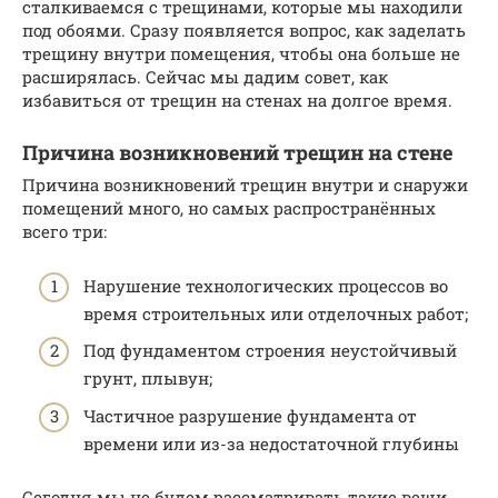
сталкиваемся с трещинами, которые мы находили
под обоями. Сразу появляется вопрос, как заделать
трещину внутри помещения, чтобы она больше не
расширялась. Сейчас мы дадим совет, как
избавиться от трещин на стенах на долгое время.
Причина возникновений трещин на стене
Причина возникновений трещин внутри и снаружи
помещений много, но самых распространённых
всего три:
Нарушение технологических процессов во
время строительных или отделочных работ;
Под фундаментом строения неустойчивый
грунт, плывун;
Частичное разрушение фундамента от
времени или из-за недостаточной глубины
Сегодня мы не будем рассматривать такие вещи,