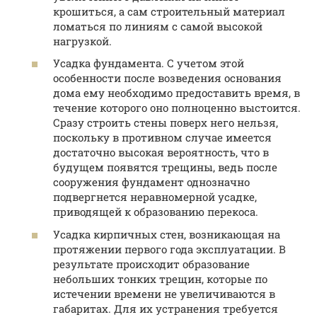
крошиться, а сам строительный материал
ломаться по линиям с самой высокой
нагрузкой.
Усадка фундамента. С учетом этой
особенности после возведения основания
дома ему необходимо предоставить время, в
течение которого оно полноценно выстоится.
Сразу строить стены поверх него нельзя,
поскольку в противном случае имеется
достаточно высокая вероятность, что в
будущем появятся трещины, ведь после
сооружения фундамент однозначно
подвергнется неравномерной усадке,
приводящей к образованию перекоса.
Усадка кирпичных стен, возникающая на
протяжении первого года эксплуатации. В
результате происходит образование
небольших тонких трещин, которые по
истечении времени не увеличиваются в
габаритах. Для их устранения требуется