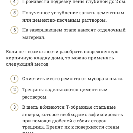
Произвести подрезку пены глубиной до 2 см.
Полученное углубление залить цементным
или цементно-песчаным раствором.
На завершающем этапе наносят отделочный
материал.
Если нет возможности разобрать поврежденную
кирпичную кладку дома, то можно применять
следующий метод:
Очистить место ремонта от мусора и пыли.
Трещины заделываются цементным
раствором.
В щель вбиваются Т-образные стальные
анкеры, которое необходимо зафиксировать
при помощи дюбелей с обеих сторон
трещины. Крепят их к поверхности стены
дома.