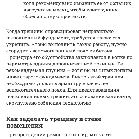
хотя рекомендовано избавить ее от больших
нагрузок на месяц, чтобы конструкция
обрела полную прочность.
Когда трещины спровоцировал неправильно
выполненный фундамент, требуется также его
укрепить. Чтобы выполнить такую работу, нужно
соорудить вспомогательный пояс из бетона.
Процедура его обустройства заключается в копке по
периметру здания дополнительной траншеи. Ее
рекомендуемая глубина — хотя бы на штык лопаты
ниже старого фундамента. Внутрь этой траншеи
необходимо уложить арматуру в качестве
вспомогательного пояса. Для предотвращения
появления новых трещин, это основание заливайте,
скрупулезно соблюдая технологию.
Как заделать трещину в стене
помещения
При проведении ремонта квартир, мы часто