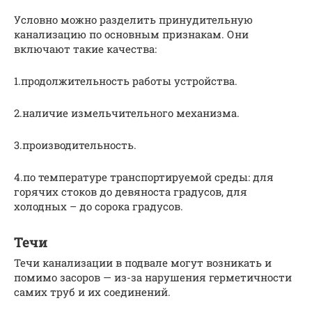
Условно можно разделить принудительную
канализацию по основным признакам. Они
включают такие качества:
1.продолжительность работы устройства.
2.наличие измельчительного механизма.
3.производительность.
4.по температуре транспортируемой среды: для
горячих стоков до девяноста градусов, для
холодных – до сорока градусов.
Течи
Течи канализации в подвале могут возникать и
помимо засоров — из-за нарушения герметичности
самих труб и их соединений.