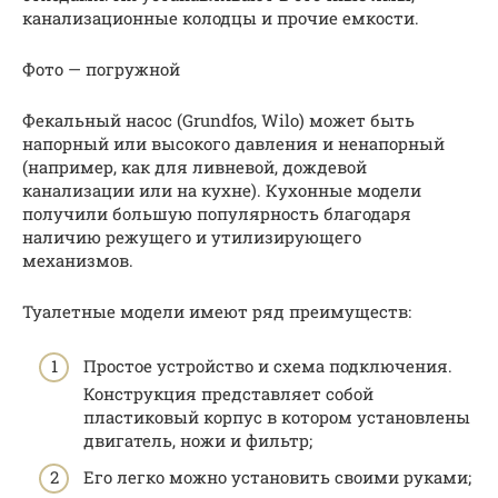
канализационные колодцы и прочие емкости.
Фото — погружной
Фекальный насос (Grundfos, Wilo) может быть
напорный или высокого давления и ненапорный
(например, как для ливневой, дождевой
канализации или на кухне). Кухонные модели
получили большую популярность благодаря
наличию режущего и утилизирующего
механизмов.
Туалетные модели имеют ряд преимуществ:
Простое устройство и схема подключения.
Конструкция представляет собой
пластиковый корпус в котором установлены
двигатель, ножи и фильтр;
Его легко можно установить своими руками;