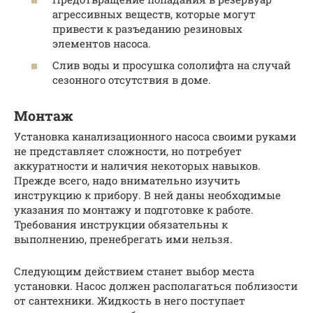
агрессивных веществ, которые могут
привести к разъеданию резиновых
элементов насоса.
Слив воды и просушка сололифта на случай
сезонного отсутствия в доме.
Монтаж
Установка канализационного насоса своими руками
не представляет сложности, но потребует
аккуратности и наличия некоторых навыков.
Прежде всего, надо внимательно изучить
инструкцию к прибору. В ней даны необходимые
указания по монтажу и подготовке к работе.
Требования инструкции обязательны к
выполнению, пренебрегать ими нельзя.
Следующим действием станет выбор места
установки. Насос должен располагаться поблизости
от сантехники. Жидкость в него поступает