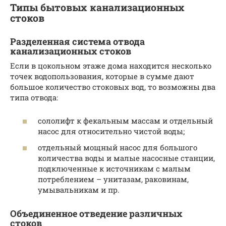
Типы бытовых канализационных
стоков
Разделенная система отвода
канализационных стоков
Если в цокольном этаже дома находится несколько
точек водопользования, которые в сумме дают
большое количество стоковых вод, то возможны два
типа отвода:
сололифт к фекальным массам и отдельный
насос для относительно чистой воды;
отдельный мощный насос для большого
количества воды и малые насосные станции,
подключенные к источникам с малым
потреблением – унитазам, раковинам,
умывальникам и пр.
Объединенное отведение различных
стоков