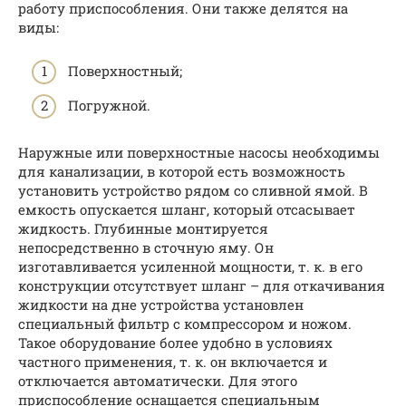
работу приспособления. Они также делятся на
виды:
Поверхностный;
Погружной.
Наружные или поверхностные насосы необходимы
для канализации, в которой есть возможность
установить устройство рядом со сливной ямой. В
емкость опускается шланг, который отсасывает
жидкость. Глубинные монтируется
непосредственно в сточную яму. Он
изготавливается усиленной мощности, т. к. в его
конструкции отсутствует шланг – для откачивания
жидкости на дне устройства установлен
специальный фильтр с компрессором и ножом.
Такое оборудование более удобно в условиях
частного применения, т. к. он включается и
отключается автоматически. Для этого
приспособление оснащается специальным