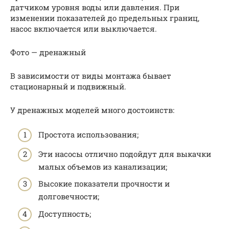
датчиком уровня воды или давления. При
изменении показателей до предельных границ,
насос включается или выключается.
Фото — дренажный
В зависимости от виды монтажа бывает
стационарный и подвижный.
У дренажных моделей много достоинств:
Простота использования;
Эти насосы отлично подойдут для выкачки
малых объемов из канализации;
Высокие показатели прочности и
долговечности;
Доступность;