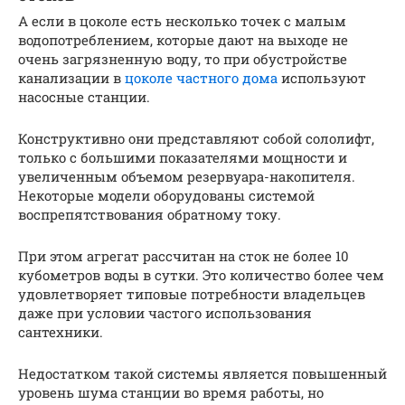
А если в цоколе есть несколько точек с малым
водопотреблением, которые дают на выходе не
очень загрязненную воду, то при обустройстве
канализации в
цоколе частного дома
используют
насосные станции.
Конструктивно они представляют собой сололифт,
только с большими показателями мощности и
увеличенным объемом резервуара-накопителя.
Некоторые модели оборудованы системой
воспрепятствования обратному току.
При этом агрегат рассчитан на сток не более 10
кубометров воды в сутки. Это количество более чем
удовлетворяет типовые потребности владельцев
даже при условии частого использования
сантехники.
Недостатком такой системы является повышенный
уровень шума станции во время работы, но