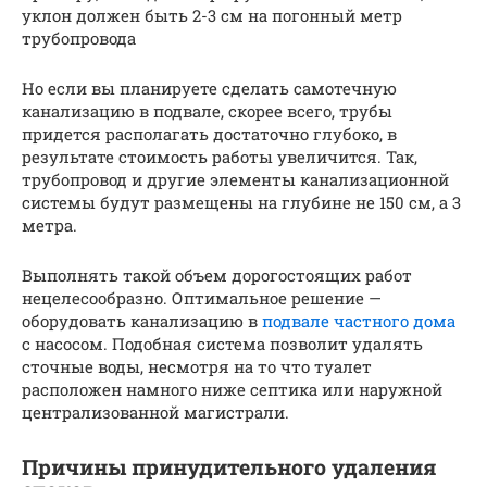
уклон должен быть 2-3 см на погонный метр
трубопровода
Но если вы планируете сделать самотечную
канализацию в подвале, скорее всего, трубы
придется располагать достаточно глубоко, в
результате стоимость работы увеличится. Так,
трубопровод и другие элементы канализационной
системы будут размещены на глубине не 150 см, а 3
метра.
Выполнять такой объем дорогостоящих работ
нецелесообразно. Оптимальное решение —
оборудовать канализацию в
подвале частного дома
с насосом. Подобная система позволит удалять
сточные воды, несмотря на то что туалет
расположен намного ниже септика или наружной
централизованной магистрали.
Причины принудительного удаления