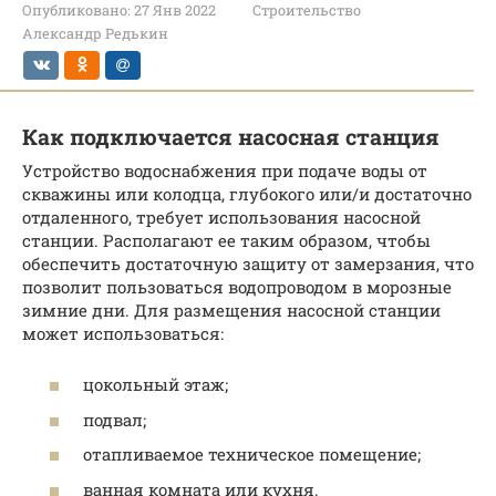
Опубликовано:
27 Янв 2022
Строительство
Александр Редькин
Как подключается насосная станция
Устройство водоснабжения при подаче воды от
скважины или колодца, глубокого или/и достаточно
отдаленного, требует использования насосной
станции. Располагают ее таким образом, чтобы
обеспечить достаточную защиту от замерзания, что
позволит пользоваться водопроводом в морозные
зимние дни. Для размещения насосной станции
может использоваться:
цокольный этаж;
подвал;
отапливаемое техническое помещение;
ванная комната или кухня.