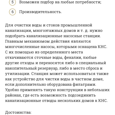
Возможен подбор на любые потребности;
Производительность.
Для очистки воды и стоков промышленной
канализации, многоэтажных домов и т. д. нужно
подобрать канализационные насосные станции.
Главным механизмом действия являются
многочисленные насосы, которыми оснащена КНС.
С их помощью из определенного места
откачиваются сточные воды, фекалии, любые
другие отходы и переносятся либо в специальный
накопительный резервуар, либо в место сброса и
утилизации. Станция может использоваться также
как устройство для чистки воды в частном доме,
если дополнительно оборудована фильтрами.
Удобно применять такую конструкции в небольших
районах, где есть возможность подсоединить
канализационные отводы нескольких домов к КНС.
Достоинства: