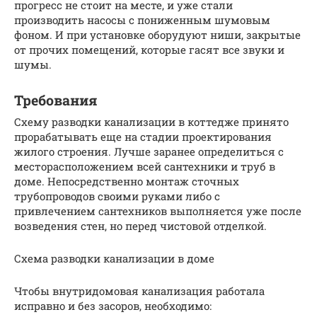
прогресс не стоит на месте, и уже стали
производить насосы с пониженным шумовым
фоном. И при установке оборудуют ниши, закрытые
от прочих помещений, которые гасят все звуки и
шумы.
Требования
Схему разводки канализации в коттедже принято
прорабатывать еще на стадии проектирования
жилого строения. Лучше заранее определиться с
месторасположением всей сантехники и труб в
доме. Непосредственно монтаж сточных
трубопроводов своими руками либо с
привлечением сантехников выполняется уже после
возведения стен, но перед чистовой отделкой.
Схема разводки канализации в доме
Чтобы внутридомовая канализация работала
исправно и без засоров, необходимо: