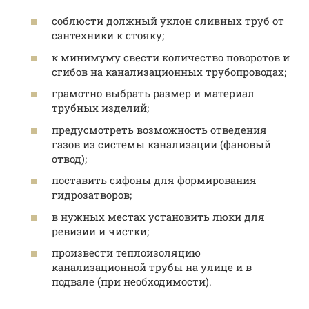
соблюсти должный уклон сливных труб от
сантехники к стояку;
к минимуму свести количество поворотов и
сгибов на канализационных трубопроводах;
грамотно выбрать размер и материал
трубных изделий;
предусмотреть возможность отведения
газов из системы канализации (фановый
отвод);
поставить сифоны для формирования
гидрозатворов;
в нужных местах установить люки для
ревизии и чистки;
произвести теплоизоляцию
канализационной трубы на улице и в
подвале (при необходимости).