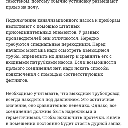
самотеком, поэтому обычно установку размещают
прямо на полу.
Подключение канализационного насоса к приборам
выполняют с помощью штатных
присоединительных элементов. У разных
производителей они отличаются. Нередко
требуются специальные переходники. Перед
началом монтажа надо осмотреть имеющиеся
трубы, определить их диаметр и сравнить его с
входными патрубками насоса. Если возможности
прямого соединения нет, надо искать способы
подключения с помощью соответствующих
фитингов.
Необходимо учитывать, что выходной трубопровод
всегда находится под давлением. Это остаточное
значение, оно сравнительно невелико. Однако, все
соединения должны быть надежными и
герметичными, чтобы исключить протечки. Иначе
в помещении постоянно будет стоять дурной запах,