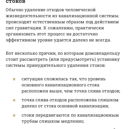
стоков
Обычно удаление отходов человеческой
жизнедеятельности из канализационной системы
происходит естественным образом под действием
сил гравитации. К сожалению, практически
организовать этот процесс на достаточно
эффективном уровне удается далеко не всегда.
Вот несколько причин, по которым домовладельцу
стоит рассмотреть (или предусмотреть) установку
системы принудительного удаления стоков:
ситуация сложилась так, что уровень
основного канализационного стока
расположен выше, чем точка слива отходов;
точка слива отходов расположена слишком
далеко от стока основной канализации;
стоки передвигаются по канализационным
трубам слишком медленно;