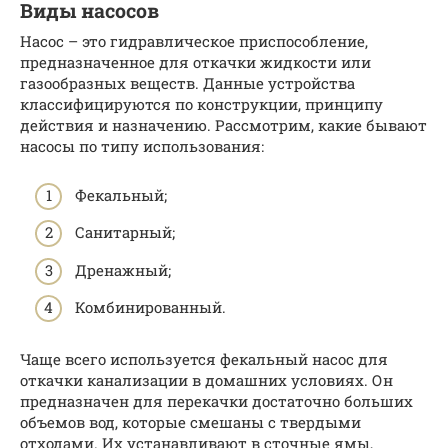
Виды насосов
Насос – это гидравлическое приспособление,
предназначенное для откачки жидкости или
газообразных веществ. Данные устройства
классифицируются по конструкции, принципу
действия и назначению. Рассмотрим, какие бывают
насосы по типу использования:
Фекальный;
Санитарный;
Дренажный;
Комбинированный.
Чаще всего используется фекальный насос для
откачки канализации в домашних условиях. Он
предназначен для перекачки достаточно больших
объемов вод, которые смешаны с твердыми
отходами. Их устанавливают в сточные ямы,