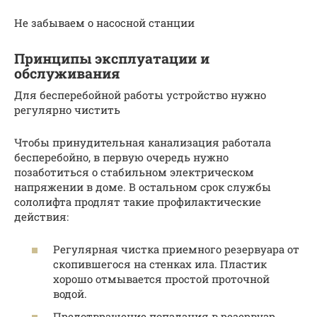
Не забываем о насосной станции
Принципы эксплуатации и
обслуживания
Для бесперебойной работы устройство нужно
регулярно чистить
Чтобы принудительная канализация работала
бесперебойно, в первую очередь нужно
позаботиться о стабильном электрическом
напряжении в доме. В остальном срок службы
сололифта продлят такие профилактические
действия:
Регулярная чистка приемного резервуара от
скопившегося на стенках ила. Пластик
хорошо отмывается простой проточной
водой.
Предотвращение попадания в резервуар