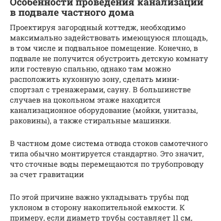
Особенности проведения канализации
в подвале частного дома
Проектируя загородный коттедж, необходимо
максимально задействовать имеющуюся площадь,
в том числе и подвальное помещение. Конечно, в
подвале не получится обустроить детскую комнату
или гостевую спальню, однако там можно
расположить кухонную зону, сделать мини-
спортзал с тренажерами, сауну. В большинстве
случаев на цокольном этаже находится
канализационное оборудование (мойки, унитазы,
раковины), а также стиральные машинки.
В частном доме система отвода стоков самотечного
типа обычно монтируется стандартно. Это значит,
что сточные воды перемещаются по трубопроводу
за счет гравитации
По этой причине важно укладывать трубы под
уклоном в сторону накопительной емкости. К
примеру, если диаметр трубы составляет 11 см,