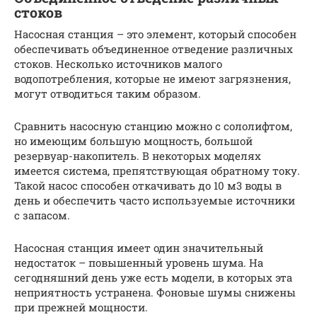
стоков
Насосная станция – это элемент, который способен
обеспечивать объединенное отведение различных
стоков. Несколько источников малого
водопотребления, которые не имеют загрязнения,
могут отводиться таким образом.
Сравнить насосную станцию можно с сололифтом,
но имеющим большую мощность, большой
резервуар-накопитель. В некоторых моделях
имеется система, препятствующая обратному току.
Такой насос способен откачивать до 10 м3 воды в
день и обеспечить часто используемые источники
с запасом.
Насосная станция имеет один значительный
недостаток – повышенный уровень шума. На
сегодняшний день уже есть модели, в которых эта
неприятность устранена. Фоновые шумы снижены
при прежней мощности.