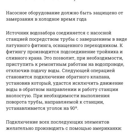
Насосное оборудование должно быть защищено от
замерзания в холодное время года
Источник водозабора соединяется с насосной
станцией посредством трубы с завершением в виде
латунного фитинга, оснащенного переходником. К
фитингу производится подсоединение тройника и
сливного крана. Это позволит, при необходимости,
приступить к ремонтным работам на водопроводе,
отключив подачу воды. Следующей операцией
становится подключение обратного клапана,
установив который, удастся исключить движение
воды в обратном направлении и работу станции
вхолостую. При необходимости выполнения
поворота трубы, направляемой к станции,
устанавливается уголок на 90º.
Подключение всех последующих элементов
желательно производить с помощью американки: