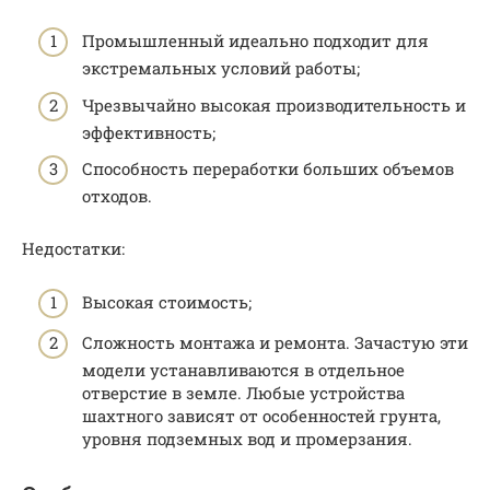
Промышленный идеально подходит для
экстремальных условий работы;
Чрезвычайно высокая производительность и
эффективность;
Способность переработки больших объемов
отходов.
Недостатки:
Высокая стоимость;
Сложность монтажа и ремонта. Зачастую эти
модели устанавливаются в отдельное
отверстие в земле. Любые устройства
шахтного зависят от особенностей грунта,
уровня подземных вод и промерзания.