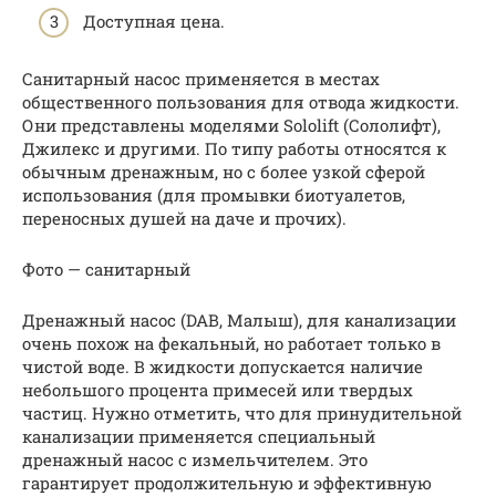
Доступная цена.
Санитарный насос применяется в местах
общественного пользования для отвода жидкости.
Они представлены моделями Sololift (Сололифт),
Джилекс и другими. По типу работы относятся к
обычным дренажным, но с более узкой сферой
использования (для промывки биотуалетов,
переносных душей на даче и прочих).
Фото — санитарный
Дренажный насос (DAB, Малыш), для канализации
очень похож на фекальный, но работает только в
чистой воде. В жидкости допускается наличие
небольшого процента примесей или твердых
частиц. Нужно отметить, что для принудительной
канализации применяется специальный
дренажный насос с измельчителем. Это
гарантирует продолжительную и эффективную