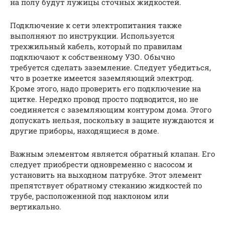
на полу будут лужицы сточных жидкостей.
Подключение к сети электропитания также
выполняют по инструкции. Используется
трехжильный кабель, который по правилам
подключают к собственному УЗО. Обычно
требуется сделать заземление. Следует убедиться,
что в розетке имеется заземляющий электрод.
Кроме этого, надо проверить его подключение на
щитке. Нередко провод просто подводится, но не
соединяется с заземляющим контуром дома. Этого
допускать нельзя, поскольку в защите нуждаются и
другие приборы, находящиеся в доме.
Важным элементом является обратный клапан. Его
следует приобрести одновременно с насосом и
установить на выходном патрубке. Этот элемент
препятствует обратному стеканию жидкостей по
трубе, расположенной под наклоном или
вертикально.