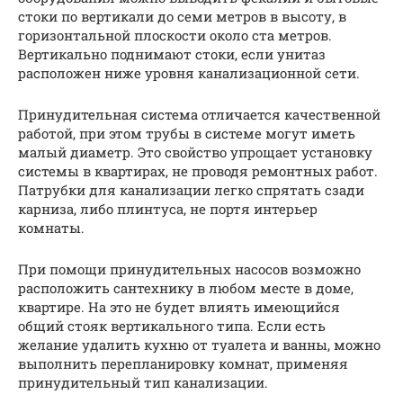
стоки по вертикали до семи метров в высоту, в
горизонтальной плоскости около ста метров.
Вертикально поднимают стоки, если унитаз
расположен ниже уровня канализационной сети.
Принудительная система отличается качественной
работой, при этом трубы в системе могут иметь
малый диаметр. Это свойство упрощает установку
системы в квартирах, не проводя ремонтных работ.
Патрубки для канализации легко спрятать сзади
карниза, либо плинтуса, не портя интерьер
комнаты.
При помощи принудительных насосов возможно
расположить сантехнику в любом месте в доме,
квартире. На это не будет влиять имеющийся
общий стояк вертикального типа. Если есть
желание удалить кухню от туалета и ванны, можно
выполнить перепланировку комнат, применяя
принудительный тип канализации.