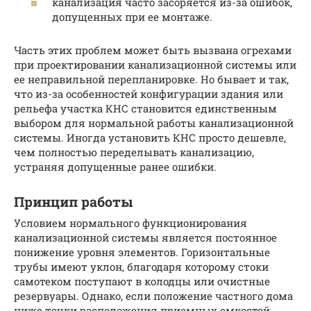
канализация часто засоряется из-за ошибок,
допущенных при ее монтаже.
Часть этих проблем может быть вызвана огрехами
при проектировании канализационной системы или
ее неправильной перепланировке. Но бывает и так,
что из-за особенностей конфигурации здания или
рельефа участка КНС становится единственным
выбором для нормальной работы канализационной
системы. Иногда установить КНС просто дешевле,
чем полностью переделывать канализацию,
устраняя допущенные ранее ошибки.
Принцип работы
Условием нормального функционирования
канализационной системы является постоянное
понижение уровня элементов. Горизонтальные
трубы имеют уклон, благодаря которому стоки
самотеком поступают в колодцы или очистные
резервуары. Однако, если положение частного дома
ниже точки расположения приемных емкостей,