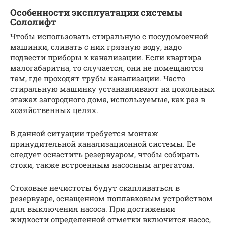
Особенности эксплуатации системы
Сололифт
Чтобы использовать стиральную с посудомоечной
машинки, сливать с них грязную воду, надо
подвести приборы к канализации. Если квартира
малогабаритна, то случается, они не помещаются
там, где проходят трубы канализации. Часто
стиральную машинку устанавливают на цокольных
этажах загородного дома, используемые, как раз в
хозяйственных целях.
В данной ситуации требуется монтаж
принудительной канализационной системы. Ее
следует оснастить резервуаром, чтобы собирать
стоки, также встроенным насосным агрегатом.
Стоковые нечистоты будут скапливаться в
резервуаре, оснащенном поплавковым устройством
для выключения насоса. При достижении
жидкости определенной отметки включится насос,