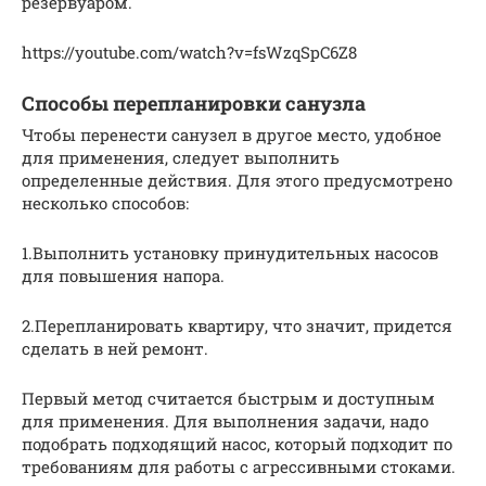
резервуаром.
https://youtube.com/watch?v=fsWzqSpC6Z8
Способы перепланировки санузла
Чтобы перенести санузел в другое место, удобное
для применения, следует выполнить
определенные действия. Для этого предусмотрено
несколько способов:
1.Выполнить установку принудительных насосов
для повышения напора.
2.Перепланировать квартиру, что значит, придется
сделать в ней ремонт.
Первый метод считается быстрым и доступным
для применения. Для выполнения задачи, надо
подобрать подходящий насос, который подходит по
требованиям для работы с агрессивными стоками.