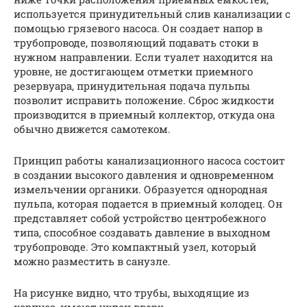
используется принудительный слив канализации с
помощью грязевого насоса. Он создает напор в
трубопроводе, позволяющий подавать стоки в
нужном направлении. Если туалет находится на
уровне, не достигающем отметки приемного
резервуара, принудительная подача пульпы
позволит исправить положение. Сброс жидкости
производится в приемный коллектор, откуда она
обычно движется самотеком.
Принцип работы канализационного насоса состоит
в создании высокого давления и одновременном
измельчении органики. Образуется однородная
пульпа, которая подается в приемный колодец. Он
представляет собой устройство центробежного
типа, способное создавать давление в выходном
трубопроводе. Это компактный узел, который
можно разместить в санузле.
На рисунке видно, что трубы, выходящие из