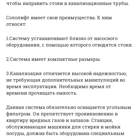
чтобы направить стоки в канализационные трубы.
Сололифт имеет свои преимущества. К ним
относят:
1.Систему устанавливают близко от насосного
оборудования, с помощью которого отводятся стоки.
2.Система имеет компактные размеры.
3.Канализация отличается высокой надежностью,
не требующая дополнительных манипуляций во
время эксплуатации. Необходимо время от
времени прочищать емкость.
Данная система обязательно оснащается угольным
фильтром. Он препятствует проникновению в
квартиру вредных газов и запахов. Станция,
обслуживающая машинки для стирки и мойки
посуды, должна быть оборудована специальным