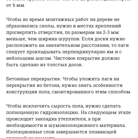
от 6 мм.
Чтобы во время монтажных работ на дереве не
образовались сколы, нужно в местах креплений
просверлить отверстия, по размерам на 2-3 мм
меньше, чем ширина шурупов. Если доски нужно
расположить на значительном расстоянии, то лаги
следует прокладывать перпендикулярно им и с
небольшим шагом. Чистовое покрытие должно
быть сделано из толстых досок.
Бетонные перекрытия. Чтобы уложить лаги на
перекрытия из бетона, нужно знать особенности
конструкции пола, смонтированного этим способом.
Чтобы исключить сырость пола, нужно сделать
полноценную гидроизоляцию. На следующем этапе
происходит закладка утеплителя, а при
необходимости и шумоизоляционного материала.
Изоляционные слои завершаются плавающей
стяжкой из цемента.