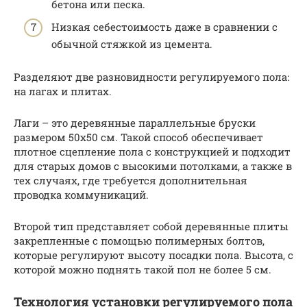
бетона или песка.
Низкая себестоимость даже в сравнении с
обычной стяжкой из цемента.
Разделяют две разновидности регулируемого пола:
на лагах и плитах.
Лаги – это деревянные параллельные бруски
размером 50х50 см. Такой способ обеспечивает
плотное сцепление пола с конструкцией и подходит
для старых домов с высокими потолками, а также в
тех случаях, где требуется дополнительная
проводка коммуникаций.
Второй тип представляет собой деревянные плиты
закрепленные с помощью полимерных болтов,
которые регулируют высоту посадки пола. Высота, с
которой можно поднять такой пол не более 5 см.
Технология установки регулируемого пола