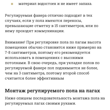
материал водостоек и не имеет запаха.
Регулируемая фанера отлично подходит в тех
случаях, если у пола имеются перекосы,
превышающие отметку в 15 сантиметров, или по
нему проходят коммуникации.
Внимание! При регулировке пола по лагам высота
помещения обычно становится ниже примерно на
7-8 сантиметров, поэтому его рекомендуется
использовать в помещениях с высокими
потолками. В свою очередь, при укладке полов по
регулируемой фанере пол поднимается не более,
чем на 3 сантиметра, поэтому второй способ
считается более эффективным
Монтаж регулируемого пола на лагах
Ниже опишем последовательность монтажа пола на
регулируемых лагах своими руками.