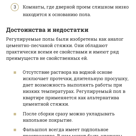
Комнаты, где дверной проем слишком низко
находится к основанию пола.
Достоинства и недостатки
Регулируемые полы были изобретены как аналог
цементно-песчаной стяжки. Они обладают
практически всеми ее свойствами и имеют ряд
преимуществ не свойственных ей.
Отсутствие раствора на водной основе
исключает протечки, длительную просушку,
дает возможность выполнять работы при
низких температурах. Регулируемый пол в
квартире применяется как альтернатива
цементной стяжки.
После сборки сразу можно укладывать
напольное покрытие.
Фальшпол всегда имеет подпольное
пространство. В нем могут быть уложены