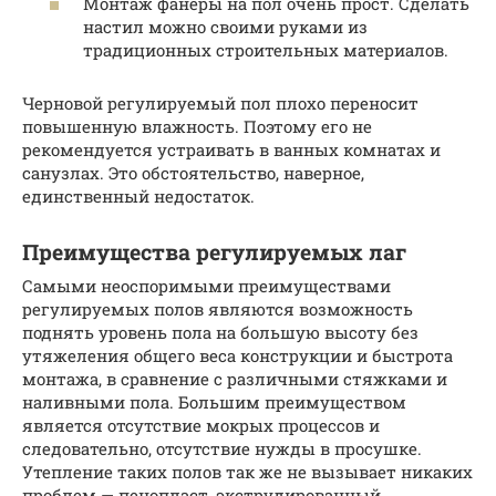
Монтаж фанеры на пол очень прост. Сделать
настил можно своими руками из
традиционных строительных материалов.
Черновой регулируемый пол плохо переносит
повышенную влажность. Поэтому его не
рекомендуется устраивать в ванных комнатах и
санузлах. Это обстоятельство, наверное,
единственный недостаток.
Преимущества регулируемых лаг
Самыми неоспоримыми преимуществами
регулируемых полов являются возможность
поднять уровень пола на большую высоту без
утяжеления общего веса конструкции и быстрота
монтажа, в сравнение с различными стяжками и
наливными пола. Большим преимуществом
является отсутствие мокрых процессов и
следовательно, отсутствие нужды в просушке.
Утепление таких полов так же не вызывает никаких
проблем — пенопласт, экструдированный