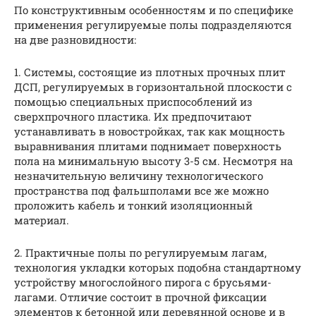
По конструктивным особенностям и по специфике
применения регулируемые полы подразделяются
на две разновидности:
1. Системы, состоящие из плотных прочных плит
ДСП, регулируемых в горизонтальной плоскости с
помощью специальных приспособлений из
сверхпрочного пластика. Их предпочитают
устанавливать в новостройках, так как мощность
выравнивания плитами поднимает поверхность
пола на минимальную высоту 3-5 см. Несмотря на
незначительную величину технологического
пространства под фальшполами все же можно
проложить кабель и тонкий изоляционный
материал.
2. Практичные полы по регулируемым лагам,
технология укладки которых подобна стандартному
устройству многослойного пирога с брусьями-
лагами. Отличие состоит в прочной фиксации
элементов к бетонной или деревянной основе и в