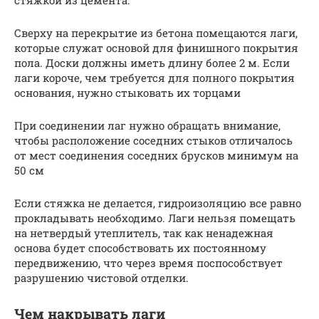
Сверху на перекрытие из бетона помещаются лаги,
которые служат основой для финишного покрытия
пола. Доски должны иметь длину более 2 м. Если
лаги короче, чем требуется для полного покрытия
основания, нужно стыковать их торцами
При соединении лаг нужно обращать внимание,
чтобы расположение соседних стыков отличалось
от мест соединения соседних брусков минимум на
50 см
Если стяжка не делается, гидроизоляцию все равно
прокладывать необходимо. Лаги нельзя помещать
на нетвердый утеплитель, так как ненадежная
основа будет способствовать их постоянному
передвижению, что через время поспособствует
разрушению чистовой отделки.
Чем накрывать лаги