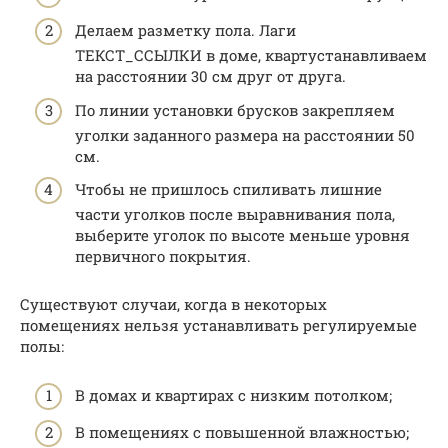
Делаем разметку пола. Лаги
ТЕКСТ_ССЫЛКИ в доме, квартустанавливаем
на расстоянии 30 см друг от друга.
По линии установки брусков закрепляем
уголки заданного размера на расстоянии 50
см.
Чтобы не пришлось спиливать лишние
части уголков после выравнивания пола,
выберите уголок по высоте меньше уровня
первичного покрытия.
Существуют случаи, когда в некоторых
помещениях нельзя устанавливать регулируемые
полы:
В домах и квартирах с низким потолком;
В помещениях с повышенной влажностью;