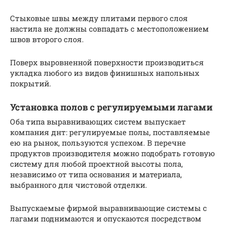
Стыковые швы между плитами первого слоя
настила не должны совпадать с местоположением
швов второго слоя.
Поверх выровненной поверхности производиться
укладка любого из видов финишных напольных
покрытий.
Установка полов с регулируемыми лагами
Оба типа выравнивающих систем выпускает
компания днт: регулируемые полы, поставляемые
ею на рынок, пользуются успехом. В перечне
продуктов производителя можно подобрать готовую
систему для любой проектной высоты пола,
независимо от типа основания и материала,
выбранного для чистовой отделки.
Выпускаемые фирмой выравнивающие системы с
лагами поднимаются и опускаются посредством