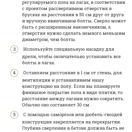
регулируемого пола на лагах, в соответствии
с проектом рассверливаем отверстия в
брусках на расстоянии в 50 см друг от друга
и вручную ввинчиваем болты. Сверло может
быть с расширенным наконечником, а
отверстия нужно сделать немного меньшим
диаметром, чем болты.
Используйте специальную насадку для
дрели, чтобы окончательно установить все
болты в лагах.
Оставляем расстояние в 1 см от стены, для
вентиляции и устанавливаем нашу
конструкцию на полу. Если вы планируете
финишное покрытие пола в виде плитки, то
расстояние между лагами нужно сократить.
Обычно оно составляет 30 см.
С помощью саморезов или дюбель-гвоздей
конструкция закрепляется на перекрытии.
Глубина сверления в бетоне должна быть не