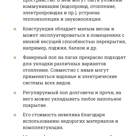
коммуникации (водопровод, отопление,
электропроводка и пр.), устроена
теплоизоляция и звукоизоляция.
Конструкция обладает малым весом и
может эксплуатироваться в помещениях с
низкой несущей способностью перекрытия,
например, лоджия, балкон и др.
Фанерный пол на лагах прекрасно подходят
для укладки различных вариантов
отопления. Совместно с ними могут
применяться водяные и электрические
системы всех видов.
Регулируемый пол долговечн и прочн, на
него можно укладывать любое напольное
покрытие.
Его стоимость невелика благодаря
использованию недорогих материалов и
комплектующих.