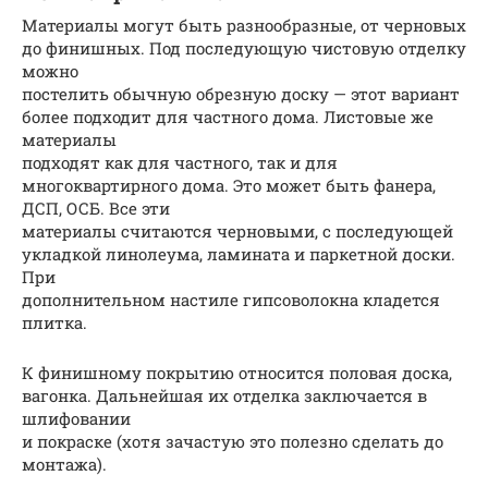
Материалы могут быть разнообразные, от черновых
до финишных. Под последующую чистовую отделку
можно
постелить обычную обрезную доску — этот вариант
более подходит для частного дома. Листовые же
материалы
подходят как для частного, так и для
многоквартирного дома. Это может быть фанера,
ДСП, ОСБ. Все эти
материалы считаются черновыми, с последующей
укладкой линолеума, ламината и паркетной доски.
При
дополнительном настиле гипсоволокна кладется
плитка.
К финишному покрытию относится половая доска,
вагонка. Дальнейшая их отделка заключается в
шлифовании
и покраске (хотя зачастую это полезно сделать до
монтажа).