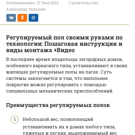
Опубликовано:
27 Янв 2022
Строительство
Александр Редькин
Регулируемый пол своими руками по
технологии: Пошаговая инструкция и
виды монтажа +Видео
В последнее время владельцы загородных домов,
особенного каркасного типа, устанавливают в своих
жилищах регулируемые полы на лагах. Суть
системы заключается в том, что напольное
покрытие можно регулировать с помощью
специальных механических приспособлений.
Преимущества регулируемых полов
Небольшой вес, позволяющий
устанавливать их в домах любого типа,
тяжелых и легких, выдерживаемый вес