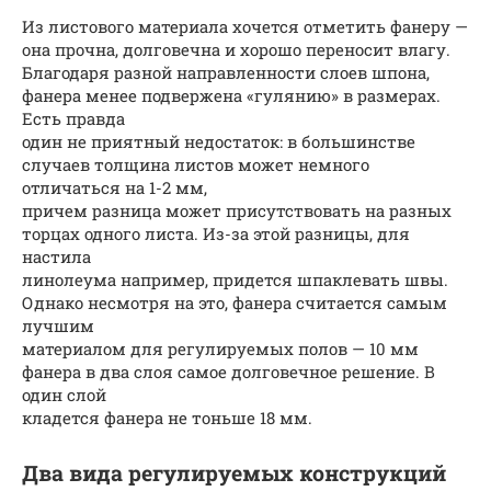
Из листового материала хочется отметить фанеру —
она прочна, долговечна и хорошо переносит влагу.
Благодаря разной направленности слоев шпона,
фанера менее подвержена «гулянию» в размерах.
Есть правда
один не приятный недостаток: в большинстве
случаев толщина листов может немного
отличаться на 1-2 мм,
причем разница может присутствовать на разных
торцах одного листа. Из-за этой разницы, для
настила
линолеума например, придется шпаклевать швы.
Однако несмотря на это, фанера считается самым
лучшим
материалом для регулируемых полов — 10 мм
фанера в два слоя самое долговечное решение. В
один слой
кладется фанера не тоньше 18 мм.
Два вида регулируемых конструкций