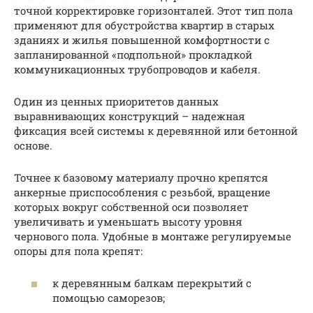
точной корректировке горизонталей. Этот тип пола
применяют для обустройства квартир в старых
зданиях и жилья повышенной комфортности с
запланированной «подпольной» прокладкой
коммуникационных трубопроводов и кабеля.
Один из ценных приоритетов данных
выравнивающих конструкций – надежная
фиксация всей системы к деревянной или бетонной
основе.
Точнее к базовому материалу прочно крепятся
анкерные приспособления с резьбой, вращение
которых вокруг собственной оси позволяет
увеличивать и уменьшать высоту уровня
чернового пола. Удобные в монтаже регулируемые
опоры для пола крепят:
к деревянным балкам перекрытий с
помощью саморезов;