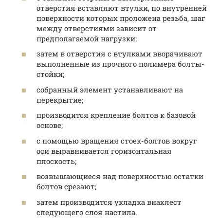
отверстия вставляют втулки, по внутренней
поверхности которых проложена резьба, шаг
между отверстиями зависит от
предполагаемой нагрузки;
затем в отверстия с втулками вворачивают
выполненные из прочного полимера болты-
стойки;
собранный элемент устанавливают на
перекрытие;
производится крепление болтов к базовой
основе;
с помощью вращения стоек-болтов вокруг
оси выравнивается горизонтальная
плоскость;
возвышающиеся над поверхностью остатки
болтов срезают;
затем производится укладка внахлест
следующего слоя настила.