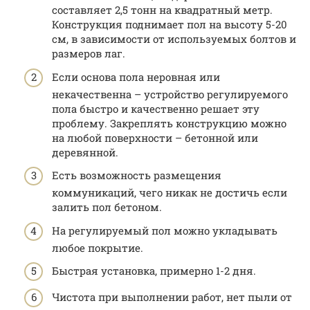
составляет 2,5 тонн на квадратный метр.
Конструкция поднимает пол на высоту 5-20
см, в зависимости от используемых болтов и
размеров лаг.
Если основа пола неровная или
некачественна – устройство регулируемого
пола быстро и качественно решает эту
проблему. Закреплять конструкцию можно
на любой поверхности – бетонной или
деревянной.
Есть возможность размещения
коммуникаций, чего никак не достичь если
залить пол бетоном.
На регулируемый пол можно укладывать
любое покрытие.
Быстрая установка, примерно 1-2 дня.
Чистота при выполнении работ, нет пыли от