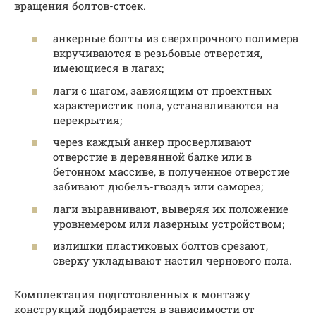
вращения болтов-стоек.
анкерные болты из сверхпрочного полимера
вкручиваются в резьбовые отверстия,
имеющиеся в лагах;
лаги с шагом, зависящим от проектных
характеристик пола, устанавливаются на
перекрытия;
через каждый анкер просверливают
отверстие в деревянной балке или в
бетонном массиве, в полученное отверстие
забивают дюбель-гвоздь или саморез;
лаги выравнивают, выверяя их положение
уровнемером или лазерным устройством;
излишки пластиковых болтов срезают,
сверху укладывают настил чернового пола.
Комплектация подготовленных к монтажу
конструкций подбирается в зависимости от