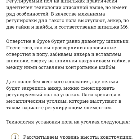
Регулируемый пол на шпильках практически
идентичен технологии описанной выше, но имеет
ряд особенностей. В качестве механизма
регулировки для такого пола выступают, анкер, по
две гайки и шайбы, и соттветственно шпилька М6.
Отверстие в брусе будет равно диаметру шпильки.
После того, как вы просверлили аналогичные
отверстия в полу, забиваем анкера и вставляем
шпильки, сверху на шпильки накручиваем гайки, а
между ними оставляем контрольные шайбы.
Для полов без жесткого основания, где нельзя
будет закрепить анкер, можно смонтировать
регулируемый пол на уголках. Лаги крепятся к
металлическим уголкам, которые выступают в
таком варианте регулирующим элементом.
Технология установки пола на уголках следующая:
Рассчитываем уровень высоты конструкции.