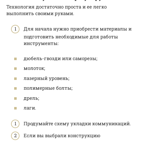
Технология достаточно проста и ее легко
выполнить своими руками.
Для начала нужно приобрести материалы и
подготовить необходимые для работы
инструменты:
дюбель-гвозди или саморезы;
молоток;
лазерный уровень;
полимерные болты;
дрель;
лаги.
Продумайте схему укладки коммуникаций.
Если вы выбрали конструкцию