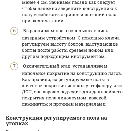
менее 4 см. Забиваем гвозди как следует,
чтобы надежно закрепить конструкцию к
полу и избежать скрипов и шатаний пола
при эксплуатации.
Выравниваем пол, воспользовавшись
лазерным устройством. С помощью ключа
регулируем высоту болтов, выступающие
болты после работы срезаем ножом или
другим подходящим инструментом.
Окончательный этап: устанавливаем
напольное покрытие на конструкцию лагов.
Как правило, на регулируемые полы в
качестве покрытия используют фанеру или
ДСП, она хорошо подходит для дальнейшего
покрытия пола линолеумом, краской,
ламинатом и прочими материалами.
Конструкция регулируемого пола на
уголках