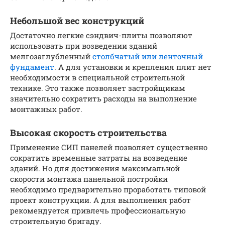
Небольшой вес конструкций
Достаточно легкие сэндвич-плиты позволяют
использовать при возведении зданий
мелгозаглубленный
столбчатый или ленточный
фундамент
. А для установки и крепления плит нет
необходимости в специальной строительной
технике. Это также позволяет застройщикам
значительно сократить расходы на выполнение
монтажных работ.
Высокая скорость строительства
Применение СИП панелей позволяет существенно
сократить временные затраты на возведение
зданий. Но для достижения максимальной
скорости монтажа панельной постройки
необходимо предварительно проработать типовой
проект конструкции. А для выполнения работ
рекомендуется привлечь профессиональную
строительную бригаду.