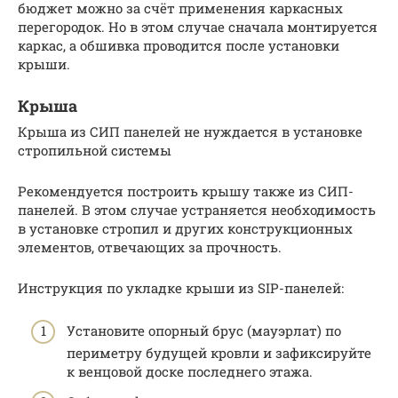
бюджет можно за счёт применения каркасных
перегородок. Но в этом случае сначала монтируется
каркас, а обшивка проводится после установки
крыши.
Крыша
Крыша из СИП панелей не нуждается в установке
стропильной системы
Рекомендуется построить крышу также из СИП-
панелей. В этом случае устраняется необходимость
в установке стропил и других конструкционных
элементов, отвечающих за прочность.
Инструкция по укладке крыши из SIP-панелей:
Установите опорный брус (мауэрлат) по
периметру будущей кровли и зафиксируйте
к венцовой доске последнего этажа.