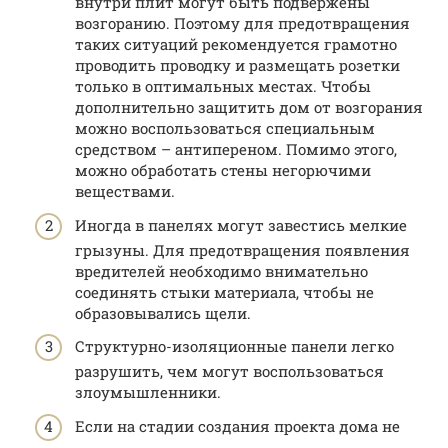
внутри плит могут быть подвержены
возгоранию. Поэтому для предотвращения
таких ситуаций рекомендуется грамотно
проводить проводку и размещать розетки
только в оптимальных местах. Чтобы
дополнительно защитить дом от возгорания
можно воспользоваться специальным
средством – антипереном. Помимо этого,
можно обработать стены негорючими
веществами.
Иногда в панелях могут завестись мелкие
грызуны. Для предотвращения появления
вредителей необходимо внимательно
соединять стыки материала, чтобы не
образовывались щели.
Структурно-изоляционные панели легко
разрушить, чем могут воспользоваться
злоумышленники.
Если на стадии создания проекта дома не