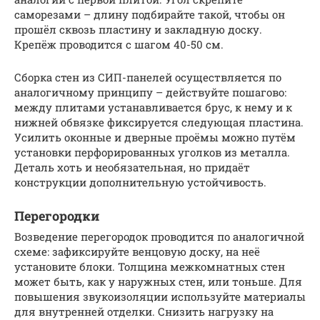
саморезами – длину подбирайте такой, чтобы он
прошёл сквозь пластину и закладную доску.
Крепёж проводится с шагом 40-50 см.
Сборка стен из СИП-панелей осуществляется по
аналогичному принципу – действуйте пошагово:
между плитами устанавливается брус, к нему и к
нижней обвязке фиксируется следующая пластина.
Усилить оконные и дверные проёмы можно путём
установки перфорированных уголков из металла.
Деталь хоть и необязательная, но придаёт
конструкции дополнительную устойчивость.
Перегородки
Возведение перегородок проводится по аналогичной
схеме: зафиксируйте венцовую доску, на неё
установите блоки. Толщина межкомнатных стен
может быть, как у наружных стен, или тоньше. Для
повышения звукоизоляции используйте материалы
для внутренней отделки. Снизить нагрузку на