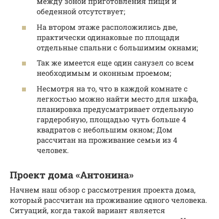
между зоной приготовления пищи и
обеденной отсутствует;
На втором этаже расположились две,
практически одинаковые по площади
отдельные спальни с большимим окнами;
Так же имеется еще один санузел со всем
необходимым и оконным проемом;
Несмотря на то, что в каждой комнате с
легкостью можно найти место для шкафа,
планировка предусматривает отдельную
гардеробную, площадью чуть больше 4
квадратов с небольшим окном; Дом
рассчитан на проживание семьи из 4
человек.
Проект дома «Антонина»
Начнем наш обзор с рассмотрения проекта дома,
который рассчитан на проживание одного человека.
Ситуаций, когда такой вариант является