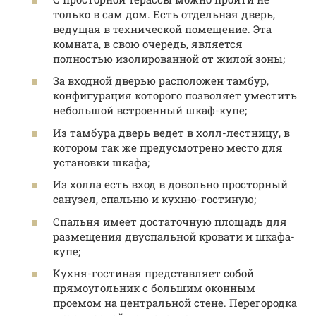
только в сам дом. Есть отдельная дверь,
ведущая в технической помещение. Эта
комната, в свою очередь, является
полностью изолированной от жилой зоны;
За входной дверью расположен тамбур,
конфигурация которого позволяет уместить
небольшой встроенный шкаф-купе;
Из тамбура дверь ведет в холл-лестницу, в
котором так же предусмотрено место для
установки шкафа;
Из холла есть вход в довольно просторный
санузел, спальню и кухню-гостиную;
Спальня имеет достаточную площадь для
размещения двуспальной кровати и шкафа-
купе;
Кухня-гостиная представляет собой
прямоугольник с большим оконным
проемом на центральной стене. Перегородка