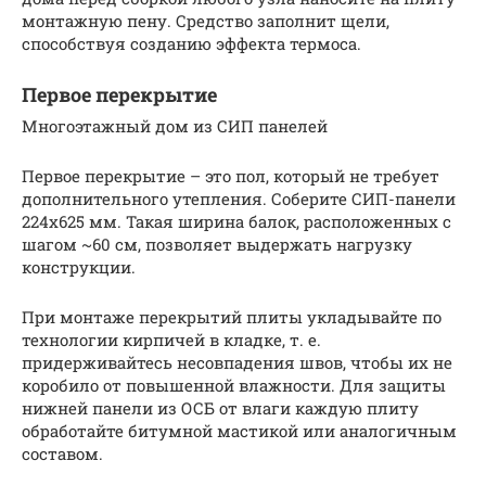
монтажную пену. Средство заполнит щели,
способствуя созданию эффекта термоса.
Первое перекрытие
Многоэтажный дом из СИП панелей
Первое перекрытие – это пол, который не требует
дополнительного утепления. Соберите СИП-панели
224х625 мм. Такая ширина балок, расположенных с
шагом ~60 см, позволяет выдержать нагрузку
конструкции.
При монтаже перекрытий плиты укладывайте по
технологии кирпичей в кладке, т. е.
придерживайтесь несовпадения швов, чтобы их не
коробило от повышенной влажности. Для защиты
нижней панели из ОСБ от влаги каждую плиту
обработайте битумной мастикой или аналогичным
составом.