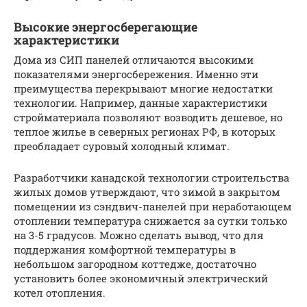
Высокие энергосберегающие
характеристики
Дома из СИП панелей отличаются высокими
показателями энергосбережения. Именно эти
преимущества перекрывают многие недостатки
технологии. Например, данные характеристики
стройматериала позволяют возводить дешевое, но
теплое жилье в северных регионах РФ, в которых
преобладает суровый холодный климат.
Разработчики канадской технологии строительства
жилых домов утверждают, что зимой в закрытом
помещении из сэндвич-панелей при неработающем
отоплении температура снижается за сутки только
на 3-5 градусов. Можно сделать вывод, что для
поддержания комфортной температуры в
небольшом загородном коттедже, достаточно
установить более экономичный электрический
котел отопления.