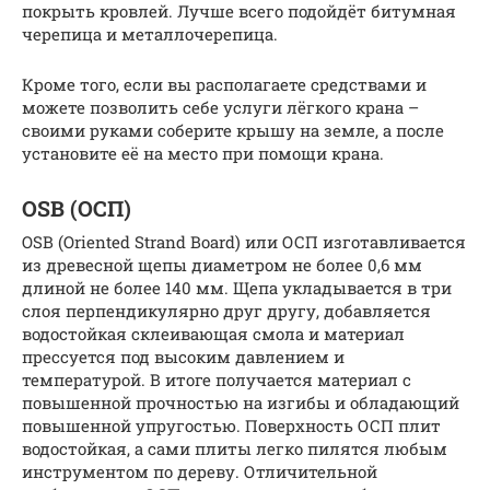
покрыть кровлей. Лучше всего подойдёт битумная
черепица и металлочерепица.
Кроме того, если вы располагаете средствами и
можете позволить себе услуги лёгкого крана –
своими руками соберите крышу на земле, а после
установите её на место при помощи крана.
OSB (ОСП)
OSB (Oriented Strand Board) или ОСП изготавливается
из древесной щепы диаметром не более 0,6 мм
длиной не более 140 мм. Щепа укладывается в три
слоя перпендикулярно друг другу, добавляется
водостойкая склеивающая смола и материал
прессуется под высоким давлением и
температурой. В итоге получается материал с
повышенной прочностью на изгибы и обладающий
повышенной упругостью. Поверхность ОСП плит
водостойкая, а сами плиты легко пилятся любым
инструментом по дереву. Отличительной