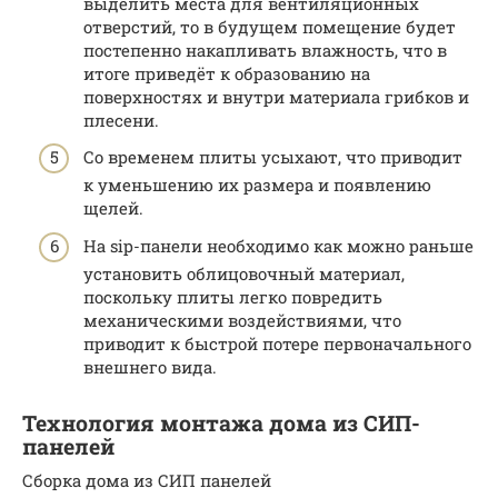
выделить места для вентиляционных
отверстий, то в будущем помещение будет
постепенно накапливать влажность, что в
итоге приведёт к образованию на
поверхностях и внутри материала грибков и
плесени.
Со временем плиты усыхают, что приводит
к уменьшению их размера и появлению
щелей.
На sip-панели необходимо как можно раньше
установить облицовочный материал,
поскольку плиты легко повредить
механическими воздействиями, что
приводит к быстрой потере первоначального
внешнего вида.
Технология монтажа дома из СИП-
панелей
Сборка дома из СИП панелей