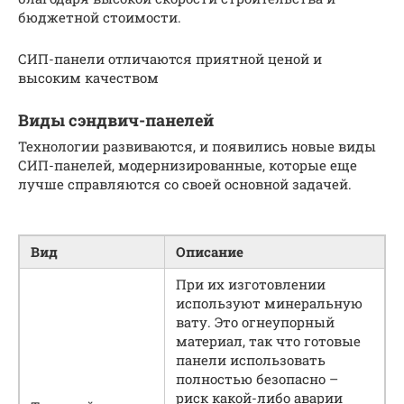
бюджетной стоимости.
СИП-панели отличаются приятной ценой и
высоким качеством
Виды сэндвич-панелей
Технологии развиваются, и появились новые виды
СИП-панелей, модернизированные, которые еще
лучше справляются со своей основной задачей.
Вид
Описание
При их изготовлении
используют минеральную
вату. Это огнеупорный
материал, так что готовые
панели использовать
полностью безопасно –
риск какой-либо аварии