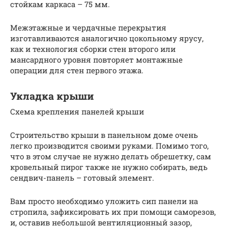
стойкам каркаса – 75 мм.
Межэтажные и чердачные перекрытия
изготавливаются аналогично цокольному ярусу,
как и технология сборки стен второго или
мансардного уровня повторяет монтажные
операции для стен первого этажа.
Укладка крыши
Схема крепления панелей крыши
Строительство крыши в панельном доме очень
легко производится своими руками. Помимо того,
что в этом случае не нужно делать обрешетку, сам
кровельный пирог также не нужно собирать, ведь
сендвич-панель – готовый элемент.
Вам просто необходимо уложить сип панели на
стропила, зафиксировать их при помощи саморезов,
и, оставив небольшой вентиляционный зазор,