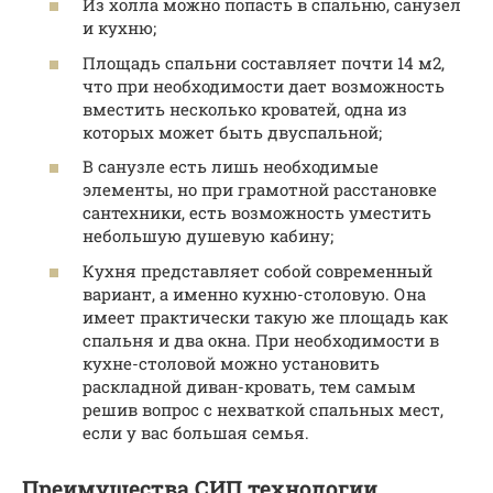
Из холла можно попасть в спальню, санузел
и кухню;
Площадь спальни составляет почти 14 м2,
что при необходимости дает возможность
вместить несколько кроватей, одна из
которых может быть двуспальной;
В санузле есть лишь необходимые
элементы, но при грамотной расстановке
сантехники, есть возможность уместить
небольшую душевую кабину;
Кухня представляет собой современный
вариант, а именно кухню-столовую. Она
имеет практически такую же площадь как
спальня и два окна. При необходимости в
кухне-столовой можно установить
раскладной диван-кровать, тем самым
решив вопрос с нехваткой спальных мест,
если у вас большая семья.
Преимущества СИП технологии