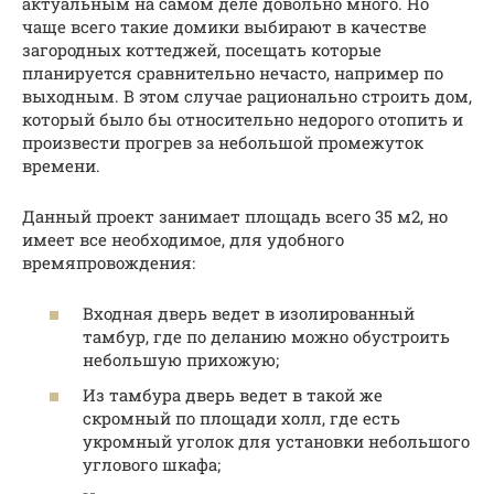
актуальным на самом деле довольно много. Но
чаще всего такие домики выбирают в качестве
загородных коттеджей, посещать которые
планируется сравнительно нечасто, например по
выходным. В этом случае рационально строить дом,
который было бы относительно недорого отопить и
произвести прогрев за небольшой промежуток
времени.
Данный проект занимает площадь всего 35 м2, но
имеет все необходимое, для удобного
времяпровождения:
Входная дверь ведет в изолированный
тамбур, где по деланию можно обустроить
небольшую прихожую;
Из тамбура дверь ведет в такой же
скромный по площади холл, где есть
укромный уголок для установки небольшого
углового шкафа;