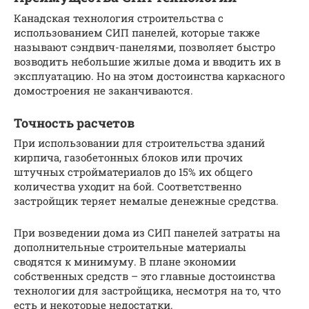
Канадская технология строительства с
использованием СИП панелей, которые также
называют сэндвич-панелями, позволяет быстро
возводить небольшие жилые дома и вводить их в
эксплуатацию. Но на этом достоинства каркасного
домостроения не заканчиваются.
Точность расчетов
При использовании для строительства зданий
кирпича, газобетонных блоков или прочих
штучных стройматериалов до 15% их общего
количества уходит на бой. Соответственно
застройщик теряет немалые денежные средства.
При возведении дома из СИП панелей затраты на
дополнительные строительные материалы
сводятся к минимуму. В плане экономии
собственных средств – это главные достоинства
технологии для застройщика, несмотря на то, что
есть и некоторые недостатки.