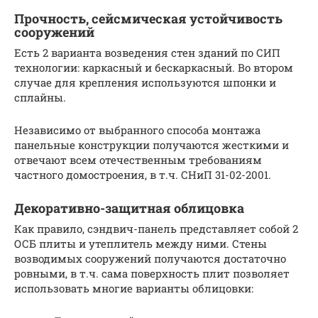
Прочность, сейсмическая устойчивость
сооружений
Есть 2 варианта возведения стен зданий по СИП
технологии: каркасный и бескаркасный. Во втором
случае для крепления используются шпонки и
сплайны.
Независимо от выбранного способа монтажа
панельные конструкции получаются жесткими и
отвечают всем отечественным требованиям
частного домостроения, в т.ч. СНиП 31-02-2001.
Декоративно-защитная облицовка
Как правило, сэндвич-панель представляет собой 2
ОСБ плиты и утеплитель между ними. Стены
возводимых сооружений получаются достаточно
ровными, в т.ч. сама поверхность плит позволяет
использовать многие варианты облицовки: