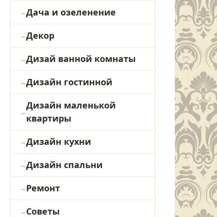
Дача и озеленение
Декор
Дизай ванной комнаты
Дизайн гостинной
Дизайн маленькой
квартиры
Дизайн кухни
Дизайн спальни
Ремонт
Советы