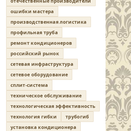
отечественные производители
ошибки мастера
производственная логистика
профильная труба
ремонт кондиционеров
российский рынок
сетевая инфраструктура
сетевое оборудование
сплит-система
техническое обслуживание
технологическая эффективность
технология гибки
трубогиб
установка кондиционера