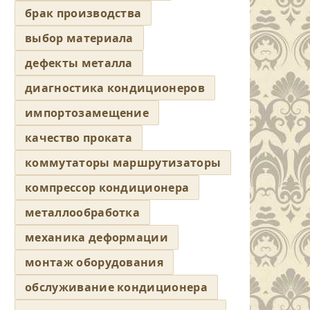
брак производства
выбор материала
дефекты металла
диагностика кондиционеров
импортозамещение
качество проката
коммутаторы маршрутизаторы
компрессор кондиционера
металлообработка
механика деформации
монтаж оборудования
обслуживание кондиционера