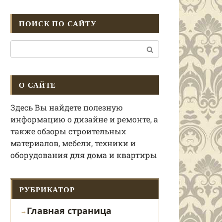
ПОИСК ПО САЙТУ
Поиск:
О САЙТЕ
Здесь Вы найдете полезную
информацию о дизайне и ремонте, а
также обзоры строительных
материалов, мебели, техники и
оборудования для дома и квартиры
РУБРИКАТОР
Главная страница