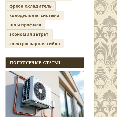
фреон охладитель
холодильная система
швы профиля
экономия затрат
электросварная гибка
ПОПУЛЯРНЫЕ СТАТЬИ