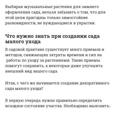
Выбирая музыкальные растения для зимнего
оформления сада, нельзя забывать о том, что для
этой цели пригодны только зимостойкие
разновидности, не нуждающиеся в укрытии.
Что нужно знать при создании сада
малого ухода
В садовой практике существует много приемов и
методов, снижающих затраты времени и сил на
работы по уходу за растениями. Такие приемы
помогут сохранить, а некоторые даже улучшить
внешний вид вашего сада.
Итак, с чего же начинается создание декоративного
сада малого ухода?
В первую очередь нужно правильно определить
исходное состояние участка. Необходимо выяснить: