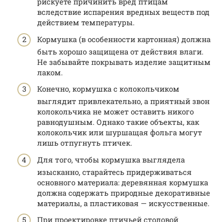
рискуете причинить вред птицам
вследствие испарения вредных веществ под
действием температуры.
Кормушка (в особенности картонная) должна
быть хорошо защищена от действия влаги.
Не забывайте покрывать изделие защитным
лаком.
Конечно, кормушка с колокольчиком
выглядит привлекательно, а приятный звон
колокольчика не может оставить никого
равнодушным. Однако такие объекты, как
колокольчик или шуршащая фольга могут
лишь отпугнуть птичек.
Для того, чтобы кормушка выглядела
изысканно, старайтесь придерживаться
основного материала: деревянная кормушка
должна содержать природные декоративные
материалы, а пластиковая — искусственные.
При проектировке птичьей столовой