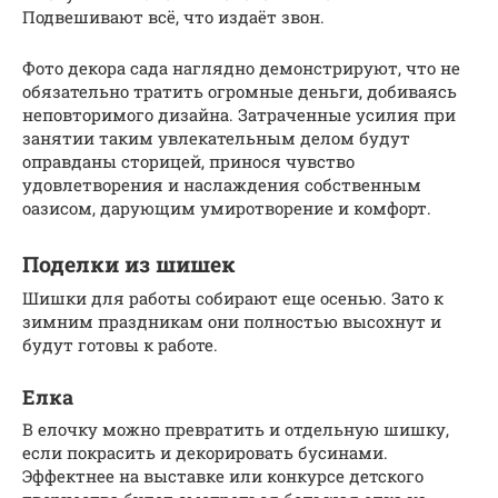
Подвешивают всё, что издаёт звон.
Фото декора сада наглядно демонстрируют, что не
обязательно тратить огромные деньги, добиваясь
неповторимого дизайна. Затраченные усилия при
занятии таким увлекательным делом будут
оправданы сторицей, принося чувство
удовлетворения и наслаждения собственным
оазисом, дарующим умиротворение и комфорт.
Поделки из шишек
Шишки для работы собирают еще осенью. Зато к
зимним праздникам они полностью высохнут и
будут готовы к работе.
Елка
В елочку можно превратить и отдельную шишку,
если покрасить и декорировать бусинами.
Эффектнее на выставке или конкурсе детского