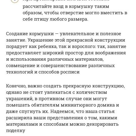
рассчитайте вход в кормушку таким
образом, чтобы отверстие могло вместить в
себе птицу любого размера.
Создание кормушки — увлекательное и полезное
занятие. Украшение этой прекрасной конструкции
порадует как ребенка, так и взрослого: так, занятие
предоставляет широкий простор для воображения
и использования различных материалов,
совмещение и совершенствование различных
технологий и способов росписи
Конечно, важно создать прекрасную конструкцию,
однако не стоит увлекаться с количеством
украшений, в противном случае они могут
помешать обитателям миниатюрного домика и
даже спугнуть их. Надеемся, что наша статья
расширила ваши представления о том, какими
материалами и способами можно декорировать
поделку