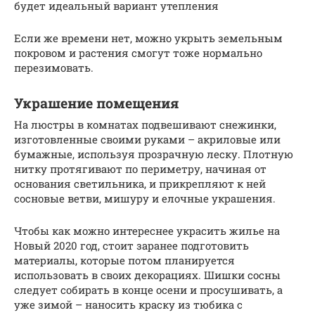
будет идеальный вариант утепления
Если же времени нет, можно укрыть земельным
покровом и растения смогут тоже нормально
перезимовать.
Украшение помещения
На люстры в комнатах подвешивают снежинки,
изготовленные своими руками – акриловые или
бумажные, используя прозрачную леску. Плотную
нитку протягивают по периметру, начиная от
основания светильника, и прикрепляют к ней
сосновые ветви, мишуру и елочные украшения.
Чтобы как можно интереснее украсить жилье на
Новый 2020 год, стоит заранее подготовить
материалы, которые потом планируется
использовать в своих декорациях. Шишки сосны
следует собирать в конце осени и просушивать, а
уже зимой – наносить краску из тюбика с