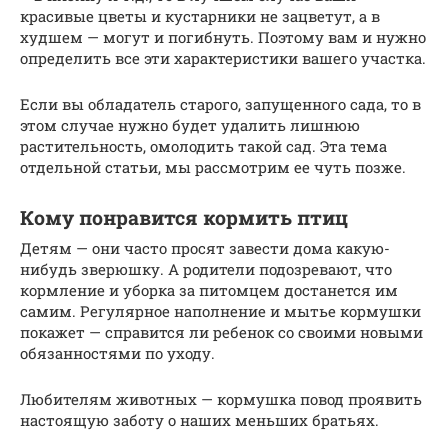
красивые цветы и кустарники не зацветут, а в
худшем — могут и погибнуть. Поэтому вам и нужно
определить все эти характеристики вашего участка.
Если вы обладатель старого, запущенного сада, то в
этом случае нужно будет удалить лишнюю
растительность, омолодить такой сад. Эта тема
отдельной статьи, мы рассмотрим ее чуть позже.
Кому понравится кормить птиц
Детям — они часто просят завести дома какую-
нибудь зверюшку. А родители подозревают, что
кормление и уборка за питомцем достанется им
самим. Регулярное наполнение и мытье кормушки
покажет — справится ли ребенок со своими новыми
обязанностями по уходу.
Любителям животных — кормушка повод проявить
настоящую заботу о наших меньших братьях.