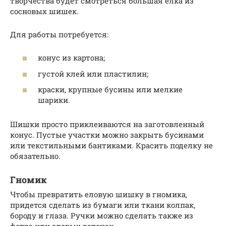
творчества будет смотреться большая елка из
сосновых шишек.
Для работы потребуется:
конус из картона;
густой клей или пластилин;
краски, крупные бусины или мелкие
шарики.
Шишки просто приклеиваются на заготовленный
конус. Пустые участки можно закрыть бусинами
или текстильными бантиками. Красить поделку не
обязательно.
Гномик
Чтобы превратить еловую шишку в гномика,
придется сделать из бумаги или ткани колпак,
бороду и глаза. Ручки можно сделать также из