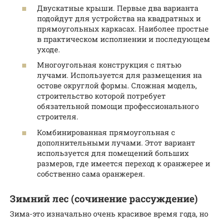
Двускатные крыши. Первые два варианта
подойдут для устройства на квадратных и
прямоугольных каркасах. Наиболее простые
в практическом исполнении и последующем
уходе.
Многоугольная конструкция с пятью
лучами. Используется для размещения на
остове округлой формы. Сложная модель,
строительство которой потребует
обязательной помощи профессионального
строителя.
Комбинированная прямоугольная с
дополнительными лучами. Этот вариант
используется для помещений больших
размеров, где имеется переход к оранжерее и
собственно сама оранжерея.
Зимний лес (сочинение рассуждение)
Зима-это изначально очень красивое время года, но