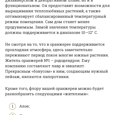
функциональном. Он предоставит возможности для
выращивания теплолюбивых растений, а также
оптимизирует сбалансированный температурный
режим помещения. Сам дом станет менее
продуваемым. Зимой значения температуры
должны поддерживается в диапазоне 10—12° С.
Не смотря на то, что в оранжерее поддерживается
прохладная атмосфера, здесь замечательно
переживают период покоя многие южные растения.
Житель оранжерей №1 – рододендрон. Ему
компанию составляют лавр и эвкалипт.
Прекрасным «бонусом» к ним, создающим нужный
пейзаж, являются папоротники.
Кроме того, флору вашей оранжереи можно будет
разнообразить следующими «жителями»:
Алое;