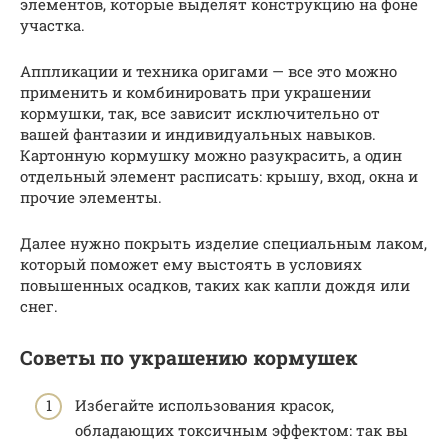
элементов, которые выделят конструкцию на фоне
участка.
Аппликации и техника оригами — все это можно
применить и комбинировать при украшении
кормушки, так, все зависит исключительно от
вашей фантазии и индивидуальных навыков.
Картонную кормушку можно разукрасить, а один
отдельный элемент расписать: крышу, вход, окна и
прочие элементы.
Далее нужно покрыть изделие специальным лаком,
который поможет ему выстоять в условиях
повышенных осадков, таких как капли дождя или
снег.
Советы по украшению кормушек
Избегайте использования красок,
обладающих токсичным эффектом: так вы