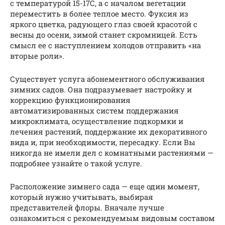
с температурой 15-17С, а с началом вегетации
переместить в более теплое место. Фуксия из
яркого цветка, радующего глаз своей красотой с
весны до осени, зимой станет скромницей. Есть
смысл ее с наступлением холодов отправить «на
вторые роли».
Существует услуга абонементного обслуживания
зимних садов. Она подразумевает настройку и
коррекцию функционирования
автоматизированных систем поддержания
микроклимата, осуществление подкормки и
лечения растений, поддержание их декоративного
вида и, при необходимости, пересадку. Если Вы
никогда не имели дел с комнатными растениями —
подробнее узнайте о такой услуге.
Расположение зимнего сада — еще один момент,
который нужно учитывать, выбирая
представителей флоры. Вначале лучше
ознакомиться с рекомендуемым видовым составом