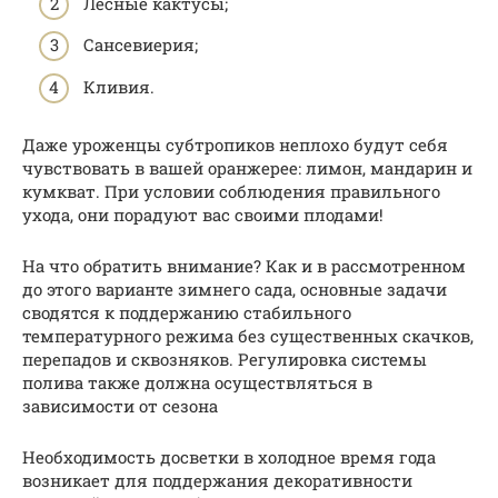
Лесные кактусы;
Сансевиерия;
Кливия.
Даже уроженцы субтропиков неплохо будут себя
чувствовать в вашей оранжерее: лимон, мандарин и
кумкват. При условии соблюдения правильного
ухода, они порадуют вас своими плодами!
На что обратить внимание? Как и в рассмотренном
до этого варианте зимнего сада, основные задачи
сводятся к поддержанию стабильного
температурного режима без существенных скачков,
перепадов и сквозняков. Регулировка системы
полива также должна осуществляться в
зависимости от сезона
Необходимость досветки в холодное время года
возникает для поддержания декоративности