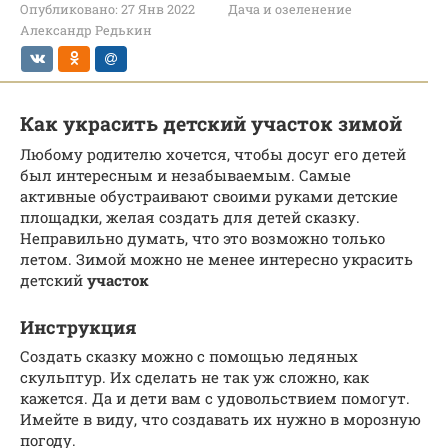
Опубликовано:
27 Янв 2022
Дача и озеленение
Александр Редькин
Как украсить детский участок зимой
Любому родителю хочется, чтобы досуг его детей
был интересным и незабываемым. Самые
активные обустраивают своими руками детские
площадки, желая создать для детей сказку.
Неправильно думать, что это возможно только
летом. Зимой можно не менее интересно украсить
детский
участок
Инструкция
Создать сказку можно с помощью ледяных
скульптур. Их сделать не так уж сложно, как
кажется. Да и дети вам с удовольствием помогут.
Имейте в виду, что создавать их нужно в морозную
погоду.