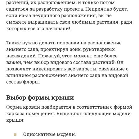
растений, их расположением, и только потом
садиться за разработку проекта. Неприятно будет,
если из-за неудачного расположения, вы не
сможете выращивать свои любимые растения, ради
которых все это начинали!
Также нужно делать поправки на расположение
зимнего сада, проектируя зоны рукотворных
насаждений. Пожалуй, этот момент еще более
важен, чем выбор видового состава растений. Он
позволяет нивелировать все запреты, связанные с
влиянием расположения зимнего сада на видовой
состав флоры.
Выбор формы крыши
Форма кровли подбирается в соответствии с формой
каркаса помещения. Выделяют следующие модели
крыши:
Односкатные модели.