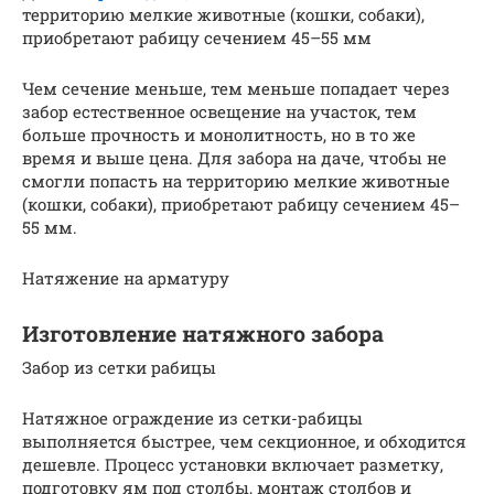
территорию мелкие животные (кошки, собаки),
приобретают рабицу сечением 45–55 мм
Чем сечение меньше, тем меньше попадает через
забор естественное освещение на участок, тем
больше прочность и монолитность, но в то же
время и выше цена. Для забора на даче, чтобы не
смогли попасть на территорию мелкие животные
(кошки, собаки), приобретают рабицу сечением 45–
55 мм.
Натяжение на арматуру
Изготовление натяжного забора
Забор из сетки рабицы
Натяжное ограждение из сетки-рабицы
выполняется быстрее, чем секционное, и обходится
дешевле. Процесс установки включает разметку,
подготовку ям под столбы, монтаж столбов и