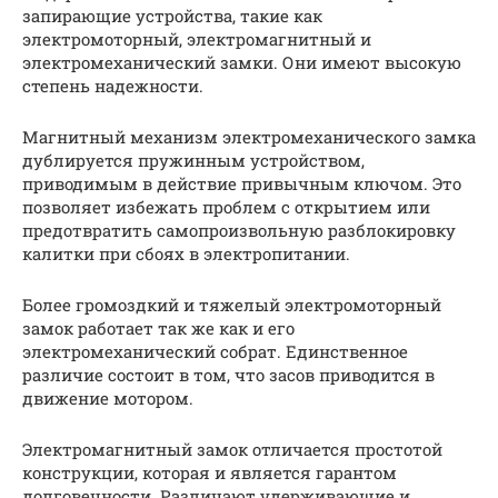
запирающие устройства, такие как
электромоторный, электромагнитный и
электромеханический замки. Они имеют высокую
степень надежности.
Магнитный механизм электромеханического замка
дублируется пружинным устройством,
приводимым в действие привычным ключом. Это
позволяет избежать проблем с открытием или
предотвратить самопроизвольную разблокировку
калитки при сбоях в электропитании.
Более громоздкий и тяжелый электромоторный
замок работает так же как и его
электромеханический собрат. Единственное
различие состоит в том, что засов приводится в
движение мотором.
Электромагнитный замок отличается простотой
конструкции, которая и является гарантом
долговечности. Различают удерживающие и