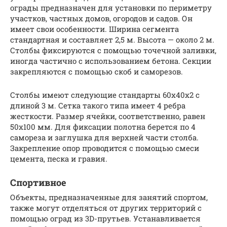
ограды предназначен для установки по периметру
участков, частных домов, огородов и садов. Он
имеет свои особенности. Ширина сегмента
стандартная и составляет 2,5 м. Высота — около 2 м.
Столбы фиксируются с помощью точечной заливки,
иногда частично с использованием бетона. Секции
закрепляются с помощью скоб и саморезов.
Столбы имеют следующие стандарты 60х40х2 с
длиной 3 м. Сетка такого типа имеет 4 ребра
жесткости. Размер ячейки, соответственно, равен
50х100 мм. Для фиксации полотна берется по 4
самореза и заглушка для верхней части столба.
Закрепление опор проводится с помощью смеси
цемента, песка и гравия.
Спортивное
Объекты, предназначенные для занятий спортом,
также могут отделяться от других территорий с
помощью оград из 3D-прутьев. Устанавливается