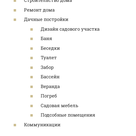
Строительство дома
Ремонт дома
Дачные постройки
Дизайн садового участка
Баня
Беседки
Туалет
Забор
Бассейн
Веранда
Погреб
Садовая мебель
Подсобные помещения
Коммуникации