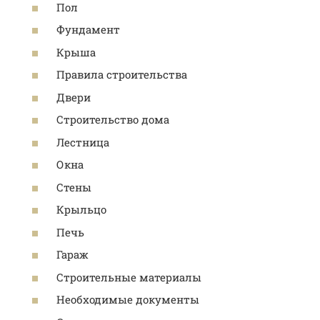
Пол
Фундамент
Крыша
Правила строительства
Двери
Строительство дома
Лестница
Окна
Стены
Крыльцо
Печь
Гараж
Строительные материалы
Необходимые документы