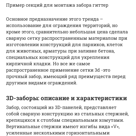
Пример секций для монтажа забора гиттер
Основное предназначение этого тренда –
использование для ограждения территорий, но
кроме этого, сравнительно небольшая цена сделала
сварную сетку распространенным материалом при
изготовлении конструкций для парников, клеток
для животных, арматуры при заливке бетона,
специальных конструкций для укрепления
кирпичной кладки. Но все же самое
распространенное применение сетки 3d -это
прочный забор, имеющий ряд преимуществ перед
другими видами ограждений.
3D-заборы: описание и характеристики
Забор, состоящий из 3D-панелей, представляет
собой сварную конструкцию из стальных стержней,
крепящихся к столбам специальными хомутами.
Вертикальные стержни имеют изгибы вида «V»,
усиленные несколькими горизонтальными