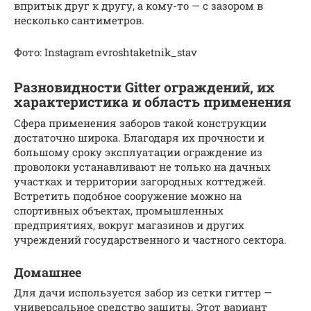
впритык друг к другу, а кому-то — с зазором в
несколько сантиметров.
Фото: Instagram evroshtaketnik_stav
Разновидности Gitter ограждений, их
характеристика и область применения
Сфера применения заборов такой конструкции
достаточно широка. Благодаря их прочности и
большому сроку эксплуатации ограждение из
проволоки устанавливают не только на дачных
участках и территории загородных коттеджей.
Встретить подобное сооружение можно на
спортивных объектах, промышленных
предприятиях, вокруг магазинов и других
учреждений государственного и частного сектора.
Домашнее
Для дачи используется забор из сетки гиттер —
универсальное средство защиты. Этот вариант