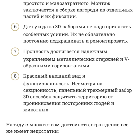
простого и малозатратного. Монтаж
заключается в сборке изгороди из отдельных
частей и их фиксации.
Для ухода за 3D-заборами не надо прилагать
особенных усилий. Их не обязательно
постоянно подкрашивать и ремонтировать.
Прочность достигается надежным
укреплением металлических стержней и V-
образными горизонталями.
Красивый внешний вид и
функциональность. Несмотря на
секционность, панельный трехмерный забор
3D способен защитить территорию от
проникновения посторонних людей и
животных.
Наряду с множеством достоинств, ограждение все
же имеет недостатки: