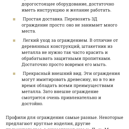
дорогостоящее оборудование, достаточно
иметь инструкцию и желание работать.
Простая доставка. Перевозить 3Д
ограждение просто: оно не занимает много
места.
Легкий уход за ограждением. В отличие от
деревянных конструкций, штакетник из
металла не нужно так часто красить и
обрабатывать защитными пропитками.
Достаточно просто вовремя его мыть.
Прекрасный внешний вид. Эти ограждения
могут имитировать древесину, но в то же
время обладать всеми преимуществами
металла. Зато внешне ограждение
смотрится очень привлекательно и
достойно.
Профили для ограждения самые разные. Некоторые
предлагают круглые изделия, другие