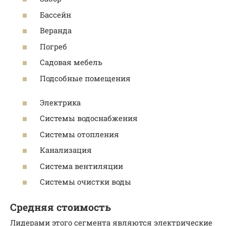
Бассейн
Веранда
Погреб
Садовая мебель
Подсобные помещения
Электрика
Системы водоснабжения
Системы отопления
Канализация
Система вентиляции
Системы очистки воды
Средняя стоимость
Лидерами этого сегмента являются электрические