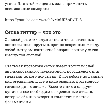
углов. Для этой же цели можно применить
специальные саморезы.
https://youtube.com/watch?v=lxUUZpPyHk8
Сетка гиттер – что это
Основой решетки служит полотно из стальных
оцинкованных прутьев, прочно сваренных между
собой методом контактной сварки, поэтому сетка
именуется сварной.
Стальная проволока сетки имеет толстый слой
антикоррозийного полимерного, порошкового или
гальванического покрытия. К потребителю данный
вид ограды попадает в виде сварных фрагментов,
готовых для монтажа. Вместе с ними следует
купить и все необходимые крепежные детали,
которые обычно входят в комплект вместе с
фрагментами.