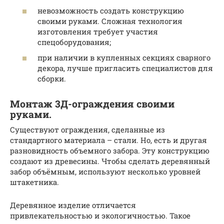
невозможность создать конструкцию
своими руками. Сложная технология
изготовления требует участия
спецоборудования;
при наличии в купленных секциях сварного
декора, лучше пригласить специалистов для
сборки.
Монтаж 3Д-ограждения своими
руками.
Существуют ограждения, сделанные из
стандартного материала – стали. Но, есть и другая
разновидность объемного забора. Эту конструкцию
создают из древесины. Чтобы сделать деревянный
забор объёмным, используют несколько уровней
штакетника.
Деревянное изделие отличается
привлекательностью и экологичностью. Такое