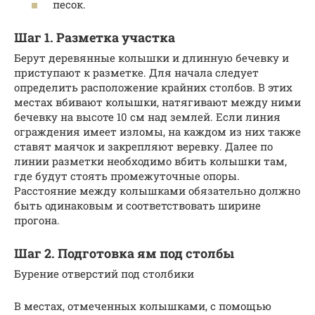
песок.
Шаг 1. Разметка участка
Берут деревянные колышки и длинную бечевку и
приступают к разметке. Для начала следует
определить расположение крайних столбов. В этих
местах вбивают колышки, натягивают между ними
бечевку на высоте 10 см над землей. Если линия
ограждения имеет изломы, на каждом из них также
ставят маячок и закрепляют веревку. Далее по
линии разметки необходимо вбить колышки там,
где будут стоять промежуточные опоры.
Расстояние между колышками обязательно должно
быть одинаковым и соответствовать ширине
прогона.
Шаг 2. Подготовка ям под столбы
Бурение отверстий под столбики
В местах, отмеченных колышками, с помощью