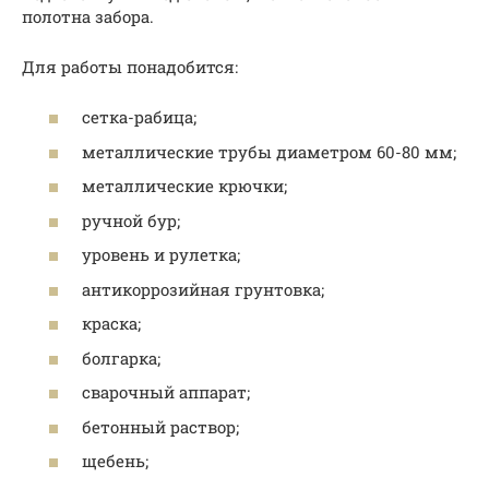
полотна забора.
Для работы понадобится:
сетка-рабица;
металлические трубы диаметром 60-80 мм;
металлические крючки;
ручной бур;
уровень и рулетка;
антикоррозийная грунтовка;
краска;
болгарка;
сварочный аппарат;
бетонный раствор;
щебень;