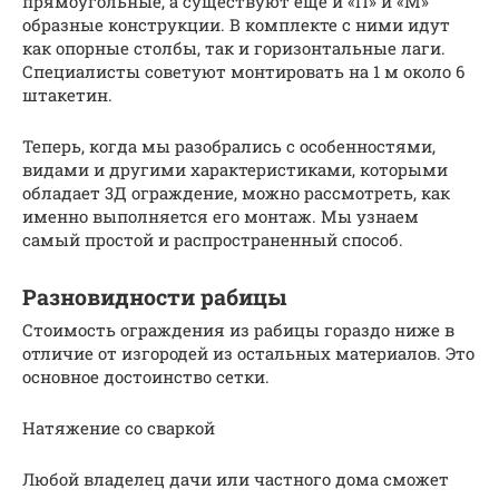
прямоугольные, а существуют еще и «П» и «М»
образные конструкции. В комплекте с ними идут
как опорные столбы, так и горизонтальные лаги.
Специалисты советуют монтировать на 1 м около 6
штакетин.
Теперь, когда мы разобрались с особенностями,
видами и другими характеристиками, которыми
обладает 3Д ограждение, можно рассмотреть, как
именно выполняется его монтаж. Мы узнаем
самый простой и распространенный способ.
Разновидности рабицы
Стоимость ограждения из рабицы гораздо ниже в
отличие от изгородей из остальных материалов. Это
основное достоинство сетки.
Натяжение со сваркой
Любой владелец дачи или частного дома сможет