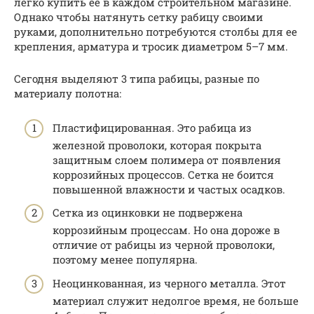
легко купить ее в каждом строительном магазине.
Однако чтобы натянуть сетку рабицу своими
руками, дополнительно потребуются столбы для ее
крепления, арматура и тросик диаметром 5–7 мм.
Сегодня выделяют 3 типа рабицы, разные по
материалу полотна:
Пластифицированная. Это рабица из
железной проволоки, которая покрыта
защитным слоем полимера от появления
коррозийных процессов. Сетка не боится
повышенной влажности и частых осадков.
Сетка из оцинковки не подвержена
коррозийным процессам. Но она дороже в
отличие от рабицы из черной проволоки,
поэтому менее популярна.
Неоцинкованная, из черного металла. Этот
материал служит недолгое время, не больше