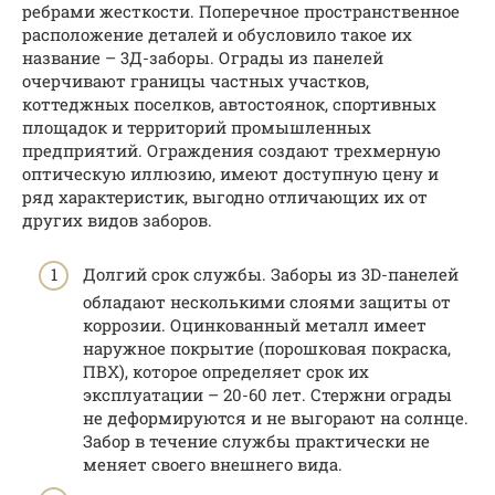
ребрами жесткости. Поперечное пространственное
расположение деталей и обусловило такое их
название – 3Д-заборы. Ограды из панелей
очерчивают границы частных участков,
коттеджных поселков, автостоянок, спортивных
площадок и территорий промышленных
предприятий. Ограждения создают трехмерную
оптическую иллюзию, имеют доступную цену и
ряд характеристик, выгодно отличающих их от
других видов заборов.
Долгий срок службы. Заборы из 3D-панелей
обладают несколькими слоями защиты от
коррозии. Оцинкованный металл имеет
наружное покрытие (порошковая покраска,
ПВХ), которое определяет срок их
эксплуатации – 20-60 лет. Стержни ограды
не деформируются и не выгорают на солнце.
Забор в течение службы практически не
меняет своего внешнего вида.