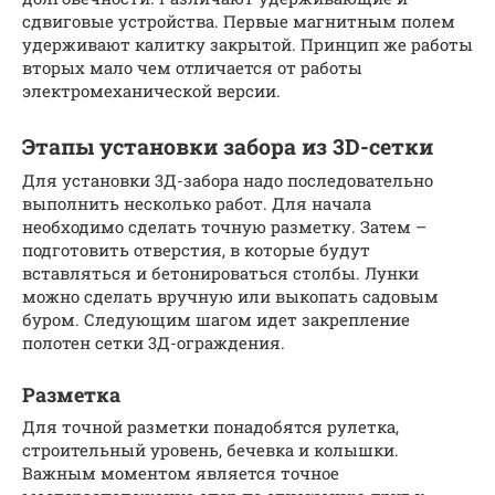
сдвиговые устройства. Первые магнитным полем
удерживают калитку закрытой. Принцип же работы
вторых мало чем отличается от работы
электромеханической версии.
Этапы установки забора из 3D-сетки
Для установки 3Д-забора надо последовательно
выполнить несколько работ. Для начала
необходимо сделать точную разметку. Затем –
подготовить отверстия, в которые будут
вставляться и бетонироваться столбы. Лунки
можно сделать вручную или выкопать садовым
буром. Следующим шагом идет закрепление
полотен сетки 3Д-ограждения.
Разметка
Для точной разметки понадобятся рулетка,
строительный уровень, бечевка и колышки.
Важным моментом является точное