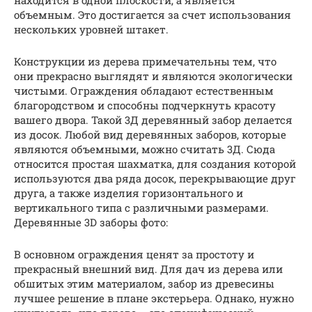
объемным. Это достигается за счет использования
нескольких уровней штакет.
Конструкции из дерева примечательны тем, что
они прекрасно выглядят и являются экологически
чистыми. Ограждения обладают естественным
благородством и способны подчеркнуть красоту
вашего двора. Такой 3Д деревянный забор делается
из досок. Любой вид деревянных заборов, которые
являются объемными, можно считать 3Д. Сюда
относится простая шахматка, для создания которой
используются два ряда досок, перекрывающие друг
друга, а также изделия горизонтального и
вертикального типа с различными размерами.
Деревянные 3D заборы фото:
В основном ограждения ценят за простоту и
прекрасный внешний вид. Для дач из дерева или
обшитых этим материалом, забор из древесины
лучшее решение в плане экстерьера. Однако, нужно