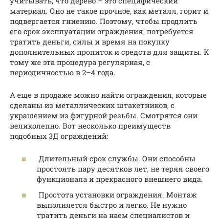
учитывать, что дерево – это специфический
материал. Оно не такое прочное, как металл, горит и
подвергается гниению. Поэтому, чтобы продлить
его срок эксплуатации ограждения, потребуется
тратить деньги, силы и время на покупку
дополнительных пропиток и средств для защиты. К
тому же эта процедура регулярная, с
периодичностью в 2–4 года.
А еще в продаже можно найти ограждения, которые
сделаны из металлических штакетников, с
украшением из фигурной резьбы. Смотрятся они
великолепно. Вот несколько преимуществ
подобных 3Д ограждений:
Длительный срок службы. Они способны
простоять пару десятков лет, не теряя своего
функционала и прекрасного внешнего вида.
Простота установки ограждения. Монтаж
выполняется быстро и легко. Не нужно
тратить деньги на наем специалистов и