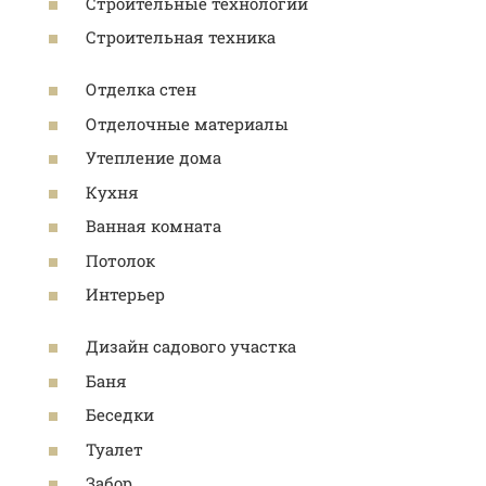
Строительные технологии
Строительная техника
Отделка стен
Отделочные материалы
Утепление дома
Кухня
Ванная комната
Потолок
Интерьер
Дизайн садового участка
Баня
Беседки
Туалет
Забор