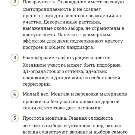
Прозрачность. Ограждение имеет высокую
светопроницаемость и не создает
препятствий для зеленых насаждений на
участке. Декоративные растения,
высаженные около забора, не ограничены в
доступе света. Панели с трехмерным
эффектом для дачи подчеркивают красоту
построек и общего ландшафта.
Разнообразие конфигураций и цветов.
Хозяином участка может быть подобрана
3Д-ограда любого оттенка, идеально
подходящего для дизайна и особенностей
территории.
Малый вес. Монтаж и перевозка материалов
проводится без участия сложной дорогой
техники, что тоже дает экономию.
Простота монтажа. Главная сложность
состоит в выборе и установке опор, однако
всегда существуют варианты выбора самого