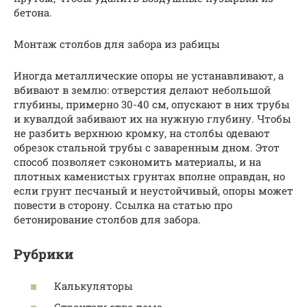
бетона.
Монтаж столбов для забора из рабицы
Иногда металлические опоры не устанавливают, а
вбивают в землю: отверстия делают небольшой
глубины, примерно 30-40 см, опускают в них трубы
и кувалдой забивают их на нужную глубину. Чтобы
не разбить верхнюю кромку, на столбы одевают
обрезок стальной трубы с заваренным дном. Этот
способ позволяет сэкономить материалы, и на
плотных каменистых грунтах вполне оправдан, но
если грунт песчаный и неустойчивый, опоры может
повести в сторону. Ссылка на статью про
бетонирование столбов для забора.
Рубрики
Калькуляторы