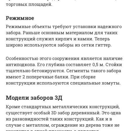
торговых площадей.
Режимное
Режимные объекты требуют установки надежного
забора. Раньше основным материалом для таких
конструкций служил кирпич и камни. Теперь
широко используются заборы из сетки гиттер.
Особенностью этого сооружения является наличие
антиподкопа. Его глубина составляет 0,5 м. Стойки
тщательно бетонируются. Сегменты такого забора
имеют 2 поперечные балки. При сборке
конструкции используются специальные хомуты.
Модели заборов 3Д
Кроме стандартных металлических конструкций,
существует особый 3D забор деревянный. Это одна
из разновидностей таких конструкций. Как и в
случае с металлом, ограждение из дерева тоже не
находится в одной плоскости, а является