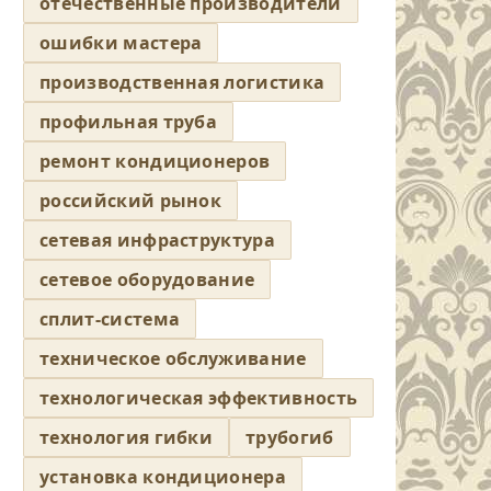
отечественные производители
ошибки мастера
производственная логистика
профильная труба
ремонт кондиционеров
российский рынок
сетевая инфраструктура
сетевое оборудование
сплит-система
техническое обслуживание
технологическая эффективность
технология гибки
трубогиб
установка кондиционера