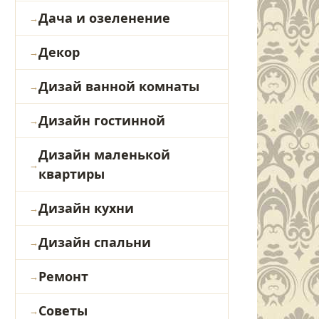
Дача и озеленение
Декор
Дизай ванной комнаты
Дизайн гостинной
Дизайн маленькой
квартиры
Дизайн кухни
Дизайн спальни
Ремонт
Советы