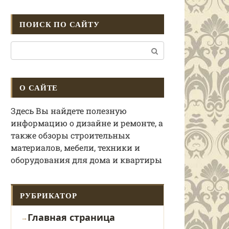
ПОИСК ПО САЙТУ
Поиск:
О САЙТЕ
Здесь Вы найдете полезную
информацию о дизайне и ремонте, а
также обзоры строительных
материалов, мебели, техники и
оборудования для дома и квартиры
РУБРИКАТОР
Главная страница