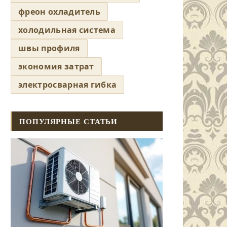
фреон охладитель
холодильная система
швы профиля
экономия затрат
электросварная гибка
ПОПУЛЯРНЫЕ СТАТЬИ