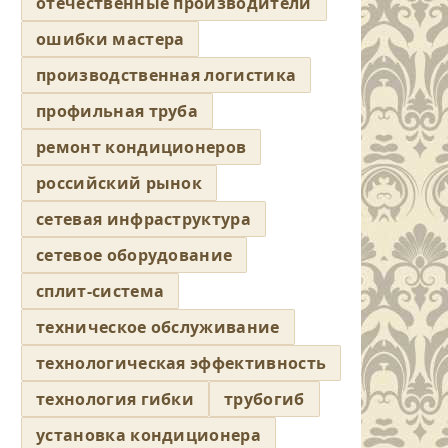
отечественные производители
ошибки мастера
производственная логистика
профильная труба
ремонт кондиционеров
российский рынок
сетевая инфраструктура
сетевое оборудование
сплит-система
техническое обслуживание
технологическая эффективность
технология гибки
трубогиб
установка кондиционера