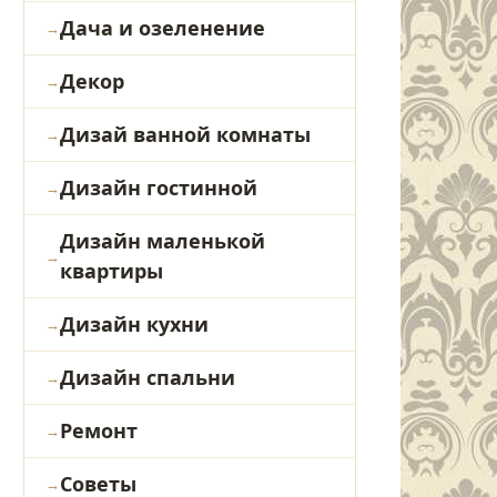
Дача и озеленение
Декор
Дизай ванной комнаты
Дизайн гостинной
Дизайн маленькой
квартиры
Дизайн кухни
Дизайн спальни
Ремонт
Советы