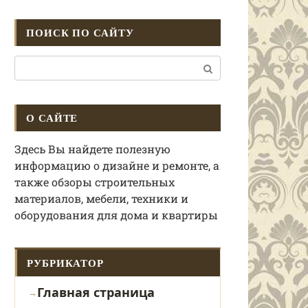
ПОИСК ПО САЙТУ
Поиск:
О САЙТЕ
Здесь Вы найдете полезную
информацию о дизайне и ремонте, а
также обзоры строительных
материалов, мебели, техники и
оборудования для дома и квартиры
РУБРИКАТОР
Главная страница