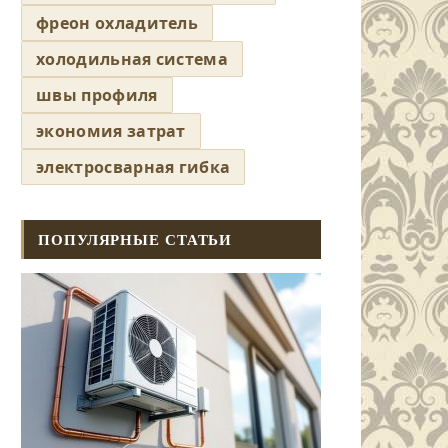
фреон охладитель
холодильная система
швы профиля
экономия затрат
электросварная гибка
ПОПУЛЯРНЫЕ СТАТЬИ