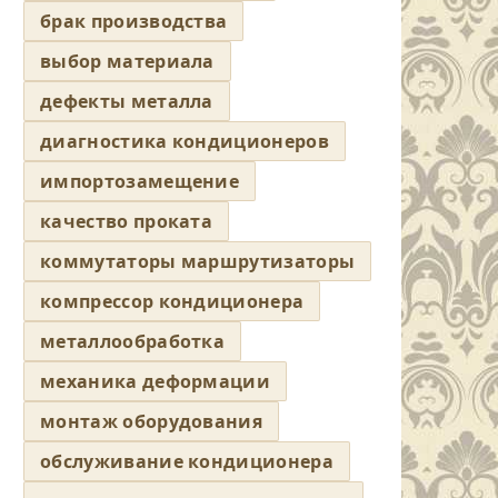
брак производства
выбор материала
дефекты металла
диагностика кондиционеров
импортозамещение
качество проката
коммутаторы маршрутизаторы
компрессор кондиционера
металлообработка
механика деформации
монтаж оборудования
обслуживание кондиционера