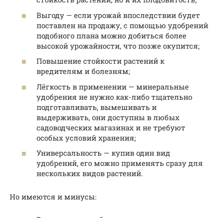
Выгоду — если урожай впоследствии будет
поставлен на продажу, с помощью удобрений
подобного плана можно добиться более
высокой урожайности, что позже окупится;
Повышение стойкости растений к
вредителям и болезням;
Лёгкость в применении — минеральные
удобрения не нужно как-либо тщательно
подготавливать, вымешивать и
выдерживать, они доступны в любых
садоводческих магазинах и не требуют
особых условий хранения;
Универсальность — купив один вид
удобрений, его можно применять сразу для
нескольких видов растений.
Но имеются и минусы: