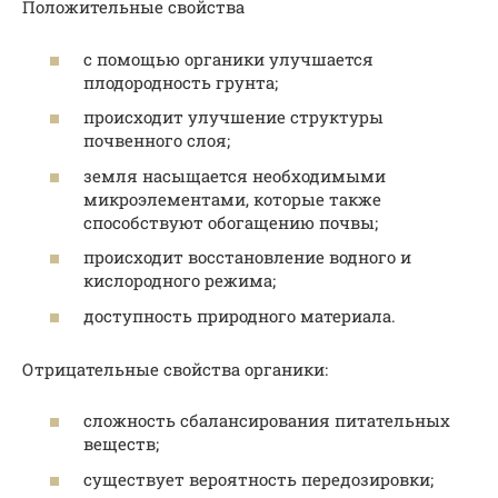
Положительные свойства
с помощью органики улучшается
плодородность грунта;
происходит улучшение структуры
почвенного слоя;
земля насыщается необходимыми
микроэлементами, которые также
способствуют обогащению почвы;
происходит восстановление водного и
кислородного режима;
доступность природного материала.
Отрицательные свойства органики:
сложность сбалансирования питательных
веществ;
существует вероятность передозировки;