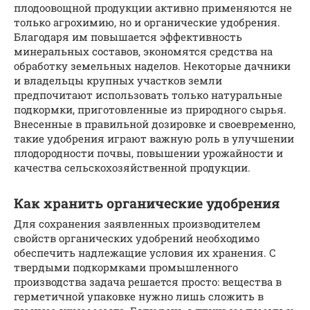
плодоовощной продукции активно применяются не
только агрохимию, но и органические удобрения.
Благодаря им повышается эффективность
минеральных составов, экономятся средства на
обработку земельных наделов. Некоторые дачники
и владельцы крупных участков земли
предпочитают использовать только натуральные
подкормки, приготовленные из природного сырья.
Внесенные в правильной дозировке и своевременно,
такие удобрения играют важную роль в улучшении
плодородности почвы, повышении урожайности и
качества сельскохозяйственной продукции.
Как хранить органические удобрения
Для сохранения заявленных производителем
свойств органических удобрений необходимо
обеспечить надлежащие условия их хранения. С
твердыми подкормками промышленного
производства задача решается просто: вещества в
герметичной упаковке нужно лишь сложить в