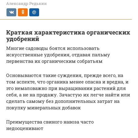
Александр Редькин
Краткая характеристика органических
удобрений
Многие садоводы боятся использовать
искусственные удобрения, отдавая пальму
первенства их органическим собратьям
Основываются такие суждения, прежде всего, на
том аспекте, что органика менее опасна и вредна, и
это немаловажно при выращивании растений для
себя, а не на продажу. Зачастую их легче найти или
сделать самому без дополнительных затрат на
покупку минеральных добавок
Преимущества свиного навоза часто
недооценивают