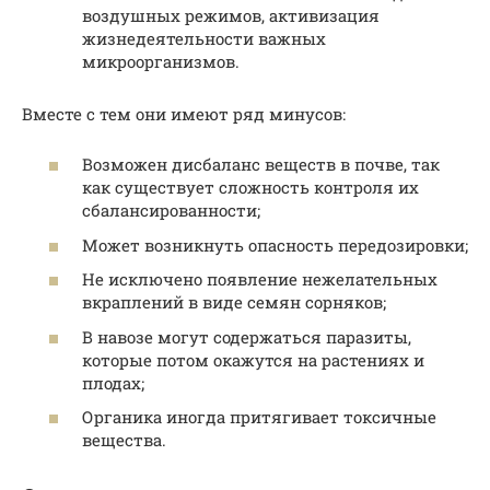
воздушных режимов, активизация
жизнедеятельности важных
микроорганизмов.
Вместе с тем они имеют ряд минусов:
Возможен дисбаланс веществ в почве, так
как существует сложность контроля их
сбалансированности;
Может возникнуть опасность передозировки;
Не исключено появление нежелательных
вкраплений в виде семян сорняков;
В навозе могут содержаться паразиты,
которые потом окажутся на растениях и
плодах;
Органика иногда притягивает токсичные
вещества.