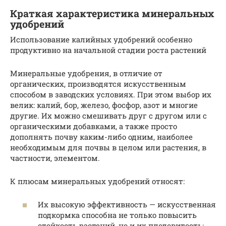
Краткая характеристика минеральных
удобрений
Использование калийных удобрений особенно
продуктивно на начальной стадии роста растений
Минеральные удобрения, в отличие от
органических, производятся искусственным
способом в заводских условиях. При этом выбор их
велик: калий, бор, железо, фосфор, азот и многие
другие. Их можно смешивать друг с другом или с
органическими добавками, а также просто
дополнять почву каким-либо одним, наиболее
необходимым для почвы в целом или растения, в
частности, элементом.
К плюсам минеральных удобрений относят:
Их высокую эффективность — искусственная
подкормка способна не только повысить
стойкость растений, но и их плодовитость;