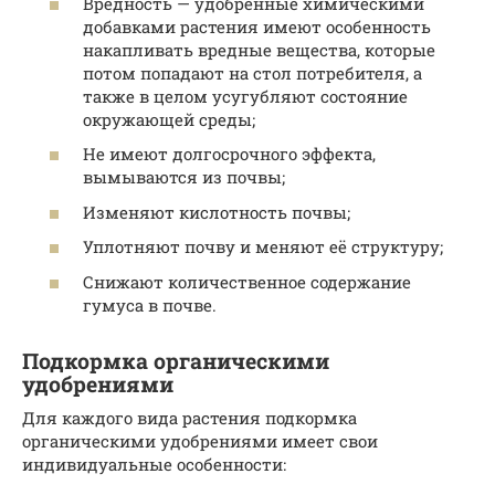
Вредность — удобренные химическими
добавками растения имеют особенность
накапливать вредные вещества, которые
потом попадают на стол потребителя, а
также в целом усугубляют состояние
окружающей среды;
Не имеют долгосрочного эффекта,
вымываются из почвы;
Изменяют кислотность почвы;
Уплотняют почву и меняют её структуру;
Снижают количественное содержание
гумуса в почве.
Подкормка органическими
удобрениями
Для каждого вида растения подкормка
органическими удобрениями имеет свои
индивидуальные особенности: