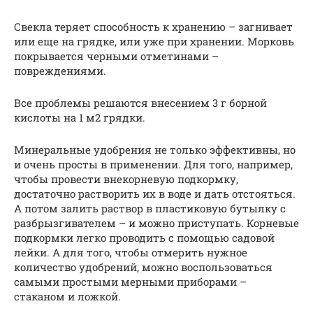
Свекла теряет способность к хранению – загнивает
или еще на грядке, или уже при хранении. Морковь
покрывается черными отметинами –
повреждениями.
Все проблемы решаются внесением 3 г борной
кислоты на 1 м2 грядки.
Минеральные удобрения не только эффективны, но
и очень просты в применении. Для того, например,
чтобы провести внекорневую подкормку,
достаточно растворить их в воде и дать отстояться.
А потом залить раствор в пластиковую бутылку с
разбрызгивателем – и можно приступать. Корневые
подкормки легко проводить с помощью садовой
лейки. А для того, чтобы отмерить нужное
количество удобрений, можно воспользоваться
самыми простыми мерными приборами –
стаканом и ложкой.