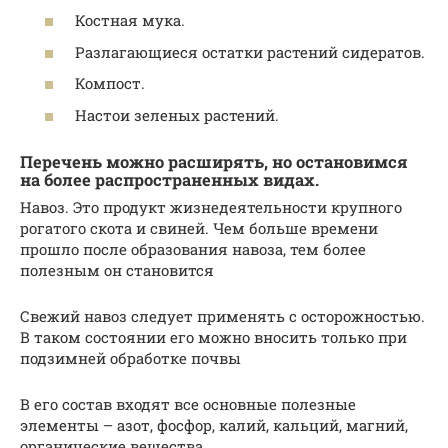
Костная мука.
Разлагающиеся остатки растений сидератов.
Компост.
Настои зеленых растений.
Перечень можно расширять, но остановимся
на более распространенных видах.
Навоз. Это продукт жизнедеятельности крупного
рогатого скота и свиней. Чем больше времени
прошло после образования навоза, тем более
полезным он становится
Свежий навоз следует применять с осторожностью.
В таком состоянии его можно вносить только при
подзимней обработке почвы
В его состав входят все основные полезные
элементы – азот, фосфор, калий, кальций, магний,
органические вещества.