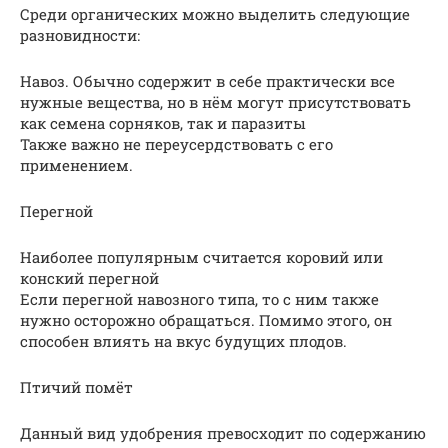
Среди органических можно выделить следующие
разновидности:
Навоз. Обычно содержит в себе практически все
нужные вещества, но в нём могут присутствовать
как семена сорняков, так и паразиты
Также важно не переусердствовать с его
применением.
Перегной
Наиболее популярным считается коровий или
конский перегной
Если перегной навозного типа, то с ним также
нужно осторожно обращаться. Помимо этого, он
способен влиять на вкус будущих плодов.
Птичий помёт
Данный вид удобрения превосходит по содержанию