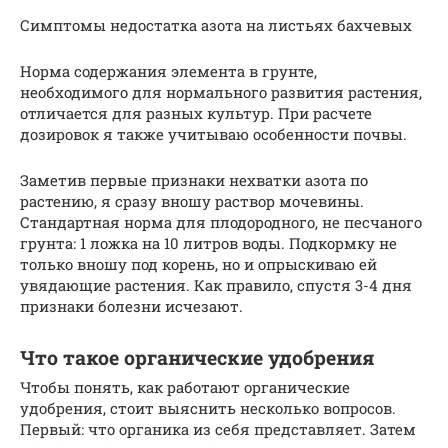
Симптомы недостатка азота на листьях бахчевых
Норма содержания элемента в грунте,
необходимого для нормального развития растения,
отличается для разных культур. При расчете
дозировок я также учитываю особенности почвы.
Заметив первые признаки нехватки азота по
растению, я сразу вношу раствор мочевины.
Стандартная норма для плодородного, не песчаного
грунта: 1 ложка на 10 литров воды. Подкормку не
только вношу под корень, но и опрыскиваю ей
увядающие растения. Как правило, спустя 3-4 дня
признаки болезни исчезают.
Что такое органические удобрения
Чтобы понять, как работают органические
удобрения, стоит выяснить несколько вопросов.
Первый: что органика из себя представляет. Затем