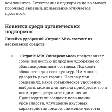
компонентов. Естественная подкормка не вызывает
побочных явлений, применение отличается
простотой.
Новинки среди органических
подкормок
Линейка удобрений «Organic Mix» состоит из
нескольких средств:
«Organic Mix Универсальное»
представляет
собой полностью природное удобрение со
сбалансированным составом. Подходит
абсолютно для всех культур. Им можно
удобрять даже газоны. Поэтому при
сомнениях, какое органическое удобрение
выбрать, можно для начала приобрести его и
посмотреть результат применения.
Производители обещают повышение
урожайности, улучшение вкусовых
характеристик плодов, снижение частоты