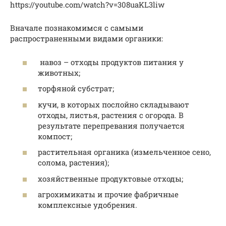
https://youtube.com/watch?v=308uaKL3liw
Вначале познакомимся с самыми
распространенными видами органики:
навоз – отходы продуктов питания у
животных;
торфяной субстрат;
кучи, в которых послойно складывают
отходы, листья, растения с огорода. В
результате перепревания получается
компост;
растительная органика (измельченное сено,
солома, растения);
хозяйственные продуктовые отходы;
агрохимикаты и прочие фабричные
комплексные удобрения.