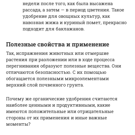
недели после того, как была высажена
рассада, а затем — в период цветения. Такое
удобрение для овощных культур, как
навозная жижа и куриный помет, прекрасно
подходит для баклажанов.
Полезные свойства и применение
Так, испражнения животных или отмершие
растения при разложении или в ходе процесса
перегнивания образуют полезные вещества. Они
отличаются безопасностью. С их помощью
обогащается полезными микроэлементами
верхний слой почвенного грунта.
Почему же органические удобрения считаются
наиболее ценными и продуктивными, какие
имеются положительные или отрицательные
стороны от их применения и иные важные
моменты?