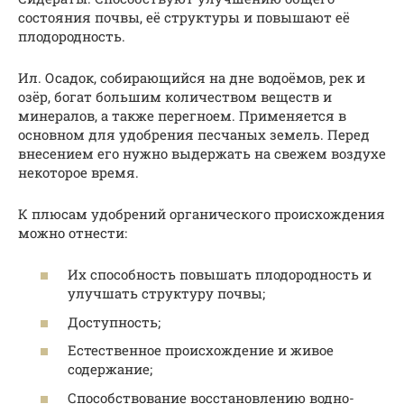
состояния почвы, её структуры и повышают её
плодородность.
Ил. Осадок, собирающийся на дне водоёмов, рек и
озёр, богат большим количеством веществ и
минералов, а также перегноем. Применяется в
основном для удобрения песчаных земель. Перед
внесением его нужно выдержать на свежем воздухе
некоторое время.
К плюсам удобрений органического происхождения
можно отнести:
Их способность повышать плодородность и
улучшать структуру почвы;
Доступность;
Естественное происхождение и живое
содержание;
Способствование восстановлению водно-