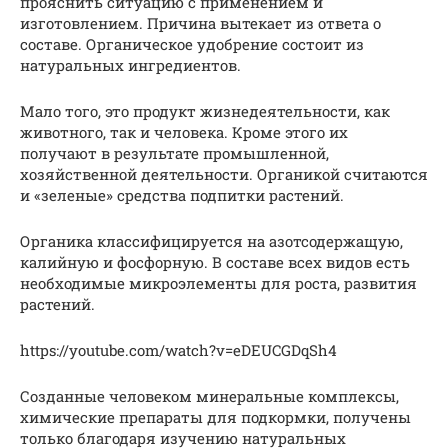
прояснить ситуацию с применением и
изготовлением. Причина вытекает из ответа о
составе. Органическое удобрение состоит из
натуральных ингредиентов.
Мало того, это продукт жизнедеятельности, как
животного, так и человека. Кроме этого их
получают в результате промышленной,
хозяйственной деятельности. Органикой считаются
и «зеленые» средства подпитки растений.
Органика классифицируется на азотсодержащую,
калийную и фосфорную. В составе всех видов есть
необходимые микроэлементы для роста, развития
растений.
https://youtube.com/watch?v=eDEUCGDqSh4
Созданные человеком минеральные комплексы,
химические препараты для подкормки, получены
только благодаря изучению натуральных