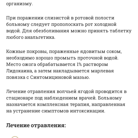
организму.
При поражении слизистой в ротовой полости
больному следует прополоскать рот холодной
водой. Для обезболивания можно принять таблетку
любого анальгетика.
Кожные покровы, пораженные ядовитым соком,
необходимо хорошо промыть проточной водой.
Место ожога обрабатывается 1% раствором
Лидокаина, а затем накладывается марлевая
повязка с Синтомициновой мазью.
Лечение отравления волчьей ягодой проводится в
стационаре под наблюдением врачей. Больному
назначается комплексная терапия, направленная
на устранение симптомов интоксикации.
Лечение отравления: