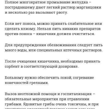
Полное многократное промывание желудка –
пострадавшему дают легкий раствор марганцовки
и несколько раз вызывают рвоту.
Если нет поноса, можно принять слабительное или
сделать клизму. Нельзя пить никаких препаратов
против поноса – кишечник должен очиститься.
Для предупреждения обезвоживания следует пить
много воды, или специальных аптечных растворов.
После очищения кишечника, необходимо принять
сорбент в соответствующей дозировке.
Больному нужно обеспечить покой, согревание
конечностей грелками.
Вызов неотложной помощи и госпитализация –
обязательные мероприятия при отравлении
грибами. Ядовитые грибы очень токсичны, и при
отсутствии адекватной терапии могут серьезно