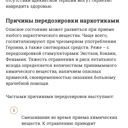
навредить здоровью.
Причины передозировки наркотиками
Опасное состояние может развиться при приеме
любого наркотического вещества. Чаще всего,
госпитализируют при чрезмерном употреблении
Героина, а также снотворных средств. Реже – с
передозировкой стимуляторами: Экстази, Кокаин,
Фенамин. Тяжесть отравления и риск летального
исхода определяется количеством принимаемого
химического вещества, наличием опасных
примесей, своевременностью оказания больному
врачебной помощи.
Частыми причинами передозировок выступают:
Смешивание во время приема химических
веществ. К отравлению приводит