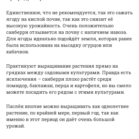
Единственное, что не рекомендуется, так это сажать
ягоду на кислой почве, так как это снизит её
высокую урожайность. Очень положительно
санберри отзывается на почву с наличием навоза.
Для ягоды идеально подойдёт земля, которая ранее
была использована на высадку огурцов или
кабачков.
Практикуют выращивание растения прямо на
грядках между садовыми культурами. Правда есть
исключения – санберри плохо растёт среди
помидор, баклажан, перца и картофеля, но вы смело
можете посадить его рядом с этими культурами.
Паслён вполне можно выращивать как однолетнее
растение, по крайней мере, первый год, так как
именно в этот период он даёт очень большой
урожай.