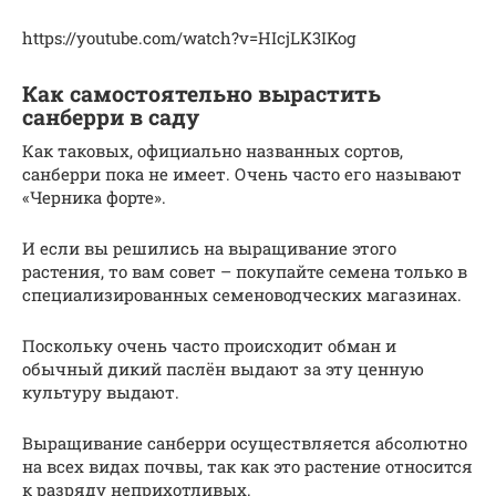
https://youtube.com/watch?v=HIcjLK3IKog
Как самостоятельно вырастить
санберри в саду
Как таковых, официально названных сортов,
санберри пока не имеет. Очень часто его называют
«Черника форте».
И если вы решились на выращивание этого
растения, то вам совет – покупайте семена только в
специализированных семеноводческих магазинах.
Поскольку очень часто происходит обман и
обычный дикий паслён выдают за эту ценную
культуру выдают.
Выращивание санберри осуществляется абсолютно
на всех видах почвы, так как это растение относится
к разряду неприхотливых.