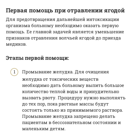
Первая помощь при отравлении ягодой
Для предотвращения дальнейшей интоксикации
организма больному необходимо оказать первую
помощь. Ее главной задачей является уменьшение
признаков отравления волчьей ягодой до приезда
медиков.
Этапы первой помощи:
Промывание желудка. Для очищения
желудка от токсических веществ
необходимо дать больному выпить большое
количество теплой воды и принудительно
вызвать рвоту. Процедуру нужно выполнять
до тех пор, пока рвотные массы будут
состоять только из принимаемого раствора.
Промывание желудка запрещено делать
пациентам в бессознательном состоянии и
маленьким детям.