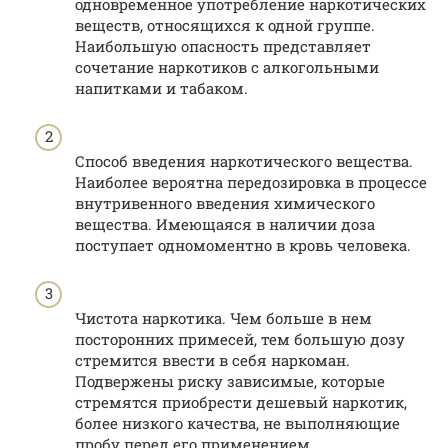
одновременное употребление наркотических
веществ, относящихся к одной группе.
Наибольшую опасность представляет
сочетание наркотиков с алкогольными
напитками и табаком.
Способ введения наркотического вещества.
Наиболее вероятна передозировка в процессе
внутривенного введения химического
вещества. Имеющаяся в наличии доза
поступает одномоментно в кровь человека.
Чистота наркотика. Чем больше в нем
посторонних примесей, тем большую дозу
стремится ввести в себя наркоман.
Подвержены риску зависимые, которые
стремятся приобрести дешевый наркотик,
более низкого качества, не выполняющие
пробу перед его применением.