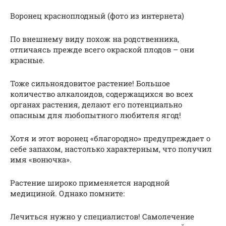
Воронец красноплодный (фото из интернета)
По внешнему виду похож на родственника,
отличаясь прежде всего окраской плодов – они
красные.
Тоже сильноядовитое растение! Большое
количество алкалоидов, содержащихся во всех
органах растения, делают его потенциально
опасным для любопытного любителя ягод!
Хотя и этот воронец «благородно» предупреждает о
себе запахом, настолько характерным, что получил
имя «вонючка».
Растение широко применяется народной
медициной. Однако помните:
Лечиться нужно у специалистов! Самолечение