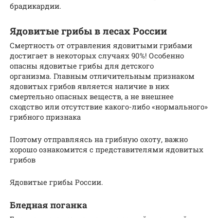
брадикардии.
Ядовитые грибы в лесах России
Смертность от отравления ядовитыми грибами
достигает в некоторых случаях 90%! Особенно
опасны ядовитые грибы для детского
организма. Главным отличительным признаком
ядовитых грибов является наличие в них
смертельно опасных веществ, а не внешнее
сходство или отсутствие какого-либо «нормального»
грибного признака
Поэтому отправляясь на грибную охоту, важно
хорошо ознакомится с представителями ядовитых
грибов
Ядовитые грибы России.
Бледная поганка