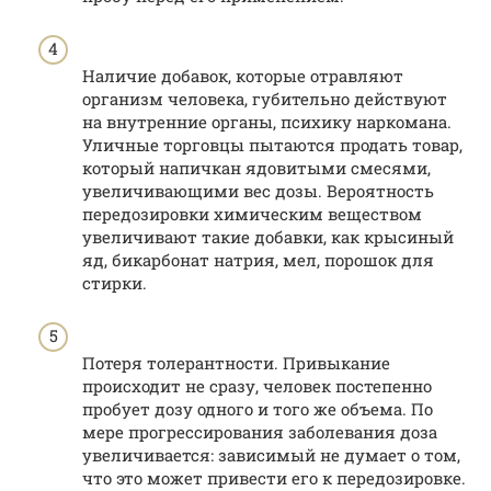
Наличие добавок, которые отравляют
организм человека, губительно действуют
на внутренние органы, психику наркомана.
Уличные торговцы пытаются продать товар,
который напичкан ядовитыми смесями,
увеличивающими вес дозы. Вероятность
передозировки химическим веществом
увеличивают такие добавки, как крысиный
яд, бикарбонат натрия, мел, порошок для
стирки.
Потеря толерантности. Привыкание
происходит не сразу, человек постепенно
пробует дозу одного и того же объема. По
мере прогрессирования заболевания доза
увеличивается: зависимый не думает о том,
что это может привести его к передозировке.