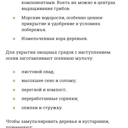
компонентами. Взять их можно в центрах
выращивания грибов.
Морские водоросли, особенно ценное
прикрытие и удобрение в условиях
побережья.
Измельченная кора деревьев.
Для укрытия овощных грядок с наступлением
осени заготавливают осеннюю мульчу:
листовой опад;
высохшее сено и солому;
перегной и компост;
переработанные сорняки;
опилки и стружку.
Чтобы замульчировать деревья и кустарники,
применяют: