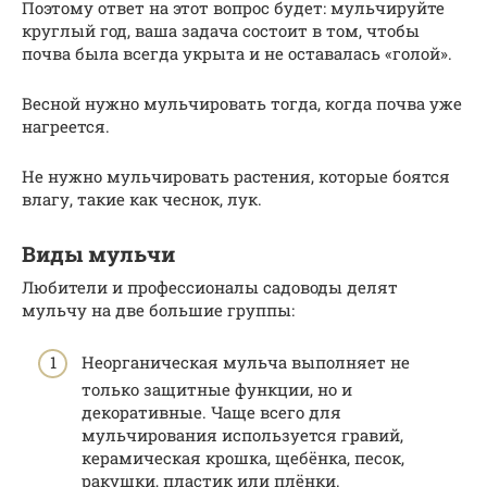
Поэтому ответ на этот вопрос будет: мульчируйте
круглый год, ваша задача состоит в том, чтобы
почва была всегда укрыта и не оставалась «голой».
Весной нужно мульчировать тогда, когда почва уже
нагреется.
Не нужно мульчировать растения, которые боятся
влагу, такие как чеснок, лук.
Виды мульчи
Любители и профессионалы садоводы делят
мульчу на две большие группы:
Неорганическая мульча выполняет не
только защитные функции, но и
декоративные. Чаще всего для
мульчирования используется гравий,
керамическая крошка, щебёнка, песок,
ракушки, пластик или плёнки.