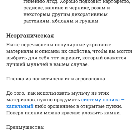
гниению ягод. Хорошо подходит картофелю,
редиске, малине и чернике, розам и
некоторым другим декоративным
растениям, яблоням и грушам.
Неорганическая
Ниже перечислены популярные укрывные
материалы и описаны их свойства, чтобы вы могли
выбрать для себя тот вариант, который окажется
лучшей мульчей в вашем случае.
Пленка из полиэтилена или агроволокна
До того, как использовать мульчу из этих
материалов, нужно продумать
систему полива —
капельный
либо орошением в открытые лунки.
Поверх пленки можно красиво уложить камни.
Преимущества: