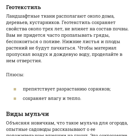
Геотекстиль
Ландшафтные ткани располагают около дома,
деревьев, кустарников. Геотекстиль сохраняет
свойства около трех лет, не влияет на состав почвы.
Вам не придется часто пропалывать гряды,
беспокоиться о поливе. Нижние листья и плоды
растений не будут пачкаться. Чтобы материал
пропускал воздух и дождевую воду, проделайте в
нем отверстия.
Плюсы:
препятствует разрастанию сорняков;
сохраняет влагу и тепло.
Виды мульчи
Объясняя новичкам, что такое мульча для огорода,
опытные садоводы рассказывают о ее
положительном влиянии на грунт. Это сокращение