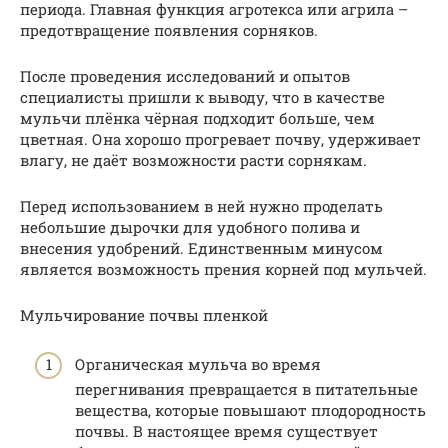
периода. Главная функция агротекса или агрила –
предотвращение появления сорняков.
После проведения исследований и опытов
специалисты пришли к выводу, что в качестве
мульчи плёнка чёрная подходит больше, чем
цветная. Она хорошо прогревает почву, удерживает
влагу, не даёт возможности расти сорнякам.
Перед использованием в ней нужно проделать
небольшие дырочки для удобного полива и
внесения удобрений. Единственным минусом
является возможность прения корней под мульчей.
Мульчирование почвы пленкой
Органическая мульча во время
перегнивания превращается в питательные
вещества, которые повышают плодородность
почвы. В настоящее время существует