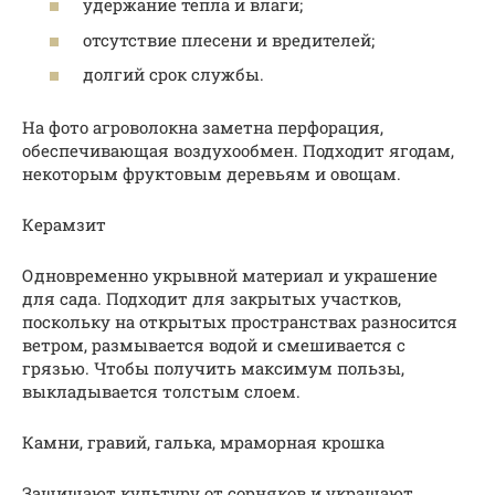
удержание тепла и влаги;
отсутствие плесени и вредителей;
долгий срок службы.
На фото агроволокна заметна перфорация,
обеспечивающая воздухообмен. Подходит ягодам,
некоторым фруктовым деревьям и овощам.
Керамзит
Одновременно укрывной материал и украшение
для сада. Подходит для закрытых участков,
поскольку на открытых пространствах разносится
ветром, размывается водой и смешивается с
грязью. Чтобы получить максимум пользы,
выкладывается толстым слоем.
Камни, гравий, галька, мраморная крошка
Защищают культуру от сорняков и украшают