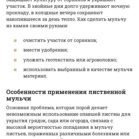
участок. В знойные дни долго удерживают ночную
прохладу, в холодные вечера сохраняют
накопившееся за день тепло. Как сделать мульчу
из камня своими руками:
очистить участок от сорняков;
внести удобрения;
уложить геотекстиль или агроволокно;
использовать выбранный в качестве мульчи
материал.
Особенности применения лиственной
мульчи
Основная проблема, которая порой делает
невозможным использование опавшей листвы для
укрытия грядок, сада или огорода, связана с
высокой вероятностью попадания в мульчу
листьев, пораженных различными болезнями или