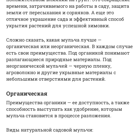
времени, затрачиваемого на работы в саду, защита
земли от пересыхания и сорняков. А еще это
отличное украшение сада и эффективный способ
укрытия растений для успешной зимовки.
Сложно сказать, какая мульча лучше —
органическая или неорганическая. В каждом случае
есть свои преимущества. Под органикой понимают
разлагающиеся природные материалы. Под
неорганической мульчей — черную пленку,
агроволокно и другие укрывные материалы с
небольшими отверстиями для растений.
Органическая
Преимущества органики — ее доступность, а также
способность выступать как удобрение, которым
мульча становится в процессе разложения.
Виды натуральной садовой мульчи: