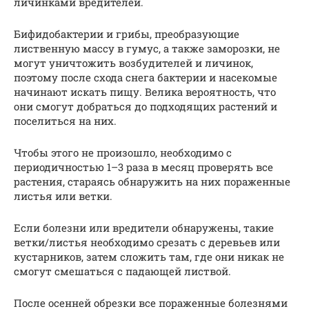
личинками вредителей.
Бифидобактерии и грибы, преобразующие
лиственную массу в гумус, а также заморозки, не
могут уничтожить возбудителей и личинок,
поэтому после схода снега бактерии и насекомые
начинают искать пищу. Велика вероятность, что
они смогут добраться до подходящих растений и
поселиться на них.
Чтобы этого не произошло, необходимо с
периодичностью 1–3 раза в месяц проверять все
растения, стараясь обнаружить на них пораженные
листья или ветки.
Если болезни или вредители обнаружены, такие
ветки/листья необходимо срезать с деревьев или
кустарников, затем сложить там, где они никак не
смогут смешаться с падающей листвой.
После осенней обрезки все пораженные болезнями