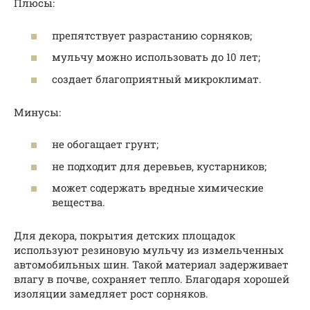
Плюсы:
препятствует разрастанию сорняков;
мульчу можно использовать до 10 лет;
создает благоприятный микроклимат.
Минусы:
не обогащает грунт;
не подходит для деревьев, кустарников;
может содержать вредные химические
вещества.
Для декора, покрытия детских площадок
используют резиновую мульчу из измельченных
автомобильных шин. Такой материал задерживает
влагу в почве, сохраняет тепло. Благодаря хорошей
изоляции замедляет рост сорняков.