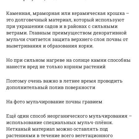
Каменная, мраморная или керамическая крошка –
это долговечный материал, который используют
при украшении садов и в районах с сильными
ветрами. Главным преимуществом декоративной
мульчи считается защита верхнего слоя почвы от
выветривания и образования корки.
Но при сильном нагреве на солнце камни способны
нанести вред не только корням растений
Поэтому очень важно в летнее время проводить
дополнительный полив поверхности
На фото мульчирование почвы гравием
Ещё один способ неорганического мульчирования –
использование специальных мульч-плёнок.
Нетканый материал можно оставлять под
растениями в течение всего вегетационного