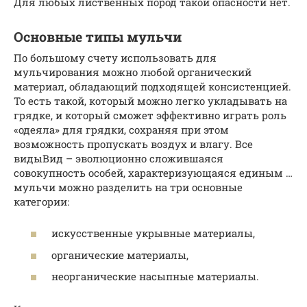
Для любых лиственных пород такой опасности нет.
Основные типы мульчи
По большому счету использовать для
мульчирования можно любой органический
материал, обладающий подходящей консистенцией.
То есть такой, который можно легко укладывать на
грядке, и который сможет эффективно играть роль
«одеяла» для грядки, сохраняя при этом
возможность пропускать воздух и влагу. Все
видыВид – эволюционно сложившаяся
совокупность особей, характеризующаяся единым …
мульчи можно разделить на три основные
категории:
искусственные укрывные материалы,
органические материалы,
неорганические насыпные материалы.