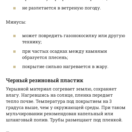
не разлетается в ветреную погоду.
Минусы:
может повредить газонокосилку или другую
технику;
при частых осадках между камнями
образуется плесень;
покрытие сильно нагревается в жару.
Черный резиновый пластик
Укрывной материал согревает землю, сохраняет
влагу. Нагревшись на солнце, пленка передает
тепло почве. Температура под покрытием на 3
градуса выше, чем у окружающей среды. При таком
мульчировании рекомендован капельный или
шланговый полив. Трубы размещают под пленкой.