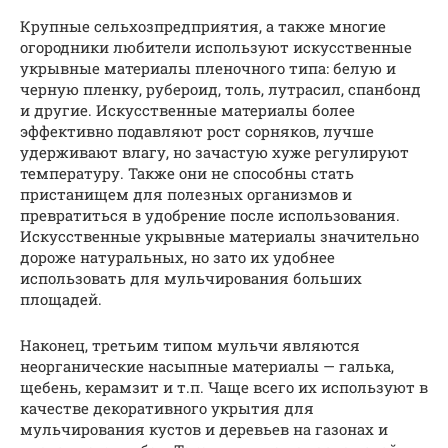
Крупные сельхозпредприятия, а также многие
огородники любители используют искусственные
укрывные материалы пленочного типа: белую и
черную пленку, рубероид, толь, лутрасил, спанбонд
и другие. Искусственные материалы более
эффективно подавляют рост сорняков, лучше
удерживают влагу, но зачастую хуже регулируют
температуру. Также они не способны стать
пристанищем для полезных организмов и
превратиться в удобрение после использования.
Искусственные укрывные материалы значительно
дороже натуральных, но зато их удобнее
использовать для мульчирования больших
площадей.
Наконец, третьим типом мульчи являются
неорганические насыпные материалы — галька,
щебень, керамзит и т.п. Чаще всего их используют в
качестве декоративного укрытия для
мульчирования кустов и деревьев на газонах и