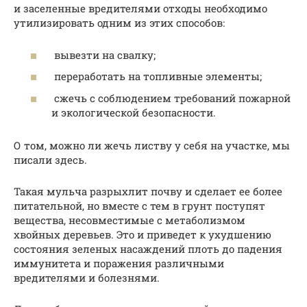
и заселенные вредителями отходы необходимо
утилизировать одним из этих способов:
вывезти на свалку;
переработать на топливные элементы;
сжечь с соблюдением требований пожарной
и экологической безопасности.
О том, можно ли жечь листву у себя на участке, мы
писали здесь.
Такая мульча разрыхлит почву и сделает ее более
питательной, но вместе с тем в грунт поступят
вещества, несовместимые с метаболизмом
хвойных деревьев. Это и приведет к ухудшению
состояния зеленых насаждений плоть до падения
иммунитета и поражения различными
вредителями и болезнями.