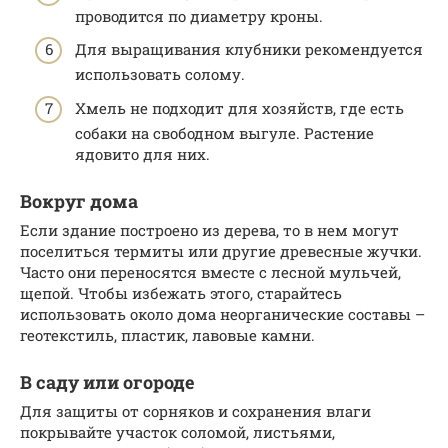
проводится по диаметру кроны.
Для выращивания клубники рекомендуется
использовать солому.
Хмель не подходит для хозяйств, где есть
собаки на свободном выгуле. Растение
ядовито для них.
Вокруг дома
Если здание построено из дерева, то в нем могут
поселиться термиты или другие древесные жучки.
Часто они переносятся вместе с лесной мульчей,
щепой. Чтобы избежать этого, старайтесь
использовать около дома неорганические составы –
геотекстиль, пластик, лавовые камни.
В саду или огороде
Для защиты от сорняков и сохранения влаги
покрывайте участок соломой, листьями,