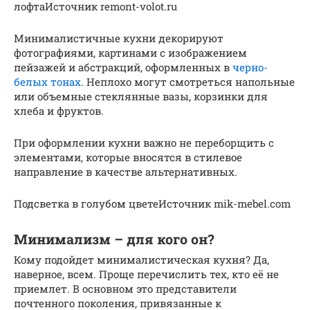
лофтаИсточник remont-volot.ru
Минималистичные кухни декорируют
фотографиями, картинами с изображением
пейзажей и абстракций, оформленных в
черно-
белых тонах
. Неплохо могут смотреться напольные
или объемные стеклянные вазы, корзинки для
хлеба и фруктов.
При оформлении кухни важно не переборщить с
элементами, которые вносятся в стилевое
направление в качестве альтернативных.
Подсветка в голубом цветеИсточник mik-mebel.com
Минимализм – для кого он?
Кому подойдет минималистическая кухня? Да,
наверное, всем. Проще перечислить тех, кто её не
приемлет. В основном это представители
почтенного поколения, привязанные к