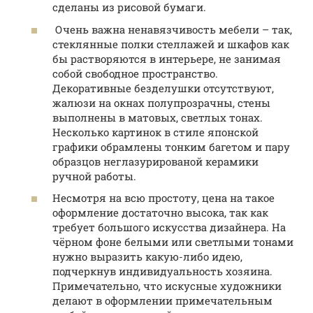
сделаны из рисовой бумаги.
Очень важна ненавязчивость мебели – так,
стеклянные полки стеллажей и шкафов как
бы растворяются в интерьере, не занимая
собой свободное пространство.
Декоративные безделушки отсутствуют,
жалюзи на окнах полупрозрачны, стены
выполнены в матовых, светлых тонах.
Несколько картинок в стиле японской
графики обрамлены тонким багетом и пару
образцов неглазурированой керамики
ручной работы.
Несмотря на всю простоту, цена на такое
оформление достаточно высока, так как
требует большого искусства дизайнера. На
чёрном фоне белыми или светлыми тонами
нужно выразить какую-либо идею,
подчеркнув индивидуальность хозяина.
Примечательно, что искусные художники
делают в оформлении примечательным