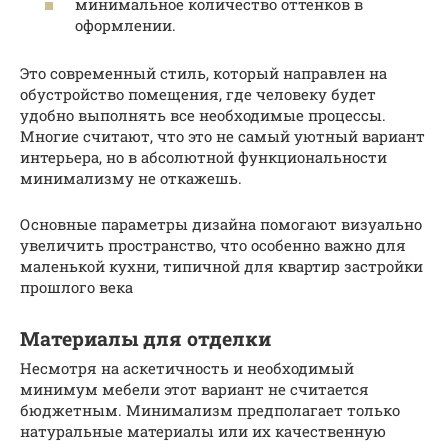
минимальное количество оттенков в
оформлении.
Это современный стиль, который направлен на
обустройство помещения, где человеку будет
удобно выполнять все необходимые процессы.
Многие считают, что это не самый уютный вариант
интерьера, но в абсолютной функциональности
минимализму не откажешь.
Основные параметры дизайна помогают визуально
увеличить пространство, что особенно важно для
маленькой кухни, типичной для квартир застройки
прошлого века
Материалы для отделки
Несмотря на аскетичность и необходимый
минимум мебели этот вариант не считается
бюджетным. Минимализм предполагает только
натуральные материалы или их качественную