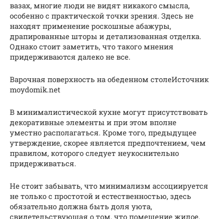
вазах, многие люди не видят никакого смысла,
особенно с практической точки зрения. Здесь не
находят применение роскошные абажуры,
драпированные шторы и детализованная отделка.
Однако стоит заметить, что такого мнения
придерживаются далеко не все.
Варочная поверхность на обеденном столеИсточник
moydomik.net
В минималистической кухне могут присутствовать
декоративные элементы и при этом вполне
уместно располагаться. Кроме того, предыдущее
утверждение, скорее является предпочтением, чем
правилом, которого следует неукоснительно
придерживаться.
Не стоит забывать, что минимализм ассоциируется
не только с простотой и естественностью, здесь
обязательно должна быть доля уюта,
свидетельствующая о том, что помещение жилое.