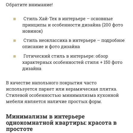
Обратите внимание!
Стиль Хай-Тек в интерьере – основные
принципы и особенности дизайна (200 фото
новинок)
Стиль неоклассика в интерьере – подробное
описание и фото дизайна
Готический стиль в интерьере: обзор
характерных особенностей стиля + 150 фото
дизайна
В качестве напольного покрытия часто
используется паркет или керамическая плитка.
Стилевой особенностью минимализма кухонной
мебели является наличие простых форм.
Минимализм в интерьере
однокомнатной квартиры: красота в
простоте