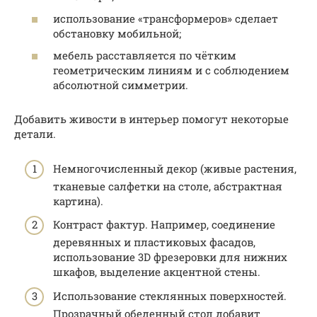
использование «трансформеров» сделает
обстановку мобильной;
мебель расставляется по чётким
геометрическим линиям и с соблюдением
абсолютной симметрии.
Добавить живости в интерьер помогут некоторые
детали.
Немногочисленный декор (живые растения,
тканевые салфетки на столе, абстрактная
картина).
Контраст фактур. Например, соединение
деревянных и пластиковых фасадов,
использование 3D фрезеровки для нижних
шкафов, выделение акцентной стены.
Использование стеклянных поверхностей.
Прозрачный обеденный стол добавит