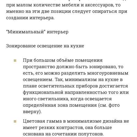
при малом количестве мебели и аксессуаров, то
именно на эти две позиции следует опираться при
создании интерьера.
“Минимальный” интерьер
Зонированое освещение на кухне
При большом объёме помещения
пространство должно быть зонировано, то
есть, его можно разделить многоуровневым
освещением. Так, минимализм на кухне в
плане осветительных приборов достигается
функциональной направленностью того или
иного светильника, когда освещается
определённая зона помещения (см. фото
вверху).
Цветовая гамма в минимализме дизайна не
имеет резких контрастов, она больше
основана на сочетании полутонов.