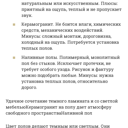
натуральным или искусственным. Плюсы:
приятный на ощупь, теплый и не пропускает
звук.
Керамогранит. Не боится влаги, химических
средств, механических воздействий.
Минусы: сложный монтаж, дороговизна,
холодный на ощупь. Потребуется установка
теплых полов.
Наливные полы. Полимерный, монолитный
пол без стыков. Исключает протечки, не
требует особого ухода. Рисунок и фактуру
можно подобрать любые. Минусы: нужна
установка теплых полов, относительно
дорого.
Удачное сочетание темного ламината и со светлой
мебельюКерамогранит на полу дает атмосферу
свободного пространстваНаливной пол
Цвет полов делают темным или светлым. Они