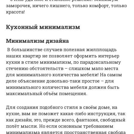
заморочек, ничего лишнего, только комфорт, только
красота!
Кухонный минимализм
Минимализм дизайна
В большинстве случаев полезная жилплощадь
наших квартир не позволяет оформить интерьер
кухни в стиле минимализм, по парадоксальному
стечению обстоятельств – слишком мало места
для минимального количества мебели! На самом
деле объяснение довольно-таки простое – для
минимального количества мебели должен быть
максимальный объём помещения.
Для создания подобного стиля в своём доме, на
кухне, вам не поможет какая-либо инструкция, так
как дизайн, это, прежде всего, фантазия, свободный
полёт мысли. Но если основным требованием
минимализма является пространственная свобода