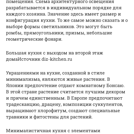
помещения. Схема архитектурного освещения
разрабатывается в индивидуальном порядке для
каждого хозяина. Значение здесь имеет размер и
конфигурация кухни. То же самое можно сказать и о
выборе формы светильников. Это могут быть
ромбы, прямоугольники, призмы, небольшие
геометрические фонари.
Большая кухня с выходом на второй этаж
домаИсточник diz-kitchen.ru
Украшениями на кухне, созданной в стиле
минимализма, являются живые растения. В
Японии предпочтение отдают комнатному Бонсаю.
В этой стране растение считается лучшим декором
и причем единственным. В Европе предпочитают
традесканцию, драцену, композиции суккулентов,
выращивают хлорофитум, создают специальные
травники и фитостены для растений.
Минималистичная кухня с элементами