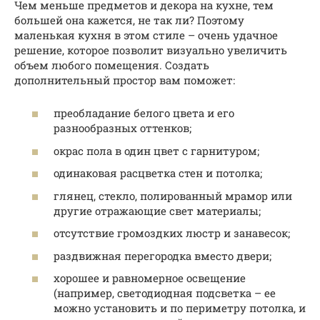
Чем меньше предметов и декора на кухне, тем
большей она кажется, не так ли? Поэтому
маленькая кухня в этом стиле – очень удачное
решение, которое позволит визуально увеличить
объем любого помещения. Создать
дополнительный простор вам поможет:
преобладание белого цвета и его
разнообразных оттенков;
окрас пола в один цвет с гарнитуром;
одинаковая расцветка стен и потолка;
глянец, стекло, полированный мрамор или
другие отражающие свет материалы;
отсутствие громоздких люстр и занавесок;
раздвижная перегородка вместо двери;
хорошее и равномерное освещение
(например, светодиодная подсветка – ее
можно установить и по периметру потолка, и