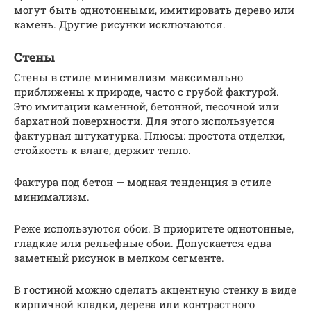
могут быть однотонными, имитировать дерево или
камень. Другие рисунки исключаются.
Стены
Стены в стиле минимализм максимально
приближены к природе, часто с грубой фактурой.
Это имитации каменной, бетонной, песочной или
бархатной поверхности. Для этого используется
фактурная штукатурка. Плюсы: простота отделки,
стойкость к влаге, держит тепло.
Фактура под бетон — модная тенденция в стиле
минимализм.
Реже используются обои. В приоритете однотонные,
гладкие или рельефные обои. Допускается едва
заметный рисунок в мелком сегменте.
В гостиной можно сделать акцентную стенку в виде
кирпичной кладки, дерева или контрастного