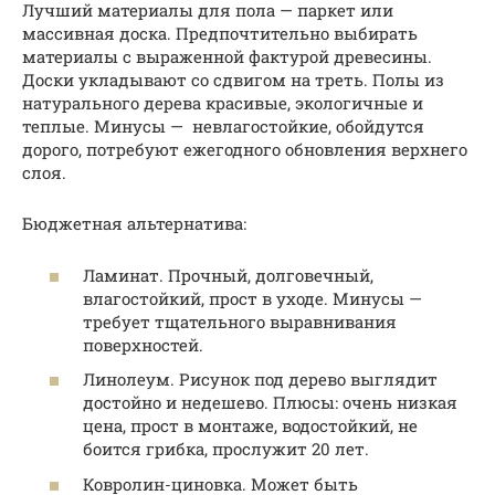
Лучший материалы для пола — паркет или
массивная доска. Предпочтительно выбирать
материалы с выраженной фактурой древесины.
Доски укладывают со сдвигом на треть. Полы из
натурального дерева красивые, экологичные и
теплые. Минусы — невлагостойкие, обойдутся
дорого, потребуют ежегодного обновления верхнего
слоя.
Бюджетная альтернатива:
Ламинат. Прочный, долговечный,
влагостойкий, прост в уходе. Минусы —
требует тщательного выравнивания
поверхностей.
Линолеум. Рисунок под дерево выглядит
достойно и недешево. Плюсы: очень низкая
цена, прост в монтаже, водостойкий, не
боится грибка, прослужит 20 лет.
Ковролин-циновка. Может быть