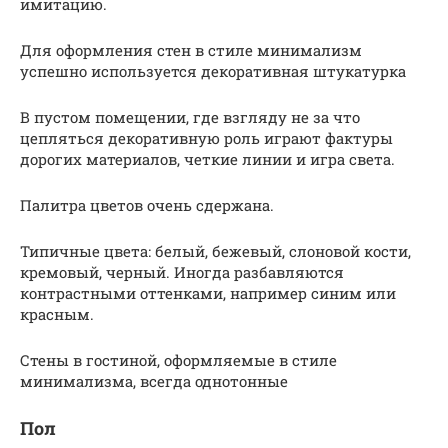
имитацию.
Для оформления стен в стиле минимализм
успешно используется декоративная штукатурка
В пустом помещении, где взгляду не за что
цепляться декоративную роль играют фактуры
дорогих материалов, четкие линии и игра света.
Палитра цветов очень сдержана.
Типичные цвета: белый, бежевый, слоновой кости,
кремовый, черный. Иногда разбавляются
контрастными оттенками, например синим или
красным.
Стены в гостиной, оформляемые в стиле
минимализма, всегда однотонные
Пол