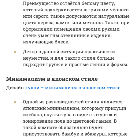
Преимущество остаётся белому цвету,
который подчёркивается штрихами чёрного
или серого, также допускаются натуральные
цвета дерева, камня или металла. Также при
оформлении помещения своими руками
очень уместны стеклянные изделия,
излучающие блеск.
Декор в данной ситуации практически
неуместен, и для такого стиля больше
подходят грубые и простые линии и формы.
Минимализм в японском стиле
Дизайн
кухни – минимализм в японском стиле
Одной из разновидностей стиля является
японский минимализм, которому присущи
икебана, скульптура в виде статуэток и
зонирование пола по цветовой гамме. В
такой комнате обязательно будет
присутствовать бамбук и абажуры, которые