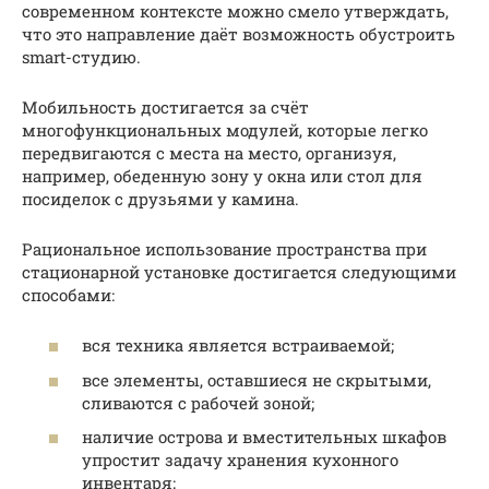
современном контексте можно смело утверждать,
что это направление даёт возможность обустроить
smart-студию.
Мобильность достигается за счёт
многофункциональных модулей, которые легко
передвигаются с места на место, организуя,
например, обеденную зону у окна или стол для
посиделок с друзьями у камина.
Рациональное использование пространства при
стационарной установке достигается следующими
способами:
вся техника является встраиваемой;
все элементы, оставшиеся не скрытыми,
сливаются с рабочей зоной;
наличие острова и вместительных шкафов
упростит задачу хранения кухонного
инвентаря;