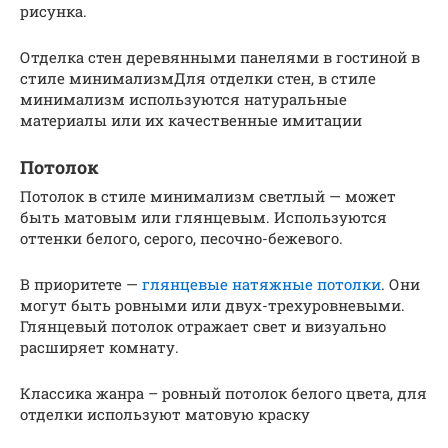
рисунка.
Отделка стен деревянными панелями в гостиной в
стиле минимализмДля отделки стен, в стиле
минимализм используются натуральные
материалы или их качественные имитации
Потолок
Потолок в стиле минимализм светлый — может
быть матовым или глянцевым. Используются
оттенки белого, серого, песочно-бежевого.
В приоритете —
глянцевые натяжные потолки
. Они
могут быть ровными или двух-трехуровневыми.
Глянцевый потолок отражает свет и визуально
расширяет комнату.
Классика жанра – ровный потолок белого цвета, для
отделки используют матовую краску