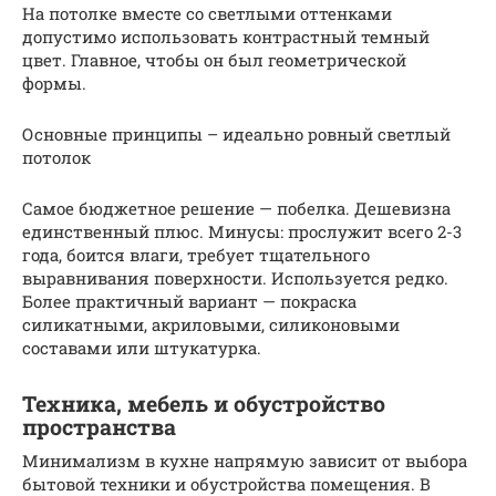
На потолке вместе со светлыми оттенками
допустимо использовать контрастный темный
цвет. Главное, чтобы он был геометрической
формы.
Основные принципы – идеально ровный светлый
потолок
Самое бюджетное решение — побелка. Дешевизна
единственный плюс. Минусы: прослужит всего 2-3
года, боится влаги, требует тщательного
выравнивания поверхности. Используется редко.
Более практичный вариант — покраска
силикатными, акриловыми, силиконовыми
составами или штукатурка.
Техника, мебель и обустройство
пространства
Минимализм в кухне напрямую зависит от выбора
бытовой техники и обустройства помещения. В