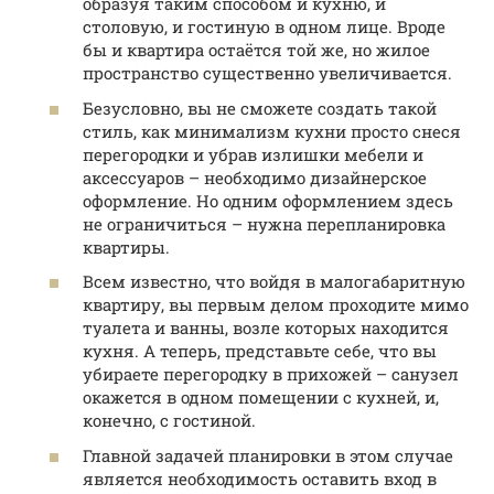
образуя таким способом и кухню, и
столовую, и гостиную в одном лице. Вроде
бы и квартира остаётся той же, но жилое
пространство существенно увеличивается.
Безусловно, вы не сможете создать такой
стиль, как минимализм кухни просто снеся
перегородки и убрав излишки мебели и
аксессуаров – необходимо дизайнерское
оформление. Но одним оформлением здесь
не ограничиться – нужна перепланировка
квартиры.
Всем известно, что войдя в малогабаритную
квартиру, вы первым делом проходите мимо
туалета и ванны, возле которых находится
кухня. А теперь, представьте себе, что вы
убираете перегородку в прихожей – санузел
окажется в одном помещении с кухней, и,
конечно, с гостиной.
Главной задачей планировки в этом случае
является необходимость оставить вход в