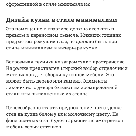
оформленной в стиле минимализм
Дизайн кухни в стиле минимализм
Это помещение в квартире должно сверкать в
прямом и переносном смысле. Никаких лишних
предметов, режущих глаз, не должно быть при
стиле минимализм в интерьере кухни.
Встроенная техника не загромоздит пространство.
На рынке представлен широкий выбор отделочных
материалов для сборки кухонной мебели. Это
может быть дерево или камень. Элементы
лаконичного декора бывают из хромированной
стали или выполненные из стекла.
Целесообразно отдать предпочтение при отделке
стен на кухне белому или молочному цвету. На
фоне светлых стен будет гармонично смотреться
мебель серых оттенков.