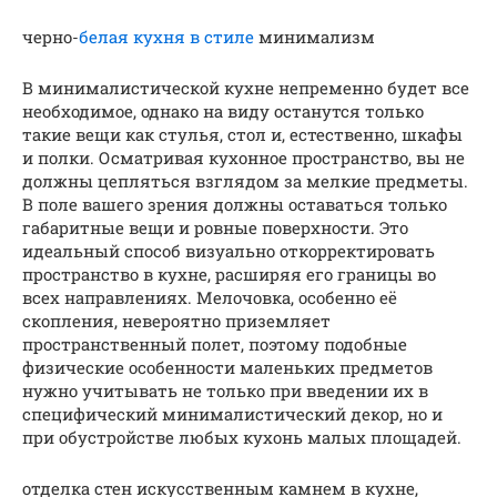
черно-
белая кухня в стиле
минимализм
В минималистической кухне непременно будет все
необходимое, однако на виду останутся только
такие вещи как стулья, стол и, естественно, шкафы
и полки. Осматривая кухонное пространство, вы не
должны цепляться взглядом за мелкие предметы.
В поле вашего зрения должны оставаться только
габаритные вещи и ровные поверхности. Это
идеальный способ визуально откорректировать
пространство в кухне, расширяя его границы во
всех направлениях. Мелочовка, особенно её
скопления, невероятно приземляет
пространственный полет, поэтому подобные
физические особенности маленьких предметов
нужно учитывать не только при введении их в
специфический минималистический декор, но и
при обустройстве любых кухонь малых площадей.
отделка стен искусственным камнем в кухне,