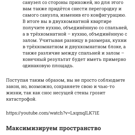
санузел со стороны прихожей, но для этого
вам также придётся снести перегородку и
самого санузла, изменив его конфигурацию.
В итоге вы в двухкомнатной квартире
получите кухню, объединённую со спальней,
а в трёхкомнатной – кухню, объединённую с
залом. Учитывая разницу в размерах, кухни
в трёхкомнатном и двухкомнатном блоке, а
также различие между спальней и залом –
конечный результат будет иметь примерно
одинаковую площадь.
Поступая таким образом, вы не просто соблюдаете
закон, но, возможно, сохраняете свою и чью-то
жизни, так как снос несущей стены грозит
катастрофой.
https://youtube.com/watch?v=LxqmqILK71E
Максимизируем пространство