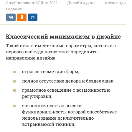
Опубликовано:
27 Янв 2022
Дизайн кухни
Александр
Редькин
Классический минимализм в дизайне
Такой стиль имеет ясные параметры, которые с
первого взгляда позволяют определить
направление дизайна:
строгая геометрия форм;
полное отсутствие декора и безделушек;
грамотное освещение с возможностью
регулировки;
эргономичность и высока
функциональность, которой способствует
использование исключительно
встраиваемой техники;