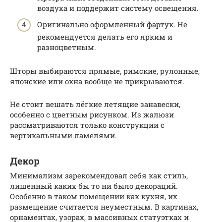
воздуха и поддержит систему освещения.
Оригинально оформленный фартук. Не
рекомендуется делать его ярким и
разноцветным.
Шторы выбираются прямые, римские, рулонные,
японские или окна вообще не прикрываются.
Не стоит вешать лёгкие летящие занавески,
особенно с цветным рисунком. Из жалюзи
рассматриваются только конструкции с
вертикальными ламелями.
Декор
Минимализм зарекомендовал себя как стиль,
лишенный каких бы то ни было декораций.
Особенно в таком помещении как кухня, их
размещение считается неуместным. В картинах,
орнаментах, узорах, в массивных статуэтках и