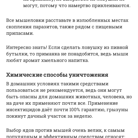
могут, потому что намертво приклеиваются.
Все мышеловки расставьте в излюбленных местах
скопления паразитов, также рядом с пищевыми
припасами.
Интересно знать! Если сделать ловушку из пивной
бутылки, то приманка не понадобится, ведь мыши
любят аромат хмельного напитка.
Химические способы уничтожения
В домашних условиях такими средствами
пользоваться не рекомендуется, ведь они могут
быть опасны для домашних животных, человека, но
на даче их применяют почти все. Применение
инсектицидов даёт почти 100% гарантию, грызуны
покинут дачный участок за неделю.
Выбор ядов против мышей очень велик, к самым
популярным и эффективным средствам относят: