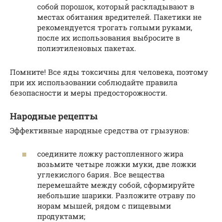
собой порошок, который раскладывают в
местах обитания вредителей. Пакетики не
рекомендуется трогать голыми руками,
после их использования выбросите в
полиэтиленовых пакетах.
Помните! Все яды токсичны для человека, поэтому
при их использовании соблюдайте правила
безопасности и меры предосторожности.
Народные рецепты
Эффективные народные средства от грызунов:
соедините ложку растопленного жира
возьмите четыре ложки муки, две ложки
углекислого бария. Все вещества
перемешайте между собой, сформируйте
небольшие шарики. Разложите отраву по
норам мышей, рядом с пищевыми
продуктами;