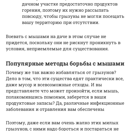
дачном участке предостаточно продуктов
горения, поэтому их нужно рассыпать
повсюду, чтобы грызуны не могли посещать
вашу территорию при отсутствии.
Воевать с мышами на даче в этом случае не
придется, поскольку они не рискнут проникнуть в
условия, неприемлемые для существования.
Популярные методы борьбы с мышами
Почему же так важно избавляться от грызунов?
Дело в том, что эти существа едят практически все,
даже мусор и всевозможные отходы. И вы
представляете что может произойти, если мышь,
полакомившись помоями, заберется в ваши
продуктовые запасы? Да, различные инфекционные
заболевания и отравления вам обеспечены
Поэтому, даже если вам очень жалко этих милых
грызунов, с ними надо бороться и постараться не