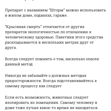
Препарат с названием “Шторм” можно использовать
в жилом доме, подвалах, гараже.
“Крысиная смерть” отличается от других
препаратов экологичностью по отношению к
человеческому здоровью. Пакетики этого средства
раскладываются в нескольких метрах друг от
друга.
Всегда следует помнить о том, насколько опасен
данный метод
Никогда не забывайте о должных методах
предосторожности. Всегда подготавливайтесь к
самому процессу как следует
Если есть возможность, животных следует
изолировать из помещения. Самому человеку в
доме тоже лучше какое-то время не находиться.