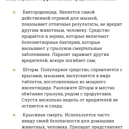
Бактороденцид. Является самой
действенной отравой для мышей,
показывает отличные результаты, не вредит
другим животным, человеку. Средство
продаётся в зернах, которые включают
болезнетворные бактерии, которые
вызывают у грызунов смертельные
заболевания. Паразит заражает других
вредителей, вскоре погибает сам;
Шторм. Популярное средство, справляется с
крысами, мышами, выпускается в виде
таблеток, изготовленных из мощного
инсектицида. Разложите Шторм в местах
обитания грызуна, рядом с продуктами.
Спустя несколько недель от вредителей не
останется и следа;
Крысиная смерть. Используется часто
ввиду своей безопасности для домашних
животных, человека. Препарат представляет