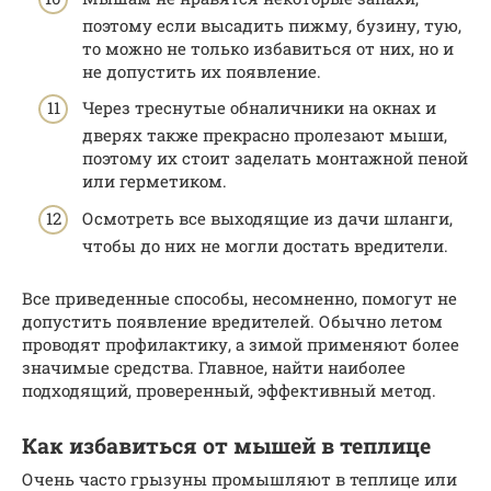
поэтому если высадить пижму, бузину, тую,
то можно не только избавиться от них, но и
не допустить их появление.
Через треснутые обналичники на окнах и
дверях также прекрасно пролезают мыши,
поэтому их стоит заделать монтажной пеной
или герметиком.
Осмотреть все выходящие из дачи шланги,
чтобы до них не могли достать вредители.
Все приведенные способы, несомненно, помогут не
допустить появление вредителей. Обычно летом
проводят профилактику, а зимой применяют более
значимые средства. Главное, найти наиболее
подходящий, проверенный, эффективный метод.
Как избавиться от мышей в теплице
Очень часто грызуны промышляют в теплице или