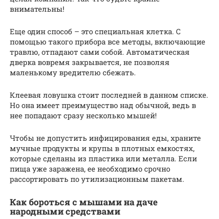
внимательны!
Еще один способ – это специальная клетка. С
помощью такого прибора все методы, включающие
травлю, отпадают сами собой. Автоматическая
дверка вовремя закрывается, не позволяя
маленькому вредителю сбежать.
Клеевая ловушка стоит последней в данном списке.
Но она имеет преимущество над обычной, ведь в
нее попадают сразу несколько мышей!
Чтобы не допустить инфицирования еды, храните
мучные продукты и крупы в плотных емкостях,
которые сделаны из пластика или металла. Если
пища уже заражена, ее необходимо срочно
рассортировать по утилизационным пакетам.
Как бороться с мышами на даче
народными средствами