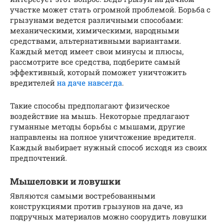
участке может стать огромной проблемой. Борьба с
грызунами ведется различными способами:
механическими, химическими, народными
средствами, альтернативными вариантами.
Каждый метод имеет свои минусы и плюсы,
рассмотрите все средства, подберите самый
эффективный, который поможет уничтожить
вредителей
на даче навсегда
.
Такие способы предполагают физическое
воздействие на мышь. Некоторые предлагают
гуманные методы борьбы с мышами, другие
направлены на полное уничтожение вредителя.
Каждый выбирает нужный способ исходя из своих
предпочтений.
Мышеловки и ловушки
Являются самыми востребованными
конструкциями против грызунов на даче, из
подручных материалов можно соорудить ловушки