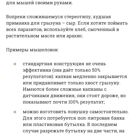
для мышей своими руками.
Вопреки сложившемуся стереотипу, худшая
приманка для грызуна – сыр. Если хотите поймать
всех паразитов, используйте хлеб, смоченный в
растительном масле или арахис.
Примеры мышеловок:
стандартная конструкция не очень
эффективна (она даёт только 50%
результатов): капкан медленно закрывается
или придавливает только хвост грызуну.
Имеются более сложные капканы с
датчиками движения, они стоят дороже, но
показывают почти 100% результат;
можно изготовить ловушку самостоятельно.
Для этого потребуется пол-литровая банка
или пластиковая бутылка. В последнем
случае разрежьте бутылку на две части, на