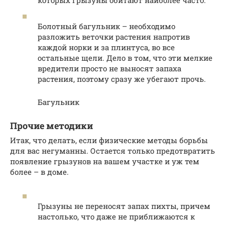
Болотный багульник – необходимо
разложить веточки растения напротив
каждой норки и за плинтуса, во все
остальные щели. Дело в том, что эти мелкие
вредители просто не выносят запаха
растения, поэтому сразу же убегают прочь.
Багульник
Прочие методики
Итак, что делать, если физические методы борьбы
для вас негуманны. Остается только предотвратить
появление грызунов на вашем участке и уж тем
более – в доме.
Грызуны не переносят запах пихты, причем
настолько, что даже не приближаются к