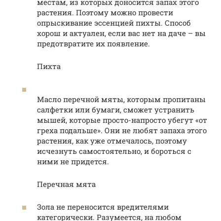
местам, из которых доносится запах этого
растения. Поэтому можно провести
опрыскивание эссенцией пихты. Способ
хорош и актуален, если вас нет на даче – вы
предотвратите их появление.
Пихта
Масло перечной мяты, которым пропитаны
салфетки или бумаги, сможет устранить
мышей, которые просто-напросто убегут «от
греха подальше». Они не любят запаха этого
растения, как уже отмечалось, поэтому
исчезнуть самостоятельно, и бороться с
ними не придется.
Перечная мята
Зола не переносится вредителями
категорически. Разумеется, на любом