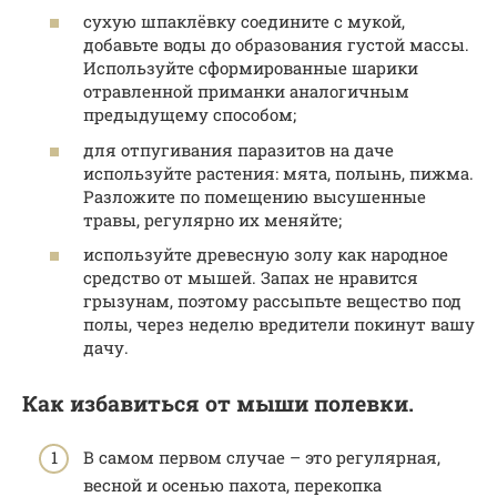
сухую шпаклёвку соедините с мукой,
добавьте воды до образования густой массы.
Используйте сформированные шарики
отравленной приманки аналогичным
предыдущему способом;
для отпугивания паразитов на даче
используйте растения: мята, полынь, пижма.
Разложите по помещению высушенные
травы, регулярно их меняйте;
используйте древесную золу как народное
средство от мышей. Запах не нравится
грызунам, поэтому рассыпьте вещество под
полы, через неделю вредители покинут вашу
дачу.
Как избавиться от мыши полевки.
В самом первом случае – это регулярная,
весной и осенью пахота, перекопка