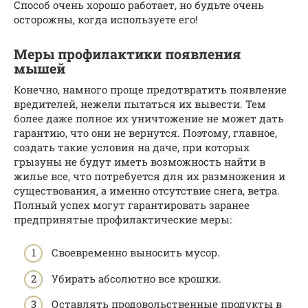
Способ очень хорошо работает, но будьте очень
осторожны, когда используете его!
Меры профилактики появления
мышей
Конечно, намного проще предотвратить появление
вредителей, нежели пытаться их вывести. Тем
более даже полное их уничтожение не может дать
гарантию, что они не вернутся. Поэтому, главное,
создать такие условия на даче, при которых
грызуны не будут иметь возможность найти в
жилье все, что потребуется для их размножения и
существования, а именно отсутствие снега, ветра.
Полный успех могут гарантировать заранее
предпринятые профилактические меры:
Своевременно выносить мусор.
Убирать абсолютно все крошки.
Оставлять продовольственные продукты в