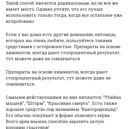
Такой способ является радикальным, но он все же
имеет место. Однако учтите, что его лучше
использовать только тогда, когда все остальное уже
испробовано.
Если у вас дома есть другие домашние питомцы,
которых вы очень любите, пользуйтесь такими
средствами с осторожностью. Препараты на основе
химикатов, всегда дают стопроцентный результат,
тут можете даже не сомневаться
Препараты на основе химикатов, всегда дают
стопроцентный результат, тут можете даже не
сомневаться.
Самыми действующими из них являются: “Убийца
мышей”, “Шторм”, “Крысиная смерть”. Есть также
хорошее средство под названием “Бактороденцид”.
Его обычно покупают в форме злакового зерна.
Всего одна мышка способна заразить целую
колонию грызунов!