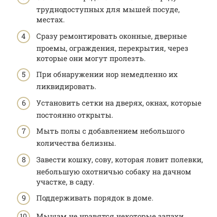
труднодоступных для мышей посуде,
местах.
Сразу ремонтировать оконные, дверные
проемы, ограждения, перекрытия, через
которые они могут пролезть.
При обнаружении нор немедленно их
ликвидировать.
Установить сетки на дверях, окнах, которые
постоянно открыты.
Мыть полы с добавлением небольшого
количества белизны.
Завести кошку, сову, которая ловит полевки,
небольшую охотничью собаку на дачном
участке, в саду.
Поддерживать порядок в доме.
Мышам не нравятся некоторые запахи,