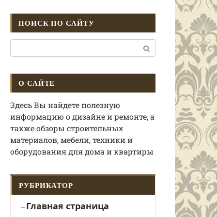
ПОИСК ПО САЙТУ
Поиск:
О САЙТЕ
Здесь Вы найдете полезную
информацию о дизайне и ремонте, а
также обзоры строительных
материалов, мебели, техники и
оборудования для дома и квартиры
РУБРИКАТОР
Главная страница