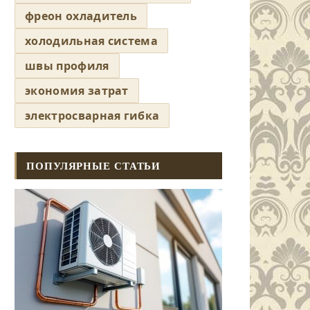
фреон охладитель
холодильная система
швы профиля
экономия затрат
электросварная гибка
ПОПУЛЯРНЫЕ СТАТЬИ