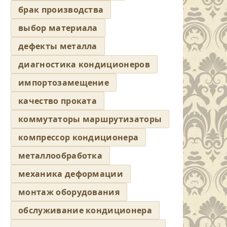
брак производства
выбор материала
дефекты металла
диагностика кондиционеров
импортозамещение
качество проката
коммутаторы маршрутизаторы
компрессор кондиционера
металлообработка
механика деформации
монтаж оборудования
обслуживание кондиционера