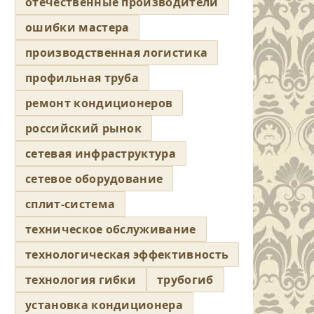
отечественные производители
ошибки мастера
производственная логистика
профильная труба
ремонт кондиционеров
российский рынок
сетевая инфраструктура
сетевое оборудование
сплит-система
техническое обслуживание
технологическая эффективность
технология гибки
трубогиб
установка кондиционера