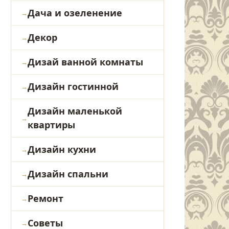
Дача и озеленение
Декор
Дизай ванной комнаты
Дизайн гостинной
Дизайн маленькой
квартиры
Дизайн кухни
Дизайн спальни
Ремонт
Советы