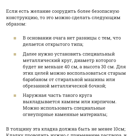
Если есть желание соорудить более безопасную
конструкцию, то это можно сделать следующим
образом:
В основании очага нет разницы с тем, что
делается открытого типа;
Далее нужно установить специальный
металлический круг, диаметр которого
будет не меньше 40 см, а высота 30 см. Для
этих целей можно воспользоваться старым
барабаном от стиральной машины или
обрезанной металлической бочкой;
Наружная часть такого круга
выкладывается камнем или кирпичом.
Можно использовать специальные
огнеупорные каменные материалы;
В толщину эта кладка должна быть не менее 10см;
Кладку проводить нужно с применение раствора, и