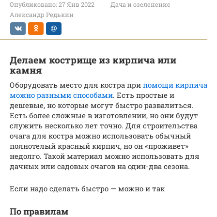
Опубликовано:
27 Янв 2022
Дача и озеленение
Александр Редькин
Делаем кострище из кирпича или
камня
Оборудовать место для костра при
помощи кирпича
можно разными способами
. Есть простые и
дешевые, но которые могут быстро развалиться.
Есть более сложные в изготовлении, но они будут
служить несколько лет точно. Для строительства
очага для костра можно использовать обычный
полнотелый красный кирпич, но он «проживет»
недолго. Такой материал можно использовать для
дачных или садовых очагов на один-два сезона.
Если надо сделать быстро — можно и так
По правилам