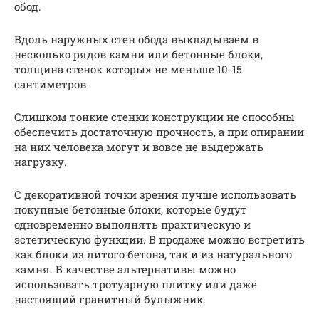
обод.
Вдоль наружных стен обода выкладываем в
несколько рядов камни или бетонные блоки,
толщина стенок которых не меньше 10-15
сантиметров
Слишком тонкие стенки конструкции не способны
обеспечить достаточную прочность, а при опирании
на них человека могут и вовсе не выдержать
нагрузку.
С декоративной точки зрения лучше использовать
покупные бетонные блоки, которые будут
одновременно выполнять практическую и
эстетическую функции. В продаже можно встретить
как блоки из литого бетона, так и из натурального
камня. В качестве альтернативы можно
использовать тротуарную плитку или даже
настоящий гранитный булыжник.