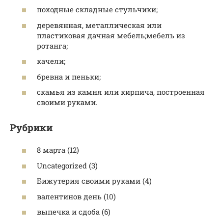
походные складные стульчики;
деревянная, металлическая или
пластиковая дачная мебель;мебель из
ротанга;
качели;
бревна и пеньки;
скамья из камня или кирпича, построенная
своими руками.
Рубрики
8 марта (12)
Uncategorized (3)
Бижутерия своими руками (4)
валентинов день (10)
выпечка и сдоба (6)