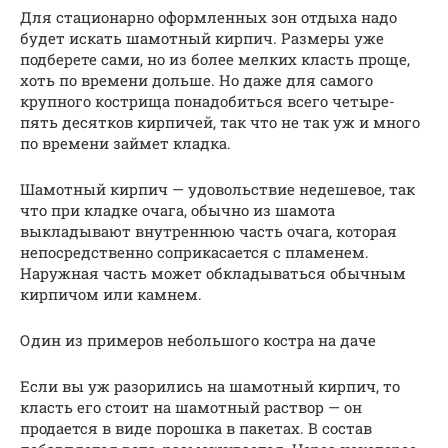
Для стационарно оформленных зон отдыха надо
будет искать шамотный кирпич. Размеры уже
подберете сами, но из более мелких класть проще,
хоть по времени дольше. Но даже для самого
крупного кострища понадобиться всего четыре-
пять десятков кирпичей, так что не так уж и много
по времени займет кладка.
Шамотный кирпич — удовольствие недешевое, так
что при кладке очага, обычно из шамота
выкладывают внутреннюю часть очага, которая
непосредственно соприкасается с пламенем.
Наружная часть может обкладываться обычным
кирпичом или камнем.
Один из примеров небольшого костра на даче
Если вы уж разорились на шамотный кирпич, то
класть его стоит на шамотный раствор — он
продается в виде порошка в пакетах. В состав