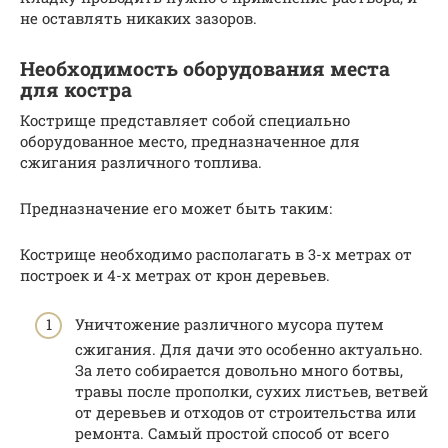
не оставлять никаких зазоров.
Необходимость оборудования места
для костра
Кострище представляет собой специально
оборудованное место, предназначенное для
сжигания различного топлива.
Предназначение его может быть таким:
Кострище необходимо располагать в 3-х метрах от
построек и 4-х метрах от крон деревьев.
Уничтожение различного мусора путем
сжигания. Для дачи это особенно актуально.
За лето собирается довольно много ботвы,
травы после прополки, сухих листьев, ветвей
от деревьев и отходов от строительства или
ремонта. Самый простой способ от всего