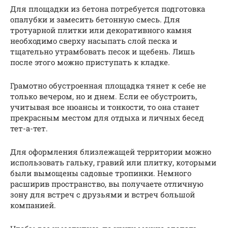
Для площадки из бетона потребуется подготовка
опалубки и замесить бетонную смесь. Для
тротуарной плитки или декоративного камня
необходимо сверху насыпать слой песка и
тщательно утрамбовать песок и щебень. Лишь
после этого можно приступать к кладке.
Грамотно обустроенная площадка тянет к себе не
только вечером, но и днем. Если ее обустроить,
учитывая все нюансы и тонкости, то она станет
прекрасным местом для отдыха и личных бесед
тет-а-тет.
Для оформления близлежащей территории можно
использовать гальку, гравий или плитку, которыми
были вымощены садовые тропинки. Немного
расширив пространство, вы получаете отличную
зону для встреч с друзьями и встреч большой
компанией.