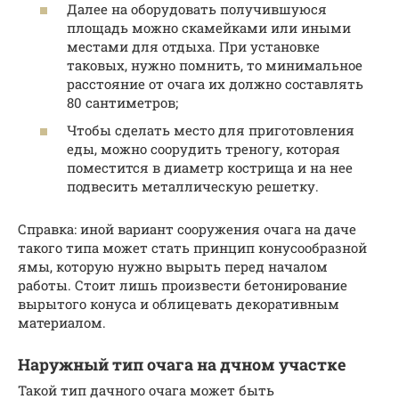
Далее на оборудовать получившуюся
площадь можно скамейками или иными
местами для отдыха. При установке
таковых, нужно помнить, то минимальное
расстояние от очага их должно составлять
80 сантиметров;
Чтобы сделать место для приготовления
еды, можно соорудить треногу, которая
поместится в диаметр кострища и на нее
подвесить металлическую решетку.
Справка: иной вариант сооружения очага на даче
такого типа может стать принцип конусообразной
ямы, которую нужно вырыть перед началом
работы. Стоит лишь произвести бетонирование
вырытого конуса и облицевать декоративным
материалом.
Наружный тип очага на дчном участке
Такой тип дачного очага может быть