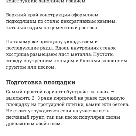
конструкцию заполняем гравием
Верхний край конструкции оформляем
подходящим по стилю декоративным камнем,
который садим на цементный раствор
По такому же принципу укладываем и
последующие ряды. Вдоль внутренних стенок
кострища размещаем лист металла. Пустоты
между внутренним кольцом и блоками заполняем
грунтом или песком.
Подготовка площадки
Самый простой вариант обустройства очага —
выложить 2–3 ряда кирпичей на ранее сделанную
площадку из тротуарной плитки, камня или бетона.
Не стоит утруждаться если на участке есть
песчаный грунт, так как песок популярен своим
дренажным свойствам.