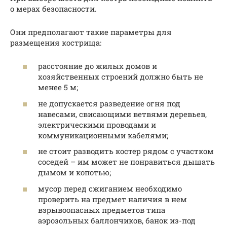
о мерах безопасности.
Они предполагают такие параметры для
размещения кострища:
расстояние до жилых домов и
хозяйственных строений должно быть не
менее 5 м;
не допускается разведение огня под
навесами, свисающими ветвями деревьев,
электрическими проводами и
коммуникационными кабелями;
не стоит разводить костер рядом с участком
соседей – им может не понравиться дышать
дымом и копотью;
мусор перед сжиганием необходимо
проверить на предмет наличия в нем
взрывоопасных предметов типа
аэрозольных баллончиков, банок из-под