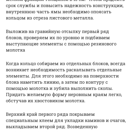
срок службы и повысить надежность конструкции,
внутреннюю часть ямы необходимо опоясать
кольцом из отреза листового металла.
Выложив на гравийную отсыпку первый ряд
блоков, проверяем их по уровню и подбиваем
выступающие элементы с помощью резинового
молотка
Когда кольцо собираем из отдельных блоков, всегда
возникает необходимость раскалывать отдельные
элементы. Для этого необходимо на поверхности
блока наметить линию, а затем по контуру с
помощью молотка и зубила выполнить сколы.
Придать желаемую форму неровным краям легко,
обстучав их хвостовиком молотка.
Верхний край первого ряда покрываем
специальным клеем для укладки каминов и очагов,
выкладываем второй ряд. Возведенную