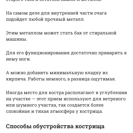
На самом деле для внутренней части очага
подойдет любой прочный металл.
Этим металлом может стать бак от стиральной
машины.
Для его функционирования достаточно приварить к
нему ноги.
А можно добавить минимальную кладку из
кирпича. Работы немного, а разница ощутимая.
Иногда место для костра располагают в углублении
на участке — этот прием используют для ветреного
или шумного участка, так создается более
спокойная и тихая атмосфера у кострища.
Способы обустройства кострища