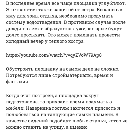
В последнее время все чаще площадки углубляют.
Это является также защитой от ветра. Выкапывая
яму для зоны отдыха, необходимо продумать
систему водоотведения. В противном случае после
дождя на земле образуются лужи, которые будут
долго просыхать. Это может помешать провести
холодный вечер у теплого костра.
https://youtube.com/watch?v=qyZVoW79Ap8
Обустроить площадку на самом деле не сложно.
Потребуются лишь стройматериалы, время и
фантазия.
Когда очаг построен, а площадка вокруг
подготовлена, то приходит время подумать о
мебели. Наверняка гостям захочется присесть и
полюбоваться на танцующие языки пламени. В
качестве сидений подойдут любые стулья, которые
можно ставить на улицу, а именно: