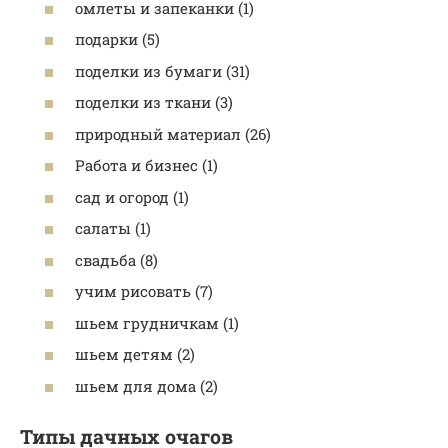
омлеты и запеканки (1)
подарки (5)
поделки из бумаги (31)
поделки из ткани (3)
природный материал (26)
Работа и бизнес (1)
сад и огород (1)
салаты (1)
свадьба (8)
учим рисовать (7)
шьем грудничкам (1)
шьем детям (2)
шьем для дома (2)
Типы дачных очагов