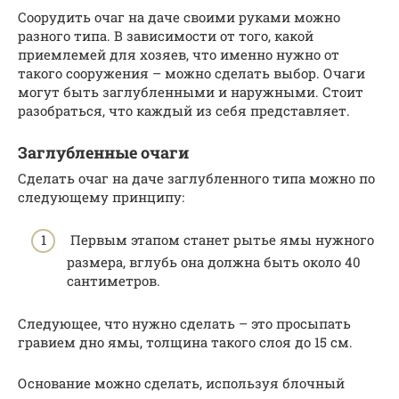
Соорудить очаг на даче своими руками можно
разного типа. В зависимости от того, какой
приемлемей для хозяев, что именно нужно от
такого сооружения – можно сделать выбор. Очаги
могут быть заглубленными и наружными. Стоит
разобраться, что каждый из себя представляет.
Заглубленные очаги
Сделать очаг на даче заглубленного типа можно по
следующему принципу:
Первым этапом станет рытье ямы нужного
размера, вглубь она должна быть около 40
сантиметров.
Следующее, что нужно сделать – это просыпать
гравием дно ямы, толщина такого слоя до 15 см.
Основание можно сделать, используя блочный