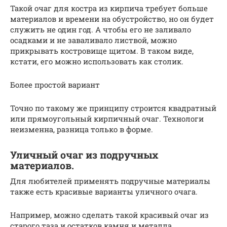
Такой очаг для костра из кирпича требует больше
материалов и времени на обустройство, но он будет
служить не один год. А чтобы его не заливало
осадками и не заваливало листвой, можно
прикрывать костровище щитом. В таком виде,
кстати, его можно использовать как столик.
Более простой вариант
Точно по такому же принципу строится квадратный
или прямоугольный кирпичный очаг. Технологи
неизменна, разница только в форме.
Уличный очаг из подручных
материалов.
Для любителей применять подручные материалы
также есть красивые варианты уличного очага.
Например, можно сделать такой красивый очаг из
старого таза и остатков камня и металла.