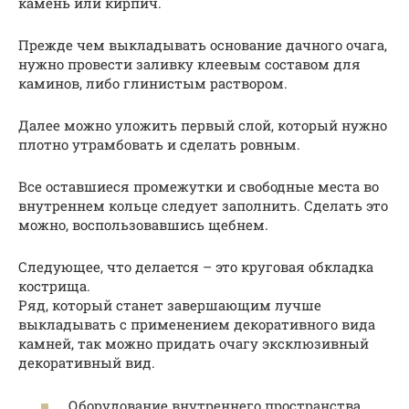
камень или кирпич.
Прежде чем выкладывать основание дачного очага,
нужно провести заливку клеевым составом для
каминов, либо глинистым раствором.
Далее можно уложить первый слой, который нужно
плотно утрамбовать и сделать ровным.
Все оставшиеся промежутки и свободные места во
внутреннем кольце следует заполнить. Сделать это
можно, воспользовавшись щебнем.
Следующее, что делается – это круговая обкладка
кострища.
Ряд, который станет завершающим лучше
выкладывать с применением декоративного вида
камней, так можно придать очагу эксклюзивный
декоративный вид.
Оборудование внутреннего пространства