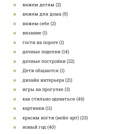
вяжем детям (2)
вяжем для дома (5)
вяжем себе (2)
вязание (1)
гости на пороге (1)
дачные поделки (14)
дачные постройки (22)
Дети общаются (1)
дизайн интерьера (21)
игры на прогулке (3)
как стильно одеваться (46)
картинки (11)
красим ногти (нейл-арт) (23)
новый год (40)