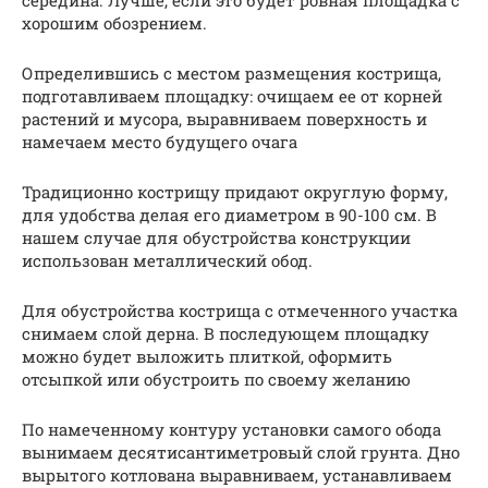
хорошим обозрением.
Определившись с местом размещения кострища,
подготавливаем площадку: очищаем ее от корней
растений и мусора, выравниваем поверхность и
намечаем место будущего очага
Традиционно кострищу придают округлую форму,
для удобства делая его диаметром в 90-100 см. В
нашем случае для обустройства конструкции
использован металлический обод.
Для обустройства кострища с отмеченного участка
снимаем слой дерна. В последующем площадку
можно будет выложить плиткой, оформить
отсыпкой или обустроить по своему желанию
По намеченному контуру установки самого обода
вынимаем десятисантиметровый слой грунта. Дно
вырытого котлована выравниваем, устанавливаем