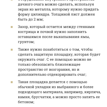
дачного очага можно сделать, используя
экран из металла, которому нужно придать
форму цилиндра. Толщиной лист должен
быть до 2 мм;
Зазор, который остается между стенками
кострища и почвой нужно заполнить
оставшимся после выкапывания ямы,
грунтом;
Также нужно позаботиться о том, чтобы
сделать защитную площадку, которая будет
окружать очаг. С ее помощью можно не
только обезопасить близлежащее
пространство от возгорания, но и
дополнительно отдекорировать очаг;
Такая площадка делается с помощью
обычной укладки из выбранного и более
подходящего материала, например, кирпича,
камня, брусчатки, а можно просто залить ее
бетоном;