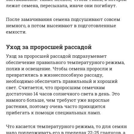
лежат семена, пересыхала, иначе они погибнут.
После замачивания семена подсушивают совсем
немного, а потом высеивают в подготовленные
емкости.
Уход за проросшей рассадой
Уход за проросшей рассадой подразумевает
обеспечение правильного температурного режима,
полив и освещение. Чтобы семена проросли и
превратились в жизнеспособную рассаду,
необходимо обеспечить правильный и хороший
свет. Считается, что проросшим семечкам
достаточно 14 часов солнечного света в день. Это
намного больше, чем требуют уже взрослые
растения, поэтому очень часто приходится
прибегать к помощи специальных ламп.
Что касается температурного режима, то для семян
надо поддерживать его в пределах 22-25 градусов, а