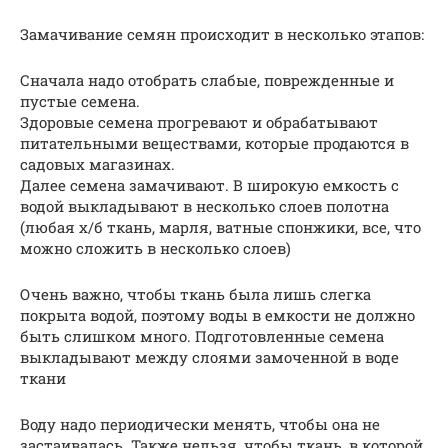
Замачивание семян происходит в несколько этапов:
Сначала надо отобрать слабые, поврежденные и
пустые семена.
Здоровые семена прогревают и обрабатывают
питательными веществами, которые продаются в
садовых магазинах.
Далее семена замачивают. В широкую емкость с
водой выкладывают в несколько слоев полотна
(любая х/б ткань, марля, ватные спонжики, все, что
можно сложить в несколько слоев)
Очень важно, чтобы ткань была лишь слегка
покрыта водой, поэтому воды в емкости не должно
быть слишком много. Подготовленные семена
выкладывают между слоями замоченной в воде
ткани
Воду надо периодически менять, чтобы она не
застаивалась. Также нельзя, чтобы ткань, в которой