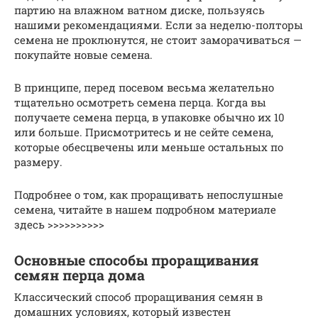
партию на влажном ватном диске, пользуясь
нашими рекомендациями. Если за неделю-полторы
семена не проклюнутся, не стоит заморачиваться —
покупайте новые семена.
В принципе, перед посевом весьма желательно
тщательно осмотреть семена перца. Когда вы
получаете семена перца, в упаковке обычно их 10
или больше. Присмотритесь и не сейте семена,
которые обесцвечены или меньше остальных по
размеру.
Подробнее о том, как проращивать непослушные
семена, читайте в нашем подробном материале
здесь >>>>>>>>>>
Основные способы проращивания
семян перца дома
Классический способ проращивания семян в
домашних условиях, который известен