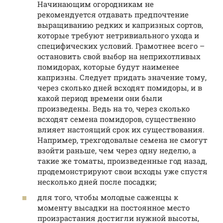
Начинающим огородникам не
рекомендуется отдавать предпочтение
выращиванию редких и капризных сортов,
которые требуют нетривиального ухода и
специфических условий. Грамотнее всего –
остановить свой выбор на неприхотливых
помидорах, которые будут наименее
капризны. Следует придать значение тому,
через сколько дней всходят помидоры, и в
какой период времени они были
произведены. Ведь на то, через сколько
всходят семена помидоров, существенно
влияет настоящий срок их существования.
Например, трехгодовалые семена не смогут
взойти раньше, чем через одну неделю, а
такие же томаты, произведенные год назад,
продемонстрируют свои всходы уже спустя
несколько дней после посадки;
для того, чтобы молодые саженцы к
моменту высадки на постоянное место
произрастания достигли нужной высоты,