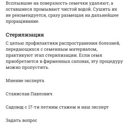
Всплывшие на поверхность семечки удаляют, а
оставшиеся промывают чистой водой. Сушить их
не рекомендуется, сразу размещая на дальнейшее
проращивание.
Стерилизация
С целью профилактики распространения болезней,
передающихся с семенным материалом,
практикуют этап стерилизации. Если семя
приобретается в фирменных салонах, эту процедуру
можно пропустить.
Мнение эксперта
Станислав Павлович
Садовод с 17-ти летним стажем и наш эксперт
Задать вопрос