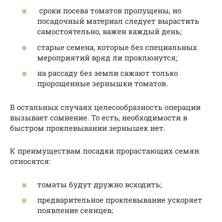
сроки посева томатов пропущены, но
посадочный материал следует вырастить
самостоятельно, важен каждый день;
старые семена, которые без специальных
мероприятий вряд ли проклюнутся;
на рассаду без земли сажают только
пророщенные зернышки томатов.
В остальных случаях целесообразность операции
вызывает сомнение. То есть, необходимости в
быстром проклевывании зернышек нет.
К преимуществам посадки прорастающих семян
относятся:
томаты будут дружно всходить;
предварительное проклевывание ускоряет
появление сеянцев;