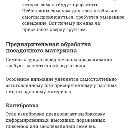
которое семена будут прорастать.
Небольшим семенам для того, чтобы они
смогли проклюнуться, требуется умеренное
освещение. Вот почему их едва ли
присыпают сверху грунтом.
Предварительная обработка
посадочного материала
Семена огурцов перед началом проращивания
требуют качественной подготовки
Особенное внимание уделяется самостоятельно
заготовленному или приобретенному у частных
лиц посадочному материалу
Калибровка
Этап калибровки предполагает выбраковку
деформированных, высохших, пораженных
плесенью или заболеваниями семечек.