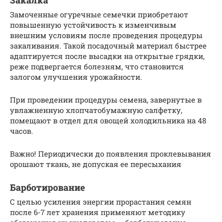
Замоченные огуречные семечки приобретают
повышенную устойчивость к изменчивым
внешним условиям после проведения процедуры
закаливания. Такой посадочный материал быстрее
адаптируется после высадки на открытые грядки,
реже подвергается болезням, что становится
залогом улучшения урожайности.
При проведении процедуры семена, завернутые в
увлажненную хлопчатобумажную салфетку,
помещают в отдел для овощей холодильника на 48
часов.
Важно! Периодически до появления проклевывания
орошают ткань, не допуская ее пересыхания
Барботирование
С целью усиления энергии прорастания семян
после 6-7 лет хранения применяют методику