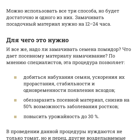
Можно использовать все три способа, но будет
достаточно и одного из них. Замачивать
посадочный материал нужно на 12–24 часа.
Для чего это нужно
И все же, надо ли замачивать семена помидор? Что
дает посевному материалу намачивание? По
мнению специалистов, эта процедура позволяет:
добиться набухания семян, ускорения их
прорастания, стабильности и
одновременности появления всходов;
обеззаразить посевной материал, снизив на
50% возможность заболевания ростков;
повысить урожайность до 30 %.
В проведении данной процедуры нуждаются не
только томат, но и перец, другие возделываемые