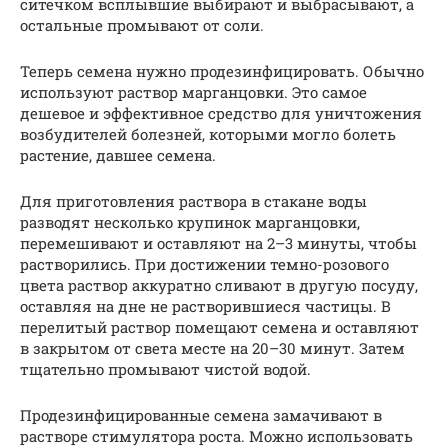
ситечком всплывшие выбирают и выбрасывают, а
остальные промывают от соли.
Теперь семена нужно продезинфицировать. Обычно
используют раствор марганцовки. Это самое
дешевое и эффективное средство для уничтожения
возбудителей болезней, которыми могло болеть
растение, давшее семена.
Для приготовления раствора в стакане воды
разводят несколько крупинок марганцовки,
перемешивают и оставляют на 2–3 минуты, чтобы
растворились. При достижении темно-розового
цвета раствор аккуратно сливают в другую посуду,
оставляя на дне не растворившиеся частицы. В
перелитый раствор помещают семена и оставляют
в закрытом от света месте на 20–30 минут. Затем
тщательно промывают чистой водой.
Продезинфицированные семена замачивают в
растворе стимулятора роста. Можно использовать