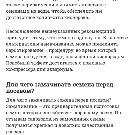
также периодически вынимать мешочек с
семенами из воды, чтобы обеспечить им
достаточное количество кислорода.
Несоблюдение вышеуказанных рекомендаций
приведет к тому, что семена задохнутся. В качестве
альтернативы намачиванию, можно применять
барботирование – процедуру, во время которой
семена находятся в воде, насыщенной кислородом.
Подобный эффект достигается с помощью
компрессора для аквариума.
Для чего замачивать семена перед
посевом?
Для чего замачивать семена перед посевом?
Замачивание — это предварительная подготовка
семян, которая способствует хорошему росту. По
отзывам садоводов, из замоченных семян
получается крепкая и довольно качественная
рассада.