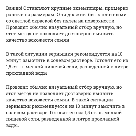
Важно! Оставляют крупные экземпляры, примерно
равные по размерам. Они должны быть плотными
со светлой окраской без пятен на поверхности.
Проводят обычно визуальный отбор вручную, но
этот метод не позволяет достоверно выявить
качество всхожести семян
В такой ситуации зернышки рекомендуется на 10
минут замочить в солевом растворе. Готовят его из
1,5 ст. л. мелкой пищевой соли, разведенной в литре
прохладной воды
Проводят обычно визуальный отбор вручную, но
этот метод не позволяет достоверно выявить
качество всхожести семян. В такой ситуации
зернышки рекомендуется на 10 минут замочить в
солевом растворе. Готовят его из 1,5 ст. л. мелкой
пищевой соли, разведенной в литре прохладной
воды.