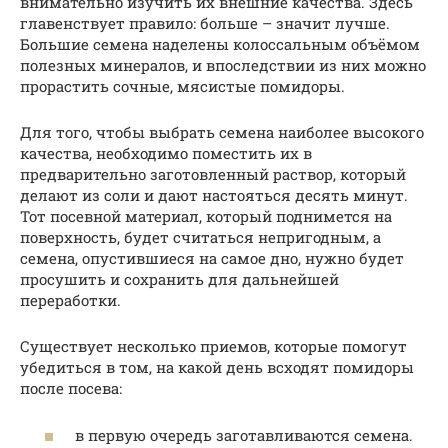
внимательно изучить их внешние качества. Здесь
главенствует правило: больше – значит лучше.
Большие семена наделены колоссальным объёмом
полезных минералов, и впоследствии из них можно
прорастить сочные, мясистые помидоры.
Для того, чтобы выбрать семена наиболее высокого
качества, необходимо поместить их в
предварительно заготовленный раствор, который
делают из соли и дают настояться десять минут.
Тот посевной материал, который поднимется на
поверхность, будет считаться непригодным, а
семена, опустившиеся на самое дно, нужно будет
просушить и сохранить для дальнейшей
переработки.
Существует несколько приемов, которые помогут
убедиться в том, на какой день всходят помидоры
после посева:
в первую очередь заготавливаются семена.