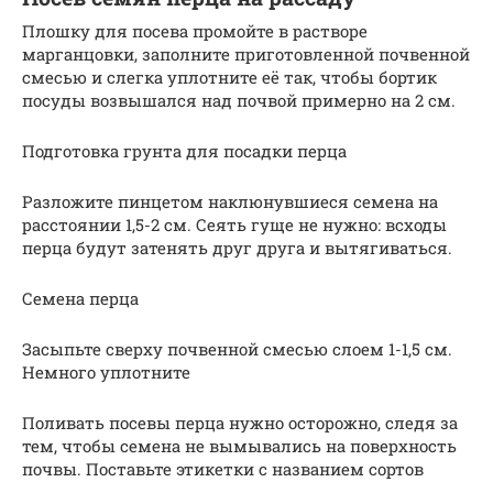
Плошку для посева промойте в растворе
марганцовки, заполните приготовленной почвенной
смесью и слегка уплотните её так, чтобы бортик
посуды возвышался над почвой примерно на 2 см.
Подготовка грунта для посадки перца
Разложите пинцетом наклюнувшиеся семена на
расстоянии 1,5-2 см. Сеять гуще не нужно: всходы
перца будут затенять друг друга и вытягиваться.
Семена перца
Засыпьте сверху почвенной смесью слоем 1-1,5 см.
Немного уплотните
Поливать посевы перца нужно осторожно, следя за
тем, чтобы семена не вымывались на поверхность
почвы. Поставьте этикетки с названием сортов