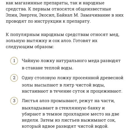
как магазинные препараты, так и народные
средства. К первым относятся общеизвестные
Эпин, Энерген, Экосил, Байкал М. Замачивание в них
проводят по инструкции к препарату.
К популярным народным средствам относят мед,
зольную вытяжку и сок алоэ. Готовят их
следующим образом:
Чайную ложку натурального меда разводят
в стакане теплой воды.
Одну столовую ложку просеянной древесной
золы высыпают в литр чистой воды,
настаивают в течение суток и процеживают.
Листья алоэ промывают, режут на части,
выкладывают в стеклянную банку и
убирают в темное прохладное место на две
недели. Затем из листьев выжимают сок,
который вдвое разводят чистой водой.