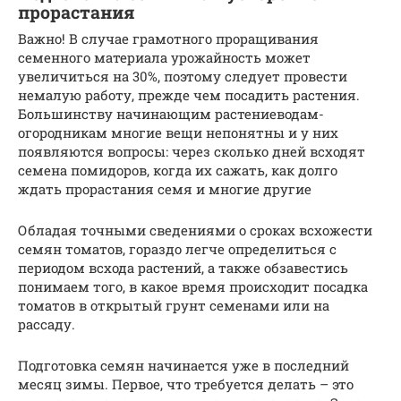
прорастания
Важно! В случае грамотного проращивания
семенного материала урожайность может
увеличиться на 30%, поэтому следует провести
немалую работу, прежде чем посадить растения.
Большинству начинающим растениеводам-
огородникам многие вещи непонятны и у них
появляются вопросы: через сколько дней всходят
семена помидоров, когда их сажать, как долго
ждать прорастания семя и многие другие
Обладая точными сведениями о сроках всхожести
семян томатов, гораздо легче определиться с
периодом всхода растений, а также обзавестись
понимаем того, в какое время происходит посадка
томатов в открытый грунт семенами или на
рассаду.
Подготовка семян начинается уже в последний
месяц зимы. Первое, что требуется делать – это