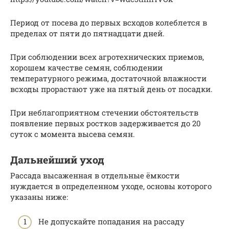
Период от посева до первых всходов колеблется в
пределах от пяти до пятнадцати дней.
При соблюдении всех агротехнических приемов,
хорошем качестве семян, соблюдении
температурного режима, достаточной влажности
всходы прорастают уже на пятый день от посадки.
При неблагоприятном стечении обстоятельств
появление первых ростков задерживается до 20
суток с момента высева семян.
Дальнейший уход
Рассада высаженная в отдельные ёмкости
нуждается в определенном уходе, основы которого
указаны ниже:
Не допускайте попадания на рассаду