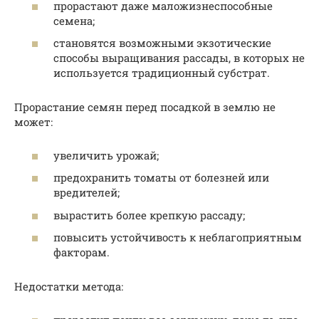
прорастают даже маложизнеспособные
семена;
становятся возможными экзотические
способы выращивания рассады, в которых не
используется традиционный субстрат.
Прорастание семян перед посадкой в землю не
может:
увеличить урожай;
предохранить томаты от болезней или
вредителей;
вырастить более крепкую рассаду;
повысить устойчивость к неблагоприятным
факторам.
Недостатки метода: