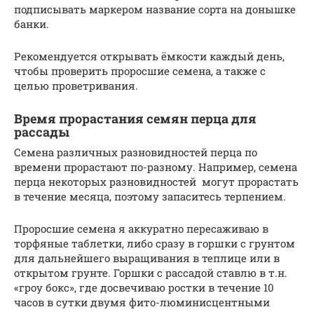
подписывать маркером название сорта на донышке
банки.
Рекомендуется открывать ёмкости каждый день,
чтобы проверить проросшие семена, а также с
целью проветривания.
Время прорастания семян перца для
рассады
Семена различных разновидностей перца по
времени прорастают по-разному. Например, семена
перца некоторых разновидностей могут прорастать
в течение месяца, поэтому запаситесь терпением.
Проросшие семена я аккуратно пересаживаю в
торфяные таблетки, либо сразу в горшки с грунтом
для дальнейшего выращивания в теплице или в
открытом грунте. Горшки с рассадой ставлю в т.н.
«гроу бокс», где досвечиваю ростки в течение 10
часов в сутки двумя фито-люминисцентными