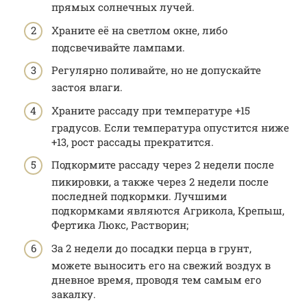
прямых солнечных лучей.
Храните её на светлом окне, либо
подсвечивайте лампами.
Регулярно поливайте, но не допускайте
застоя влаги.
Храните рассаду при температуре +15
градусов. Если температура опустится ниже
+13, рост рассады прекратится.
Подкормите рассаду через 2 недели после
пикировки, а также через 2 недели после
последней подкормки. Лучшими
подкормками являются Агрикола, Крепыш,
Фертика Люкс, Растворин;
За 2 недели до посадки перца в грунт,
можете выносить его на свежий воздух в
дневное время, проводя тем самым его
закалку.