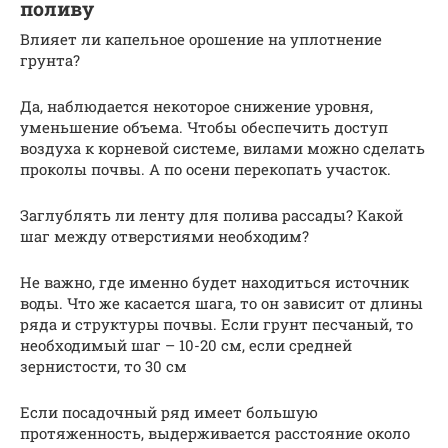
поливу
Влияет ли капельное орошение на уплотнение
грунта?
Да, наблюдается некоторое снижение уровня,
уменьшение объема. Чтобы обеспечить доступ
воздуха к корневой системе, вилами можно сделать
проколы почвы. А по осени перекопать участок.
Заглублять ли ленту для полива рассады? Какой
шаг между отверстиями необходим?
Не важно, где именно будет находиться источник
воды. Что же касается шага, то он зависит от длины
ряда и структуры почвы. Если грунт песчаный, то
необходимый шаг – 10-20 см, если средней
зернистости, то 30 см
Если посадочный ряд имеет большую
протяженность, выдерживается расстояние около