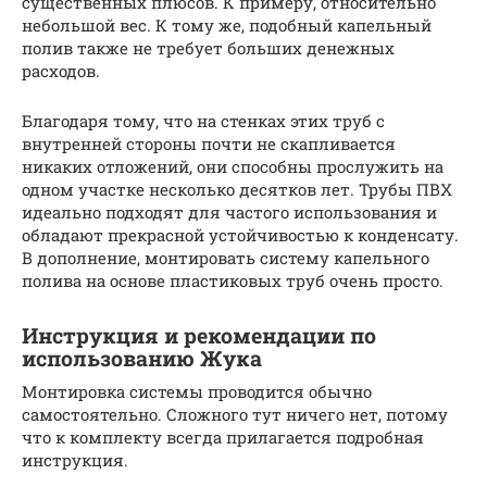
существенных плюсов. К примеру, относительно
небольшой вес. К тому же, подобный капельный
полив также не требует больших денежных
расходов.
Благодаря тому, что на стенках этих труб с
внутренней стороны почти не скапливается
никаких отложений, они способны прослужить на
одном участке несколько десятков лет. Трубы ПВХ
идеально подходят для частого использования и
обладают прекрасной устойчивостью к конденсату.
В дополнение, монтировать систему капельного
полива на основе пластиковых труб очень просто.
Инструкция и рекомендации по
использованию Жука
Монтировка системы проводится обычно
самостоятельно. Сложного тут ничего нет, потому
что к комплекту всегда прилагается подробная
инструкция.