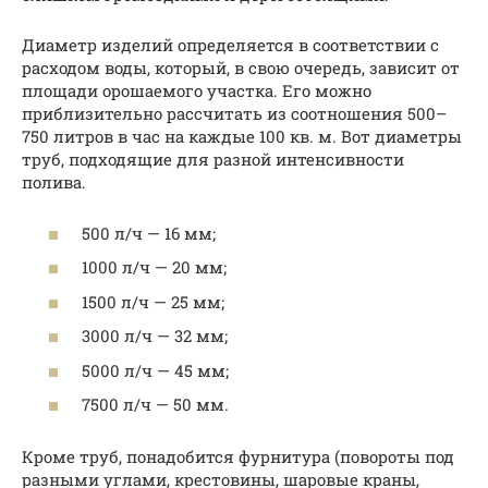
Диаметр изделий определяется в соответствии с
расходом воды, который, в свою очередь, зависит от
площади орошаемого участка. Его можно
приблизительно рассчитать из соотношения 500–
750 литров в час на каждые 100 кв. м. Вот диаметры
труб, подходящие для разной интенсивности
полива.
500 л/ч — 16 мм;
1000 л/ч — 20 мм;
1500 л/ч — 25 мм;
3000 л/ч — 32 мм;
5000 л/ч — 45 мм;
7500 л/ч — 50 мм.
Кроме труб, понадобится фурнитура (повороты под
разными углами, крестовины, шаровые краны,