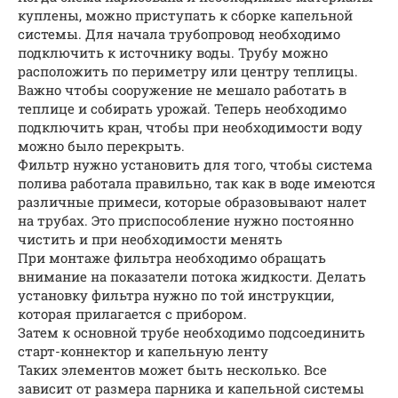
куплены, можно приступать к сборке капельной
системы. Для начала трубопровод необходимо
подключить к источнику воды. Трубу можно
расположить по периметру или центру теплицы.
Важно чтобы сооружение не мешало работать в
теплице и собирать урожай. Теперь необходимо
подключить кран, чтобы при необходимости воду
можно было перекрыть.
Фильтр нужно установить для того, чтобы система
полива работала правильно, так как в воде имеются
различные примеси, которые образовывают налет
на трубах. Это приспособление нужно постоянно
чистить и при необходимости менять
При монтаже фильтра необходимо обращать
внимание на показатели потока жидкости. Делать
установку фильтра нужно по той инструкции,
которая прилагается с прибором.
Затем к основной трубе необходимо подсоединить
старт-коннектор и капельную ленту
Таких элементов может быть несколько. Все
зависит от размера парника и капельной системы