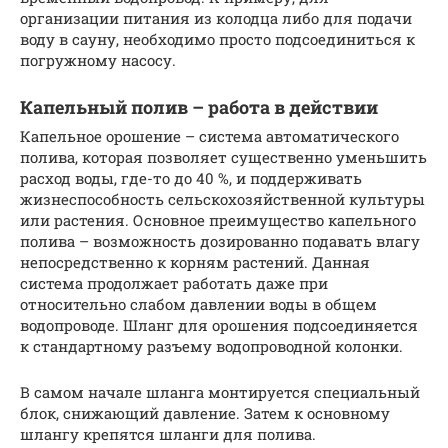
организации питания из колодца либо для подачи
воду в сауну, необходимо просто подсоединиться к
погружному насосу.
Капельный полив – работа в действии
Капельное орошение – система автоматического
полива, которая позволяет существенно уменьшить
расход воды, где-то до 40 %, и поддерживать
жизнеспособность сельскохозяйственной культуры
или растения. Основное преимущество капельного
полива – возможность дозированно подавать влагу
непосредственно к корням растений. Данная
система продолжает работать даже при
относительно слабом давлении воды в общем
водопроводе. Шланг для орошения подсоединяется
к стандартному разъему водопроводной колонки.
В самом начале шланга монтируется специальный
блок, снижающий давление. Затем к основному
шлангу крепятся шланги для полива.