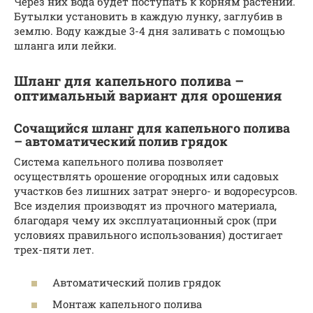
Через них вода будет поступать к корням растений.
Бутылки установить в каждую лунку, заглубив в
землю. Воду каждые 3-4 дня заливать с помощью
шланга или лейки.
Шланг для капельного полива –
оптимальный вариант для орошения
Сочащийся шланг для капельного полива
– автоматический полив грядок
Система капельного полива позволяет
осуществлять орошение огородных или садовых
участков без лишних затрат энерго- и водоресурсов.
Все изделия производят из прочного материала,
благодаря чему их эксплуатационный срок (при
условиях правильного использования) достигает
трех-пяти лет.
Автоматический полив грядок
Монтаж капельного полива