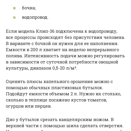
бочка;
водопровод.
Если модель Клип-36 подключена к водопроводу,
все процессы происходят без присутствия человека.
В варианте с бочкой он нужен для ее наполнения.
Емкости в 200 л хватает на неделю непрерывного
полива. Интенсивность подачи можно регулировать
в зависимости от суточной потребности овощной
культуры, диапазон 0,5-20 л/м².
Оценить плюсы капельного орошения можно с
помощью обычных пластиковых бутылок.
Подойдут емкости объемом 2 л. Нужно их столько,
сколько в теплице посажено кустов томатов,
огурцов или перцев.
Дно у бутылок срезать канцелярским ножом. В
верхней части с помощью шила сделать отверстия.