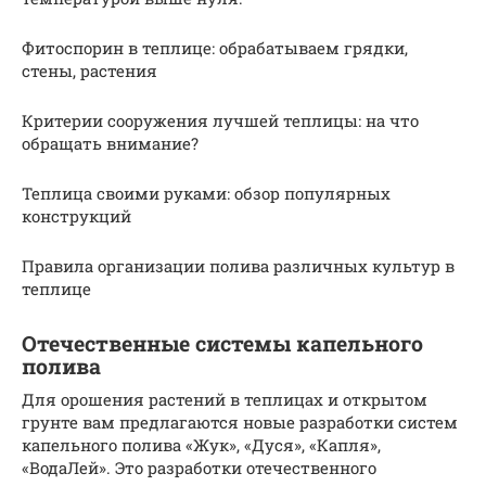
Фитоспорин в теплице: обрабатываем грядки,
стены, растения
Критерии сооружения лучшей теплицы: на что
обращать внимание?
Теплица своими руками: обзор популярных
конструкций
Правила организации полива различных культур в
теплице
Отечественные системы капельного
полива
Для орошения растений в теплицах и открытом
грунте вам предлагаются новые разработки систем
капельного полива «Жук», «Дуся», «Капля»,
«ВодаЛей». Это разработки отечественного