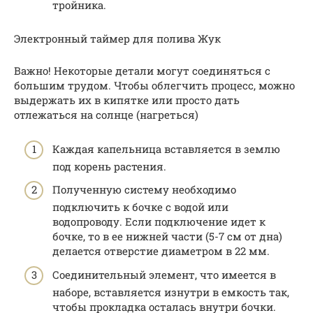
тройника.
Электронный таймер для полива Жук
Важно! Некоторые детали могут соединяться с
большим трудом. Чтобы облегчить процесс, можно
выдержать их в кипятке или просто дать
отлежаться на солнце (нагреться)
Каждая капельница вставляется в землю
под корень растения.
Полученную систему необходимо
подключить к бочке с водой или
водопроводу. Если подключение идет к
бочке, то в ее нижней части (5-7 см от дна)
делается отверстие диаметром в 22 мм.
Соединительный элемент, что имеется в
наборе, вставляется изнутри в емкость так,
чтобы прокладка осталась внутри бочки.