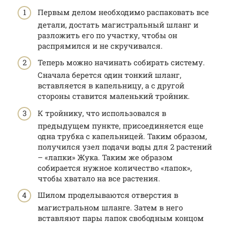
Первым делом необходимо распаковать все
детали, достать магистральный шланг и
разложить его по участку, чтобы он
распрямился и не скручивался.
Теперь можно начинать собирать систему.
Сначала берется один тонкий шланг,
вставляется в капельницу, а с другой
стороны ставится маленький тройник.
К тройнику, что использовался в
предыдущем пункте, присоединяется еще
одна трубка с капельницей. Таким образом,
получился узел подачи воды для 2 растений
– «лапки» Жука. Таким же образом
собирается нужное количество «лапок»,
чтобы хватало на все растения.
Шилом проделываются отверстия в
магистральном шланге. Затем в него
вставляют пары лапок свободным концом