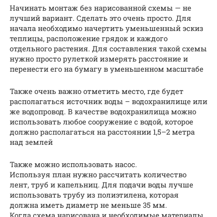
Начинать монтаж без нарисованной схемы — не
лучший вариант. Сделать это очень просто. Для
начала необходимо начертить уменьшенный эскиз
теплицы, расположение грядок и каждого
отдельного растения. Для составления такой схемы
нужно просто рулеткой измерять расстояние и
перенести его на бумагу в уменьшенном масштабе
Также очень важно отметить место, где будет
располагаться источник воды – водохранилище или
же водопровод. В качестве водохранилища можно
использовать любое сооружение с водой, которое
должно располагаться на расстоянии 1,5–2 метра
над землей
Также можно использовать насос.
Используя план нужно рассчитать количество
лент, труб и капельниц. Для подачи воды лучше
использовать трубу из полиэтилена, которая
должна иметь диаметр не меньше 35 мм.
Когда схема нарисована и необходимые материалы