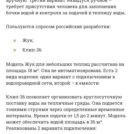
требует присутствия человека для заполнения
бочки водой и контроля за подачей в теплицу воды.
Пользуются спросом российские разработки:
Жук;
Клип-36.
Модель Жук для небольших теплиц рассчитана на
площадь 18 м². Она не автоматизирована. Есть 2
вида изделия: один вариант с подключением к
водопроводной сети, второй – к емкости.
Клип-36 позволяет организовать круглосуточную
поставку воды на тепличные гряды. Она подается
тонкими струями через определенные временные
интервалы. Время подачи от 1,5 до 2 минут. Модель
может обеспечить водой площадь в 36 м².
Реализованы 2 варианта подключения: