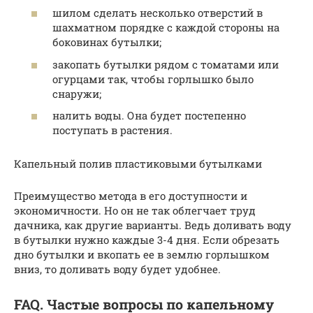
шилом сделать несколько отверстий в
шахматном порядке с каждой стороны на
боковинах бутылки;
закопать бутылки рядом с томатами или
огурцами так, чтобы горлышко было
снаружи;
налить воды. Она будет постепенно
поступать в растения.
Капельный полив пластиковыми бутылками
Преимущество метода в его доступности и
экономичности. Но он не так облегчает труд
дачника, как другие варианты. Ведь доливать воду
в бутылки нужно каждые 3-4 дня. Если обрезать
дно бутылки и вкопать ее в землю горлышком
вниз, то доливать воду будет удобнее.
FAQ. Частые вопросы по капельному