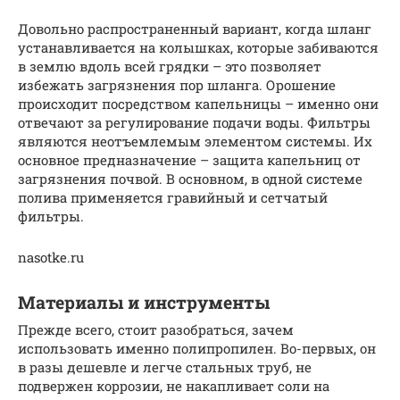
Довольно распространенный вариант, когда шланг
устанавливается на колышках, которые забиваются
в землю вдоль всей грядки – это позволяет
избежать загрязнения пор шланга. Орошение
происходит посредством капельницы – именно они
отвечают за регулирование подачи воды. Фильтры
являются неотъемлемым элементом системы. Их
основное предназначение – защита капельниц от
загрязнения почвой. В основном, в одной системе
полива применяется гравийный и сетчатый
фильтры.
nasotke.ru
Материалы и инструменты
Прежде всего, стоит разобраться, зачем
использовать именно полипропилен. Во-первых, он
в разы дешевле и легче стальных труб, не
подвержен коррозии, не накапливает соли на