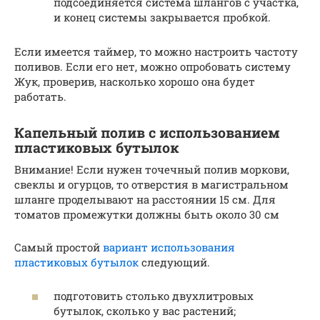
подсоединяется система шлангов с участка,
и конец системы закрывается пробкой.
Если имеется таймер, то можно настроить частоту
поливов. Если его нет, можно опробовать систему
Жук, проверив, насколько хорошо она будет
работать.
Капельный полив с использованием
пластиковых бутылок
Внимание! Если нужен точечный полив моркови,
свеклы и огурцов, то отверстия в магистральном
шланге проделывают на расстоянии 15 см. Для
томатов промежутки должны быть около 30 см
Самый простой
вариант использования
пластиковых бутылок
следующий.
подготовить столько двухлитровых
бутылок, сколько у вас растений;