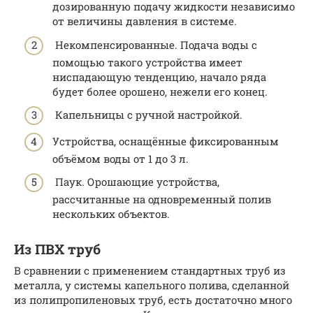
дозированную подачу жидкости независимо
от величины давления в системе.
Некомпенсированные. Подача воды с
помощью такого устройства имеет
ниспадающую тенденцию, начало ряда
будет более орошено, нежели его конец.
Капельницы с ручной настройкой.
Устройства, оснащённые фиксированным
объёмом воды от 1 до 3 л.
Паук. Орошающие устройства,
рассчитанные на одновременный полив
нескольких объектов.
Из ПВХ труб
В сравнении с применением стандартных труб из
металла, у системы капельного полива, сделанной
из полипропиленовых труб, есть достаточно много