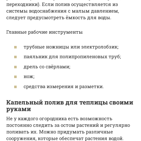
переходники). Если полив осуществляется из
системы водоснабжения с малым давлением,
следует предусмотреть ёмкость для воды.
Главные рабочие инструменты
трубные ножницы или электролобзик;
паяльник для полипропиленовых труб;
дрель со свёрлами;
нож;
средства измерения и разметки.
Капельный полив для теплицы своими
руками
Не у каждого огородника есть возможность
постоянно следить за остом растений и регулярно
поливать их. Можно придумать различные
сооружения, которые обеспечат растения водой.