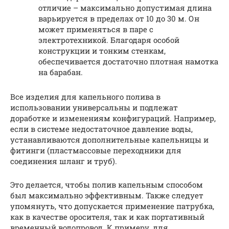
отличие – максимально допустимая длина
варьируется в пределах от 10 до 30 м. Он
может применяться в паре с
электротехникой. Благодаря особой
конструкции и тонким стенкам,
обеспечивается достаточно плотная намотка
на барабан.
Все изделия для капельного полива в
использовании универсальны и подлежат
доработке и изменениям конфигураций. Например,
если в системе недостаточное давление воды,
устанавливаются дополнительные капельницы и
фитинги (пластмассовые переходники для
соединения шланг и труб).
Это делается, чтобы полив капельным способом
был максимально эффективным. Также следует
упомянуть, что допускается применение патрубка,
как в качестве оросителя, так и как портативный
временный водопровод. К примеру, для