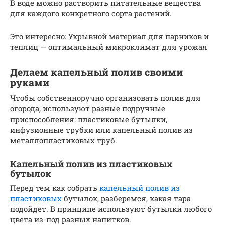
В воде можно растворить питательные вещества
для каждого конкретного сорта растений.
Это интересно: Укрывной материал для парников и
теплиц — оптимальный микроклимат для урожая
Делаем капельный полив своими
руками
Чтобы собственноручно организовать полив для
огорода, используют разные подручные
приспособления: пластиковые бутылки,
инфузионные трубки или капельный полив из
металлопластиковых труб.
Капельный полив из пластиковых
бутылок
Перед тем как собрать
капельный полив из
пластиковых
бутылок, разберемся, какая тара
подойдет. В принципе используют бутылки любого
цвета из-под разных напитков.