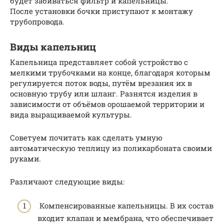
будет забиваться фильтр и капельницы.
После установки бочки приступают к монтажу
трубопровода.
Виды капельниц
Капельница представляет собой устройство с
мелкими трубочками на конце, благодаря которым
регулируется поток воды, путём врезания их в
основную трубу или шланг. Разнятся изделия в
зависимости от объёмов орошаемой территории и
вида выращиваемой культуры.
Советуем почитать как сделать умную
автоматическую теплицу из поликарбоната своими
руками.
Различают следующие виды:
Компенсированные капельницы. В их состав
входит клапан и мембрана, что обеспечивает