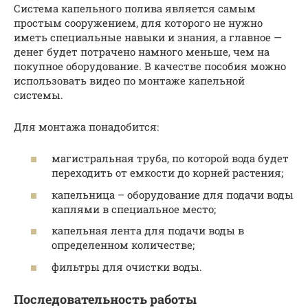
Система капельного полива является самым
простым сооружением, для которого не нужно
иметь специальные навыки и знания, а главное —
денег будет потрачено намного меньше, чем на
покупное оборудование. В качестве пособия можно
использовать видео по монтаже капельной
системы.
Для монтажа понадобится:
магистральная труба, по которой вода будет
переходить от емкости до корней растения;
капельница – оборудование для подачи воды
каплями в специальное место;
капельная лента для подачи воды в
определенном количестве;
фильтры для очистки воды.
Последовательность работы