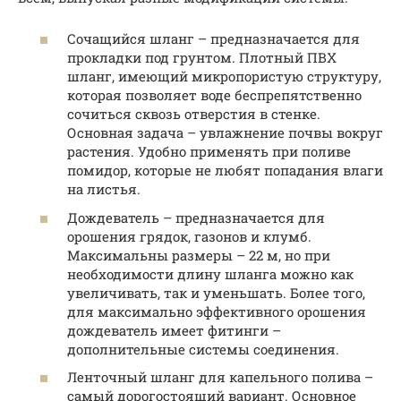
Сочащийся шланг – предназначается для
прокладки под грунтом. Плотный ПВХ
шланг, имеющий микропористую структуру,
которая позволяет воде беспрепятственно
сочиться сквозь отверстия в стенке.
Основная задача – увлажнение почвы вокруг
растения. Удобно применять при поливе
помидор, которые не любят попадания влаги
на листья.
Дождеватель – предназначается для
орошения грядок, газонов и клумб.
Максимальны размеры – 22 м, но при
необходимости длину шланга можно как
увеличивать, так и уменьшать. Более того,
для максимально эффективного орошения
дождеватель имеет фитинги –
дополнительные системы соединения.
Ленточный шланг для капельного полива –
самый дорогостоящий вариант. Основное