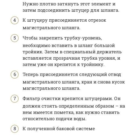
Нужно плотно затянуть этот элемент и
затем подсоединить штуцер для шланга.
К штуцеру присоединяется отрезок
магистрального шланга.
Чтобы закрепить трубку-уровень,
необходимо вставить в шланг большой
тройник. Затем в специальный держатель
вставляется прозрачная трубка уровня, и
затем уже он крепится к тройнику.
Теперь присоединяется следующий отвод
магистрального шланга, кран и снова кусок
магистрального шланга.
Фильтр очистки крепится штуцерами. Он
должен стоять определенным образом – на
нем имеется пометка, как нужно ставить
относительно подачи воды.
К полученной баковой системе