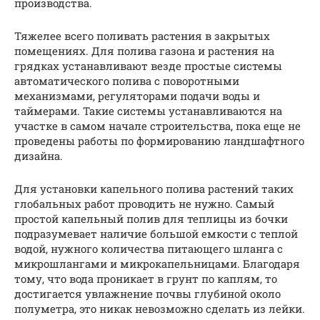
производства.
Тяжелее всего поливать растения в закрытых
помещениях. Для полива газона и растения на
грядках устанавливают везде простые системы
автоматического полива с поворотными
механизмами, регуляторами подачи воды и
таймерами. Такие системы устанавливаются на
участке в самом начале строительства, пока еще не
проведены работы по формированию ландшафтного
дизайна.
Для установки капельного полива растений таких
глобальных работ проводить не нужно. Самый
простой капельный полив для теплицы из бочки
подразумевает наличие большой емкости с теплой
водой, нужного количества питающего шланга с
микрошлангами и микрокапельницами. Благодаря
тому, что вода проникает в грунт по каплям, то
достигается увлажнение почвы глубиной около
полуметра, это никак невозможно сделать из лейки.