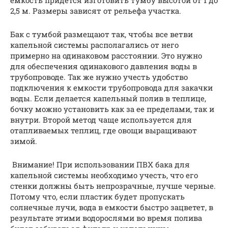
2,5 м. Размеры зависят от рельефа участка.
Бак с тумбой размещают так, чтобы все ветви
капельной системы располагались от него
примерно на одинаковом расстоянии. Это нужно
для обеспечения одинакового давления воды в
трубопроводе. Так же нужно учесть удобство
подключения к емкости трубопровода для закачки
воды. Если делается капельный полив в теплице,
бочку можно установить как за ее пределами, так и
внутри. Второй метод чаще используется для
отапливаемых теплиц, где овощи выращивают
зимой.
​Внимание! При использовании ПВХ бака для
капельной системы необходимо учесть, что его
стенки должны быть непрозрачные, лучше черные.
Потому что, если пластик будет пропускать
солнечные лучи, вода в емкости быстро зацветет, в
результате этими водорослями во время полива