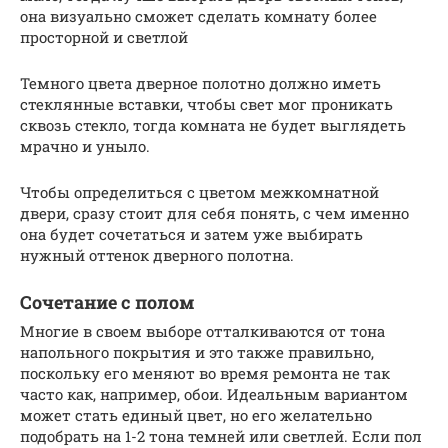
она визуально сможет сделать комнату более
просторной и светлой
Темного цвета дверное полотно должно иметь
стеклянные вставки, чтобы свет мог проникать
сквозь стекло, тогда комната не будет выглядеть
мрачно и уныло.
Чтобы определиться с цветом межкомнатной
двери, сразу стоит для себя понять, с чем именно
она будет сочетаться и затем уже выбирать
нужный оттенок дверного полотна.
Сочетание с полом
Многие в своем выборе отталкиваются от тона
напольного покрытия и это также правильно,
поскольку его меняют во время ремонта не так
часто как, например, обои. Идеальным вариантом
может стать единый цвет, но его желательно
подобрать на 1-2 тона темней или светлей. Если пол