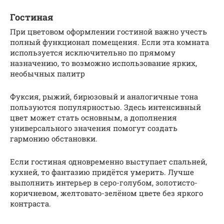
Гостиная
При цветовом оформлении гостиной важно учесть
полный функционал помещения. Если эта комната
используется исключительно по прямому
назначению, то возможно использование ярких,
необычных палитр
Фуксия, рыжий, бирюзовый и аналогичные тона
пользуются популярностью. Здесь интенсивный
цвет может стать основным, а дополнения
универсального значения помогут создать
гармонию обстановки.
Если гостиная одновременно выступает спальней,
кухней, то фантазию придётся умерить. Лучше
выполнить интерьер в серо-голубом, золотисто-
коричневом, желтовато-зелёном цвете без яркого
контраста.