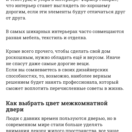
что интерьер станет выглядеть по-хорошему
дорогим, если эти элементы будут отличаться друг
от друга.
В самых шикарных интерьерах часто совмещаются
разная мебель, текстиль и отделка.
Кроме всего прочего, чтобы сделать свой дом
роскошным, нужно обладать ещё и вкусом. Иначе
не спасут даже самые дорогие вещи.
Если вы сомневаетесь в своих дизайнерских
способностях, то, возможно, наиболее верным
решением будет нанять профессионала, который
сможет воплотить перечисленные советы в жизнь.
Как выбрать цвет межкомнатной
двери
Люди с давних времен пользуются дверью, но в
современном мире стали больше уделять
внимания декору жилого пространства, все чаще