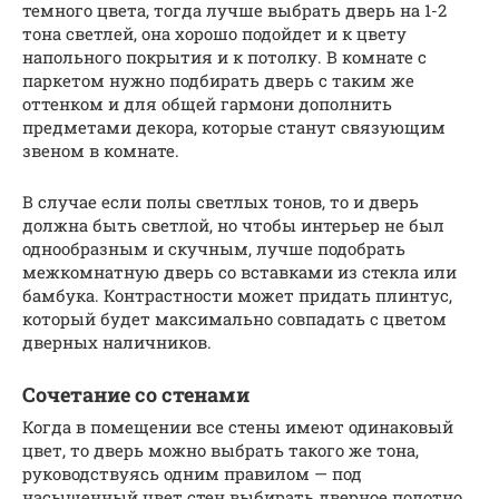
темного цвета, тогда лучше выбрать дверь на 1-2
тона светлей, она хорошо подойдет и к цвету
напольного покрытия и к потолку. В комнате с
паркетом нужно подбирать дверь с таким же
оттенком и для общей гармони дополнить
предметами декора, которые станут связующим
звеном в комнате.
В случае если полы светлых тонов, то и дверь
должна быть светлой, но чтобы интерьер не был
однообразным и скучным, лучше подобрать
межкомнатную дверь со вставками из стекла или
бамбука. Контрастности может придать плинтус,
который будет максимально совпадать с цветом
дверных наличников.
Сочетание со стенами
Когда в помещении все стены имеют одинаковый
цвет, то дверь можно выбрать такого же тона,
руководствуясь одним правилом — под
насыщенный цвет стен выбирать дверное полотно