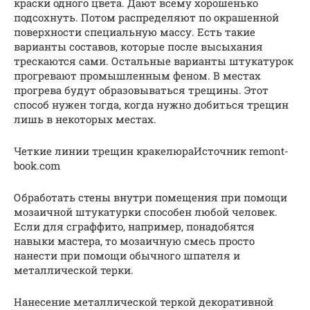
краски одного цвета. Дают всему хорошенько
подсохнуть. Потом распределяют по окрашенной
поверхности специальную массу. Есть такие
варианты составов, которые после высыхания
трескаются сами. Остальные варианты штукатурок
прогревают промышленным феном. В местах
прогрева будут образовываться трещины. Этот
способ нужен тогда, когда нужно добиться трещин
лишь в некоторых местах.
Четкие линии трещин кракелюраИсточник remont-
book.com
Обработать стены внутри помещения при помощи
мозаичной штукатурки способен любой человек.
Если для сграффито, например, понадобятся
навыки мастера, то мозаичную смесь просто
нанести при помощи обычного шпателя и
металлической терки.
Нанесение металлической теркой декоративной