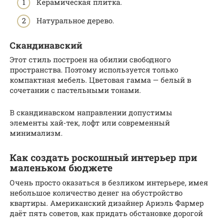
Керамическая плитка.
Натуральное дерево.
Скандинавский
Этот стиль построен на обилии свободного
пространства. Поэтому используется только
компактная мебель. Цветовая гамма — белый в
сочетании с пастельными тонами.
В скандинавском направлении допустимы
элементы хай-тек, лофт или современный
минимализм.
Как создать роскошный интерьер при
маленьком бюджете
Очень просто оказаться в безликом интерьере, имея
небольшое количество денег на обустройство
квартиры. Американский дизайнер Ариэль Фармер
даёт пять советов, как придать обстановке дорогой