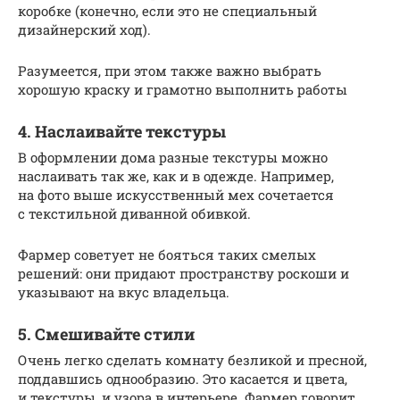
коробке (конечно, если это не специальный
дизайнерский ход).
Разумеется, при этом также важно выбрать
хорошую краску и грамотно выполнить работы
4. Наслаивайте текстуры
В оформлении дома разные текстуры можно
наслаивать так же, как и в одежде. Например,
на фото выше искусственный мех сочетается
с текстильной диванной обивкой.
Фармер советует не бояться таких смелых
решений: они придают пространству роскоши и
указывают на вкус владельца.
5. Смешивайте стили
Очень легко сделать комнату безликой и пресной,
поддавшись однообразию. Это касается и цвета,
и текстуры, и узора в интерьере. Фармер говорит,