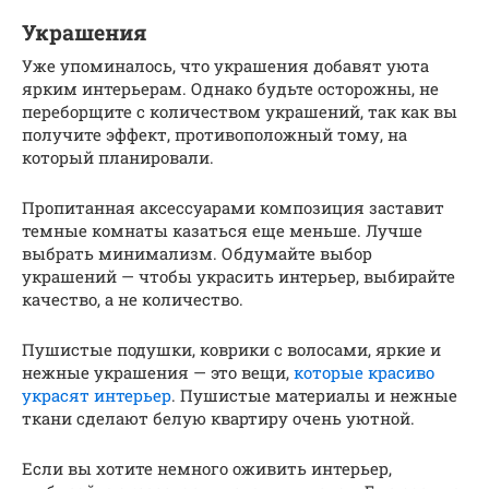
Украшения
Уже упоминалось, что украшения добавят уюта
ярким интерьерам. Однако будьте осторожны, не
переборщите с количеством украшений, так как вы
получите эффект, противоположный тому, на
который планировали.
Пропитанная аксессуарами композиция заставит
темные комнаты казаться еще меньше. Лучше
выбрать минимализм. Обдумайте выбор
украшений — чтобы украсить интерьер, выбирайте
качество, а не количество.
Пушистые подушки, коврики с волосами, яркие и
нежные украшения — это вещи,
которые красиво
украсят интерьер
. Пушистые материалы и нежные
ткани сделают белую квартиру очень уютной.
Если вы хотите немного оживить интерьер,