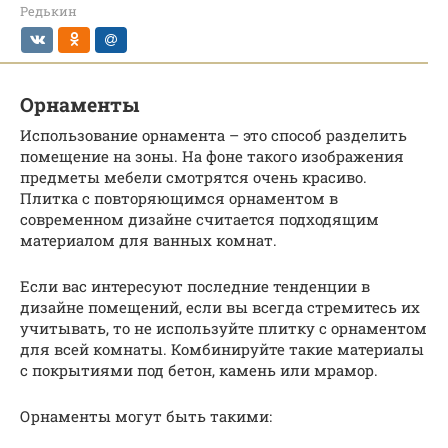
Редькин
Орнаменты
Использование орнамента – это способ разделить
помещение на зоны. На фоне такого изображения
предметы мебели смотрятся очень красиво.
Плитка с повторяющимся орнаментом в
современном дизайне считается подходящим
материалом для ванных комнат.
Если вас интересуют последние тенденции в
дизайне помещений, если вы всегда стремитесь их
учитывать, то не используйте плитку с орнаментом
для всей комнаты. Комбинируйте такие материалы
с покрытиями под бетон, камень или мрамор.
Орнаменты могут быть такими: