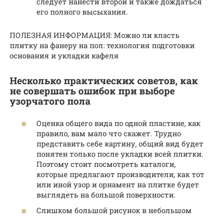
следует нанести второй и также дождаться
его полного высыхания.
ПОЛЕЗНАЯ ИНФОРМАЦИЯ: Можно ли класть
плитку на фанеру на пол: технология подготовки
основания и укладки кафеля
Несколько практических советов, как
не совершать ошибок при выборе
узорчатого пола
Оценка общего вида по одной пластине, как
правило, вам мало что скажет. Трудно
представить себе картину, общий вид будет
понятен только после укладки всей плитки.
Поэтому стоит посмотреть каталоги,
которые предлагают производители, как тот
или иной узор и орнамент на плитке будет
выглядеть на большой поверхности.
Слишком большой рисунок в небольшом