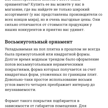
орнаментом? Купить ее вы можете у нас в
магазине, где вы найдете не только широкий
ассортимент (у нас представлены производители со
всех концов мира), но и очень выгодные цены. Они
сильно отличаются от стоимости продукции у
наших конкурентов и приятно вас удивят.
Восьмиугольный орнамент
Укладываемая на пол плитка в прошлом не всегда
была прямоугольной или квадратной формы.
Долгое время модным трендом было оформление
полов восьмиугольными керамическими
покрытиями, форма которых получается за счет
квадратных форм, уложенных по границам плит.
Довольно-таки простое использование восьми
углов вместо четырех преображает интерьер до
неузнаваемости.
Формат такого покрытия подбирается в
зависимости от габаритов помещения. Для