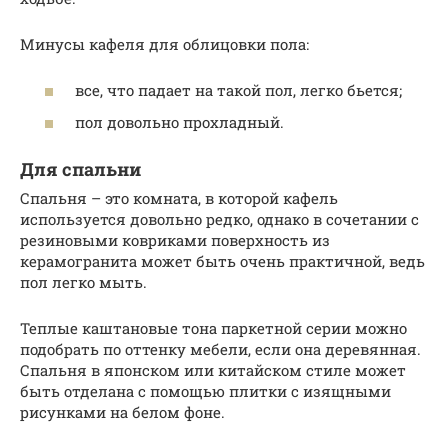
Минусы кафеля для облицовки пола:
все, что падает на такой пол, легко бьется;
пол довольно прохладный.
Для спальни
Спальня – это комната, в которой кафель
используется довольно редко, однако в сочетании с
резиновыми ковриками поверхность из
керамогранита может быть очень практичной, ведь
пол легко мыть.
Теплые каштановые тона паркетной серии можно
подобрать по оттенку мебели, если она деревянная.
Спальня в японском или китайском стиле может
быть отделана с помощью плитки с изящными
рисунками на белом фоне.