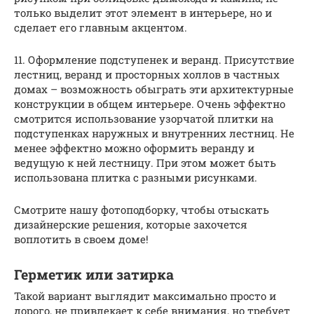
только выделит этот элемент в интерьере, но и
сделает его главным акцентом.
11. Оформление подступенек и веранд. Присутствие
лестниц, веранд и просторных холлов в частных
домах – возможность обыграть эти архитектурные
конструкции в общем интерьере. Очень эффектно
смотрится использование узорчатой плитки на
подступенках наружных и внутренних лестниц. Не
менее эффектно можно оформить веранду и
ведущую к ней лестницу. При этом может быть
использована плитка с разными рисунками.
Смотрите нашу фотоподборку, чтобы отыскать
дизайнерские решения, которые захочется
воплотить в своем доме!
Герметик или затирка
Такой вариант выглядит максимально просто и
дорого, не привлекает к себе внимания, но требует