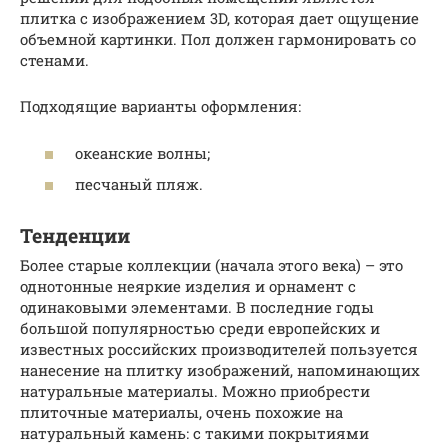
плитка с изображением 3D, которая дает ощущение
объемной картинки. Пол должен гармонировать со
стенами.
Подходящие варианты оформления:
океанские волны;
песчаный пляж.
Тенденции
Более старые коллекции (начала этого века) – это
однотонные неяркие изделия и орнамент с
одинаковыми элементами. В последние годы
большой популярностью среди европейских и
известных российских производителей пользуется
нанесение на плитку изображений, напоминающих
натуральные материалы. Можно приобрести
плиточные материалы, очень похожие на
натуральный камень: с такими покрытиями