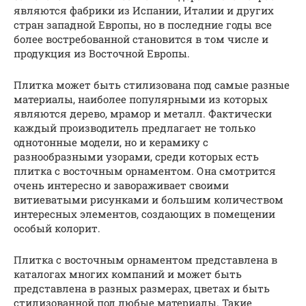
являются фабрики из Испании, Италии и других
стран западной Европы, но в последние годы все
более востребованной становится в том числе и
продукция из Восточной Европы.
Плитка может быть стилизована под самые разные
материалы, наиболее популярными из которых
являются дерево, мрамор и металл. Фактически
каждый производитель предлагает не только
однотонные модели, но и керамику с
разнообразными узорами, среди которых есть
плитка с восточным орнаментом. Она смотрится
очень интересно и завораживает своими
витиеватыми рисунками и большим количеством
интересных элементов, создающих в помещении
особый колорит.
Плитка с восточным орнаментом представлена в
каталогах многих компаний и может быть
представлена в разных размерах, цветах и быть
стилизованной под любые материалы. Такие