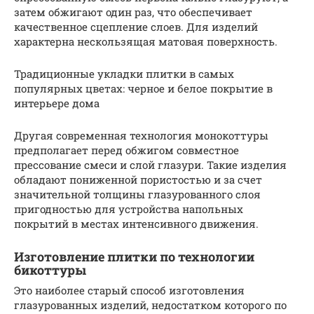
затем обжигают один раз, что обеспечивает
качественное сцепление слоев. Для изделий
характерна нескользящая матовая поверхность.
Традиционные укладки плитки в самых
популярных цветах: черное и белое покрытие в
интерьере дома
Другая современная технология монокоттуры
предполагает перед обжигом совместное
прессование смеси и слой глазури. Такие изделия
обладают пониженной пористостью и за счет
значительной толщины глазурованного слоя
пригодностью для устройства напольных
покрытий в местах интенсивного движения.
Изготовление плитки по технологии
бикоттуры
Это наиболее старый способ изготовления
глазурованных изделий, недостатком которого по