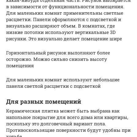
в зависимости от функциональности помещения.
Для маленьких комнат применительны светлые
расцветки. Панели оформляются с подсветкой и
визуально расширяют объем. В комнатах, где
низкие потолки используют вертикальные 3D
рисунки. Это визуально делает помещение шире
Горизонтальный рисунок выполняют более
осторожно. Можно сильно снизить высоту
помещения
Для маленьких комнат используют небольшие
панели светлой расцветки с подсветкой
Для разных помещений
Керамическая плитка может быть выбрана как
напольное покрытие для всего дома или квартиры,
поскольку это долговечный вариант пола.
Противоскользящие поверхности будут удобны при
ходьбе.