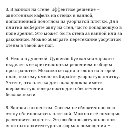
3. В ванной на стене. Эффектное решение –
однотонный кафель на стенах в ванной,
дополненный полотном из узорчатой плитки. Для
плитки выберите одну из стен, часто попадающую в
поле зрения. Это может быть стена за ванной или за
раковиной. Можно обыграть перетекание узорчатой
стены в такой же пол.
4. Ниша в душевой. Душевая буквально «просит»
выделить её оригинальным решением в общем
пространстве. Мозаика сегодня отошла на второй
план, поэтому смело выбирайте узорчатую плитку.
Учтите, что плитка для пола должна иметь
шероховатую поверхность для обеспечения
безопасности.
5. Ванная с акцентом. Совсем не обязательно всю
стену облицовывать плиткой. Можно с её помощью
расставить акценты. Это особенно актуально при
сложных архитектурных формах помещения –