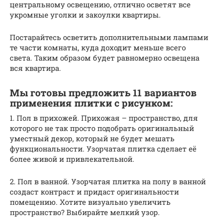
центральному освещению, отлично осветят все
укромные уголки и закоулки квартиры.
Постарайтесь осветить дополнительными лампами
те части комнаты, куда доходит меньше всего
света. Таким образом будет равномерно освещена
вся квартира.
Мы готовы предложить 11 вариантов
применения плитки с рисунком:
1. Пол в прихожей. Прихожая – пространство, для
которого не так просто подобрать оригинальный
уместный декор, который не будет мешать
функциональности. Узорчатая плитка сделает её
более живой и привлекательной.
2. Пол в ванной. Узорчатая плитка на полу в ванной
создаст контраст и придаст оригинальности
помещению. Хотите визуально увеличить
пространство? Выбирайте мелкий узор.