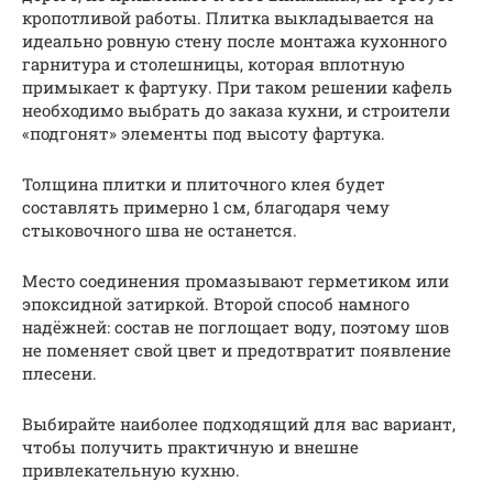
кропотливой работы. Плитка выкладывается на
идеально ровную стену после монтажа кухонного
гарнитура и столешницы, которая вплотную
примыкает к фартуку. При таком решении кафель
необходимо выбрать до заказа кухни, и строители
«подгонят» элементы под высоту фартука.
Толщина плитки и плиточного клея будет
составлять примерно 1 см, благодаря чему
стыковочного шва не останется.
Место соединения промазывают герметиком или
эпоксидной затиркой. Второй способ намного
надёжней: состав не поглощает воду, поэтому шов
не поменяет свой цвет и предотвратит появление
плесени.
Выбирайте наиболее подходящий для вас вариант,
чтобы получить практичную и внешне
привлекательную кухню.