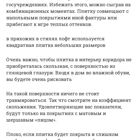
госучреждениях. Избежать этого, можно сыграв на
комбинационных моментах. Плитку совмещают с
напольными покрытиями иной фактуры или
прибегают к игре теплых оттенков.
в прихожих в стилях лофт используется
квадратная плитка небольших размеров
Очень важно, чтобы плитка в интерьер коридора не
приобреталась скользкая, с поверхностью из
глянцевой глазури. Входя в дом во влажной обуви,
вы будете очень рисковать
На такой поверхности ничего не стоит
травмироваться. Так что смотрите на коэффициент
скольжения. Удовлетворяющие вас показатели,
будут только на покрытиях с матовым и
шершавым «лицом».
Плохо, если плитка будет покрыта и слишком