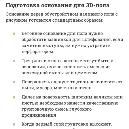
Подготовка основания для 3D-пола
Основание перед обустройством наливного пола с
рисунком готовится стандартным образом:
Бетонное основание для пола нужно
обработать машинкой для шлифования, если
заметны выступы, их нужно устранить
перфоратором.
Трещины и сколы, которые могут быть в
основании, нужно заполнить смесью из
эпоксидной смолы или цементом.
Поверхность следует тщательно очистить от
пыли, мусора, масляных пятен.
Далее на поверхность широким валиком или
кистью необходимо нанести качественную
грунтовочную смесь глубокого
проникновения.
Когда первый слой грунтовки высохнет,