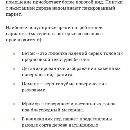
помещение приобретает более дорогой вид. Плитки
с имитацией дерева напоминают лакированный
паркет.
Наиболее популярные среди потребителей
варианты (материалы, которые воссоздают
производители):
Бетон – это линейка изделий серых тонов и с
прорисовкой текстуры бетона.
Детализированные изображения каменных
поверхностей, гранита.
Цемент – серо-голубые поверхности с
разводами.
Мрамор – поверхности пастельных тонов
под благородный материал.
В коллекциях под паркет представлены
разные сорта дерева насыщенных