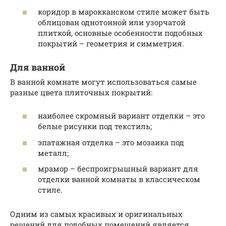
коридор в марокканском стиле может быть
облицован однотонной или узорчатой
плиткой, основные особенности подобных
покрытий – геометрия и симметрия.
Для ванной
В ванной комнате могут использоваться самые
разные цвета плиточных покрытий:
наиболее скромный вариант отделки – это
белые рисунки под текстиль;
эпатажная отделка – это мозаика под
металл;
мрамор – беспроигрышный вариант для
отделки ванной комнаты в классическом
стиле.
Одним из самых красивых и оригинальных
решений для подобных помещений является