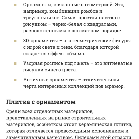
Орнаменты, связанные с геометрией. Это,
например, комбинации ромбов и
треугольников. Самая простая плитка с
рисунком – черно-белая с квадратами,
расположенными в шахматном порядке.
3D-орнаменты – это геометрические фигуры
с игрой света и тени, благодаря которой
создается эффект объема.
Узорная роспись под гжель – это витиеватые
рисунки синего цвета.
Античные орнаменты – отличительная
черта интересных коллекций под мрамор.
Плитка с орнаментом
Среди всех отделочных материалов,
представленных на рынке строительных
материалов, особняком стоит керамическая плитка,
которая отличается превосходным исполнением и
замечательным качеством. Лидерами этой отрасли