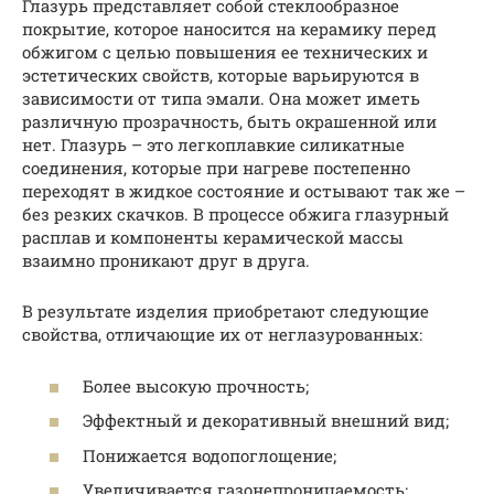
Глазурь представляет собой стеклообразное
покрытие, которое наносится на керамику перед
обжигом с целью повышения ее технических и
эстетических свойств, которые варьируются в
зависимости от типа эмали. Она может иметь
различную прозрачность, быть окрашенной или
нет. Глазурь – это легкоплавкие силикатные
соединения, которые при нагреве постепенно
переходят в жидкое состояние и остывают так же –
без резких скачков. В процессе обжига глазурный
расплав и компоненты керамической массы
взаимно проникают друг в друга.
В результате изделия приобретают следующие
свойства, отличающие их от неглазурованных:
Более высокую прочность;
Эффектный и декоративный внешний вид;
Понижается водопоглощение;
Увеличивается газонепроницаемость;