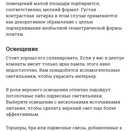
помещений малой площади подбирается,
соответственно, мелкий формат. Густая
контрастная затирка в этом случае применяется
как декоративное обрамление с целью
подчеркивания необычной геометрической формы
плитки.
Освещение
Стоит хорошо его спланировать. Если у вас в центре
комнаты висит только одна лампа, этого явно
недостаточно. Вам понадобятся вспомогательные
светильники, чтобы украсить интерьер.
В роли верхнего освещения отлично подойдут
потолочные либо подвесные светильники.
Выберите освещение с несколькими источниками
питания, чтобы сделать верхний свет еще более
эффективным.
Торшеры, бра или подвесные свесы, добавленные к