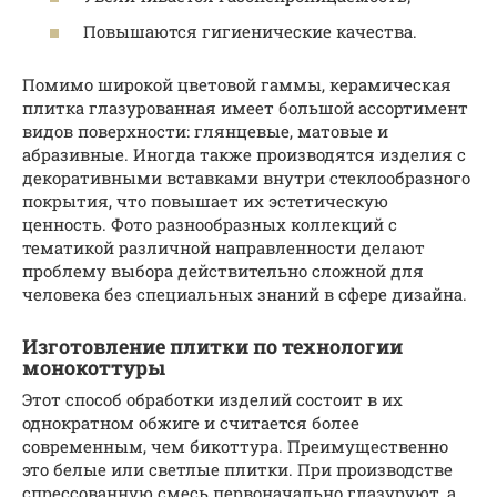
Повышаются гигиенические качества.
Помимо широкой цветовой гаммы, керамическая
плитка глазурованная имеет большой ассортимент
видов поверхности: глянцевые, матовые и
абразивные. Иногда также производятся изделия с
декоративными вставками внутри стеклообразного
покрытия, что повышает их эстетическую
ценность. Фото разнообразных коллекций с
тематикой различной направленности делают
проблему выбора действительно сложной для
человека без специальных знаний в сфере дизайна.
Изготовление плитки по технологии
монокоттуры
Этот способ обработки изделий состоит в их
однократном обжиге и считается более
современным, чем бикоттура. Преимущественно
это белые или светлые плитки. При производстве
спрессованную смесь первоначально глазуруют, а