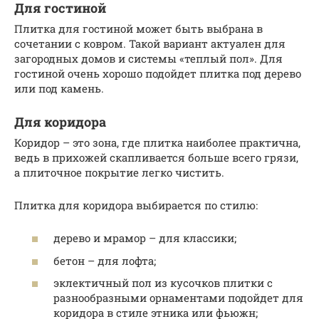
Для гостиной
Плитка для гостиной может быть выбрана в
сочетании с ковром. Такой вариант актуален для
загородных домов и системы «теплый пол». Для
гостиной очень хорошо подойдет плитка под дерево
или под камень.
Для коридора
Коридор – это зона, где плитка наиболее практична,
ведь в прихожей скапливается больше всего грязи,
а плиточное покрытие легко чистить.
Плитка для коридора выбирается по стилю:
дерево и мрамор – для классики;
бетон – для лофта;
эклектичный пол из кусочков плитки с
разнообразными орнаментами подойдет для
коридора в стиле этника или фьюжн;