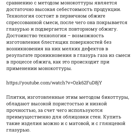
сравнению с методом монокоттуры является
достаточно высокая себестоимость продукции.
Технология состоит в первичном обжиге
спрессованной смеси, после чего она покрывается
глазурью и подвергается повторному обжигу.
Достоинство технологии – возможность
изготовления блестящих поверхностей без
возникновения на них мелких дефектов в
результате проникновения в глазурь газа из смеси
в процессе обжига, как это происходит при
применении монокоттуры.
https://youtube.com/watch?v=Ozk62FuD8jY
Плитки, изготовленные этим методом бикоттуры,
обладают высокой пористостью и низкой
прочностью, за счет чего используются
преимущественно для облицовки стен. Купить
такие изделия можно и с матовой, и с глянцевой
глазурью.