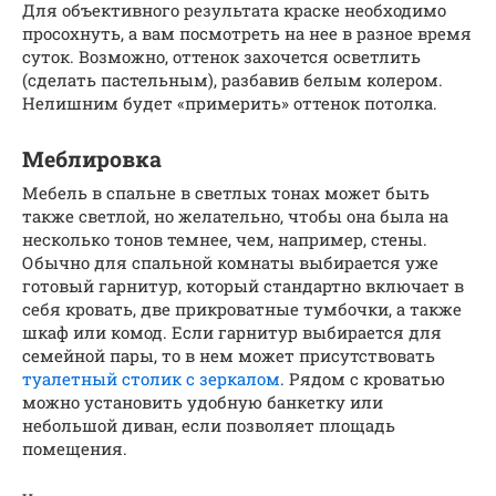
Для объективного результата краске необходимо
просохнуть, а вам посмотреть на нее в разное время
суток. Возможно, оттенок захочется осветлить
(сделать пастельным), разбавив белым колером.
Нелишним будет «примерить» оттенок потолка.
Меблировка
Мебель в спальне в светлых тонах может быть
также светлой, но желательно, чтобы она была на
несколько тонов темнее, чем, например, стены.
Обычно для спальной комнаты выбирается уже
готовый гарнитур, который стандартно включает в
себя кровать, две прикроватные тумбочки, а также
шкаф или комод. Если гарнитур выбирается для
семейной пары, то в нем может присутствовать
туалетный столик с зеркалом
. Рядом с кроватью
можно установить удобную банкетку или
небольшой диван, если позволяет площадь
помещения.