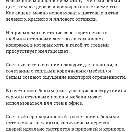
Изысканным дополнением станут чистый белый
цвет, темное дерево и хромированные элементы.
Как акцент можно использовать цветовые пятна
зеленого, красного и лилового оттенков.
Неприемлемо сочетание серо-коричневого с
любыми оттенками желтого, в том числе с
колерами, в которых хоть в какой-то степени
присутствует желтый цвет.
Светлые оттенки сепии подходят для спальни, в
сочетании с теплыми коричневым (мебель) и
белым создают ощущение некоторой отрешенности.
В сочетании с белым (выступающие конструкции) и
серыми оттенками полов и мебели может
использоваться для стен в офисе.
Светлый серо-коричневый в сочетании с белыми
потолком и галтелями, коричневым деревом
дверей идеально смотрится в прихожей и коридоре.