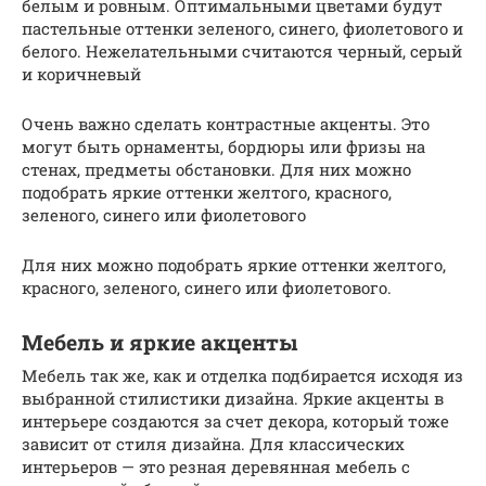
белым и ровным. Оптимальными цветами будут
пастельные оттенки зеленого, синего, фиолетового и
белого. Нежелательными считаются черный, серый
и коричневый
Очень важно сделать контрастные акценты. Это
могут быть орнаменты, бордюры или фризы на
стенах, предметы обстановки. Для них можно
подобрать яркие оттенки желтого, красного,
зеленого, синего или фиолетового
Для них можно подобрать яркие оттенки желтого,
красного, зеленого, синего или фиолетового.
Мебель и яркие акценты
Мебель так же, как и отделка подбирается исходя из
выбранной стилистики дизайна. Яркие акценты в
интерьере создаются за счет декора, который тоже
зависит от стиля дизайна. Для классических
интерьеров — это резная деревянная мебель с