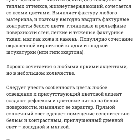
теплых оттенков, жизнеутверждающий, сочетается
со всеми цветами. Выявляет фактуру любого
материала, и поэтому выгодно вводить фактурные
контрасты белого цвета: глянцевые и рельефные
поверхности стен, легкие и тяжелые фактурные
ткани, мягкая кожа и камень. Популярно сочетание
окрашенной кирпичной кладки и гладкой
штукатурки (или гипсокартона).
Хорошо сочетается с любыми яркими акцентами,
но в небольшом количестве.
Следует учесть особенность цвета: любое
освещение и присутствующий цветовой акцент
создают рефлексы и цветовые пятна на белой
поверхности, изменяют ее характер. Прямой
солнечный свет сделает помещение ослепительно
белым и контрастным, приглушенный дневной
свет – холодной и мягкой.