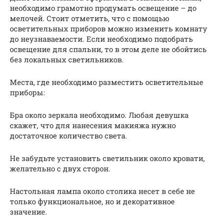
необходимо грамотно продумать освещение – до
мелочей. Стоит отметить, что с помощью
осветительных приборов можно изменить комнату
до неузнаваемости. Если необходимо подобрать
освещение для спальни, то в этом деле не обойтись
без локальных светильников.
Места, где необходимо разместить осветительные
приборы:
Бра около зеркала необходимо. Любая девушка
скажет, что для нанесения макияжа нужно
достаточное количество света.
Не забудьте установить светильник около кровати,
желательно с двух сторон.
Настольная лампа около столика несет в себе не
только функциональное, но и декоративное
значение.