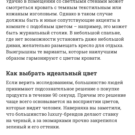
Удачно в помещении со светлыми стенами может
смотреться кровать с темным текстильным или
кожаным изголовьем. Однако в таком случае
должны быть и иные сопутствующие акценты в
комнате с подобным цветом – например, это может
быть журнальный столик. В небольшой спальне,
где нет возможности установить даже небольшой
диван, желательно размещать кресло для отдыха.
Выигрышны те варианты, которые наилучшим
образом гармонируют с цветом кровати.
Как выбрать идеальный цвет
Если верить исследованиям, большинство людей
принимают подсознательное решение о покупке
продукта в течение 90 секунд. Причем это решение
чаще всего основывается на восприятии цветов,
которые видит человек. Наверняка вы заметили,
что большинство luxury-брендов делают ставку
на черный, а за экомарками прочно закрепился
зеленый и его оттенки.