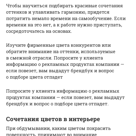
Чтобы научиться подбирать красивые сочетания
оттенков и улавливать гармонию, придется
потратить немало времени на самообучение. Если
времени на это нет, а к работе нужно приступать,
сосредоточьтесь на основах.
Изучите фирменные цвета конкурентов или
обратите внимание на оттенки, используемые
в смежной отрасли. Попросите у клиента
информацию о рекламных продуктах компании —
если повезет, вам выдадут брендбук и вопрос
о подборе цвета отпадет
Попросите у клиента информацию о рекламных
продуктах компании — если повезет, вам выдадут
брендбук и вопрос о подборе цвета отпадет.
Сочетания цветов в интерьере
При обдумывании, каким цветом покрасить
поверхность, принимают во внимание