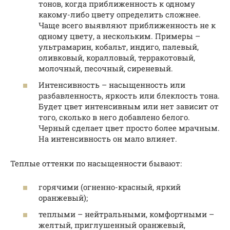
тонов, когда приближенность к одному
какому-либо цвету определить сложнее.
Чаще всего выявляют приближенность не к
одному цвету, а нескольким. Примеры –
ультрамарин, кобальт, индиго, палевый,
оливковый, коралловый, терракотовый,
молочный, песочный, сиреневый.
Интенсивность – насыщенность или
разбавленность, яркость или блеклость тона.
Будет цвет интенсивным или нет зависит от
того, сколько в него добавлено белого.
Черный сделает цвет просто более мрачным.
На интенсивность он мало влияет.
Теплые оттенки по насыщенности бывают:
горячими (огненно-красный, яркий
оранжевый);
теплыми – нейтральными, комфортными –
желтый, приглушенный оранжевый,