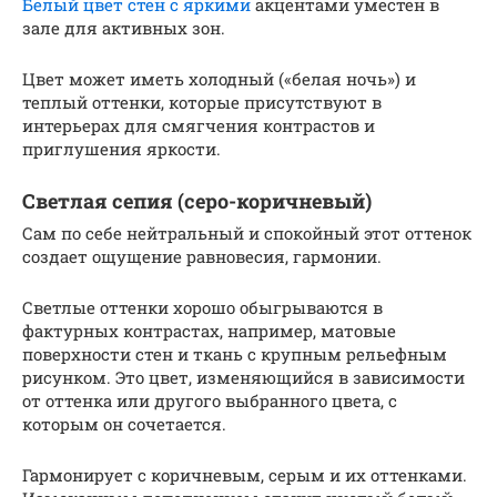
Белый цвет стен с яркими
акцентами уместен в
зале для активных зон.
Цвет может иметь холодный («белая ночь») и
теплый оттенки, которые присутствуют в
интерьерах для смягчения контрастов и
приглушения яркости.
Светлая сепия (серо-коричневый)
Сам по себе нейтральный и спокойный этот оттенок
создает ощущение равновесия, гармонии.
Светлые оттенки хорошо обыгрываются в
фактурных контрастах, например, матовые
поверхности стен и ткань с крупным рельефным
рисунком. Это цвет, изменяющийся в зависимости
от оттенка или другого выбранного цвета, с
которым он сочетается.
Гармонирует с коричневым, серым и их оттенками.