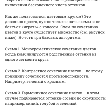
включения бесконечного числа оттенков.
Как же пользоваться цветовым кругом? Это
довольно просто, нужно только знать схемы и не
бояться «играть» с колесом. Схем по сочетанию
цветов в круге существует множество (см. рисунок
ниже). Но есть три базовых алгоритма.
Схема 1. Монохроматическое сочетание цветов –
когда комбинируются родственные оттенки из
одного сегмента круга.
Схема 2. Контрастное сочетание цветов – по этому
принципу сочетаются противоположности.
Например, зеленый с красным.
Схема 3. Гармоничное сочетание цветов – в этом
случае подбираются оттенки-соседи по окружности,
например, синий, голубой и зеленый.