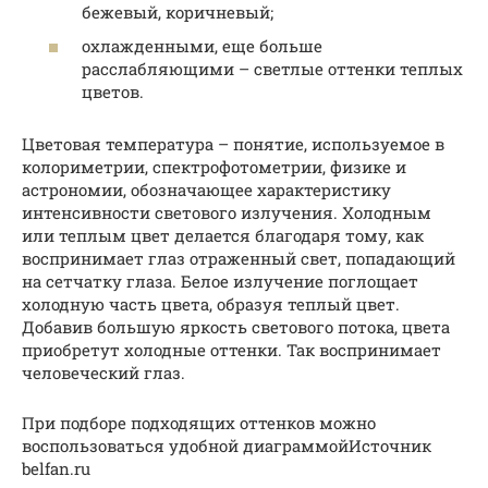
бежевый, коричневый;
охлажденными, еще больше
расслабляющими – светлые оттенки теплых
цветов.
Цветовая температура – понятие, используемое в
колориметрии, спектрофотометрии, физике и
астрономии, обозначающее характеристику
интенсивности светового излучения. Холодным
или теплым цвет делается благодаря тому, как
воспринимает глаз отраженный свет, попадающий
на сетчатку глаза. Белое излучение поглощает
холодную часть цвета, образуя теплый цвет.
Добавив большую яркость светового потока, цвета
приобретут холодные оттенки. Так воспринимает
человеческий глаз.
При подборе подходящих оттенков можно
воспользоваться удобной диаграммойИсточник
belfan.ru