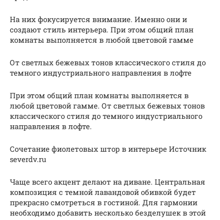
На них фокусируется внимание. Именно они и
создают стиль интерьера. При этом общий план
комнаты выполняется в любой цветовой гамме
От светлых бежевых тонов классического стиля до
темного индустриального направления в лофте
При этом общий план комнаты выполняется в
любой цветовой гамме. От светлых бежевых тонов
классического стиля до темного индустриального
направления в лофте.
Сочетание фиолетовых штор в интерьере Источник
severdv.ru
Чаще всего акцент делают на диване. Центральная
композиция с темной лавандовой обивкой будет
прекрасно смотреться в гостиной. Для гармонии
необходимо добавить несколько безделушек в этой