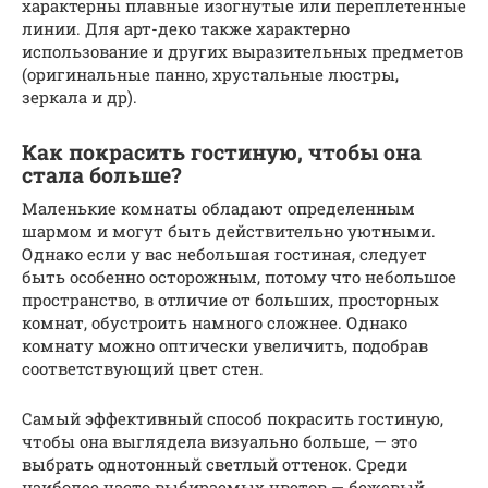
характерны плавные изогнутые или переплетенные
линии. Для арт-деко также характерно
использование и других выразительных предметов
(оригинальные панно, хрустальные люстры,
зеркала и др).
Как покрасить гостиную, чтобы она
стала больше?
Маленькие комнаты обладают определенным
шармом и могут быть действительно уютными.
Однако если у вас небольшая гостиная, следует
быть особенно осторожным, потому что небольшое
пространство, в отличие от больших, просторных
комнат, обустроить намного сложнее. Однако
комнату можно оптически увеличить, подобрав
соответствующий цвет стен.
Самый эффективный способ покрасить гостиную,
чтобы она выглядела визуально больше, — это
выбрать однотонный светлый оттенок. Среди
наиболее часто выбираемых цветов — бежевый,