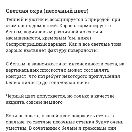
Светлая охра (песочный цвет)
Теплый и уютный, ассоциируется с природой, при
этом очень домашний. Хорошо гармонирует с
белым, коричневым различной яркости и
насыщенности, кремовым (см. ниже) –
беспроигрышный вариант. Как и все светлые тона
хорошо выявляет фактуру поверхности.
С белым, в зависимости от интенсивности света, на
вертикальных плоскостях может составлять
контраст, что потребует некоторого приглушения
белых пилястр до тона «белая ночь».
Черный цвет допускается, но только в качестве
акцента, совсем немного.
Если не знаете, в какой цвет покрасить стены в
спальне, то светлые песочные оттенки будут очень
уместны. В сочетании с белым и кремовым они