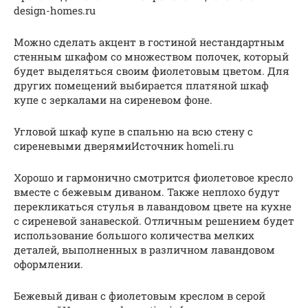
design-homes.ru
Можно сделать акцент в гостиной нестандартным
стенным шкафом со множеством полочек, который
будет выделяться своим фиолетовым цветом. Для
других помещений выбирается платяной шкаф
купе с зеркалами на сиреневом фоне.
Угловой шкаф купе в спальню на всю стену с
сиреневыми дверямиИсточник homeli.ru
Хорошо и гармонично смотрится фиолетовое кресло
вместе с бежевым диваном. Также неплохо будут
перекликаться стулья в лавандовом цвете на кухне
с сиреневой занавеской. Отличным решением будет
использование большого количества мелких
деталей, выполненных в различном лавандовом
оформлении.
Бежевый диван с фиолетовым креслом в серой