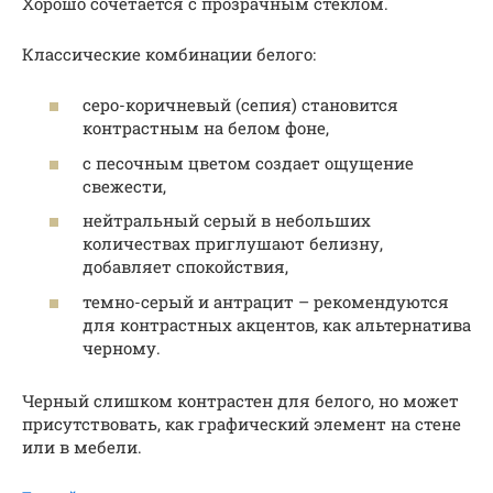
Хорошо сочетается с прозрачным стеклом.
Классические комбинации белого:
серо-коричневый (сепия) становится
контрастным на белом фоне,
с песочным цветом создает ощущение
свежести,
нейтральный серый в небольших
количествах приглушают белизну,
добавляет спокойствия,
темно-серый и антрацит – рекомендуются
для контрастных акцентов, как альтернатива
черному.
Черный слишком контрастен для белого, но может
присутствовать, как графический элемент на стене
или в мебели.