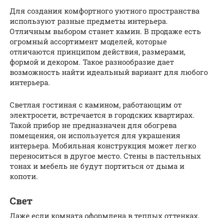
Для создания комфортного уютного пространства
используют разные предметы интерьера.
Отличным выбором станет камин. В продаже есть
огромный ассортимент моделей, которые
отличаются принципом действия, размерами,
формой и декором. Такое разнообразие дает
возможность найти идеальный вариант для любого
интерьера.
Светлая гостиная с камином, работающим от
электросети, встречается в городских квартирах.
Такой прибор не предназначен для обогрева
помещения, он используется для украшения
интерьера. Мобильная конструкция может легко
переноситься в другое место. Стены в пастельных
тонах и мебель не будут портиться от дыма и
копоти.
Свет
Даже если комната оформлена в теплых оттенках,