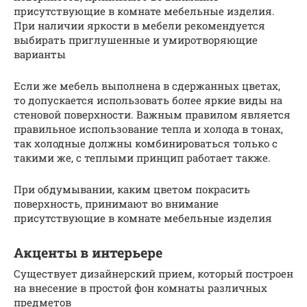
присутствующие в комнате мебельные изделия.
При наличии яркости в мебели рекомендуется
выбирать приглушенные и умиротворяющие
варианты
Если же мебель выполнена в сдержанных цветах,
то допускается использовать более яркие виды на
стеновой поверхности. Важным правилом является
правильное использование тепла и холода в тонах,
так холодные должны комбинироваться только с
такими же, с теплыми принцип работает также.
При обдумывании, каким цветом покрасить
поверхность, принимают во внимание
присутствующие в комнате мебельные изделия
Акценты в интерьере
Существует дизайнерский прием, который построен
на внесение в простой фон комнаты различных
предметов