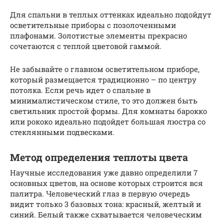
Для спальни в теплых оттенках идеально подойдут
осветительные приборы с позолоченными
плафонами. Золотистые элементы прекрасно
сочетаются с теплой цветовой гаммой.
Не забывайте о главном осветительном приборе,
который размещается традиционно – по центру
потолка. Если речь идет о спальне в
минималистическом стиле, то это должен быть
светильник простой формы. Для комнаты барокко
или рококо идеально подойдет большая люстра со
стеклянными подвесками.
Метод определения теплоты цвета
Научные исследования уже давно определили 7
основных цветов, на основе которых строится вся
палитра. Человеческий глаз в первую очередь
видит только 3 базовых тона: красный, желтый и
синий. Белый также схватывается человеческим