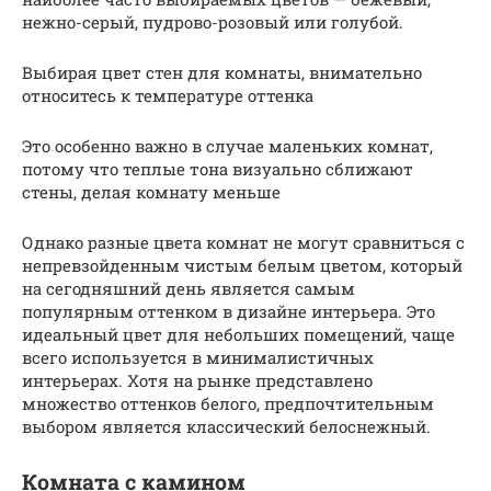
нежно-серый, пудрово-розовый или голубой.
Выбирая цвет стен для комнаты, внимательно
относитесь к температуре оттенка
Это особенно важно в случае маленьких комнат,
потому что теплые тона визуально сближают
стены, делая комнату меньше
Однако разные цвета комнат не могут сравниться с
непревзойденным чистым белым цветом, который
на сегодняшний день является самым
популярным оттенком в дизайне интерьера. Это
идеальный цвет для небольших помещений, чаще
всего используется в минималистичных
интерьерах. Хотя на рынке представлено
множество оттенков белого, предпочтительным
выбором является классический белоснежный.
Комната с камином