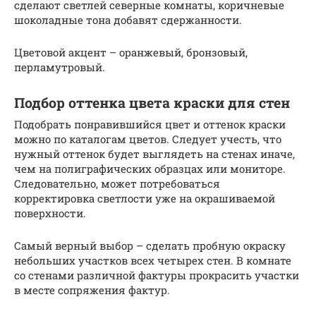
сделают светлей северные комнаты, коричневые
шоколадные тона добавят сдержанности.
Цветовой акцент – оранжевый, бронзовый,
перламутровый.
Подбор оттенка цвета краски для стен
Подобрать понравившийся цвет и оттенок краски
можно по каталогам цветов. Следует учесть, что
нужный оттенок будет выглядеть на стенах иначе,
чем на полиграфических образцах или мониторе.
Следовательно, может потребоваться
корректировка светлости уже на окрашиваемой
поверхности.
Самый верный выбор – сделать пробную окраску
небольших участков всех четырех стен. В комнате
со стенами различной фактуры прокрасить участки
в месте сопряжения фактур.