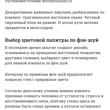
гостинойИсточник decorationinfo.ru
Декоративные диванные подушки, разбросанные по
комнате. Оригинальное настенное панно. Уютный
сиреневый плед на диване. И целая куча мелких
предметов и аксессуаров.
Выбор цветовой палитры по фэн-шуй
В последнее время многие создают дизайн,
основываясь на принципах восточный геомантии,
другими словами, выбирают цвет и планировку
для ванной комнаты по фен шуй.
Интерьер по правилам фен-шуй предполагает
покраску стен с природные цвета
Согласно даосскому учению ванная комната
призвана очищать человека от усталости, стресса и
восстанавливать силы, поэтому стены здесь не
должны быть очень яркими, а потолок оставляют