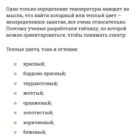
Одно только определение температуры наводит на
мысль, что найти холодный или теплый цвет –
неопределенное занятие, все очень относительно.
Поэтому ученые разработали таблицу, по которой
можно ориентироваться, чтобы понимать спектр.
Теплые цвета, тона и оттенки:
красный;
бордово-красный;
терракотовый;
желтый;
оранжевый;
золотистый;
коричневый;
бежевый;