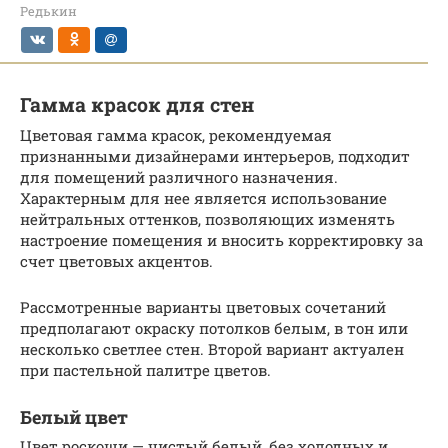
Редькин
Гамма красок для стен
Цветовая гамма красок, рекомендуемая
признанными дизайнерами интерьеров, подходит
для помещений различного назначения.
Характерным для нее является использование
нейтральных оттенков, позволяющих изменять
настроение помещения и вносить корректировку за
счет цветовых акцентов.
Рассмотренные варианты цветовых сочетаний
предполагают окраску потолков белым, в тон или
несколько светлее стен. Второй вариант актуален
при пастельной палитре цветов.
Белый цвет
Цвет роскоши — чистый белый, без холодных и