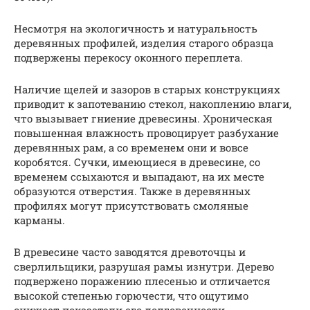
Несмотря на экологичность и натуральность
деревянных профилей, изделия старого образца
подвержены перекосу оконного переплета.
Наличие щелей и зазоров в старых конструкциях
приводит к запотеванию стекол, накоплению влаги,
что вызывает гниение древесины. Хроническая
повышенная влажность провоцирует разбухание
деревянных рам, а со временем они и вовсе
коробятся. Сучки, имеющиеся в древесине, со
временем ссыхаются и выпадают, на их месте
образуются отверстия. Также в деревянных
профилях могут присутствовать смоляные
карманы.
В древесине часто заводятся древоточцы и
сверлильщики, разрушая рамы изнутри. Дерево
подвержено поражению плесенью и отличается
высокой степенью горючести, что ощутимо