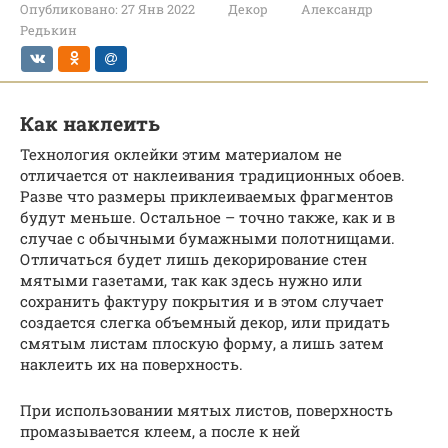
Опубликовано:
27 Янв 2022
Декор
Александр
Редькин
Как наклеить
Технология оклейки этим материалом не
отличается от наклеивания традиционных обоев.
Разве что размеры приклеиваемых фрагментов
будут меньше. Остальное – точно также, как и в
случае с обычными бумажными полотнищами.
Отличаться будет лишь декорирование стен
мятыми газетами, так как здесь нужно или
сохранить фактуру покрытия и в этом случает
создается слегка объемный декор, или придать
смятым листам плоскую форму, а лишь затем
наклеить их на поверхность.
При использовании мятых листов, поверхность
промазывается клеем, а после к ней