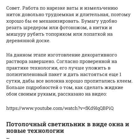
Совет. Работа по нарезке ваты и измельчению
ниток довольно трудоемкая и длительная, поэтому
хорошо бы ее механизировать. Бумагу удобно
резать шредером или фотоножом, а нитки и
мишуру рубить топориком или лопаткой на
деревянной доске.
На данном этапе изготовление декоративного
раствора завершено. Согласно проверенной на
практике технологии, его лучше уложить в
полиэтиленовый пакет и дать настояться еще 1
сутки, дабы все волокна хорошо пропитались клеем.
Больше подробностей о том, как сделать жидкие
обои своими руками, рассказано на видео:
https://www.youtube.com/watch?v=fKd9IqQBPiQ
Потолочный светильник в виде окна и
новые технологии