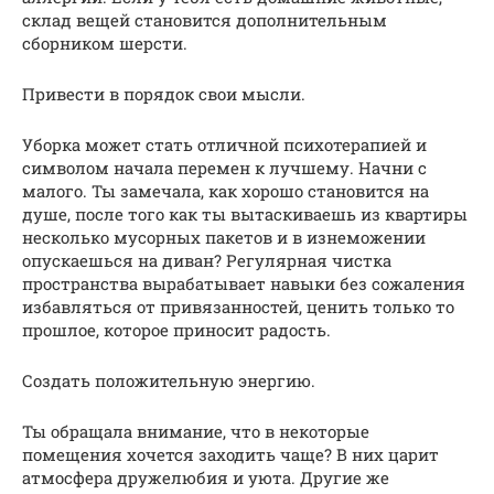
склад вещей становится дополнительным
сборником шерсти.
Привести в порядок свои мысли.
Уборка может стать отличной психотерапией и
символом начала перемен к лучшему. Начни с
малого. Ты замечала, как хорошо становится на
душе, после того как ты вытаскиваешь из квартиры
несколько мусорных пакетов и в изнеможении
опускаешься на диван? Регулярная чистка
пространства вырабатывает навыки без сожаления
избавляться от привязанностей, ценить только то
прошлое, которое приносит радость.
Создать положительную энергию.
Ты обращала внимание, что в некоторые
помещения хочется заходить чаще? В них царит
атмосфера дружелюбия и уюта. Другие же