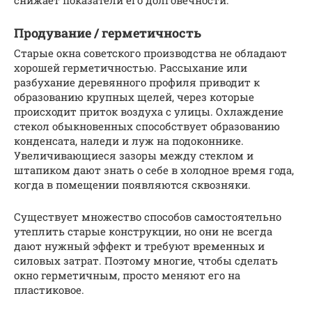
снижает показатели его долговечности.
Продувание / герметичность
Старые окна советского производства не обладают
хорошей герметичностью. Рассыхание или
разбухание деревянного профиля приводит к
образованию крупных щелей, через которые
происходит приток воздуха с улицы. Охлаждение
стекол обыкновенных способствует образованию
конденсата, наледи и луж на подоконнике.
Увеличивающиеся зазоры между стеклом и
штапиком дают знать о себе в холодное время года,
когда в помещении появляются сквозняки.
Существует множество способов самостоятельно
утеплить старые конструкции, но они не всегда
дают нужный эффект и требуют временных и
силовых затрат. Поэтому многие, чтобы сделать
окно герметичным, просто меняют его на
пластиковое.