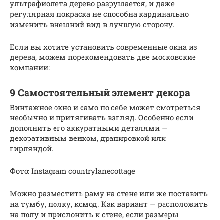
ультрафиолета дерево разрушается, и даже
регулярная покраска не способна кардинально
изменить внешний вид в лучшую сторону.
Если вы хотите установить современные окна из
дерева, можем порекомендовать две московские
компании:
9 Самостоятельный элемент декора
Винтажное окно и само по себе может смотреться
необычно и притягивать взгляд. Особенно если
дополнить его аккуратными деталями —
декоративным венком, драпировкой или
гирляндой.
Фото: Instagram countrylanecottage
Можно разместить раму на стене или же поставить
на тумбу, полку, комод. Как вариант — расположить
на полу и прислонить к стене, если размеры