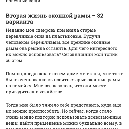
полезные вещи.
Вторая жизнь оконной рамы – 32
варианта
Недавно моя свекровь поменяла старые
деревянные окна на пластиковые. Будучи
человеком бережливым, все прежние оконные
рамы она решила оставить. Для чего интересного
их можно использовать? Сегодняшний мой топик
об этом.
Помню, когда окна в своем доме меняла я, мне тоже
было очень жалко выносить старые оконные рамы
на помойку. Мне все казалось, что они могут
пригодиться в хозяйстве.
Тогда мне было тяжело себе представить, куда еще
их можно приспособить. Но сейчас, когда стало
очень модно повторно использовать всевозможные
вещи, найти применение можно буквально всему, в