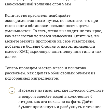
максимальной толщине слоя 5 мм.
Количество красителя подбирайте
экспериментальным путем, но помните, что при
высыхании облицовки насыщенность цвета
уменьшается. То есть, стена выглядит не так ярко,
как ваш состав во время нанесения. Опять же, вы
можете менять пропорции на свое усмотрение,
добавлять больше блесток и ниток, применять
вместо КМЦ акриловую шпатлевку или гипс и так
далее.
Теперь проведем мастер-класс и пошагово
расскажем, как сделать обои своими руками из
подобранных ингредиентов:
Нарежьте из газет мелкие полоски, опустите
в ведро и залейте водой в количестве 6
литров, как это показано на фото. Дайте
бумаге промокнуть и разбухнуть в течение