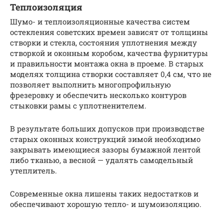
Теплоизоляция
Шумо- и теплоизоляционные качества систем
остекления советских времен зависят от толщины
створки и стекла, состояния уплотнения между
створкой и оконным коробом, качества фурнитуры
и правильности монтажа окна в проеме. В старых
моделях толщина створки составляет 0,4 см, что не
позволяет выполнить многопрофильную
фрезеровку и обеспечить несколько контуров
стыковки рамы с уплотненителем.
В результате больших допусков при производстве
старых оконных конструкций зимой необходимо
закрывать имеющиеся зазоры бумажной лентой
либо тканью, а весной — удалять самодельный
утеплитель.
Современные окна лишены таких недостатков и
обеспечивают хорошую тепло- и шумоизоляцию.