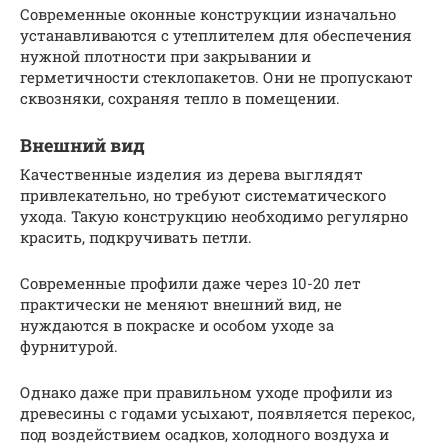
Современные оконные конструкции изначально
устанавливаются с утеплителем для обеспечения
нужной плотности при закрывании и
герметичности стеклопакетов. Они не пропускают
сквозняки, сохраняя тепло в помещении.
Внешний вид
Качественные изделия из дерева выглядят
привлекательно, но требуют систематического
ухода. Такую конструкцию необходимо регулярно
красить, подкручивать петли.
Современные профили даже через 10-20 лет
практически не меняют внешний вид, не
нуждаются в покраске и особом уходе за
фурнитурой.
Однако даже при правильном уходе профили из
древесины с годами усыхают, появляется перекос,
под воздействием осадков, холодного воздуха и