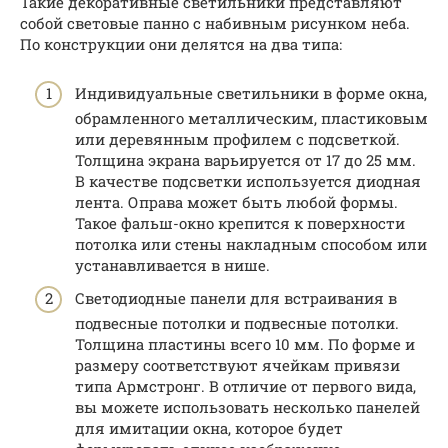
Такие декоративные светильники представляют
собой световые панно с набивным рисунком неба.
По конструкции они делятся на два типа:
Индивидуальные светильники в форме окна,
обрамленного металлическим, пластиковым
или деревянным профилем с подсветкой.
Толщина экрана варьируется от 17 до 25 мм.
В качестве подсветки используется диодная
лента. Оправа может быть любой формы.
Такое фальш-окно крепится к поверхности
потолка или стены накладным способом или
устанавливается в нише.
Светодиодные панели для встраивания в
подвесные потолки и подвесные потолки.
Толщина пластины всего 10 мм. По форме и
размеру соответствуют ячейкам привязи
типа Армстронг. В отличие от первого вида,
вы можете использовать несколько панелей
для имитации окна, которое будет