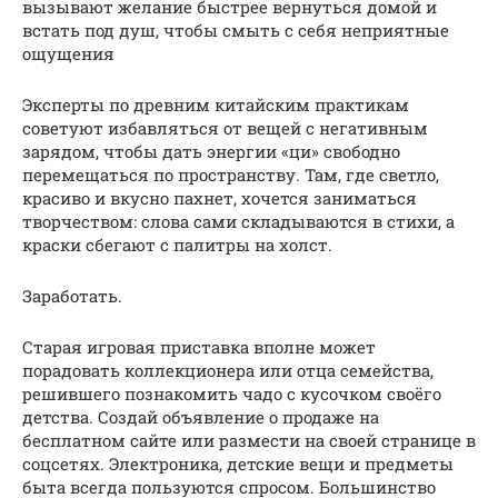
вызывают желание быстрее вернуться домой и
встать под душ, чтобы смыть с себя неприятные
ощущения
Эксперты по древним китайским практикам
советуют избавляться от вещей с негативным
зарядом, чтобы дать энергии «ци» свободно
перемещаться по пространству. Там, где светло,
красиво и вкусно пахнет, хочется заниматься
творчеством: слова сами складываются в стихи, а
краски сбегают с палитры на холст.
Заработать.
Старая игровая приставка вполне может
порадовать коллекционера или отца семейства,
решившего познакомить чадо с кусочком своёго
детства. Создай объявление о продаже на
бесплатном сайте или размести на своей странице в
соцсетях. Электроника, детские вещи и предметы
быта всегда пользуются спросом. Большинство