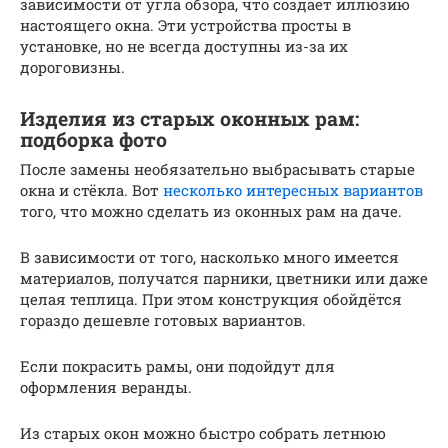
зависимости от угла обзора, что создает иллюзию
настоящего окна. Эти устройства просты в
установке, но не всегда доступны из-за их
дороговизны.
Изделия из старых оконных рам:
подборка фото
После замены необязательно выбрасывать старые
окна и стёкла. Вот
несколько интересных вариантов
того, что можно сделать из оконных рам на даче.
В зависимости от того, насколько много имеется
материалов, получатся парники, цветники или даже
целая теплица. При этом конструкция обойдётся
гораздо дешевле готовых вариантов.
Если покрасить рамы, они подойдут для
оформления веранды.
Из старых окон можно быстро собрать летнюю