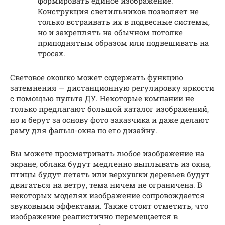
формировать единое изображение.
Конструкция светильников позволяет не
только встраивать их в подвесные системы,
но и закреплять на обычном потолке
приподнятым образом или подвешивать на
тросах.
Световое окошко может содержать функцию
затемнения — дистанционную регулировку яркости
с помощью пульта ДУ. Некоторые компании не
только предлагают большой каталог изображений,
но и берут за основу фото заказчика и даже делают
раму для фальш-окна по его дизайну.
Вы можете просматривать любое изображение на
экране, облака будут медленно выплывать из окна,
птицы будут летать или верхушки деревьев будут
двигаться на ветру, тема ничем не ограничена. В
некоторых моделях изображение сопровождается
звуковыми эффектами. Также стоит отметить, что
изображение реалистично перемещается в