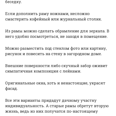
беседку.
Если дополнить раму ножками, несложно
смастерить кофейный или журнальный столик.
Из рамы можно сделать обрамление для зеркала. В
него удобно посмотреться, не заходя в помещение.
Можно разместить под стеклом фото или картину,
рисунок и повесить на стену в загородном доме.
Внешние поверхности либо скучный забор оживит
симпатичная композиция с лейками.
Оригинальные окна, хоть и ненастоящие, украсят
фасад.
Все эти варианты придадут дачному участку
индивидуальность. А старые рамы обретут вторую
жизнь, ведь из них получатся по-настоящему