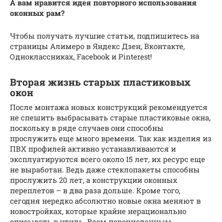
А вам нравится идея повторного использования
оконных рам?
Чтобы получать лучшие статьи, подпишитесь на
страницы Алимеро в Яндекс Дзен, Вконтакте,
Одноклассниках, Facebook и Pinterest!
Вторая жизнь старых пластиковых
окон
После монтажа новых конструкций рекомендуется
не спешить выбрасывать старые пластиковые окна,
поскольку в ряде случаев они способны
прослужить еще много времени. Так как изделия из
ПВХ профилей активно устанавливаются и
эксплуатируются всего около 15 лет, их ресурс еще
не выработан. Ведь даже стеклопакеты способны
прослужить 20 лет, а конструкции оконных
переплетов – в два раза дольше. Кроме того,
сегодня нередко абсолютно новые окна меняют в
новостройках, которые крайне нерационально
списывать в утиль. Всем перечисленным