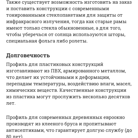
Также существует возможность изготовить на заказ
и поставить конструкции с современными
тонированными стеклопакетами для защиты от
инфракрасного излучения, тогда как старые рамы
имеют только стекла обыкновенные, а для того,
чтобы уберечься от солнца используются шторы,
специальная фольга либо ролеты.
Долговечность
Профиль для пластиковых конструкций
изготавливают из ПВХ, армированного металлом,
что делает их устойчивыми к деформации,
перепадам температуры, воздействию влаги, масел,
химических веществ. Качественные конструкции
из пластика могут прослужить несколько десятков
лет.
Профиль для современных деревянных евроокно
производят из клееного бруса и пропитывают
антисептиками, что гарантирует долгую службу (до
80 лет).