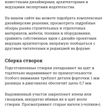
известными дизайнерами, архитекторами и
ведущими экспертами издательства.
На нашем сайте вы можете подобрать комплексные
дизайнерские решения; просмотреть подробные
обзоры рынка строительных и отделочных
материалов, мебели, техники и оборудования;
сравнить собственные идеи с дизайн-проектами
ведущих архитекторов; напрямую пообщаться с
другими читателями и редакцией на форуме.
Сборка створок
Подготовленные створки укладывают на щит и
тщательно выравнивают по прямоугольности.
Особого внимания требуют детали форточки: 1 мм
разницы в диагоналях обеспечит щель 0,7 мм.
Выровненный участок закрепляют клеем или
гвоздями, аккуратно вбивая их в щит возле
створки. Просматривают старые нагели («чопики»).