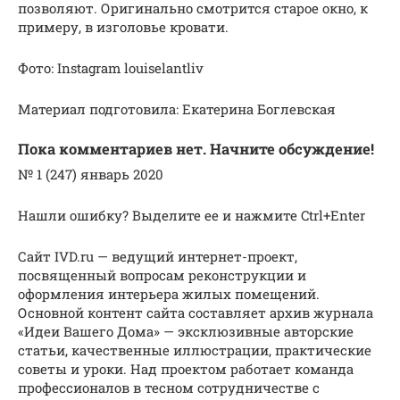
позволяют. Оригинально смотрится старое окно, к
примеру, в изголовье кровати.
Фото: Instagram louiselantliv
Материал подготовила: Екатерина Боглевская
Пока комментариев нет. Начните обсуждение!
№ 1 (247) январь 2020
Нашли ошибку? Выделите ее и нажмите Ctrl+Enter
Сайт IVD.ru — ведущий интернет-проект,
посвященный вопросам реконструкции и
оформления интерьера жилых помещений.
Основной контент сайта составляет архив журнала
«Идеи Вашего Дома» — эксклюзивные авторские
статьи, качественные иллюстрации, практические
советы и уроки. Над проектом работает команда
профессионалов в тесном сотрудничестве с