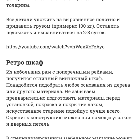
толщины.
Все детали уложить на выровненное полотно и
придавить грузом (примерно 100 кг). Оставить
подсыхать и выравниваться на 2-3 суток.
https://youtube.com/watch?v=hWexXoFeAyc
Ретро шкаф
Из небольших рам с поперечными рейками,
получится отличный винтажный шкаф.
Понадобится подобрать любое основания из дерева
или другого материала. Не забываем
предварительно подготовить материалы перед
установкой, покраска и покрытие лаком,
искусственное старение подойдут лучше всего.
Скрепить конструкцию можно при помощи уголков
и дверных петель.
В специализированном мебельном магазине можно