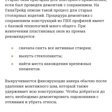
если был проведен демонтаж с сохранением. На
ОкнаТрейд описан такой процесс для старых
столярных изделий. Процедура демонтажа с
сохранением конструкций из ПВХ профилей имеет
с базовой технологией много общего. При
извлечении пластиковых окон из проема
рекомендуется:
сначала снять все активные створки;
вынуть стеклопакеты;
найти места нахождения крепежных
элементов.
Выкручиваются фиксирующие анкера обычно после
удаления монтажного шва, который также
удерживает всю конструкцию. Чтобы добраться до
него, необходимо демонтировать подоконники с
отливами и убрать откосы.