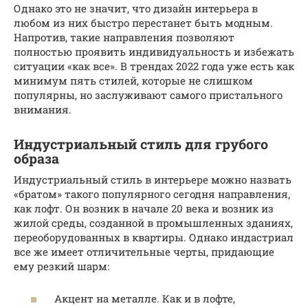
Однако это не значит, что дизайн интерьера в
любом из них быстро перестанет быть модным.
Напротив, такие направления позволяют
полностью проявить индивидуальность и избежать
ситуации «как все». В трендах 2022 года уже есть как
минимум пять стилей, которые не слишком
популярны, но заслуживают самого пристального
внимания.
Индустриальный стиль для грубого
образа
Индустриальный стиль в интерьере можно назвать
«братом» такого популярного сегодня направления,
как лофт. Он возник в начале 20 века и возник из
жилой среды, созданной в промышленных зданиях,
переоборудованных в квартиры. Однако индастриал
все же имеет отличительные черты, придающие
ему резкий шарм:
Акцент на металле. Как и в лофте,