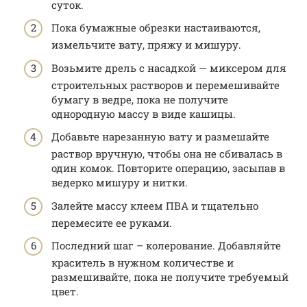
суток.
Пока бумажные обрезки настаиваются,
измельчите вату, пряжу и мишуру.
Возьмите дрель с насадкой — миксером для
строительных растворов и перемешивайте
бумагу в ведре, пока не получите
однородную массу в виде кашицы.
Добавьте нарезанную вату и размешайте
раствор вручную, чтобы она не сбивалась в
один комок. Повторите операцию, засыпав в
ведерко мишуру и нитки.
Залейте массу клеем ПВА и тщательно
перемесите ее руками.
Последний шаг – колерование. Добавляйте
краситель в нужном количестве и
размешивайте, пока не получите требуемый
цвет.