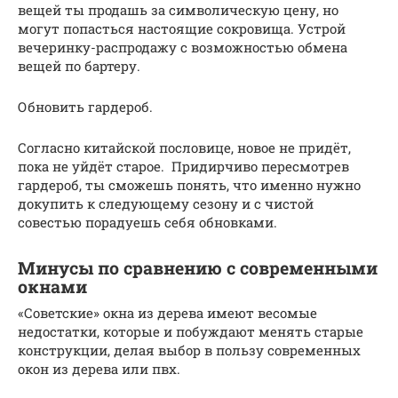
вещей ты продашь за символическую цену, но
могут попасться настоящие сокровища. Устрой
вечеринку-распродажу с возможностью обмена
вещей по бартеру.
Обновить гардероб.
Согласно китайской пословице, новое не придёт,
пока не уйдёт старое. Придирчиво пересмотрев
гардероб, ты сможешь понять, что именно нужно
докупить к следующему сезону и с чистой
совестью порадуешь себя обновками.
Минусы по сравнению с современными
окнами
«Советские» окна из дерева имеют весомые
недостатки, которые и побуждают менять старые
конструкции, делая выбор в пользу современных
окон из дерева или пвх.