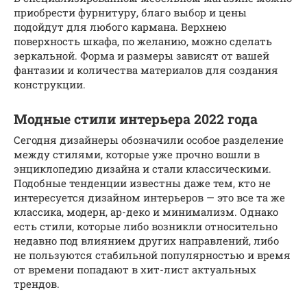
приобрести фурнитуру, благо выбор и цены
подойдут для любого кармана. Верхнею
поверхность шкафа, по желанию, можно сделать
зеркальной. Форма и размеры зависят от вашей
фантазии и количества материалов для создания
конструкции.
Модные стили интерьера 2022 года
Сегодня дизайнеры обозначили особое разделение
между стилями, которые уже прочно вошли в
энциклопедию дизайна и стали классическими.
Подобные тенденции известны даже тем, кто не
интересуется дизайном интерьеров — это все та же
классика, модерн, ар-деко и минимализм. Однако
есть стили, которые либо возникли относительно
недавно под влиянием других направлений, либо
не пользуются стабильной популярностью и время
от времени попадают в хит-лист актуальных
трендов.