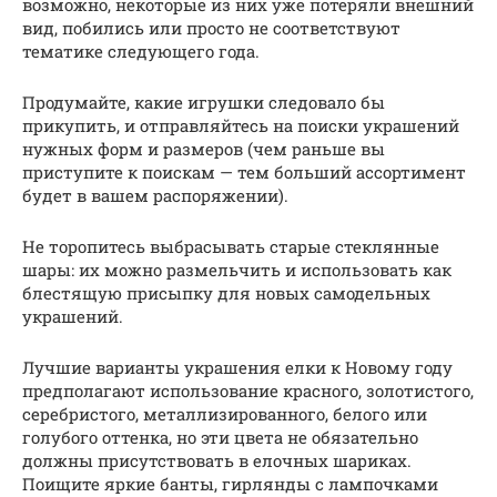
возможно, некоторые из них уже потеряли внешний
вид, побились или просто не соответствуют
тематике следующего года.
Продумайте, какие игрушки следовало бы
прикупить, и отправляйтесь на поиски украшений
нужных форм и размеров (чем раньше вы
приступите к поискам — тем больший ассортимент
будет в вашем распоряжении).
Не торопитесь выбрасывать старые стеклянные
шары: их можно размельчить и использовать как
блестящую присыпку для новых самодельных
украшений.
Лучшие варианты украшения елки к Новому году
предполагают использование красного, золотистого,
серебристого, металлизированного, белого или
голубого оттенка, но эти цвета не обязательно
должны присутствовать в елочных шариках.
Поищите яркие банты, гирлянды с лампочками