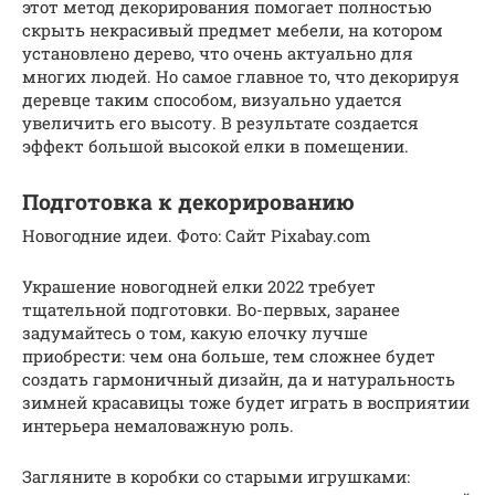
этот метод декорирования помогает полностью
скрыть некрасивый предмет мебели, на котором
установлено дерево, что очень актуально для
многих людей. Но самое главное то, что декорируя
деревце таким способом, визуально удается
увеличить его высоту. В результате создается
эффект большой высокой елки в помещении.
Подготовка к декорированию
Новогодние идеи. Фото: Сайт Pixabay.com
Украшение новогодней елки 2022 требует
тщательной подготовки. Во-первых, заранее
задумайтесь о том, какую елочку лучше
приобрести: чем она больше, тем сложнее будет
создать гармоничный дизайн, да и натуральность
зимней красавицы тоже будет играть в восприятии
интерьера немаловажную роль.
Загляните в коробки со старыми игрушками: