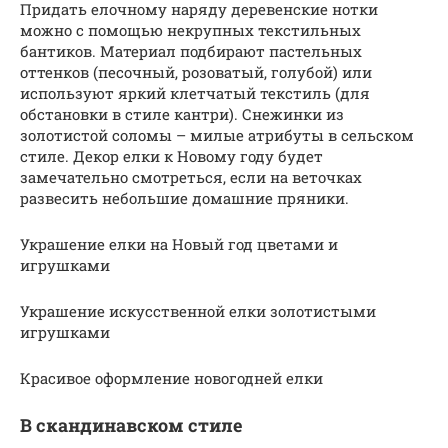
Придать елочному наряду деревенские нотки
можно с помощью некрупных текстильных
бантиков. Материал подбирают пастельных
оттенков (песочный, розоватый, голубой) или
используют яркий клетчатый текстиль (для
обстановки в стиле кантри). Снежинки из
золотистой соломы – милые атрибуты в сельском
стиле. Декор елки к Новому году будет
замечательно смотреться, если на веточках
развесить небольшие домашние пряники.
Украшение елки на Новый год цветами и
игрушками
Украшение искусственной елки золотистыми
игрушками
Красивое оформление новогодней елки
В скандинавском стиле