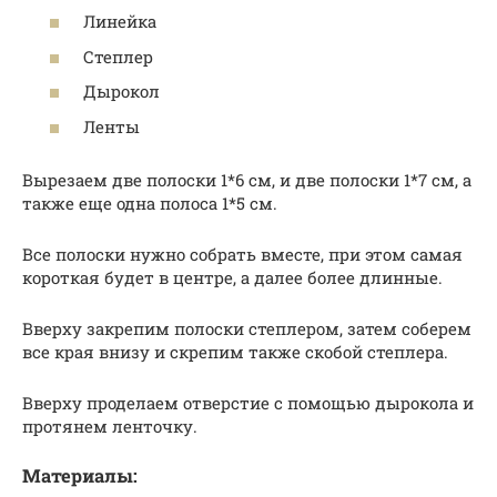
Линейка
Степлер
Дырокол
Ленты
Вырезаем две полоски 1*6 см, и две полоски 1*7 см, а
также еще одна полоса 1*5 см.
Все полоски нужно собрать вместе, при этом самая
короткая будет в центре, а далее более длинные.
Вверху закрепим полоски степлером, затем соберем
все края внизу и скрепим также скобой степлера.
Вверху проделаем отверстие с помощью дырокола и
протянем ленточку.
Материалы: