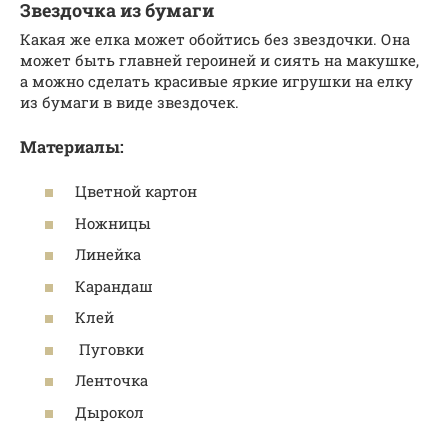
Звездочка из бумаги
Какая же елка может обойтись без звездочки. Она
может быть главней героиней и сиять на макушке,
а можно сделать красивые яркие игрушки на елку
из бумаги в виде звездочек.
Материалы:
Цветной картон
Ножницы
Линейка
Карандаш
Клей
Пуговки
Ленточка
Дырокол