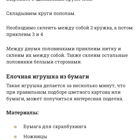
Складываем круги пополам.
Необходимо склеить между собой 2 кружка, а потом
приклеим 3 и 4
Между двумя половинками приклеим нитку и
склеим их между собой. Также склеим остальные
половинки белыми сторонами.
Елочная игрушка из бумаги
Такая игрушка делается за несколько минут, что
при правильном подборе цветного картона или
бумаги, может получиться интересная поделка.
Материалы:
Бумага для скрапбукинга
Ножницы