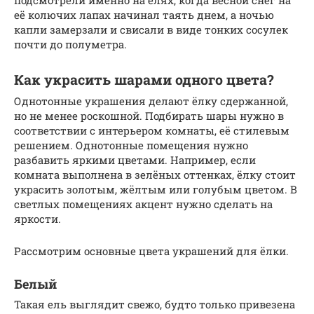
её колючих лапах начинал таять днем, а ночью
капли замерзали и свисали в виде тонких сосулек
почти до полуметра.
Как украсить шарами одного цвета?
Однотонные украшения делают ёлку сдержанной,
но не менее роскошной. Подбирать шары нужно в
соответствии с интерьером комнаты, её стилевым
решением. Однотонные помещения нужно
разбавить яркими цветами. Например, если
комната выполнена в зелёных оттенках, ёлку стоит
украсить золотым, жёлтым или голубым цветом. В
светлых помещениях акцент нужно сделать на
яркости.
Рассмотрим основные цвета украшений для ёлки.
Белый
Такая ель выглядит свежо, будто только привезена