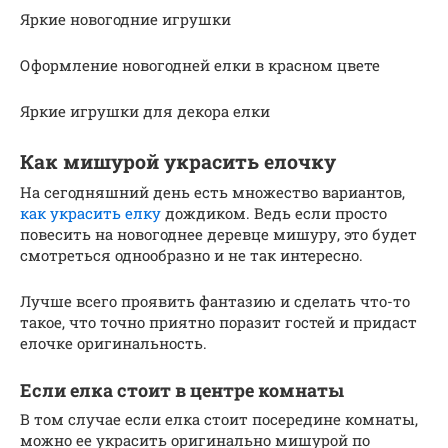
Яркие новогодние игрушки
Оформление новогодней елки в красном цвете
Яркие игрушки для декора елки
Как мишурой украсить елочку
На сегодняшний день есть множество вариантов,
как украсить елку
дождиком. Ведь если просто
повесить на новогоднее деревце мишуру, это будет
смотреться однообразно и не так интересно.
Лучше всего проявить фантазию и сделать что-то
такое, что точно приятно поразит гостей и придаст
елочке оригинальность.
Если елка стоит в центре комнаты
В том случае если елка стоит посередине комнаты,
можно ее украсить оригинально мишурой по