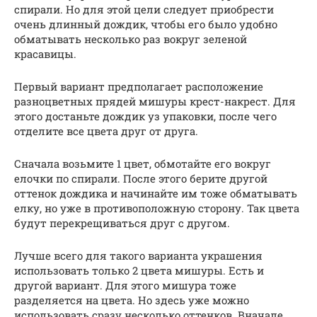
спирали. Но для этой цели следует приобрести
очень длинный дождик, чтобы его было удобно
обматывать несколько раз вокруг зеленой
красавицы.
Первый вариант предполагает расположение
разноцветных прядей мишуры крест-накрест. Для
этого достаньте дождик уз упаковки, после чего
отделите все цвета друг от друга.
Сначала возьмите 1 цвет, обмотайте его вокруг
елочки по спирали. После этого берите другой
оттенок дождика и начинайте им тоже обматывать
елку, но уже в противоположную сторону. Так цвета
будут перекрещиваться друг с другом.
Лучше всего для такого варианта украшения
использовать только 2 цвета мишуры. Есть и
другой вариант. Для этого мишура тоже
разделяется на цвета. Но здесь уже можно
использовать сразу несколько оттенков. Вначале