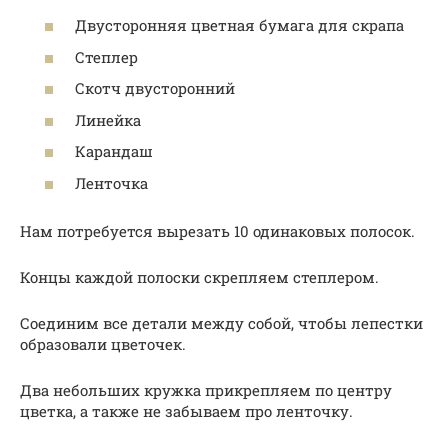
Двусторонняя цветная бумага для скрапа
Степлер
Скотч двусторонний
Линейка
Карандаш
Ленточка
Нам потребуется вырезать 10 одинаковых полосок.
Концы каждой полоски скрепляем степлером.
Соединим все детали между собой, чтобы лепестки
образовали цветочек.
Два небольших кружка прикрепляем по центру
цветка, а также не забываем про ленточку.