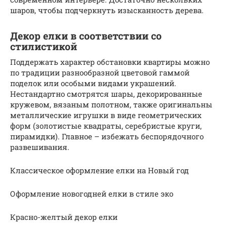
шаров, чтобы подчеркнуть изысканность дерева.
Декор елки в соответствии со
стилистикой
Поддержать характер обстановки квартиры можно
по традиции разнообразной цветовой гаммой
поделок или особыми видами украшений.
Нестандартно смотрятся шары, декорированные
кружевом, вязаным полотном, также оригинальны
металлические игрушки в виде геометрических
форм (золотистые квадраты, серебристые круги,
пирамидки). Главное – избежать беспорядочного
развешивания.
Классическое оформление елки на Новый год
Оформление новогодней елки в стиле эко
Красно-желтый декор елки