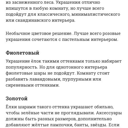
из заснеженного леса. Украшения отлично
впишутся в любую комнату, но лучше всего
подойдут для классического, минималистического
или скандинавского интерьера.
Необычное цветовое решение. Лучше всего розовые
украшения сочетаются с пастельным интерьером.
Фиолетовый
Украшение ёлок такими оттенками только набирает
популярность. Но для однотонного интерьера
фиолетовые шары не подойдут. Комнату стоит
разбавить лавандовыми, пурпурными или
сиреневыми оттенками.
Золотой
Ёлки шарами такого оттенка украшают обильно,
чтобы зелёные части не проглядывали. Аксессуары
должны быть разных размеров, дополнительно
добавляют жёлтые лампочки, банты, звёзды. Если