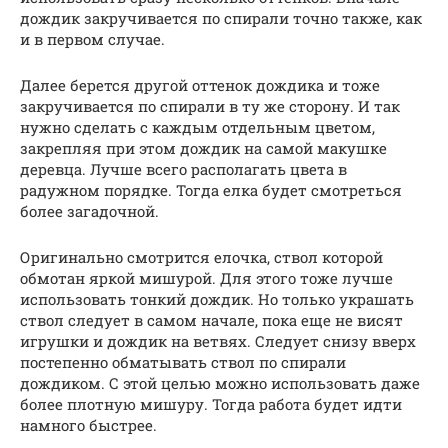
дождик закручивается по спирали точно также, как
и в первом случае.
Далее берется другой оттенок дождика и тоже
закручивается по спирали в ту же сторону. И так
нужно сделать с каждым отдельным цветом,
закрепляя при этом дождик на самой макушке
деревца. Лучше всего располагать цвета в
радужном порядке. Тогда елка будет смотреться
более загадочной.
Оригинально смотрится елочка, ствол которой
обмотан яркой мишурой. Для этого тоже лучше
использовать тонкий дождик. Но только украшать
ствол следует в самом начале, пока еще не висят
игрушки и дождик на ветвях. Следует снизу вверх
постепенно обматывать ствол по спирали
дождиком. С этой целью можно использовать даже
более плотную мишуру. Тогда работа будет идти
намного быстрее.