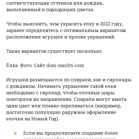
соответствующих оттенков или дождик,
выполненный в подходящих цветах.
Чтобы выяснить, чем украсить елку в 2022 году,
заранее определитесь с оптимальным вариантом
расположения игрушек и прочих украшений.
Таких вариантов существует несколько:
Ёлка. Фото: Сайт dom-mechti.com
Игрушки размещаются по спирали, как и гирлянды
с дождиком. Начинать украшение такой елки
необходимо с гирлянд, чтобы елочные шары
повторяли их направление. Спирали могут иметь
один цвет или плавно переливаться (например,
достаточно популярно радужное оформление
елочки на Новый Год).
Если вы предпочитаете создание более