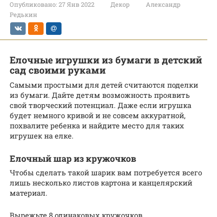
Опубликовано:
27 Янв 2022
Декор
Александр
Редькин
Елочные игрушки из бумаги в детский
сад своими руками
Самыми простыми для детей считаются поделки
из бумаги. Дайте детям возможность проявить
свой творческий потенциал. Даже если игрушка
будет немного кривой и не совсем аккуратной,
похвалите ребенка и найдите место для таких
игрушек на елке.
Елочный шар из кружочков
Чтобы сделать такой шарик вам потребуется всего
лишь несколько листов картона и канцелярский
материал.
Вырежьте 8 одинаковых кружочков.