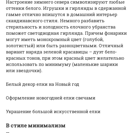
Настроение зимнего севера символизируют любые
оттенки белого. Игрушки и гирлянды в сдержанной
гамме отлично впишутся в домашний интерьер
скандинавского стиля. Немного разбавить
стерильность и холодность елочного убранства
поможет светодиодная гирлянда. Причем фонарики
могут иметь монохромный цвет (голубой,
золотистый) или быть разноцветными. Отличный
вариант наряда зеленой красавицы – дуэт бело-
красных тонов, при этом красный цвет желательно
использовать по минимуму (маленькие шарики
или звездочки).
Белый декор елки на Новый год
Оформление новогодней елки свечами
Украшение большой искусственной елки
В стиле минимализм