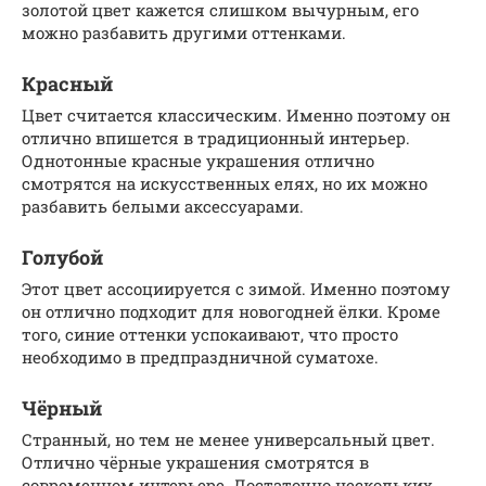
золотой цвет кажется слишком вычурным, его
можно разбавить другими оттенками.
Красный
Цвет считается классическим. Именно поэтому он
отлично впишется в традиционный интерьер.
Однотонные красные украшения отлично
смотрятся на искусственных елях, но их можно
разбавить белыми аксессуарами.
Голубой
Этот цвет ассоциируется с зимой. Именно поэтому
он отлично подходит для новогодней ёлки. Кроме
того, синие оттенки успокаивают, что просто
необходимо в предпраздничной суматохе.
Чёрный
Странный, но тем не менее универсальный цвет.
Отлично чёрные украшения смотрятся в
современном интерьере. Достаточно нескольких