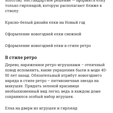
только гирляндой, которую располагают ближе к
стволу.
Красно-белый дизайн елки на Новый год
Оформление новогодней елки снежной
Оформление новогодней елки в стиле ретро
В стиле ретро
Дерево, наряженное ретро-игрушками – отличный
повод вспомнить, какие украшения были в моде 40-
50 лет назад. Обязательный атрибут новогоднего
наряда в стиле ретро – пятиконечная звезда на
макушке. Придать зеленой красавице
необыкновенный вид легко, ведь в каждом доме
сохранился особый набор игрушек.
Елка на двери из игрушек и гирлянд