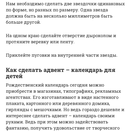
Нам необходимо сделать две звездочки одинаковых
по форме, но разных по размеру. Одна звезда
должна быть на несколько миллиметров быть
больше другой.
На одном краю сделайте отверстие дыроколом и
протяните веревку или ленту.
Приклейте пуговки на внутренней части звезды.
Как сделать адвент – календарь для
детей
Рождественский календарь сегодня можно
приобрести в магазинах, типографиях, рекламных
агентствах. Его изготавливают в виде настенного
плаката, картонного или деревянного домика,
гирлянды с мешочками. Но ведь гораздо дешевле и
интереснее сделать адвент – календарь своими
руками. Ведь при этом можно задействовать
фантазию, получить удовольствие от творческого