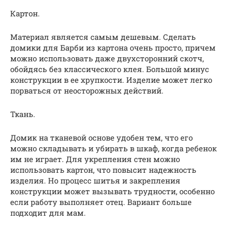
Картон.
Материал является самым дешевым. Сделать
домики для Барби из картона очень просто, причем
можно использовать даже двухсторонний скотч,
обойдясь без классического клея. Большой минус
конструкции в ее хрупкости. Изделие может легко
порваться от неосторожных действий.
Ткань.
Домик на тканевой основе удобен тем, что его
можно складывать и убирать в шкаф, когда ребенок
им не играет. Для укрепления стен можно
использовать картон, что повысит надежность
изделия. Но процесс шитья и закрепления
конструкции может вызывать трудности, особенно
если работу выполняет отец. Вариант больше
подходит для мам.