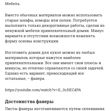
Мебель.
Вместо обычных материалов можно использовать
старые шкафы, комоды или полки. Потребуется
выполнить только декоративные работы, сделав из
ненужной мебели привлекательный домик. Минус
варианта в отсутствии возможности изменять
форму основы конструкции.
Изготовить домик для кукол можно из любых
материалов, которые кажутся наиболее
привлекательными. Все они имеют свои плюсы и
минусы, но отлично справляются со своей задачей.
Однако есть вариант, превосходящий все
остальные, – фанера.
https://youtube.com/watch?v=1l_0cDEC4PA
Достоинства фанеры
Листы фанеры изготавливаются путем склеивания