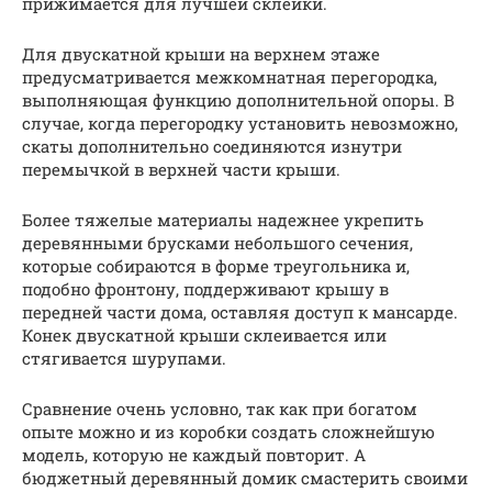
прижимается для лучшей склейки.
Для двускатной крыши на верхнем этаже
предусматривается межкомнатная перегородка,
выполняющая функцию дополнительной опоры. В
случае, когда перегородку установить невозможно,
скаты дополнительно соединяются изнутри
перемычкой в верхней части крыши.
Более тяжелые материалы надежнее укрепить
деревянными брусками небольшого сечения,
которые собираются в форме треугольника и,
подобно фронтону, поддерживают крышу в
передней части дома, оставляя доступ к мансарде.
Конек двускатной крыши склеивается или
стягивается шурупами.
Сравнение очень условно, так как при богатом
опыте можно и из коробки создать сложнейшую
модель, которую не каждый повторит. А
бюджетный деревянный домик смастерить своими