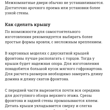
Межкомнатные двери обычно не устанавливаются.
Достаточно арочного проема или установки более
узкой стены.
Как сделать крышу
По возможности для самостоятельного
изготовления рекомендуется выбирать более
простые формы кровли, с несложным креплением.
В картонных моделях с двускатной крышей
фронтоны лучше располагать с торцов. Тогда у
крыши будет надежная опора. Для изготовления
понадобится большой кусок мягкого гофрокартона.
Для расчета размеров необходимо замерить длину
домика и длину скатов фронтона.
С передней части вырезается почти вся середина
для доступного обзора верхнего этажа. Срезы
фронтона и задней стены промазываются клеем.
Деталь крыши укладывается сверху и слегка