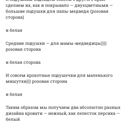
сделаем их, как и покрывало — двухцветными —
большие подушки для папы-медведя (розовая
сторона)
и белая
Средние подушки — для мамы-медведицы))))
розовая сторона
и белая сторона
И совсем крохотные подушечки для маленького
мишутки))) розовая сторона
и белая
Таким образом мы получаем два абсолютно разных
дизайна кровати — нежный, как лепесток персика —
белый