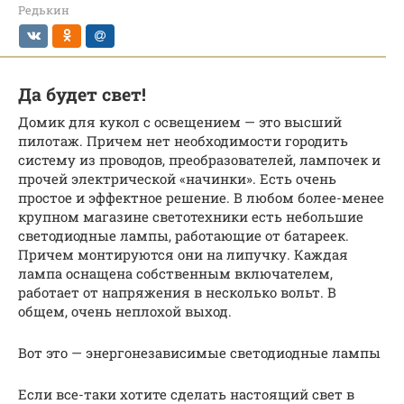
Редькин
Да будет свет!
Домик для кукол с освещением — это высший
пилотаж. Причем нет необходимости городить
систему из проводов, преобразователей, лампочек и
прочей электрической «начинки». Есть очень
простое и эффектное решение. В любом более-менее
крупном магазине светотехники есть небольшие
светодиодные лампы, работающие от батареек.
Причем монтируются они на липучку. Каждая
лампа оснащена собственным включателем,
работает от напряжения в несколько вольт. В
общем, очень неплохой выход.
Вот это — энергонезависимые светодиодные лампы
Если все-таки хотите сделать настоящий свет в