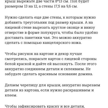
крыш вырежьте две части 8*13 см. Пол будет
размером 13 на 12, а стены 17,5 на 9,6 см.
Нужно сделать еще две стены, к которым нужно
добавить треугольник под размер крыши. А на
лицевой стене вырезать круглое оконце и внизу
отверстие в форме полукруга, чтобы было удобно
доставать пакетики чая. Это можно аккуратно
сделать с помощью канцелярского ножа.
Чтобы рисунок на картоне и декор лучше
смотрелись, покрасьте картон с лицевой стороны
белой краской и дайте ей высохнуть. После этого
аккуратно соединяем детали и склеиваем. Не
забудьте сделать красивым основание домика.
Делаем черепицу для крыши, аккуратно вырезаем
детали из картона, если нужно раскрашиваем и
клеем.
Чтобы зафиксировать краску и все детали,