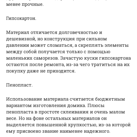
менее прочные.
Гипсокартон.
Материал отличается долговечностью и
дешевизной, но конструкция при сильном
давлении может сломаться, а скреплять элементы
между собой получается только с помощью
маленьких саморезов. Зачастую куски гипсокартона
остаются после ремонта, из-за чего тратиться на их
покупку даже не приходится.
Пенопласт.
Использование материала считается бюджетным
вариантом изготовления домика. Плюсы
пенопласта в простоте склеивания и очень малом
весе. Но на фоне остальных материалов он
выделяется повышенной хрупкостью, из-за которой
ему присвоено звание наименее надежного.