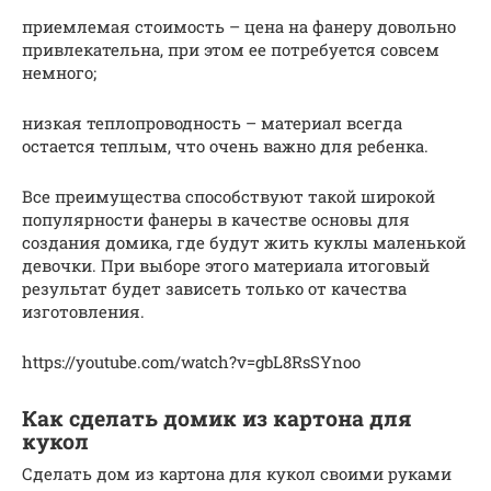
приемлемая стоимость – цена на фанеру довольно
привлекательна, при этом ее потребуется совсем
немного;
низкая теплопроводность – материал всегда
остается теплым, что очень важно для ребенка.
Все преимущества способствуют такой широкой
популярности фанеры в качестве основы для
создания домика, где будут жить куклы маленькой
девочки. При выборе этого материала итоговый
результат будет зависеть только от качества
изготовления.
https://youtube.com/watch?v=gbL8RsSYnoo
Как сделать домик из картона для
кукол
Сделать дом из картона для кукол своими руками