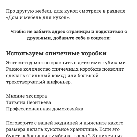
Про другую мебель для кукол смотрите в разделе
«Дом и мебель для кукол».
Чтобы не забыть адрес страницы и поделиться с
друзьями, добавьте себе в соцсети:
Используем спичечные коробки
Этот метод можно сравнить с детскими кубиками.
Разное количество спичечных коробков позволит
сделать стильный комод или большой
трехстворчатый шифоньер.
Мнение эксперта
Татьяна Леонтьева
Профессиональная домохозяйка
Поговорите с вашей модницей и выясните какого
размера делать кукольное хранилище. Если это
будет небольшая тумбочка, тогда 2-3 спичечных