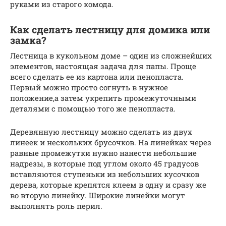
руками из старого комода.
Как сделать лестницу для домика или
замка?
Лестница в кукольном доме – один из сложнейших
элементов, настоящая задача для папы. Проще
всего сделать ее из картона или пенопласта.
Первый можно просто согнуть в нужное
положение,а затем укрепить промежуточными
деталями с помощью того же пенопласта.
Деревянную лестницу можно сделать из двух
линеек и нескольких брусочков. На линейках через
равные промежутки нужно нанести небольшие
надрезы, в которые под углом около 45 градусов
вставляются ступеньки из небольших кусочков
дерева, которые крепятся клеем в одну и сразу же
во вторую линейку. Широкие линейки могут
выполнять роль перил.