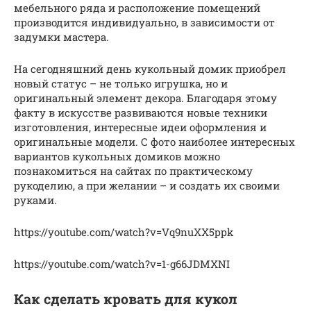
мебельного ряда и расположение помещений
производится индивидуально, в зависимости от
задумки мастера.
На сегодняшний день кукольный домик приобрел
новый статус – не только игрушка, но и
оригинальный элемент декора. Благодаря этому
факту в искусстве развиваются новые техники
изготовления, интересные идеи оформления и
оригинальные модели. С фото наиболее интересных
вариантов кукольных домиков можно
познакомиться на сайтах по практическому
рукоделию, а при желании – и создать их своими
руками.
https://youtube.com/watch?v=Vq9nuXX5ppk
https://youtube.com/watch?v=1-g66JDMXNI
Как сделать кровать для кукол