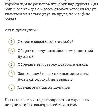
коробка нужно расположить друг над другом. Для
большого комода с массой отсеков коробки будут
клеиться не только друг на друга, но и ещё по
бокам.
Итак, приступим:
Склейте коробки между собой.
Оберните получившийся комод плотной
бумагой.
Обрежьте ее и сверху покройте лаком.
Задекорируйте выдвижные элементы
бумагой, краской или тканью.
Сделайте ручки из шурупов.
Дальше вы можете декорировать и украшать
получившийся комод по собственному