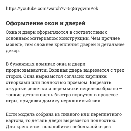
https://youtube.com/watch?v=5qGrygwmPok
Оформление окон и дверей
Окна и двери оформляются в соответствии с
основным материалом конструкции. Чем прочнее
модель, тем сложнее крепления дверей и детальнее
декор.
В бумажных домиках окна и двери
прорисовываются. Входная дверь вырезается с трех
сторон. Окна вырезаются согласно картинке:
створками или полностью проемом. Вырезать
ажурные решетки и перемычки нецелесообразно –
тонкие детали очень быстро порвутся в процессе
игры, придавая домику неряшливый вид.
Если модель собрана из пивного или переплетного
картона, то деталь двери вырезается полностью.
Для крепления понадобится небольшой отрез