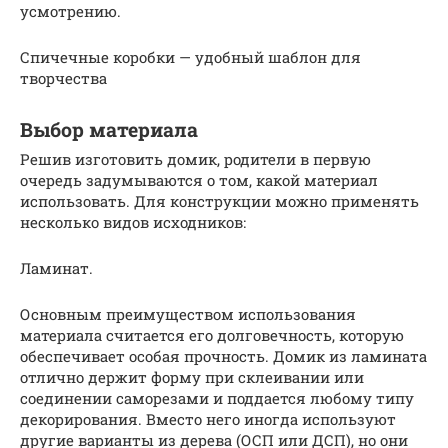
усмотрению.
Спичечные коробки — удобный шаблон для
творчества
Выбор материала
Решив изготовить домик, родители в первую
очередь задумываются о том, какой материал
использовать. Для конструкции можно применять
несколько видов исходников:
Ламинат.
Основным преимуществом использования
материала считается его долговечность, которую
обеспечивает особая прочность. Домик из ламината
отлично держит форму при склеивании или
соединении саморезами и поддается любому типу
декорирования. Вместо него иногда используют
другие варианты из дерева (ОСП или ДСП), но они