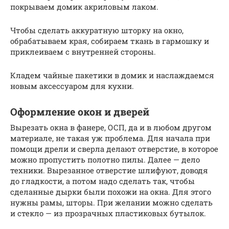
покрываем домик акриловым лаком.
Чтобы сделать аккуратную шторку на окно,
обрабатываем края, собираем ткань в гармошку и
приклеиваем с внутренней стороны.
Кладем чайные пакетики в домик и наслаждаемся
новым аксессуаром для кухни.
Оформление окон и дверей
Вырезать окна в фанере, ОСП, да и в любом другом
материале, не такая уж проблема. Для начала при
помощи дрели и сверла делают отверстие, в которое
можно пропустить полотно пилы. Далее — дело
техники. Вырезанное отверстие шлифуют, доводя
до гладкости, а потом надо сделать так, чтобы
сделанные дырки были похожи на окна. Для этого
нужны рамы, шторы. При желании можно сделать
и стекло — из прозрачных пластиковых бутылок.