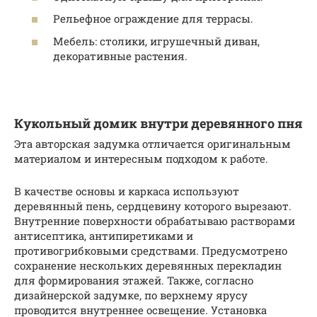
Рельефное ограждение для террасы.
Мебель: столики, игрушечный диван,
декоративные растения.
Кукольный домик внутри деревянного пня
Эта авторская задумка отличается оригинальным
материалом и интересным подходом к работе.
В качестве основы и каркаса используют
деревянный пень, сердцевину которого вырезают.
Внутренние поверхности обрабатываю растворами
антисептика, антипиретиками и
противогрибковыми средствами. Предусмотрено
сохранение нескольких деревянных перекладин
для формирования этажей. Также, согласно
дизайнерской задумке, по верхнему ярусу
проводится внутреннее освещение. Установка