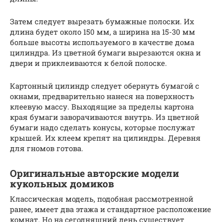
Затем следует вырезать бумажные полоски. Их
длина будет около 150 мм, а ширина на 15-30 мм
больше высоты используемого в качестве дома
цилиндра. Из цветной бумаги вырезаются окна и
двери и приклеиваются к белой полоске.
Картонный цилиндр следует обернуть бумагой с
окнами, предварительно нанеся на поверхность
клеевую массу. Выходящие за пределы картона
края бумаги заворачиваются внутрь. Из цветной
бумаги надо сделать конусы, которые послужат
крышей. Их клеем крепят на цилиндры. Деревня
для гномов готова.
Оригинальные авторские модели
кукольных домиков
Классическая модель, подобная рассмотренной
ранее, имеет два этажа и стандартное расположение
комнат. Но на сегодняшний день существует