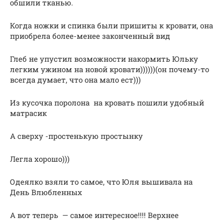
обшили тканью.
Когда ножки и спинка были пришиты к кровати, она
приобрела более-менее законченный вид
Глеб не упустил возможности накормить Юльку
легким ужином на новой кровати))))))(он почему-то
всегда думает, что она мало ест)))
Из кусочка поролона на кровать пошили удобный
матрасик
А сверху -простенькую простынку
Легла хорошо)))
Одеялко взяли то самое, что Юля вышивала на
День Влюбленных
А вот теперь — самое интересное!!!! Верхнее