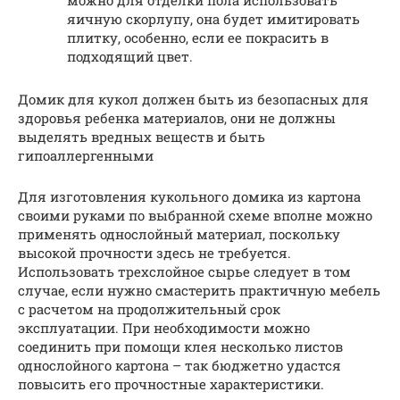
яичную скорлупу, она будет имитировать
плитку, особенно, если ее покрасить в
подходящий цвет.
Домик для кукол должен быть из безопасных для
здоровья ребенка материалов, они не должны
выделять вредных веществ и быть
гипоаллергенными
Для изготовления кукольного домика из картона
своими руками по выбранной схеме вполне можно
применять однослойный материал, поскольку
высокой прочности здесь не требуется.
Использовать трехслойное сырье следует в том
случае, если нужно смастерить практичную мебель
с расчетом на продолжительный срок
эксплуатации. При необходимости можно
соединить при помощи клея несколько листов
однослойного картона – так бюджетно удастся
повысить его прочностные характеристики.