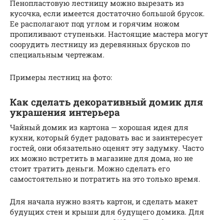
Пенопластовую лестницу можно вырезать из
кусочка, если имеется достаточно большой брусок.
Ее располагают под углом и горячим ножом
пропиливают ступеньки. Настоящие мастера могут
соорудить лестницу из деревянных брусков по
специальным чертежам.
Примеры лестниц на фото:
Как сделать декоративный домик для
украшения интерьера
Чайный домик из картона — хорошая идея для
кухни, который будет радовать вас и заинтересует
гостей, они обязательно оценят эту задумку. Часто
их можно встретить в магазине для дома, но не
стоит тратить деньги. Можно сделать его
самостоятельно и потратить на это только время.
Для начала нужно взять картон, и сделать макет
будущих стен и крыши для будущего домика. Для