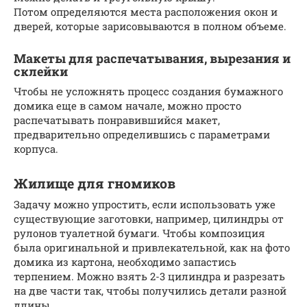
Потом определяются места расположения окон и
дверей, которые зарисовываются в полном объеме.
Макеты для распечатывания, вырезания и
склейки
Чтобы не усложнять процесс создания бумажного
домика еще в самом начале, можно просто
распечатывать понравившийся макет,
предварительно определившись с параметрами
корпуса.
Жилище для гномиков
Задачу можно упростить, если использовать уже
существующие заготовки, например, цилиндры от
рулонов туалетной бумаги. Чтобы композиция
была оригинальной и привлекательной, как на фото
домика из картона, необходимо запастись
терпением. Можно взять 2-3 цилиндра и разрезать
на две части так, чтобы получились детали разной
длины.