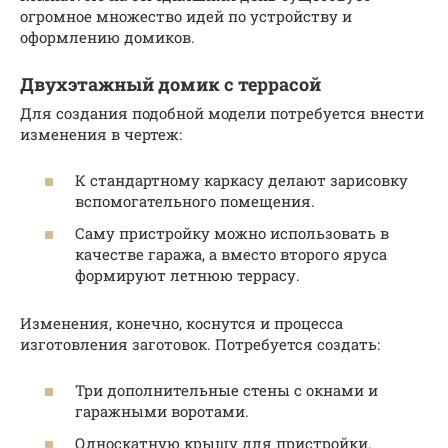
огромное множество идей по устройству и
оформлению домиков.
Двухэтажный домик с террасой
Для создания подобной модели потребуется внести
изменения в чертеж:
К стандартному каркасу делают зарисовку
вспомогательного помещения.
Саму пристройку можно использовать в
качестве гаража, а вместо второго яруса
формируют летнюю террасу.
Изменения, конечно, коснутся и процесса
изготовления заготовок. Потребуется создать:
Три дополнительные стены с окнами и
гаражными воротами.
Односкатную крышу для пристройки.