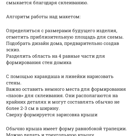
смыкается благодаря склеиванию.
Алгоритм работы над макетом:
Определиться с размерами будущего изделия,
отметить приблизительную площадь для схемы.
Подобрать дизайн дома, предварительно создав
эскиз.
Разделить область на 4 равные части для
формирования стен домика
С помощью карандаша и линейки нарисовать
стены.
Важно оставить немного места для формирования
«пазов» для склеивания. Они располагаются на
крайних деталях и могут составлять обычно не
более 2-3 см в ширину.
Сверху формируется зарисовка крыши
Обычно крыша имеет форму равнобокой трапеции.
Можно делать и треугольную крышу.