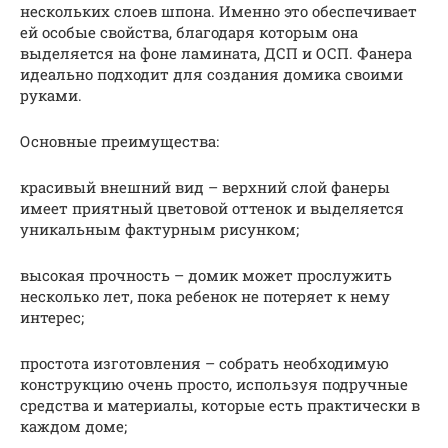
нескольких слоев шпона. Именно это обеспечивает
ей особые свойства, благодаря которым она
выделяется на фоне ламината, ДСП и ОСП. Фанера
идеально подходит для создания домика своими
руками.
Основные преимущества:
красивый внешний вид – верхний слой фанеры
имеет приятный цветовой оттенок и выделяется
уникальным фактурным рисунком;
высокая прочность – домик может прослужить
несколько лет, пока ребенок не потеряет к нему
интерес;
простота изготовления – собрать необходимую
конструкцию очень просто, используя подручные
средства и материалы, которые есть практически в
каждом доме;