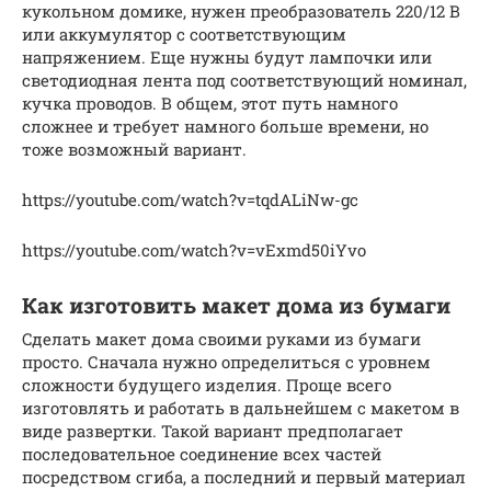
кукольном домике, нужен преобразователь 220/12 В
или аккумулятор с соответствующим
напряжением. Еще нужны будут лампочки или
светодиодная лента под соответствующий номинал,
кучка проводов. В общем, этот путь намного
сложнее и требует намного больше времени, но
тоже возможный вариант.
https://youtube.com/watch?v=tqdALiNw-gc
https://youtube.com/watch?v=vExmd50iYvo
Как изготовить макет дома из бумаги
Cделать макет дома своими руками из бумаги
просто. Сначала нужно определиться с уровнем
сложности будущего изделия. Проще всего
изготовлять и работать в дальнейшем с макетом в
виде развертки. Такой вариант предполагает
последовательное соединение всех частей
посредством сгиба, а последний и первый материал