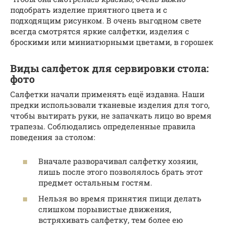
подобрать изделие приятного цвета и с
подходящим рисунком. В очень выгодном свете
всегда смотрятся яркие салфетки, изделия с
броскими или миниатюрными цветами, в горошек
Виды салфеток для сервировки стола:
фото
Салфетки начали применять ещё издавна. Наши
предки использовали тканевые изделия для того,
чтобы вытирать руки, не запачкать лицо во время
трапезы. Соблюдались определенные правила
поведения за столом:
Вначале разворачивал салфетку хозяин,
лишь после этого позволялось брать этот
предмет остальным гостям.
Нельзя во время принятия пищи делать
слишком порывистые движения,
встряхивать салфетку, тем более ею