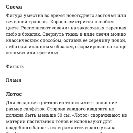
Свеча
Фигура уместна во время новогоднего застолья или
вечерней трапезы. Хорошо смотрится в любом
цвете. Располагают «свечи» на закусочных тарелках
либо в бокалах. Свернуть ткань в виде свечи можно
классическим способом, оставив ее середину полой,
либо оригинальным образом, сформировав на конце
«пламя» или «фитиль».
Фитиль
Пламя
Лотос
Для создания цветков из ткани имеет значение
размер салфеток. Сторона каждого квадрата не
должна быть меньше 50 см. «Лотос» сворачивают из
материи пастельных тонов и используют для
свадебного банкета или романтического ужина.