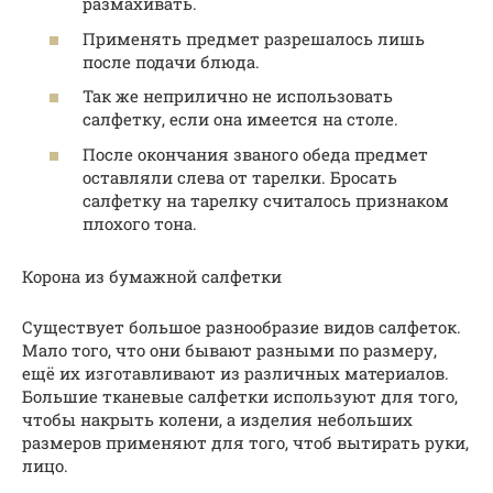
размахивать.
Применять предмет разрешалось лишь
после подачи блюда.
Так же неприлично не использовать
салфетку, если она имеется на столе.
После окончания званого обеда предмет
оставляли слева от тарелки. Бросать
салфетку на тарелку считалось признаком
плохого тона.
Корона из бумажной салфетки
Существует большое разнообразие видов салфеток.
Мало того, что они бывают разными по размеру,
ещё их изготавливают из различных материалов.
Большие тканевые салфетки используют для того,
чтобы накрыть колени, а изделия небольших
размеров применяют для того, чтоб вытирать руки,
лицо.