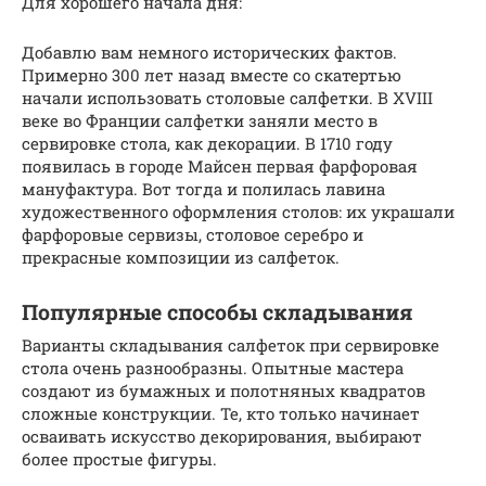
Для хорошего начала дня:
Добавлю вам немного исторических фактов.
Примерно 300 лет назад вместе со скатертью
начали использовать столовые салфетки. В XVIII
веке во Франции салфетки заняли место в
сервировке стола, как декорации. В 1710 году
появилась в городе Майсен первая фарфоровая
мануфактура. Вот тогда и полилась лавина
художественного оформления столов: их украшали
фарфоровые сервизы, столовое серебро и
прекрасные композиции из салфеток.
Популярные способы складывания
Варианты складывания салфеток при сервировке
стола очень разнообразны. Опытные мастера
создают из бумажных и полотняных квадратов
сложные конструкции. Те, кто только начинает
осваивать искусство декорирования, выбирают
более простые фигуры.