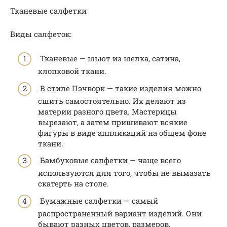
Тканевые салфетки
Виды салфеток:
Тканевые — шьют из шелка, сатина,
хлопковой ткани.
В стиле Пэчворк — такие изделия можно
сшить самостоятельно. Их делают из
материи разного цвета. Мастерицы
вырезают, а затем пришивают всякие
фигуры в виде аппликаций на общем фоне
ткани.
Бамбуковые салфетки — чаще всего
используются для того, чтобы не вымазать
скатерть на столе.
Бумажные салфетки — самый
распространенный вариант изделий. Они
бывают разных цветов, размеров,