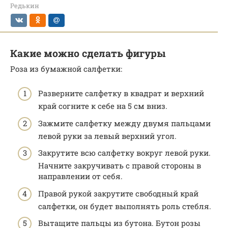
Редькин
Какие можно сделать фигуры
Роза из бумажной салфетки:
Разверните салфетку в квадрат и верхний
край согните к себе на 5 см вниз.
Зажмите салфетку между двумя пальцами
левой руки за левый верхний угол.
Закрутите всю салфетку вокруг левой руки.
Начните закручивать с правой стороны в
направлении от себя.
Правой рукой закрутите свободный край
салфетки, он будет выполнять роль стебля.
Вытащите пальцы из бутона. Бутон розы