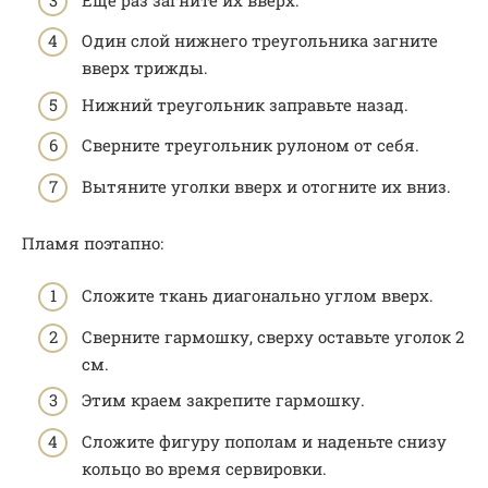
Один слой нижнего треугольника загните
вверх трижды.
Нижний треугольник заправьте назад.
Сверните треугольник рулоном от себя.
Вытяните уголки вверх и отогните их вниз.
Пламя поэтапно:
Сложите ткань диагонально углом вверх.
Сверните гармошку, сверху оставьте уголок 2
см.
Этим краем закрепите гармошку.
Сложите фигуру пополам и наденьте снизу
кольцо во время сервировки.