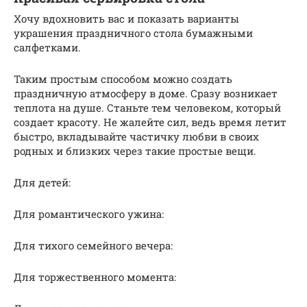
Хочу вдохновить вас и показать варианты
украшения праздничного стола бумажными
салфетками.
Таким простым способом можно создать
праздничную атмосферу в доме. Сразу возникает
теплота на душе. Станьте тем человеком, который
создает красоту. Не жалейте сил, ведь время летит
быстро, вкладывайте частичку любви в своих
родных и близких через такие простые вещи.
Для детей:
Для романтического ужина:
Для тихого семейного вечера:
Для торжественного момента: