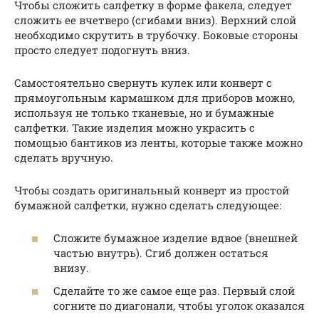
Чтобы сложить салфетку в форме факела, следует
сложить ее вчетверо (сгибами вниз). Верхний слой
необходимо скрутить в трубочку. Боковые стороны
просто следует подогнуть вниз.
Самостоятельно свернуть кулек или конверт с
прямоугольным кармашком для приборов можно,
используя не только тканевые, но и бумажные
салфетки. Такие изделия можно украсить с
помощью бантиков из ленты, которые также можно
сделать вручную.
Чтобы создать оригинальный конверт из простой
бумажной салфетки, нужно сделать следующее:
Сложите бумажное изделие вдвое (внешней
частью внутрь). Сгиб должен остаться
внизу.
Сделайте то же самое еще раз. Первый слой
согните по диагонали, чтобы уголок оказался