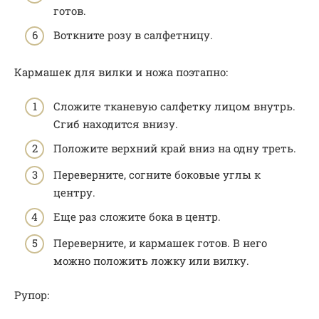
готов.
Воткните розу в салфетницу.
Кармашек для вилки и ножа поэтапно:
Сложите тканевую салфетку лицом внутрь.
Сгиб находится внизу.
Положите верхний край вниз на одну треть.
Переверните, согните боковые углы к
центру.
Еще раз сложите бока в центр.
Переверните, и кармашек готов. В него
можно положить ложку или вилку.
Рупор: