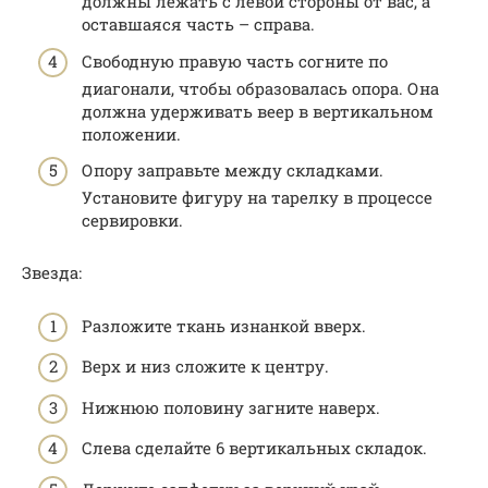
должны лежать с левой стороны от вас, а
оставшаяся часть – справа.
Свободную правую часть согните по
диагонали, чтобы образовалась опора. Она
должна удерживать веер в вертикальном
положении.
Опору заправьте между складками.
Установите фигуру на тарелку в процессе
сервировки.
Звезда:
Разложите ткань изнанкой вверх.
Верх и низ сложите к центру.
Нижнюю половину загните наверх.
Слева сделайте 6 вертикальных складок.