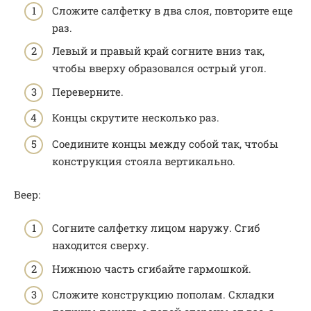
Сложите салфетку в два слоя, повторите еще
раз.
Левый и правый край согните вниз так,
чтобы вверху образовался острый угол.
Переверните.
Концы скрутите несколько раз.
Соедините концы между собой так, чтобы
конструкция стояла вертикально.
Веер:
Согните салфетку лицом наружу. Сгиб
находится сверху.
Нижнюю часть сгибайте гармошкой.
Сложите конструкцию пополам. Складки