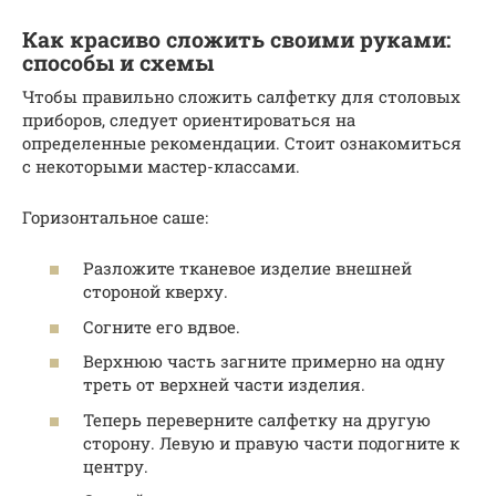
Как красиво сложить своими руками:
способы и схемы
Чтобы правильно сложить салфетку для столовых
приборов, следует ориентироваться на
определенные рекомендации. Стоит ознакомиться
с некоторыми мастер-классами.
Горизонтальное саше:
Разложите тканевое изделие внешней
стороной кверху.
Согните его вдвое.
Верхнюю часть загните примерно на одну
треть от верхней части изделия.
Теперь переверните салфетку на другую
сторону. Левую и правую части подогните к
центру.