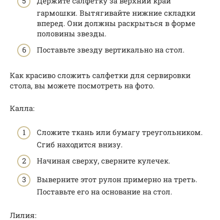
Держите салфетку за верхний край
гармошки. Вытягивайте нижние складки
вперед. Они должны раскрыться в форме
половины звезды.
Поставьте звезду вертикально на стол.
Как красиво сложить салфетки для сервировки
стола, вы можете посмотреть на фото.
Калла:
Сложите ткань или бумагу треугольником.
Сгиб находится внизу.
Начиная сверху, сверните кулечек.
Выверните этот рулон примерно на треть.
Поставьте его на основание на стол.
Лилия: