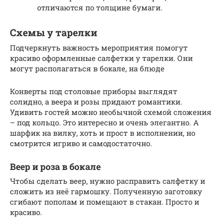
отличаются по толщине бумаги.
Схемы у тарелки
Подчеркнуть важность мероприятия помогут
красиво оформленные салфетки у тарелки. Они
могут располагаться в бокале, на блюде
Конверты под столовые приборы выглядят
солидно, а веера и розы придают романтики.
Удивить гостей можно необычной схемой сложения
– под кольцо. Это интересно и очень элегантно. А
шарфик на вилку, хоть и прост в исполнении, но
смотрится игриво и самодостаточно.
Веер и роза в бокале
Чтобы сделать веер, нужно расправить салфетку и
сложить из неё гармошку. Полученную заготовку
сгибают пополам и помещают в стакан. Просто и
красиво.