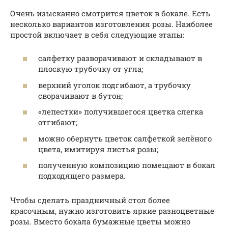
Очень изысканно смотрится цветок в бокале. Есть
несколько вариантов изготовления розы. Наиболее
простой включает в себя следующие этапы:
салфетку разворачивают и складывают в
плоскую трубочку от угла;
верхний уголок подгибают, а трубочку
сворачивают в бутон;
«лепестки» получившегося цветка слегка
отгибают;
можно обернуть цветок салфеткой зелёного
цвета, имитируя листья розы;
полученную композицию помещают в бокал
подходящего размера.
Чтобы сделать праздничный стол более
красочным, нужно изготовить яркие разноцветные
розы. Вместо бокала бумажные цветы можно