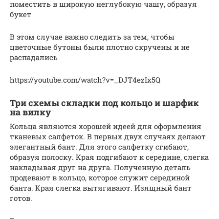
поместить в широкую неглубокую чашу, образуя
букет
В этом случае важно следить за тем, чтобы
цветочные бутоны были плотно скручены и не
распадались
https://youtube.com/watch?v=_DJT4ezIx5Q
Три схемы складки под кольцо и шарфик
на вилку
Кольца являются хорошей идеей для оформления
тканевых салфеток. В первых двух случаях делают
элегантный бант. Для этого салфетку сгибают,
образуя полоску. Края подгибают к середине, слегка
накладывая друг на друга. Полученную деталь
продевают в кольцо, которое служит серединой
банта. Края слегка вытягивают. Изящный бант
готов.