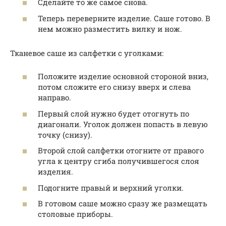
Сделайте то же самое снова.
Теперь переверните изделие. Саше готово. В
нем можно разместить вилку и нож.
Тканевое саше из салфетки с уголками:
Положите изделие основной стороной вниз,
потом сложите его снизу вверх и слева
направо.
Первый слой нужно будет отогнуть по
диагонали. Уголок должен попасть в левую
точку (снизу).
Второй слой салфетки отогните от правого
угла к центру сгиба получившегося слоя
изделия.
Подогните правый и верхний уголки.
В готовом саше можно сразу же размещать
столовые приборы.