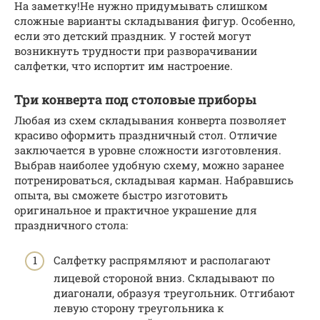
На заметку!Не нужно придумывать слишком
сложные варианты складывания фигур. Особенно,
если это детский праздник. У гостей могут
возникнуть трудности при разворачивании
салфетки, что испортит им настроение.
Три конверта под столовые приборы
Любая из схем складывания конверта позволяет
красиво оформить праздничный стол. Отличие
заключается в уровне сложности изготовления.
Выбрав наиболее удобную схему, можно заранее
потренироваться, складывая карман. Набравшись
опыта, вы сможете быстро изготовить
оригинальное и практичное украшение для
праздничного стола:
Салфетку распрямляют и располагают
лицевой стороной вниз. Складывают по
диагонали, образуя треугольник. Отгибают
левую сторону треугольника к