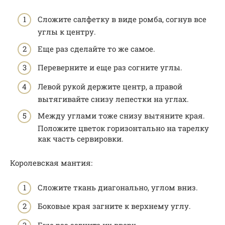
Сложите салфетку в виде ромба, согнув все
углы к центру.
Еще раз сделайте то же самое.
Переверните и еще раз согните углы.
Левой рукой держите центр, а правой
вытягивайте снизу лепестки на углах.
Между углами тоже снизу вытяните края.
Положите цветок горизонтально на тарелку
как часть сервировки.
Королевская мантия:
Сложите ткань диагонально, углом вниз.
Боковые края загните к верхнему углу.
Еще раз загните их вверх.