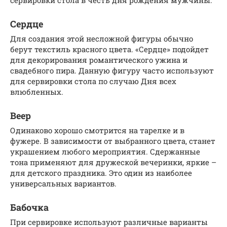
Сердце
Для создания этой несложной фигуры обычно
берут текстиль красного цвета. «Сердце» подойдет
для декорирования романтического ужина и
свадебного пира. Данную фигуру часто используют
для сервировки стола по случаю Дня всех
влюбленных.
Веер
Одинаково хорошо смотрится на тарелке и в
фужере. В зависимости от выбранного цвета, станет
украшением любого мероприятия. Сдержанные
тона применяют для дружеской вечеринки, яркие –
для детского праздника. Это один из наиболее
универсальных вариантов.
Бабочка
При сервировке используют различные варианты