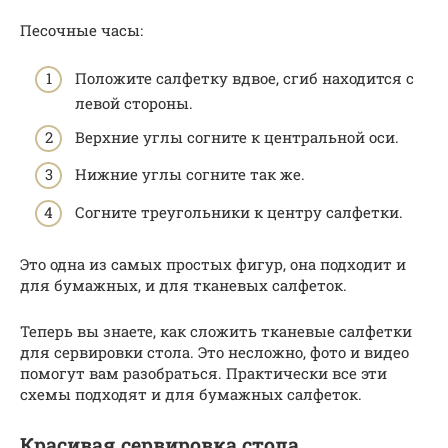
Песочные часы:
Положите салфетку вдвое, сгиб находится с
левой стороны.
Верхние углы согните к центральной оси.
Нижние углы согните так же.
Согните треугольники к центру салфетки.
Это одна из самых простых фигур, она подходит и
для бумажных, и для тканевых салфеток.
Теперь вы знаете, как сложить тканевые салфетки
для сервировки стола. Это несложно, фото и видео
помогут вам разобраться. Практически все эти
схемы подходят и для бумажных салфеток.
Красивая сервировка стола