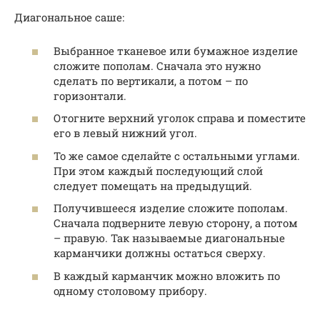
Диагональное саше:
Выбранное тканевое или бумажное изделие
сложите пополам. Сначала это нужно
сделать по вертикали, а потом – по
горизонтали.
Отогните верхний уголок справа и поместите
его в левый нижний угол.
То же самое сделайте с остальными углами.
При этом каждый последующий слой
следует помещать на предыдущий.
Получившееся изделие сложите пополам.
Сначала подверните левую сторону, а потом
– правую. Так называемые диагональные
карманчики должны остаться сверху.
В каждый карманчик можно вложить по
одному столовому прибору.