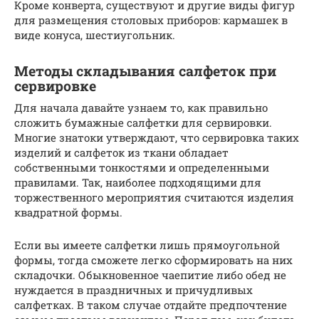
Кроме конверта, существуют и другие виды фигур
для размещения столовых приборов: кармашек в
виде конуса, шестиугольник.
Методы складывания салфеток при
сервировке
Для начала давайте узнаем то, как правильно
сложить бумажные салфетки для сервировки.
Многие знатоки утверждают, что сервировка таких
изделий и салфеток из ткани обладает
собственными тонкостями и определенными
правилами. Так, наиболее подходящими для
торжественного мероприятия считаются изделия
квадратной формы.
Если вы имеете салфетки лишь прямоугольной
формы, тогда сможете легко сформировать на них
складочки. Обыкновенное чаепитие либо обед не
нуждается в праздничных и причудливых
салфетках. В таком случае отдайте предпочтение