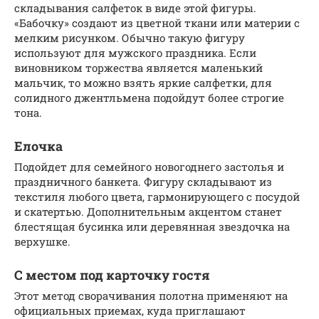
складывания салфеток в виде этой фигуры.
«Бабочку» создают из цветной ткани или материи с
мелким рисунком. Обычно такую фигуру
используют для мужского праздника. Если
виновником торжества является маленький
мальчик, то можно взять яркие салфетки, для
солидного джентльмена подойдут более строгие
тона.
Елочка
Подойдет для семейного новогоднего застолья и
праздничного банкета. Фигуру складывают из
текстиля любого цвета, гармонирующего с посудой
и скатертью. Дополнительным акцентом станет
блестящая бусинка или деревянная звездочка на
верхушке.
С местом под карточку гостя
Этот метод сворачивания полотна применяют на
официальных приемах, куда приглашают