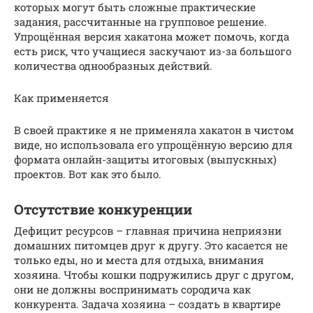
которых могут быть сложные практические
задания, рассчитанные на групповое решение.
Упрощённая версия хакатона может помочь, когда
есть риск, что учащиеся заскучают из-за большого
количества однообразных действий.
Как применяется
В своей практике я не применяла хакатон в чистом
виде, но использовала его упрощённую версию для
формата онлайн-защиты итоговых (выпускных)
проектов. Вот как это было.
Отсутствие конкуренции
Дефицит ресурсов – главная причина неприязни
домашних питомцев друг к другу. Это касается не
только еды, но и места для отдыха, внимания
хозяина. Чтобы кошки подружились друг с другом,
они не должны воспринимать сородича как
конкурента. Задача хозяина – создать в квартире