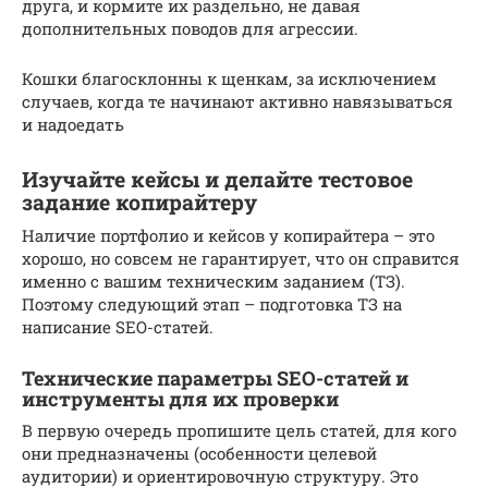
друга, и кормите их раздельно, не давая
дополнительных поводов для агрессии.
Кошки благосклонны к щенкам, за исключением
случаев, когда те начинают активно навязываться
и надоедать
Изучайте кейсы и делайте тестовое
задание копирайтеру
Наличие портфолио и кейсов у копирайтера – это
хорошо, но совсем не гарантирует, что он справится
именно с вашим техническим заданием (ТЗ).
Поэтому следующий этап – подготовка ТЗ на
написание SEO-статей.
Технические параметры SEO-статей и
инструменты для их проверки
В первую очередь пропишите цель статей, для кого
они предназначены (особенности целевой
аудитории) и ориентировочную структуру. Это