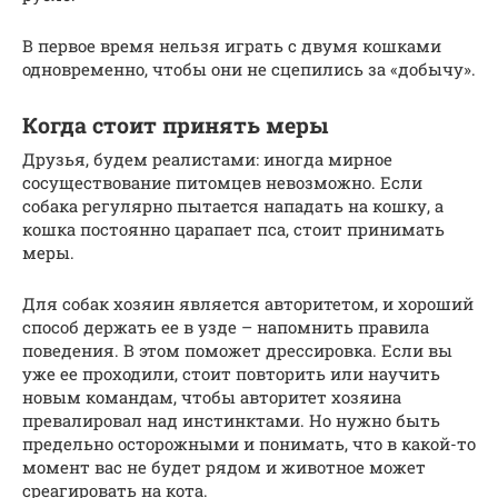
В первое время нельзя играть с двумя кошками
одновременно, чтобы они не сцепились за «добычу».
Когда стоит принять меры
Друзья, будем реалистами: иногда мирное
сосуществование питомцев невозможно. Если
собака регулярно пытается нападать на кошку, а
кошка постоянно царапает пса, стоит принимать
меры.
Для собак хозяин является авторитетом, и хороший
способ держать ее в узде – напомнить правила
поведения. В этом поможет дрессировка. Если вы
уже ее проходили, стоит повторить или научить
новым командам, чтобы авторитет хозяина
превалировал над инстинктами. Но нужно быть
предельно осторожными и понимать, что в какой-то
момент вас не будет рядом и животное может
среагировать на кота.