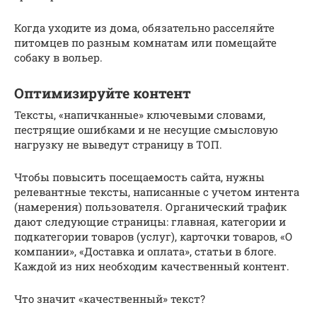
Когда уходите из дома, обязательно расселяйте
питомцев по разным комнатам или помещайте
собаку в вольер.
Оптимизируйте контент
Тексты, «напичканные» ключевыми словами,
пестрящие ошибками и не несущие смысловую
нагрузку не выведут страницу в ТОП.
Чтобы повысить посещаемость сайта, нужны
релевантные тексты, написанные с учетом интента
(намерения) пользователя. Органический трафик
дают следующие страницы: главная, категории и
подкатегории товаров (услуг), карточки товаров, «О
компании», «Доставка и оплата», статьи в блоге.
Каждой из них необходим качественный контент.
Что значит «качественный» текст?