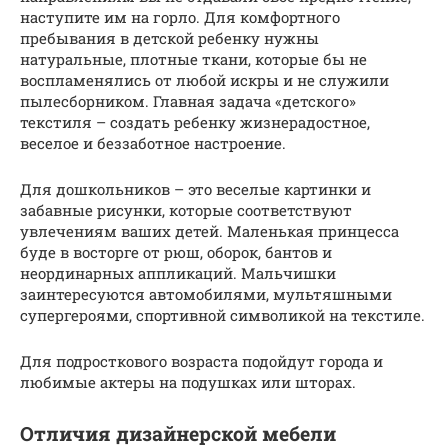
наступите им на горло. Для комфортного
пребывания в детской ребенку нужны
натуральные, плотные ткани, которые бы не
воспламенялись от любой искры и не служили
пылесборником. Главная задача «детского»
текстиля – создать ребенку жизнерадостное,
веселое и беззаботное настроение.
Для дошкольников – это веселые картинки и
забавные рисунки, которые соответствуют
увлечениям ваших детей. Маленькая принцесса
буде в восторге от рюш, оборок, бантов и
неординарных аппликаций. Мальчишки
заинтересуются автомобилями, мультяшными
супергероями, спортивной символикой на текстиле.
Для подросткового возраста подойдут города и
любимые актеры на подушках или шторах.
Отличия дизайнерской мебели