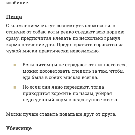
изобилие.
Пища
С кормлением могут возникнуть сложности: в
отличие от собак, коты редко съедают всю порцию
сразу, предпочитая клевать по несколько гранул
корма в течение дня. Предотвратить воровство из
чужой миски практически невозможно.
Если питомцы не страдают от лишнего веса,
можно посоветовать следить за тем, чтобы
еда была в обеих мисках всегда.
Но если они явно переедают, тогда
приходится кормить по часам, убирая
недоеденный корм в недоступное место.
Миски лучше ставить подальше друг от друга.
Убежище