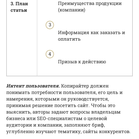
Преимущества продукции
3. План
(компании)
статьи
Информация как заказать и
оплатить
Призыв к действию
Интент пользователя.
Копирайтер должен
понимать потребности пользователя, его цель и
намерения, которыми он руководствуется,
принимая решение посетить сайт. Чтобы это
выяснить, авторы задают вопросы владельцам
бизнеса или SEO-специалистам о целевой
аудитории и компании, заполняют бриф,
углубленно изучают тематику, сайты конкурентов.