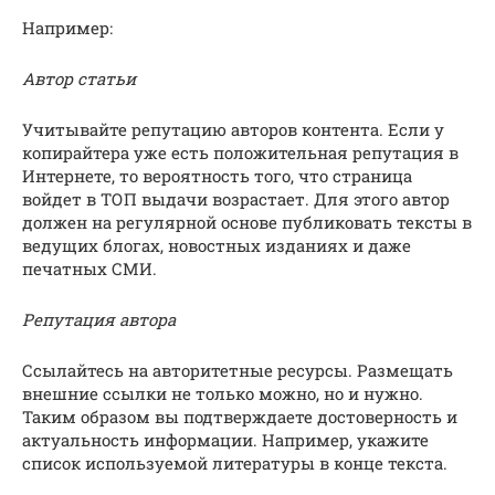
Например:
Автор статьи
Учитывайте репутацию авторов контента. Если у
копирайтера уже есть положительная репутация в
Интернете, то вероятность того, что страница
войдет в ТОП выдачи возрастает. Для этого автор
должен на регулярной основе публиковать тексты в
ведущих блогах, новостных изданиях и даже
печатных СМИ.
Репутация автора
Ссылайтесь на авторитетные ресурсы. Размещать
внешние ссылки не только можно, но и нужно.
Таким образом вы подтверждаете достоверность и
актуальность информации. Например, укажите
список используемой литературы в конце текста.