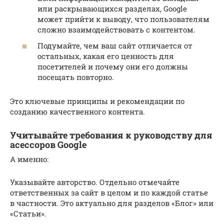
или раскрывающихся разделах, Google
может прийти к выводу, что пользователям
сложно взаимодействовать с контентом.
Подумайте, чем ваш сайт отличается от
остальных, какая его ценность для
посетителей и почему они его должны
посещать повторно.
Это ключевые принципы и рекомендации по
созданию качественного контента.
Учитывайте требования к руководству для
асессоров Google
А именно:
Указывайте авторство. Отдельно отмечайте
ответственных за сайт в целом и по каждой статье
в частности. Это актуально для разделов «Блог» или
«Статьи».