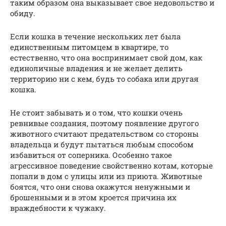
таким образом она выказывает свое недовольство и
обиду.
Если кошка в течение нескольких лет была
единственным питомцем в квартире, то
естественно, что она воспринимает свой дом, как
единоличные владения и не желает делить
территорию ни с кем, будь то собака или другая
кошка.
Не стоит забывать и о том, что кошки очень
ревнивые создания, поэтому появление другого
животного считают предательством со стороны
владельца и будут пытаться любым способом
избавиться от соперника. Особенно такое
агрессивное поведение свойственно котам, которые
попали в дом с улицы или из приюта. Животные
боятся, что они снова окажутся ненужными и
брошенными и в этом кроется причина их
враждебности к чужаку.