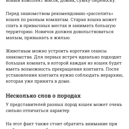
Перед знакомством рекомендовано «расселить»
кошек по разным комнатам. Старая кошка может
спать в привычных местах и занимать большую
территорию. Новичок должен довольствоваться
малым, привыкать к жилью.
Животным можно устроить короткие сеансы
знакомства. Для первых встреч идеально подходит
большая комната, в которой каждая из кошек будет
иметь возможность прекращения контакта. После
установления контакта нужно соблюдать иерархию,
которая уже принята в доме.
Несколько слов о породах
У представителей разных пород кошек может очень
сильно отличаться характер
На этот факт также стоит обратить внимание при