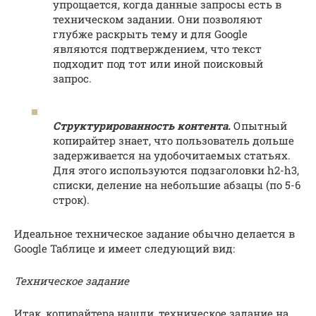
упрощается, когда данные запросы есть в
техническом задании. Они позволяют
глубже раскрыть тему и для Google
являются подтверждением, что текст
подходит под тот или иной поисковый
запрос.
Структурированность контента.
Опытный
копирайтер знает, что пользователь дольше
задерживается на удобочитаемых статьях.
Для этого используются подзаголовки h2-h3,
списки, деление на небольшие абзацы (по 5-6
строк).
Идеальное техническое задание обычно делается в
Google Таблице и имеет следующий вид:
Техническое задание
Итак, копирайтера нашли, техническое задание на