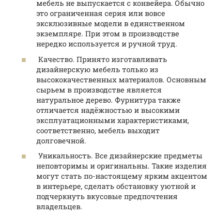
мебель не выпускается с конвейера. Обычно
это ограниченная серия или вовсе
эксклюзивные модели в единственном
экземпляре. При этом в производстве
нередко используется и ручной труд.
Качество. Принято изготавливать
дизайнерскую мебель только из
высококачественных материалов. Основным
сырьем в производстве является
натуральное дерево. Фурнитура также
отличается надёжностью и высокими
эксплуатационными характеристиками,
соответственно, мебель выходит
долговечной.
Уникальность. Все дизайнерские предметы
неповторимы и оригинальны. Такие изделия
могут стать по-настоящему ярким акцентом
в интерьере, сделать обстановку уютной и
подчеркнуть вкусовые предпочтения
владельцев.