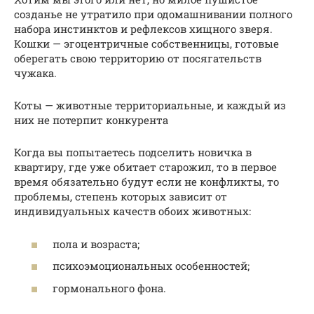
созданье не утратило при одомашнивании полного
набора инстинктов и рефлексов хищного зверя.
Кошки — эгоцентричные собственницы, готовые
оберегать свою территорию от посягательств
чужака.
Коты — животные территориальные, и каждый из
них не потерпит конкурента
Когда вы попытаетесь подселить новичка в
квартиру, где уже обитает старожил, то в первое
время обязательно будут если не конфликты, то
проблемы, степень которых зависит от
индивидуальных качеств обоих животных:
пола и возраста;
психоэмоциональных особенностей;
гормонального фона.