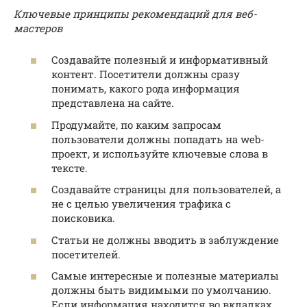
Ключевые принципы рекомендаций для веб-
мастеров
Создавайте полезный и информативный
контент. Посетители должны сразу
понимать, какого рода информация
представлена на сайте.
Продумайте, по каким запросам
пользователи должны попадать на web-
проект, и используйте ключевые слова в
тексте.
Создавайте страницы для пользователей, а
не с целью увеличения трафика с
поисковика.
Статьи не должны вводить в заблуждение
посетителей.
Самые интересные и полезные материалы
должны быть видимыми по умолчанию.
Если информация находится во вкладках