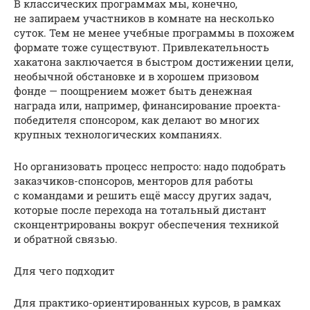
В классических программах мы, конечно,
не запираем участников в комнате на несколько
суток. Тем не менее учебные программы в похожем
формате тоже существуют. Привлекательность
хакатона заключается в быстром достижении цели,
необычной обстановке и в хорошем призовом
фонде — поощрением может быть денежная
награда или, например, финансирование проекта-
победителя спонсором, как делают во многих
крупных технологических компаниях.
Но организовать процесс непросто: надо подобрать
заказчиков-спонсоров, менторов для работы
с командами и решить ещё массу других задач,
которые после перехода на тотальный дистант
сконцентрированы вокруг обеспечения техникой
и обратной связью.
Для чего подходит
Для практико-ориентированных курсов, в рамках