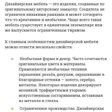
Дизайнерская мебель — это изделия, созданные по
оригинальному авторскому замыслу. Создатель не
ограничен никакими рамками и может сотворить
что-то креативное и необычное. Чаще всего такая
мебель существует в единичном экземпляре или
же выпускается ограниченным тиражом.
К главным особенностям дизайнерской мебели
можно отнести несколько свойств:
Необычная форма и декор. Часто сочетаются
оригинальные цвета и материалы.
Применяются необычные техники
украшения: резьба, декупаж, окрашивание в
благородные оттенки — золото, серебро,
металлы. Некоторые изделия декорируют
мозаикой, трафаретными узорами,
искусственным состариванием, вставками
из металла и стекла.
Ограниченное производство. Дизайнерская