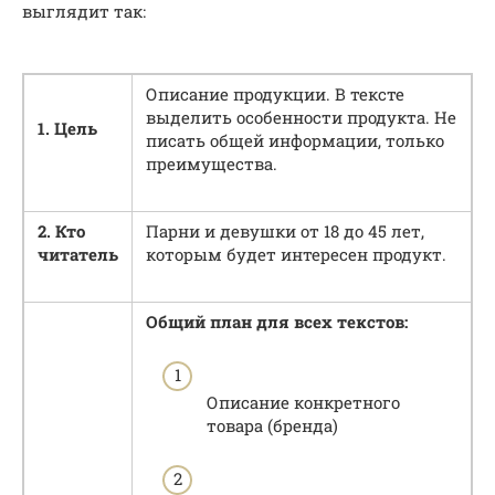
выглядит так:
Описание продукции. В тексте
выделить особенности продукта. Не
1. Цель
писать общей информации, только
преимущества.
2. Кто
Парни и девушки от 18 до 45 лет,
читатель
которым будет интересен продукт.
Общий план для всех текстов:
Описание конкретного
товара (бренда)