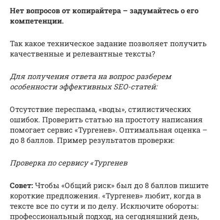
Нет вопросов от копирайтера – задумайтесь о его
компетенции.
Так какое техническое задание позволяет получить
качественные и релевантные тексты?
Для получения ответа на вопрос разберем
особенности эффективных SEO-статей:
Отсутствие переспама, «воды», стилистических
ошибок. Проверить статью на простоту написания
помогает сервис «Тургенев». Оптимальная оценка –
до 8 баллов. Пример результатов проверки:
Проверка по сервису «Тургенев
Совет:
Чтобы «Общий риск» был до 8 баллов пишите
короткие предложения. «Тургенев» любит, когда в
тексте все по сути и по делу. Исключите обороты:
профессиональный подход, на сегодняшний день,