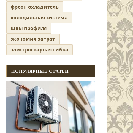
фреон охладитель
холодильная система
швы профиля
экономия затрат
электросварная гибка
ПОПУЛЯРНЫЕ СТАТЬИ