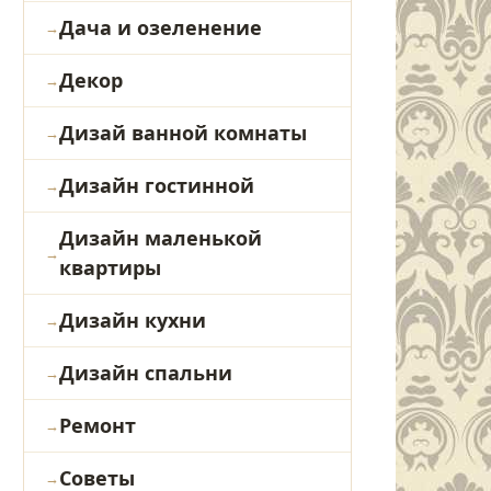
Дача и озеленение
Декор
Дизай ванной комнаты
Дизайн гостинной
Дизайн маленькой
квартиры
Дизайн кухни
Дизайн спальни
Ремонт
Советы