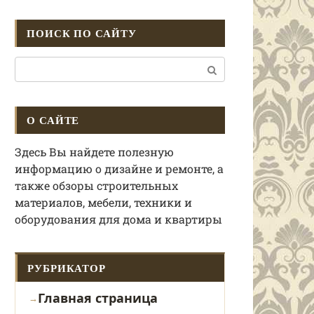
ПОИСК ПО САЙТУ
Поиск:
О САЙТЕ
Здесь Вы найдете полезную
информацию о дизайне и ремонте, а
также обзоры строительных
материалов, мебели, техники и
оборудования для дома и квартиры
РУБРИКАТОР
Главная страница