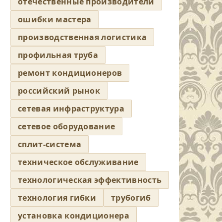
отечественные производители
ошибки мастера
производственная логистика
профильная труба
ремонт кондиционеров
российский рынок
сетевая инфраструктура
сетевое оборудование
сплит-система
техническое обслуживание
технологическая эффективность
технология гибки
трубогиб
установка кондиционера