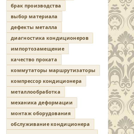
брак производства
выбор материала
дефекты металла
диагностика кондиционеров
импортозамещение
качество проката
коммутаторы маршрутизаторы
компрессор кондиционера
металлообработка
механика деформации
монтаж оборудования
обслуживание кондиционера