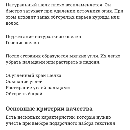
Натуральный шелк плохо воспламеняется. Он
быстро затухает при удалении источника огня. При
этом исходит запах обгорелых перьев курицы или
волос.
Поджигание натурального шелка
Горение шелка
После сгорания образуются мягкие угли. Их легко
убрать пальцами или растереть в ладони.
Обугленный край шелка
Осыпание углей
Растирание углей пальцами
Обгорелый край
Основные критерии качества
Есть несколько характеристик, которые нужно
учесть при выборе подарочного набора текстиля.