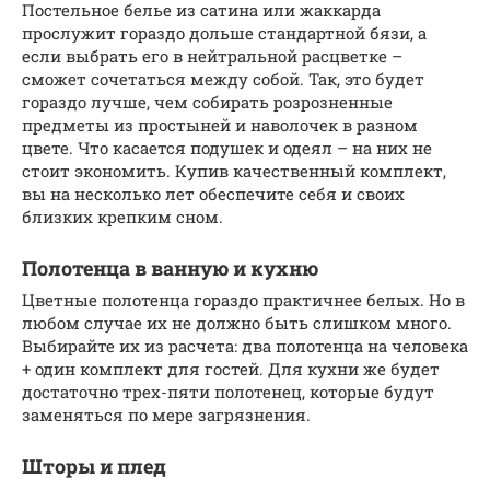
Постельное белье из сатина или жаккарда
прослужит гораздо дольше стандартной бязи, а
если выбрать его в нейтральной расцветке –
сможет сочетаться между собой. Так, это будет
гораздо лучше, чем собирать розрозненные
предметы из простыней и наволочек в разном
цвете. Что касается подушек и одеял – на них не
стоит экономить. Купив качественный комплект,
вы на несколько лет обеспечите себя и своих
близких крепким сном.
Полотенца в ванную и кухню
Цветные полотенца гораздо практичнее белых. Но в
любом случае их не должно быть слишком много.
Выбирайте их из расчета: два полотенца на человека
+ один комплект для гостей. Для кухни же будет
достаточно трех-пяти полотенец, которые будут
заменяться по мере загрязнения.
Шторы и плед