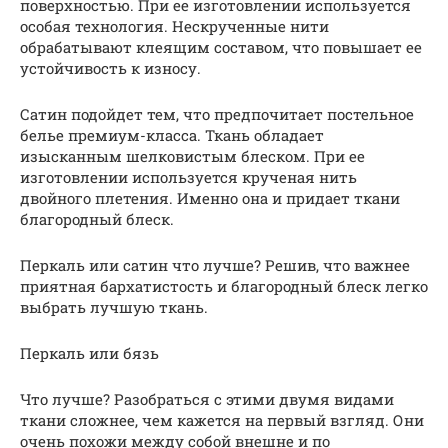
поверхностью. При ее изготовлении используется
особая технология. Нескрученные нити
обрабатывают клеящим составом, что повышает ее
устойчивость к износу.
Сатин подойдет тем, что предпочитает постельное
белье премиум-класса. Ткань обладает
изысканным шелковистым блеском. При ее
изготовлении используется крученая нить
двойного плетения. Именно она и придает ткани
благородный блеск.
Перкаль или сатин что лучше? Решив, что важнее
приятная бархатистость и благородный блеск легко
выбрать лучшую ткань.
Перкаль или бязь
Что лучше? Разобраться с этими двумя видами
ткани сложнее, чем кажется на первый взгляд. Они
очень похожи между собой внешне и по