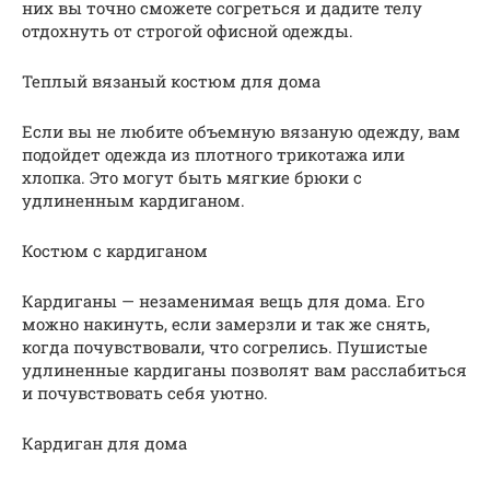
них вы точно сможете согреться и дадите телу
отдохнуть от строгой офисной одежды.
Теплый вязаный костюм для дома
Если вы не любите объемную вязаную одежду, вам
подойдет одежда из плотного трикотажа или
хлопка. Это могут быть мягкие брюки с
удлиненным кардиганом.
Костюм с кардиганом
Кардиганы — незаменимая вещь для дома. Его
можно накинуть, если замерзли и так же снять,
когда почувствовали, что согрелись. Пушистые
удлиненные кардиганы позволят вам расслабиться
и почувствовать себя уютно.
Кардиган для дома