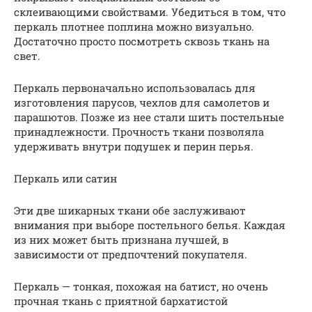
склеивающими свойствами. Убедиться в том, что
перкаль плотнее поплина можно визуально.
Достаточно просто посмотреть сквозь ткань на
свет.
Перкаль первоначально использовалась для
изготовления парусов, чехлов для самолетов и
парашютов. Позже из нее стали шить постельные
принадлежности. Прочность ткани позволяла
удерживать внутри подушек и перин перья.
Перкаль или сатин
Эти две шикарных ткани обе заслуживают
внимания при выборе постельного белья. Каждая
из них может быть признана лучшей, в
зависимости от предпочтений покупателя.
Перкаль — тонкая, похожая на батист, но очень
прочная ткань с приятной бархатистой