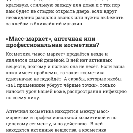
красивую, стильную одежду для дома и с тех пор
вам будет не стыдно открыть дверь, если вдруг
неожиданно раздался звонок или нужно выбежать
за хлебом в ближайший магазин.
«Масс-маркет», аптечная или
профессиональная косметика?
Косметика «масс-маркет» продаётся везде и
является самой дешёвой. В ней нет активных
веществ, поэтому и пользы она не несёт. Если ваша
кожа имеет проблемы, то такая косметика
однозначно не подойдёт. А скрабы, которые якобы
«за 1 применение уберут чёрные точки», только
наносят урон Вашей коже, распространяя инфекцию
по всему лицу.
Аптечная косметика находится между масс-
маркетом и профессиональной косметикой и по
целевому сегменту, и по действию. В ней
находятся активные вещества, а косметика