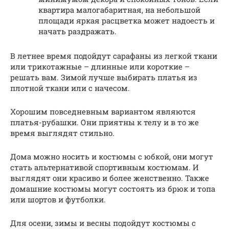
квартира малогабаритная, на небольшой
площади яркая расцветка может надоесть и
начать раздражать.
В летнее время подойдут сарафаны из легкой ткани
или трикотажные – длинные или короткие –
решать вам. Зимой лучше выбирать платья из
плотной ткани или с начесом.
Хорошим повседневным вариантом являются
платья-рубашки. Они приятны к телу и в то же
время выглядят стильно.
Дома можно носить и костюмы с юбкой, они могут
стать альтернативой спортивным костюмам. И
выглядят они красиво и более женственно. Также
домашние костюмы могут состоять из брюк и топа
или шортов и футболки.
Для осени, зимы и весны подойдут костюмы с