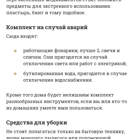
предметы для экстренного использования:
пластырь, бинт и тому подобное.
Комплект на случай аварий
Сюда входят:
работающие фонарики, лучше 2, свечи и
спички. Они пригодятся на случай
отключения света или работ с электрикой;
бутилированная вода, пригодится в случае
отключения водоснабжения.
Кроме того дома будет нелишним комплект
разнообразных инструментов, если вы или кто-то
из домашних умеете ими пользоваться.
Средства для уборки
Не стоит полагаться только на бытовую технику,
вроде моющего пылесоса или поломоечной