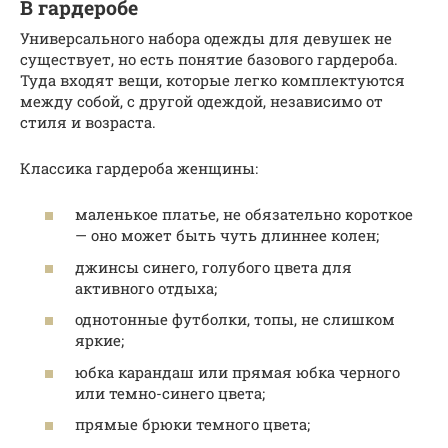
В гардеробе
Универсального набора одежды для девушек не
существует, но есть понятие базового гардероба.
Туда входят вещи, которые легко комплектуются
между собой, с другой одеждой, независимо от
стиля и возраста.
Классика гардероба женщины:
маленькое платье, не обязательно короткое
— оно может быть чуть длиннее колен;
джинсы синего, голубого цвета для
активного отдыха;
однотонные футболки, топы, не слишком
яркие;
юбка карандаш или прямая юбка черного
или темно-синего цвета;
прямые брюки темного цвета;