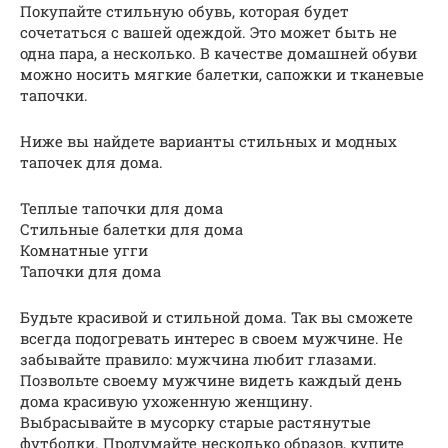
Покупайте стильную обувь, которая будет
сочетаться с вашей одеждой. Это может быть не
одна пара, а несколько. В качестве домашней обуви
можно носить мягкие балетки, сапожки и тканевые
тапочки.
Ниже вы найдете варианты стильных и модных
тапочек для дома.
Теплые тапочки для дома
Стильные балетки для дома
Комнатные угги
Тапочки для дома
Будьте красивой и стильной дома. Так вы сможете
всегда подогревать интерес в своем мужчине. Не
забывайте правило: мужчина любит глазами.
Позвольте своему мужчине видеть каждый день
дома красивую ухоженную женщину.
Выбрасывайте в мусорку старые растянутые
футболки. Продумайте несколько образов, купите