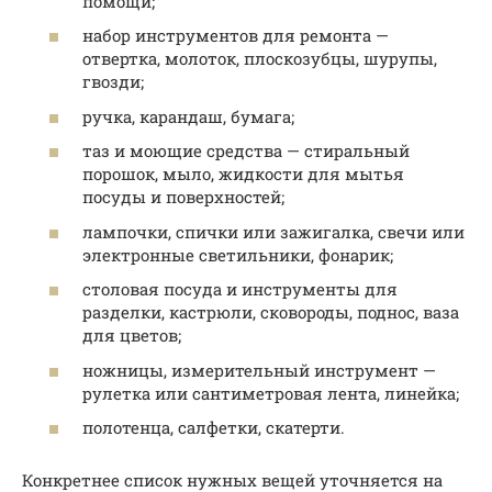
помощи;
набор инструментов для ремонта —
отвертка, молоток, плоскозубцы, шурупы,
гвозди;
ручка, карандаш, бумага;
таз и моющие средства — стиральный
порошок, мыло, жидкости для мытья
посуды и поверхностей;
лампочки, спички или зажигалка, свечи или
электронные светильники, фонарик;
столовая посуда и инструменты для
разделки, кастрюли, сковороды, поднос, ваза
для цветов;
ножницы, измерительный инструмент —
рулетка или сантиметровая лента, линейка;
полотенца, салфетки, скатерти.
Конкретнее список нужных вещей уточняется на