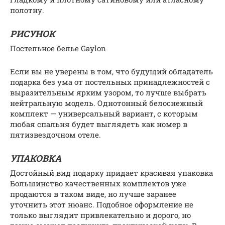
полотну.
РИСУНОК
Постельное белье Gaylon
Если вы не уверены в том, что будущий обладатель
подарка без ума от постельных принадлежностей с
выразительным ярким узором, то лучше выбрать
нейтральную модель. Однотонный белоснежный
комплект — универсальный вариант, с которым
любая спальня будет выглядеть как номер в
пятизвездочном отеле.
УПАКОВКА
Достойный вид подарку придает красивая упаковка
Большинство качественных комплектов уже
продаются в таком виде, но лучше заранее
уточнить этот нюанс. Подобное оформление не
только выглядит привлекательно и дорого, но