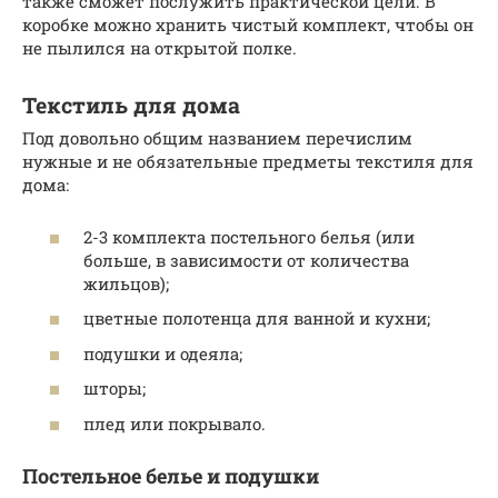
также сможет послужить практической цели. В
коробке можно хранить чистый комплект, чтобы он
не пылился на открытой полке.
Текстиль для дома
Под довольно общим названием перечислим
нужные и не обязательные предметы текстиля для
дома:
2-3 комплекта постельного белья (или
больше, в зависимости от количества
жильцов);
цветные полотенца для ванной и кухни;
подушки и одеяла;
шторы;
плед или покрывало.
Постельное белье и подушки