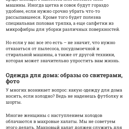
машины. Иногда щетка и совок будут гораздо
удобнее, если нужно срочно убрать что-то
рассыпавшееся. Кроме того будет полезна
специальная половая тряпка, а еще салфетки из
микрофибры для уборки различных поверхностей.
Но если у вас все это есть – не значит, что нужно
отказаться от пылесоса, посудомоечной и
стиральной машины, а также от другой техники,
которая может значительно упростить вам жизнь.
Одежда для дома: образы со свитерами,
фото
У многих возникает вопрос: какую одежду для дома
носить, если холодно? Ведь не наденешь футболку и
шорты.
Многие женщины с наступлением холодов
облачаются в махровые халаты. Мы не советуем
этого делать. Махровый халат должен служить для