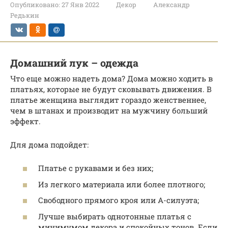
Опубликовано:
27 Янв 2022
Декор
Александр
Редькин
Домашний лук – одежда
Что еще можно надеть дома? Дома можно ходить в
платьях, которые не будут сковывать движения. В
платье женщина выглядит гораздо женственнее,
чем в штанах и производит на мужчину больший
эффект.
Для дома подойдет:
Платье с рукавами и без них;
Из легкого материала или более плотного;
Свободного прямого кроя или А-силуэта;
Лучше выбирать однотонные платья с
минимумом декора и спокойных тонов. Если