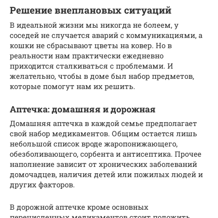
Решение внеплановых ситуаций
В идеальной жизни мы никогда не болеем, у
соседей не случается аварий с коммуникациями, а
кошки не сбрасывают цветы на ковер. Но в
реальности нам практически ежедневно
приходится сталкиваться с проблемами. И
желательно, чтобы в доме был набор предметов,
которые помогут нам их решить.
Аптечка: домашняя и дорожная
Домашняя аптечка в каждой семье предполагает
свой набор медикаментов. Общим остается лишь
небольшой список вроде жаропонижающего,
обезболивающего, сорбента и антисептика. Прочее
наполнение зависит от хронических заболеваний
домочадцев, наличия детей или пожилых людей и
других факторов.
В дорожной аптечке кроме основных
перечисленных медикаментов стоит положить