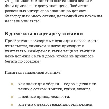
Сторонников комплектов постельного белья из
бязи привлекает доступная цена. Любители
роскошных интерьеров спальни выделяют
благородный блеск сатина, делающий его похожим
на шелк или атлас.
В доме или квартире у хозяйки
Приобретая необходимые вещи для нового места
жительства, слишком многое приходится
учитывать. Разберемся, какие вещи на каждый
день должны быть в доме, чтобы не пришлось
бегать по соседям.
Памятка запасливой хозяйке:
комплект для уборки — ведро, щетка или
веник с совком, тряпки, губки, швабра;
швейные принадлежности;
аптечка с лекарствами для экстренной