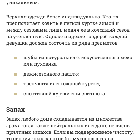
уникальным.
Верхняя одежда более индивидуальна. Кто-то
предпочитает ходить в легкой куртке зимой и
между сезонами, лишь меняя ее в холодный сезон
на утепленную. Однако в идеале гардероб каждой
девушки должен состоять из ряда предметов:
шубы из натурального, искусственного меха
или пуховика;
демисезонного пальто;
тренчкота или кожаной куртки;
спортивной куртки или свитшота.
Запах
Запах любого дома складывается из множества
ароматов, а также нейтральных или даже не очень
приятных запахов. Если вы поддерживаете чистоту,
то неприятных запахов (от мусорного ведра,