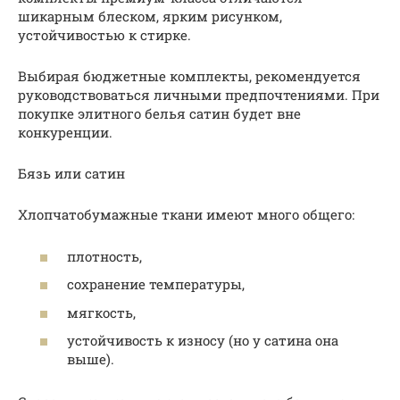
шикарным блеском, ярким рисунком,
устойчивостью к стирке.
Выбирая бюджетные комплекты, рекомендуется
руководствоваться личными предпочтениями. При
покупке элитного белья сатин будет вне
конкуренции.
Бязь или сатин
Хлопчатобумажные ткани имеют много общего:
плотность,
сохранение температуры,
мягкость,
устойчивость к износу (но у сатина она
выше).