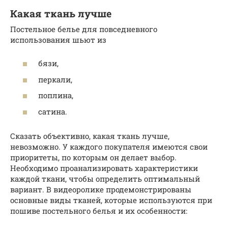
Какая ткань лучше
Постельное белье для повседневного
использования шьют из
бязи,
перкали,
поплина,
сатина.
Сказать объективно, какая ткань лучше,
невозможно. У каждого покупателя имеются свои
приоритеты, по которым он делает выбор.
Необходимо проанализировать характеристики
каждой ткани, чтобы определить оптимальный
вариант. В видеоролике продемонстрированы
основные виды тканей, которые используются при
пошиве постельного белья и их особенности: