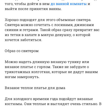
того, чтобы дойти в нем
до ванной комнаты
и
выйти после принятия ванны.
Хорошо подходят для этого объемные свитера.
Свитера можно сочетать с лосинами, джинсами
скинни и гетрами. Такой образ сразу превратит вас
из тетки в халате в милую девушку, о которой
хочется заботиться.
Образ со свитером
Можно надеть длинную вязаную тунику или
вязаное платье с горлом. Также не забудьте о
трикотажных колготках, которые не дадут вашим
ногам замерзнуть.
Вязаное теплое платье для дома
Для холодного времени года подойдут вязаные
костюмы. Они теплые и выглядят очень стильно. В