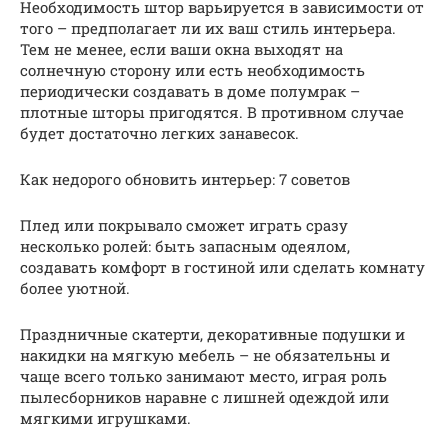
Необходимость штор варьируется в зависимости от
того – предполагает ли их ваш стиль интерьера.
Тем не менее, если ваши окна выходят на
солнечную сторону или есть необходимость
периодически создавать в доме полумрак –
плотные шторы пригодятся. В противном случае
будет достаточно легких занавесок.
Как недорого обновить интерьер: 7 советов
Плед или покрывало сможет играть сразу
несколько ролей: быть запасным одеялом,
создавать комфорт в гостиной или сделать комнату
более уютной.
Праздничные скатерти, декоративные подушки и
накидки на мягкую мебель – не обязательны и
чаще всего только занимают место, играя роль
пылесборников наравне с лишней одеждой или
мягкими игрушками.