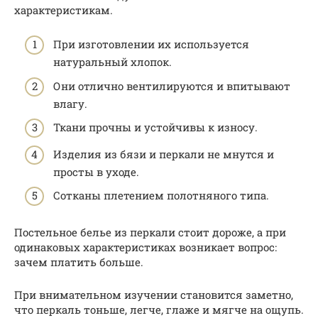
характеристикам.
При изготовлении их используется
натуральный хлопок.
Они отлично вентилируются и впитывают
влагу.
Ткани прочны и устойчивы к износу.
Изделия из бязи и перкали не мнутся и
просты в уходе.
Сотканы плетением полотняного типа.
Постельное белье из перкали стоит дороже, а при
одинаковых характеристиках возникает вопрос:
зачем платить больше.
При внимательном изучении становится заметно,
что перкаль тоньше, легче, глаже и мягче на ощупь.