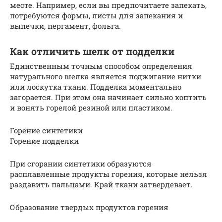
месте. Например, если вы предпочитаете запекать,
потребуются формы, листы для запекания и
выпечки, пергамент, фольга.
Как отличить шелк от подделки
Единственным точным способом определения
натурального шелка является поджигание нитки
или лоскутка ткани. Подделка моментально
загорается. При этом она начинает сильно коптить
и вонять горелой резиной или пластиком.
Горение синтетики
Горение подделки
При сгорании синтетики образуются
расплавленные продукты горения, которые нельзя
раздавить пальцами. Край ткани затвердевает.
Образование твердых продуктов горения