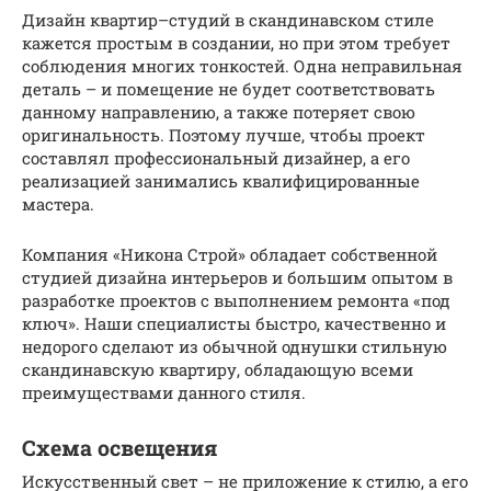
Дизайн квартир–студий в скандинавском стиле
кажется простым в создании, но при этом требует
соблюдения многих тонкостей. Одна неправильная
деталь – и помещение не будет соответствовать
данному направлению, а также потеряет свою
оригинальность. Поэтому лучше, чтобы проект
составлял профессиональный дизайнер, а его
реализацией занимались квалифицированные
мастера.
Компания «Никона Строй» обладает собственной
студией дизайна интерьеров и большим опытом в
разработке проектов с выполнением ремонта «под
ключ». Наши специалисты быстро, качественно и
недорого сделают из обычной однушки стильную
скандинавскую квартиру, обладающую всеми
преимуществами данного стиля.
Схема освещения
Искусственный свет – не приложение к стилю, а его