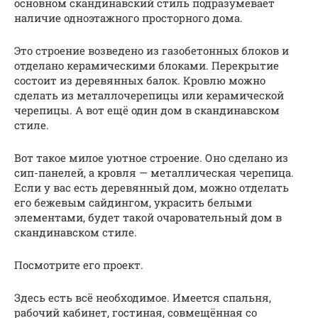
основном скандинавский стиль подразумевает
наличие одноэтажного просторного дома.
Это строение возведено из газобетонных блоков и
отделано керамическими блоками. Перекрытие
состоит из деревянных балок. Кровлю можно
сделать из металлочерепицы или керамической
черепицы. А вот ещё один дом в скандинавском
стиле.
Вот такое милое уютное строение. Оно сделано из
сип-панелей, а кровля — металлическая черепица.
Если у вас есть деревянный дом, можно отделать
его бежевым сайдингом, украсить белыми
элементами, будет такой очаровательный дом в
скандинавском стиле.
Посмотрите его проект.
Здесь есть всё необходимое. Имеется спальня,
рабочий кабинет, гостиная, совмещённая со