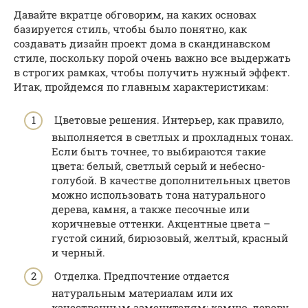
Давайте вкратце обговорим, на каких основах
базируется стиль, чтобы было понятно, как
создавать дизайн проект дома в скандинавском
стиле, поскольку порой очень важно все выдержать
в строгих рамках, чтобы получить нужный эффект.
Итак, пройдемся по главным характеристикам:
Цветовые решения. Интерьер, как правило,
выполняется в светлых и прохладных тонах.
Если быть точнее, то выбираются такие
цвета: белый, светлый серый и небесно-
голубой. В качестве дополнительных цветов
можно использовать тона натурального
дерева, камня, а также песочные или
коричневые оттенки. Акцентные цвета –
густой синий, бирюзовый, желтый, красный
и черный.
Отделка. Предпочтение отдается
натуральным материалам или их
качественным заменителям: камню, дереву,