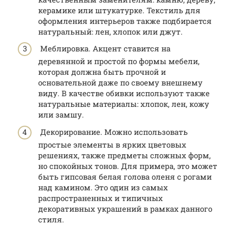
керамике или штукатурке. Текстиль для
оформления интерьеров также подбирается
натуральный: лен, хлопок или джут.
Меблировка. Акцент ставится на
деревянной и простой по формы мебели,
которая должна быть прочной и
основательной даже по своему внешнему
виду. В качестве обивки используют также
натуральные материалы: хлопок, лен, кожу
или замшу.
Декорирование. Можно использовать
простые элементы в ярких цветовых
решениях, также предметы сложных форм,
но спокойных тонов. Для примера, это может
быть гипсовая белая голова оленя с рогами
над камином. Это один из самых
распространенных и типичных
декоративных украшений в рамках данного
стиля.