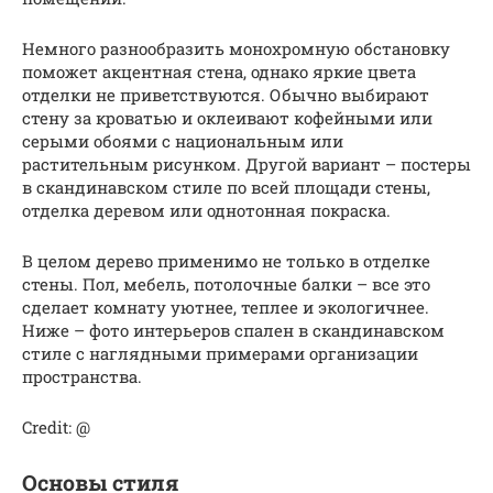
Немного разнообразить монохромную обстановку
поможет акцентная стена, однако яркие цвета
отделки не приветствуются. Обычно выбирают
стену за кроватью и оклеивают кофейными или
серыми обоями с национальным или
растительным рисунком. Другой вариант – постеры
в скандинавском стиле по всей площади стены,
отделка деревом или однотонная покраска.
В целом дерево применимо не только в отделке
стены. Пол, мебель, потолочные балки – все это
сделает комнату уютнее, теплее и экологичнее.
Ниже – фото интерьеров спален в скандинавском
стиле с наглядными примерами организации
пространства.
Credit: @
Основы стиля