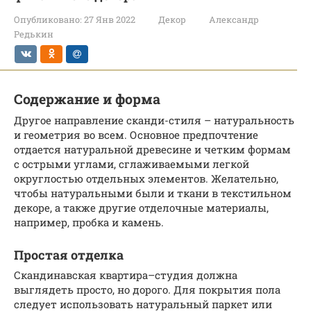
Опубликовано:
27 Янв 2022
Декор
Александр
Редькин
Содержание и форма
Другое направление сканди-стиля – натуральность
и геометрия во всем. Основное предпочтение
отдается натуральной древесине и четким формам
с острыми углами, сглаживаемыми легкой
округлостью отдельных элементов. Желательно,
чтобы натуральными были и ткани в текстильном
декоре, а также другие отделочные материалы,
например, пробка и камень.
Простая отделка
Скандинавская квартира–студия должна
выглядеть просто, но дорого. Для покрытия пола
следует использовать натуральный паркет или