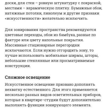
доски, для стен – ровную штукатурку с покраской,
местами – керамическую плитку. Бумажные обои,
натяжные потолки, линолеум и другие признаки
«искусственности» желательно исключить.
Для зонирования пространства рекомендуются
цветовые переходы, обои из бамбука, разные по
фактуре или цвету напольные покрытия.
Массивные стационарные перегородки
исключаются. Если нужно отгородить зону, то
лучше использовать мобильные ширмы, шторы,
небольшие стеклянные или просматриваемые
конструкции.
Сложное освещение
Искусственное освещение призвано дополнять
нехватку естественного. Для этого применяется
несколько разных видов осветительных приборов,
которые в квартире–студии будут дополнительно
выполнять функции зонирующего элемента.