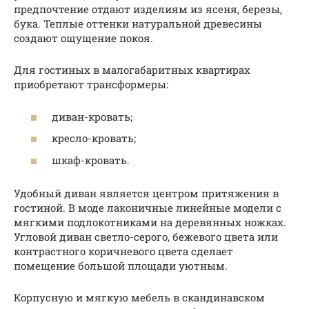
предпочтение отдают изделиям из ясеня, березы,
бука. Теплые оттенки натуральной древесины
создают ощущение покоя.
Для гостиных в малогабаритных квартирах
приобретают трансформеры:
диван-кровать;
кресло-кровать;
шкаф-кровать.
Удобный диван является центром притяжения в
гостиной. В моде лаконичные линейные модели с
мягкими подлокотниками на деревянных ножках.
Угловой диван светло-серого, бежевого цвета или
контрастного коричневого цвета сделает
помещение большой площади уютным.
Корпусную и мягкую мебель в скандинавском