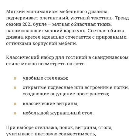
Мягкий минимализм мебельного дизайна
подчеркивает элегантный, уютный текстиль. Тренд
сезона 2021 букле – мягкая обивочная ткань,
напоминающая мелкий каракуль. Светлая обивка
дивана, кресел идеально сочетается с природными
оттенками корпусной мебели.
Классический набор для гостиной в скандинавском
стиле можно посмотреть на фото:
удобные стеллажи;
открытые подвесные или встроенные полки,
создающие ощущение пространства;
классические витрины;
небольшой журнальный стол.
При выборе стеллажа, полок, витрины, стола,
учитывают цветовую совместимость,