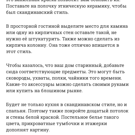
Поставьте на полочку этническую керамику, чтобы
был скандинавский стиль.
В просторной гостиной выделите место для камина
или одну из кирпичных стен оставьте такой, не
нужно её штукатурить. Также можно сделать из
кирпича колонну. Она тоже отлично впишется в
этот стиль.
Чтобы казалось, что ваш дом старинный, добавьте
сюда соответствующие предметы. Это могут быть
сковороды, ухваты, полки, чайники того времени.
Какие-то аксессуары можно сделать своими руками
или купить на блошином рынке.
Будет не только кухня в скандинавском стиле, но и
спальня. Поэтому также покройте дощатый потолок
и стены белой краской. Постельное белье такого
цвета, прикроватные тумбочки и этажерки
дополнят картину.