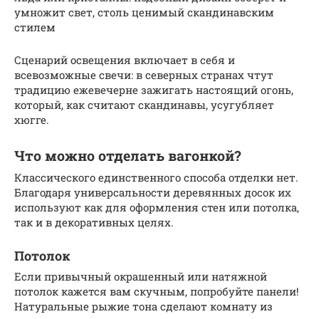
умножит свет, столь ценимый скандинавским
стилем
Сценарий освещения включает в себя и
всевозможные свечи: в северных странах чтут
традицию ежевечерне зажигать настоящий огонь,
который, как считают скандинавы, усугубляет
хюгге.
Что можно отделать вагонкой?
Классического единственного способа отделки нет.
Благодаря универсальности деревянных досок их
используют как для оформления стен или потолка,
так и в декоративных целях.
Потолок
Если привычный окрашенный или натяжной
потолок кажется вам скучным, попробуйте панели!
Натуральные рыжие тона сделают комнату из