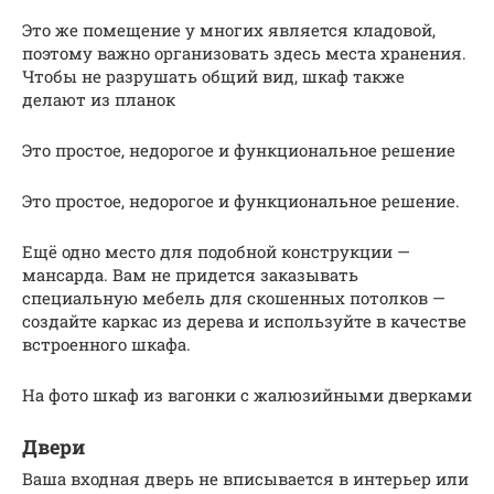
Это же помещение у многих является кладовой,
поэтому важно организовать здесь места хранения.
Чтобы не разрушать общий вид, шкаф также
делают из планок
Это простое, недорогое и функциональное решение
Это простое, недорогое и функциональное решение.
Ещё одно место для подобной конструкции —
мансарда. Вам не придется заказывать
специальную мебель для скошенных потолков —
создайте каркас из дерева и используйте в качестве
встроенного шкафа.
На фото шкаф из вагонки с жалюзийными дверками
Двери
Ваша входная дверь не вписывается в интерьер или