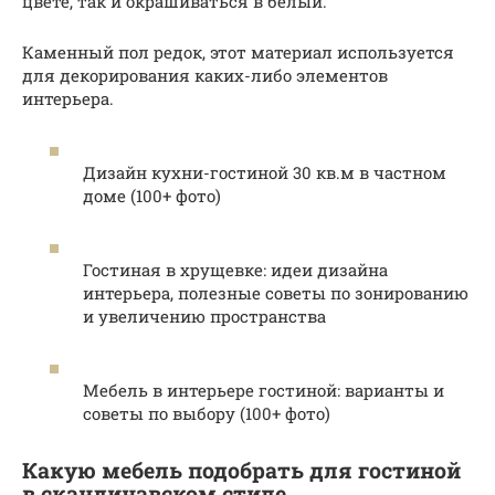
цвете, так и окрашиваться в белый.
Каменный пол редок, этот материал используется
для декорирования каких-либо элементов
интерьера.
Дизайн кухни-гостиной 30 кв.м в частном
доме (100+ фото)
Гостиная в хрущевке: идеи дизайна
интерьера, полезные советы по зонированию
и увеличению пространства
Мебель в интерьере гостиной: варианты и
советы по выбору (100+ фото)
Какую мебель подобрать для гостиной
в скандинавском стиле