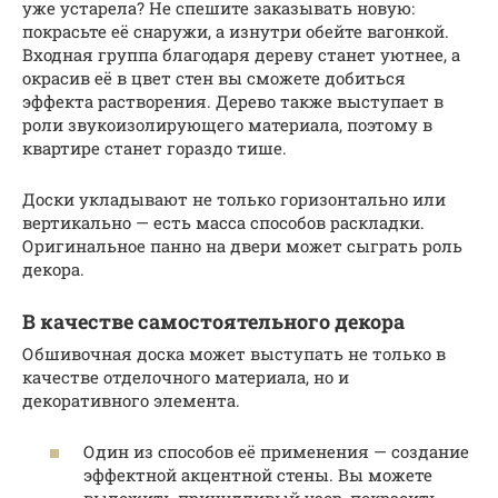
уже устарела? Не спешите заказывать новую:
покрасьте её снаружи, а изнутри обейте вагонкой.
Входная группа благодаря дереву станет уютнее, а
окрасив её в цвет стен вы сможете добиться
эффекта растворения. Дерево также выступает в
роли звукоизолирующего материала, поэтому в
квартире станет гораздо тише.
Доски укладывают не только горизонтально или
вертикально — есть масса способов раскладки.
Оригинальное панно на двери может сыграть роль
декора.
В качестве самостоятельного декора
Обшивочная доска может выступать не только в
качестве отделочного материала, но и
декоративного элемента.
Один из способов её применения — создание
эффектной акцентной стены. Вы можете