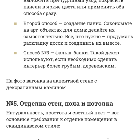
выложить причудливый узор, покрасить
панели в яркие цвета или применить оба
способа сразу.
Второй способ — создание панно. Сэкономьте
на арт-объектах для дома: делайте их
самостоятельно. Все, что нужно — продумать
раскладку досок и соединить их вместе.
Способ №3 — фальш-балки. Такой декор
используют, если необходимо сделать
интерьер более грубым, деревенским.
На фото вагонка на акцентной стене с
декоративным камином
№5. Отделка стен, пола и потолка
Натуральность, простота и светлый цвет – вот
основные требования к отделке помещения в
скандинавском стиле: