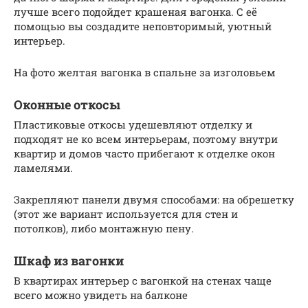
лучше всего подойдет крашеная вагонка. С её
помощью вы создадите неповторимый, уютный
интерьер.
На фото желтая вагонка в спальне за изголовьем
Оконные откосы
Пластиковые откосы удешевляют отделку и
подходят не ко всем интерьерам, поэтому внутри
квартир и домов часто прибегают к отделке окон
ламелями.
Закрепляют панели двумя способами: на обрешетку
(этот же вариант используется для стен и
потолков), либо монтажную пену.
Шкаф из вагонки
В квартирах интерьер с вагонкой на стенах чаще
всего можно увидеть на балконе