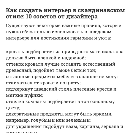
Как создать интерьер в скандинавском
стиле: 10 советов от дизайнера
Существуют некоторые важные правила, которые
нужно обязательно использовать в шведском
интерьере для достижения гармонии и уюта:
кровать подбирается из природного материала, она
должна быть крепкой и надежной;
оттенок кровати лучше оставить естественный
древесный, подойдет также белый тон;
остальные предметы мебели в спальне не могут
отличаться от кровати по цвету;
подчеркнут шведский стиль плетеные кресла и
мягкие пуфики;
отделка комнаты подбирается в тон основному
цвету;
декоративные предметы могут быть яркими,
например, голубыми или зелеными;
для украшения подойдут вазы, картины, зеркала и
живые цветы;