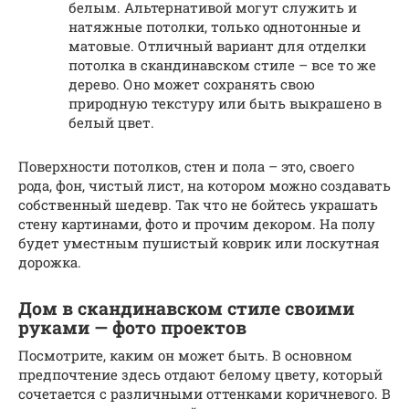
белым. Альтернативой могут служить и
натяжные потолки, только однотонные и
матовые. Отличный вариант для отделки
потолка в скандинавском стиле – все то же
дерево. Оно может сохранять свою
природную текстуру или быть выкрашено в
белый цвет.
Поверхности потолков, стен и пола – это, своего
рода, фон, чистый лист, на котором можно создавать
собственный шедевр. Так что не бойтесь украшать
стену картинами, фото и прочим декором. На полу
будет уместным пушистый коврик или лоскутная
дорожка.
Дом в скандинавском стиле своими
руками — фото проектов
Посмотрите, каким он может быть. В основном
предпочтение здесь отдают белому цвету, который
сочетается с различными оттенками коричневого. В