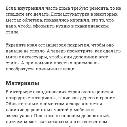
Если внутренняя часть дома требует ремонта, то не
спешите его делать. Если штукатурка в некоторых
местах облетела, показались кирпичи, это то, что
надо, чтобы оформить кухню в скандинавском
стиле.
Укрепите края оставшегося покрытия, чтобы оно
дальше не слезло. А теперь посмотрите, как сделать
милые аксессуары, чтобы они дополнили этот
стиль. А при помощи простых приемов вы
преобразуете привычные вещи.
Материалы
В интерьере скандинавских стран очень ценятся
природные материалы, такие как дерево и гранит.
Обязательным элементом декора является
наличие деревянных частей у мебели и
аксессуаров. Пол тоже в основном деревянный,
причём может как оставаться в естественном