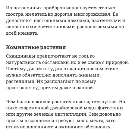
Из потолочных приборов используется только
люстра, желательно дорогая многорожковая. Ее
дополняют настольными лампами, настенными и
напольными светильниками, располагаемыми по
всей комнате.
Комнатные растения
Скандинавы предпочитают не только
натуральность обстановки, но и ее связь с природой.
Поэтому дизайн студии в скандинавском стиле
нужно обязательно дополнять живыми
растениями. Их располагают по всему
пространству, причем даже в ванной.
Чем больше живой растительности, тем лучше. На
пике современной дизайнерской моды фитостены
или другие зеленые инсталляции. Они довольно
просты в создании и требуют мало места, зато
отлично дополняют и оживляют обстановку.