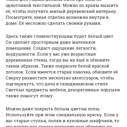
однотонной текстильной. Можно по краям вышить
её, чтобы получить милый деревенский интерьер.
Посмотрите, какая отделка возможна внутри в
доме. Её несложно сделать своими руками.
Здесь также главенствующим будет белый цвет.
Он сделает просторным даже маленькое
помещение. Создаст ощущение легкости,
воздушности. Если у вас уже возрастные
деревянные стены, тогда вы их ещё и обновите
таким образом. Также покрасьте белой краской
потолок. Если имеется старая лавочка, обновите её.
Сверху разместите несколько аксессуаров, чтобы
подчеркнуть, что дача в скандинавском стиле.
Светлые предметы мебели, декоративные подушки
также помогут этому.
Можно даже покрыть белым цветом полы.
Используйте при этом специальную краску. Если у
вас старые стулья, полки и кухонные шкафчики, то
это ванильная краска позволит вам обновить их.