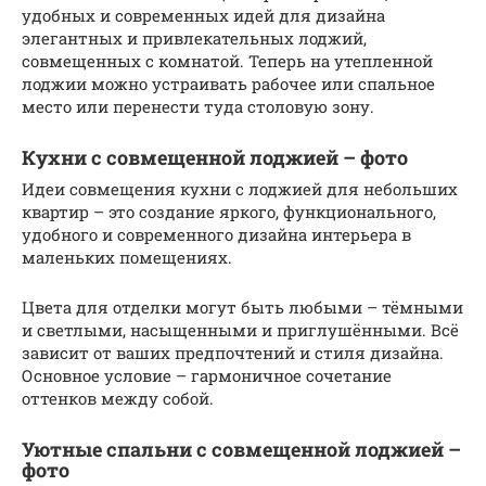
удобных и современных идей для дизайна
элегантных и привлекательных лоджий,
совмещенных с комнатой. Теперь на утепленной
лоджии можно устраивать рабочее или спальное
место или перенести туда столовую зону.
Кухни с совмещенной лоджией – фото
Идеи совмещения кухни с лоджией для небольших
квартир – это создание яркого, функционального,
удобного и современного дизайна интерьера в
маленьких помещениях.
Цвета для отделки могут быть любыми – тёмными
и светлыми, насыщенными и приглушёнными. Всё
зависит от ваших предпочтений и стиля дизайна.
Основное условие – гармоничное сочетание
оттенков между собой.
Уютные спальни с совмещенной лоджией –
фото