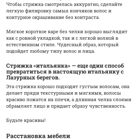
Чтобы стрижка смотрелась аккуратно, сделайте
легкую филировку самых кончиков волос и
контурное окрашивание без контраста.
Мягкое короткое каре без челки хорошо выглядит
как с ровной укладкой, так и с легкой волной в
естественном стиле. Чудесный образ, который
подойдет любому типу волос и лица.
Стрижка «итальянка» — еще один способ
превратиться в настоящую итальянку с
Лазурных берегов.
Эта стрижка хорошо подходит густым волосам, она
делает пряди текстурными и мягкими, волосы
красиво ложатся на плечи, а длинная челка слоями
обрамляет лицо и придает образу чувственность.
Будьте красивы!
Расстановка мебели