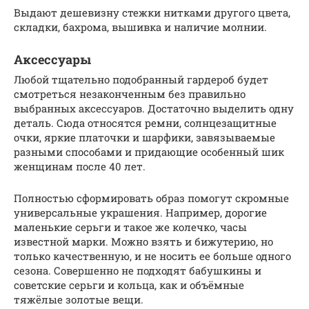
Выдают дешевизну стежки нитками другого цвета,
складки, бахрома, вышивка и наличие молнии.
Аксессуары
Любой тщательно подобранный гардероб будет
смотреться незаконченным без правильно
выбранных аксессуаров. Достаточно выделить одну
деталь. Сюда относятся ремни, солнцезащитные
очки, яркие платочки и шарфики, завязываемые
разными способами и придающие особенный шик
женщинам после 40 лет.
Полностью сформировать образ помогут скромные
универсальные украшения. Например, дорогие
маленькие серьги и такое же колечко, часы
известной марки. Можно взять и бижутерию, но
только качественную, и не носить ее больше одного
сезона. Совершенно не подходят бабушкины и
советские серьги и кольца, как и объёмные
тяжёлые золотые вещи.