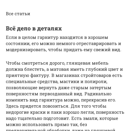
Все статьи
Всё дело в деталях
Если в целом гарнитур находится в хорошем
состоянии, его можно немного отреставрировать и
модернизировать, чтобы придать ему свежий вид.
Чтобы смотреться дорого, глянцевая мебель
должна блестеть, а матовая иметь глубокий цвет и
приятную фактуру. В магазинах стройтоваров есть
специальные средства, мастики и полироли,
позволяющие вернуть даже старым затертым
поверхностям первозданный вид. Радикально
изменить вид гарнитура можно, перекрасив его.
Здесь придется повозиться. Для того чтобы
недорогие краски и лаки хорошо легли, поверхность
надо тщательно подготовит. Есть эмали, которые
можно использовать прямо так, без
предварительной обработки, даже на глянцевой