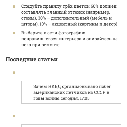
Следуйте правилу трёх цветов: 60% должен
составлять главный оттенок (например,
стены), 30% – дополнительный (мебель и
шторы), 10% – акцентный (картины и декор).
Выберите в сети фотографию
понравившегося интерьера и опирайтесь на
него при ремонте.
Последние статьи
Зачем НКВД организовывало побег
американских летчиков из СССР в
годы войны сегодня, 17:05