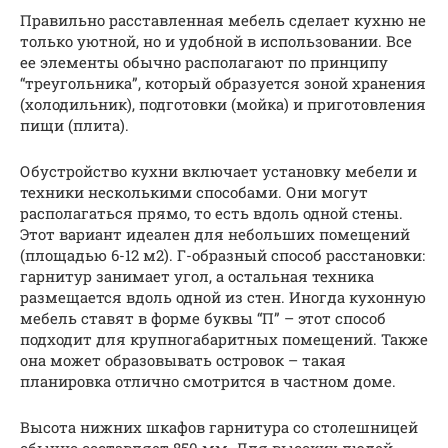
Правильно расставленная мебель сделает кухню не
только уютной, но и удобной в использовании. Все
ее элементы обычно располагают по принципу
“треугольника”, который образуется зоной хранения
(холодильник), подготовки (мойка) и приготовления
пищи (плита).
Обустройство кухни включает установку мебели и
техники несколькими способами. Они могут
располагаться прямо, то есть вдоль одной стены.
Этот вариант идеален для небольших помещений
(площадью 6-12 м2). Г-образный способ расстановки:
гарнитур занимает угол, а остальная техника
размещается вдоль одной из стен. Иногда кухонную
мебель ставят в форме буквы “П” – этот способ
подходит для крупногабаритных помещений. Также
она может образовывать островок – такая
планировка отлично смотрится в частном доме.
Высота нижних шкафов гарнитура со столешницей