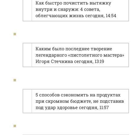
Как быстро почистить вытяжку
внутри и снаружи: 4 совета,
облегчающих жизнь сегодня, 14:54
Каким было последнее творение
легендарного «пистолетного мастера»
Игоря Стечкина сегодня, 13:19
5 способов сэкономить на продуктах
при скромном бюджете, не подставив
под удар здоровье сегодня, 11:57