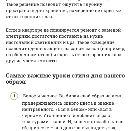
Такое решение позволит ощутить глубину
пространств для хранения, намеренно не скрытых
от посторонних глаз.
Если в квартире не планируется ремонт с заменой
электрики, достаточно поставить на кухне
настольный светильник и бра. Такое освещение
позволит сделать акцент на одной из зон (например,
на обеденном столе) и скрыть от посторонних глаз
другие части комнаты.
Самые важные уроки стиля для вашего
образа:
Белое и черное. Выбирая свой образ на день,
придерживайтесь одного цвета в одежде –
нейтрального. «Вся в белом» или «вся в
черном». Утонченности добавит игра с
текстурами тканей. И, конечно, позаботьтесь
об прическе – она должна выглядеть так,