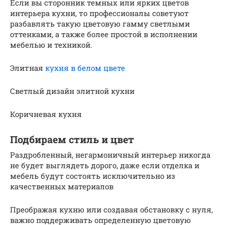
Если вы сторонник темных или ярких цветов
интерьера кухни, то профессионалы советуют
разбавлять такую цветовую гамму светлыми
оттенками, а также более простой в исполнении
мебелью и техникой.
Элитная
кухня в белом цвете
Светлый дизайн элитной кухни
Коричневая кухня
Подбираем стиль и цвет
Раздробленный, негармоничный интерьер никогда
не будет выглядеть дорого, даже если отделка и
мебель будут состоять исключительно из
качественных материалов
Преображая кухню или создавая обстановку с нуля,
важно поддерживать определенную цветовую