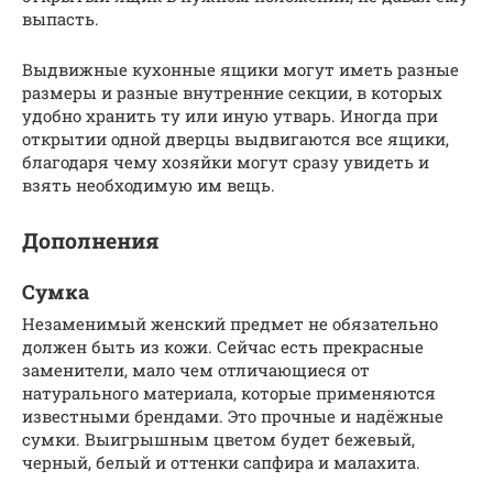
выпасть.
Выдвижные кухонные ящики могут иметь разные
размеры и разные внутренние секции, в которых
удобно хранить ту или иную утварь. Иногда при
открытии одной дверцы выдвигаются все ящики,
благодаря чему хозяйки могут сразу увидеть и
взять необходимую им вещь.
Дополнения
Сумка
Незаменимый женский предмет не обязательно
должен быть из кожи. Сейчас есть прекрасные
заменители, мало чем отличающиеся от
натурального материала, которые применяются
известными брендами. Это прочные и надёжные
сумки. Выигрышным цветом будет бежевый,
черный, белый и оттенки сапфира и малахита.