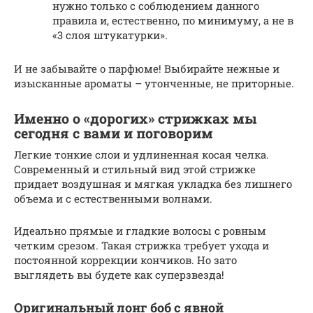
нужно только с соблюдением данного
правила и, естественно, по минимуму, а не в
«3 слоя штукатурки».
И не забывайте о парфюме! Выбирайте нежные и
изысканные ароматы – утонченные, не приторные.
Именно о «дорогих» стрижках мы
сегодня с вами и поговорим
Легкие тонкие слои и удлиненная косая челка.
Современный и стильный вид этой стрижке
придает воздушная и мягкая укладка без лишнего
объема и с естественными волнами.
Идеально прямые и гладкие волосы с ровным
четким срезом. Такая стрижка требует ухода и
постоянной коррекции кончиков. Но зато
выглядеть вы будете как суперзвезда!
Оригинальный лонг боб с явной