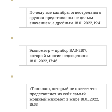
Почему все калибры огнестрельного
оружия представлены не целым
значением, а дробным 18.01.2022, 19:41
Эконометр – прибор ВАЗ-2107,
который многие недооценили
18.01.2022, 17:46
«Тюльпан», который не цветет: что
представляет из себя самый
мощный миномет в мире 18.01.2022,
15:53