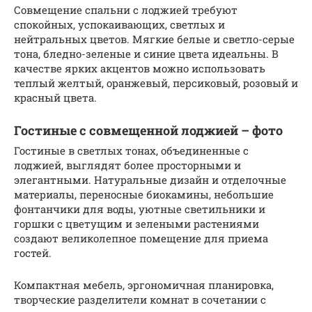
Совмещение спальни с лоджией требуют
спокойных, успокаивающих, светлых и
нейтральных цветов. Мягкие белые и светло-серые
тона, бледно-зеленые и синие цвета идеальны. В
качестве ярких акцентов можно использовать
теплый желтый, оранжевый, персиковый, розовый и
красный цвета.
Гостиные с совмещенной лоджией – фото
Гостиные в светлых тонах, объединенные с
лоджией, выглядят более просторными и
элегантными. Натуральные дизайн и отделочные
материалы, переносные биокамины, небольшие
фонтанчики для воды, уютные светильники и
горшки с цветущим и зелеными растениями
создают великолепное помещение для приема
гостей.
Компактная мебель, эргономичная планировка,
творческие разделители комнат в сочетании с