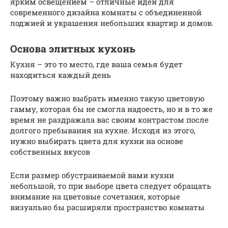
ярким освещением – отличные идеи для
современного дизайна комнаты с объединенной
лоджией и украшения небольших квартир и домов.
Основа элитных кухонь
Кухня – это то место, где ваша семья будет
находиться каждый день
Поэтому важно выбрать именно такую цветовую
гамму, которая бы не смогла надоесть, но и в то же
время не раздражала вас своим контрастом после
долгого пребывания на кухне. Исходя из этого,
нужно выбирать цвета для кухни на основе
собственных вкусов
Если размер обустраиваемой вами кухни
небольшой, то при выборе цвета следует обращать
внимание на цветовые сочетания, которые
визуально бы расширяли пространство комнаты