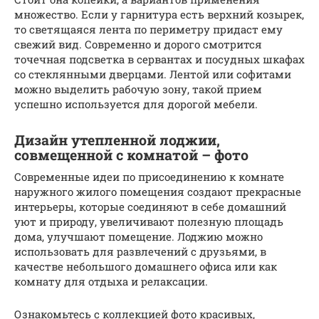
множество. Если у гарнитура есть верхний козырек,
то светящаяся лента по периметру придаст ему
свежий вид. Современно и дорого смотрится
точечная подсветка в сервантах и посудных шкафах
со стеклянными дверцами. Лентой или софитами
можно выделить рабочую зону, такой прием
успешно используется для дорогой мебели.
Дизайн утепленной лоджии,
совмещенной с комнатой – фото
Современные идеи по присоединению к комнате
наружного жилого помещения создают прекрасные
интерьеры, которые соединяют в себе домашний
уют и природу, увеличивают полезную площадь
дома, улучшают помещение. Лоджию можно
использовать для развлечений с друзьями, в
качестве небольшого домашнего офиса или как
комнату для отдыха и релаксации.
Ознакомьтесь с коллекцией фото красивых,