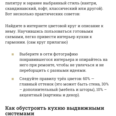
палитру и заранее выбранный стиль (кантри,
скандинавский, лофт, классический или другой).
Вот несколько практических советов:
Найдите в интернете цветовой круг и описание к
нему. Научившись пользоваться готовыми
схемами, легко привести интерьер кухни к
гармонии. (сам круг прилагаю)
Выберите в сети фотографию
понравившегося интерьера и опирайтесь на
него при ремонте, чтобы не увлечься и не
переборщить с разными идеями.
Следуйте правилу трёх цветов: 60% —
главный оттенок (это может быть стена, 30%
– дополнительный (мебель и шторы), 10% –
акцентный (картины и декор).
Как обустроить кухню выдвижными
системами