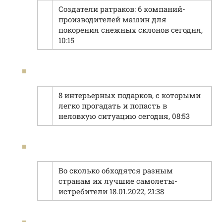
Создатели ратраков: 6 компаний-
производителей машин для
покорения снежных склонов сегодня,
10:15
8 интерьерных подарков, с которыми
легко прогадать и попасть в
неловкую ситуацию сегодня, 08:53
Во сколько обходятся разным
странам их лучшие самолеты-
истребители 18.01.2022, 21:38