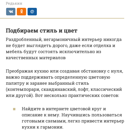
Редькин
Подбираем стиль и цвет
Раздробленный, негармоничный интерьер никогда
не будет выглядеть дорого, даже если отделка и
мебель будут состоять исключительно из
качественных материалов
Преображая кухню или создавая обстановку с нуля,
важно поддерживать определенную цветовую
палитру и заранее выбранный стиль
(контемпорари, скандинавский, лофт, классический
или другой). Вот несколько практических советов:
Найдите в интернете цветовой круг и
описание к нему. Научившись пользоваться
готовыми схемами, легко привести интерьер
кухни к гармонии.