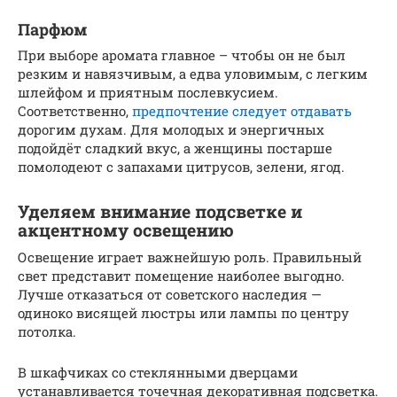
Парфюм
При выборе аромата главное – чтобы он не был
резким и навязчивым, а едва уловимым, с легким
шлейфом и приятным послевкусием.
Соответственно,
предпочтение следует отдавать
дорогим духам. Для молодых и энергичных
подойдёт сладкий вкус, а женщины постарше
помолодеют с запахами цитрусов, зелени, ягод.
Уделяем внимание подсветке и
акцентному освещению
Освещение играет важнейшую роль. Правильный
свет представит помещение наиболее выгодно.
Лучше отказаться от советского наследия —
одиноко висящей люстры или лампы по центру
потолка.
В шкафчиках со стеклянными дверцами
устанавливается точечная декоративная подсветка.