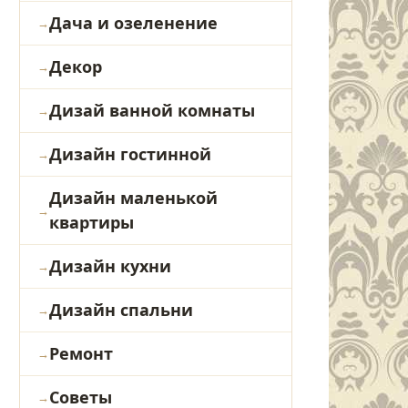
Дача и озеленение
Декор
Дизай ванной комнаты
Дизайн гостинной
Дизайн маленькой
квартиры
Дизайн кухни
Дизайн спальни
Ремонт
Советы