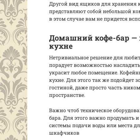
Другой вид ящиков для хранения 
представляют собой небольшой ко
в этом случае вам не придется вспо
Домашний кофе-бар — 
кухне
Нетривиальное решение для любител
порадует возможностью насладить
украсит любое помещение. Кофейн
кухне. Для этого так же подойдет 
гостиной, даже просто часть ник
пространстве.
Важно чтоб техническое оборудова
бара. Для этого важно продумать и
системы подачи воды или места дл
шкафчиков