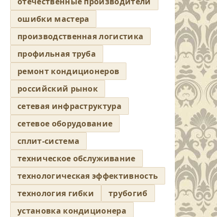
отечественные производители
ошибки мастера
производственная логистика
профильная труба
ремонт кондиционеров
российский рынок
сетевая инфраструктура
сетевое оборудование
сплит-система
техническое обслуживание
технологическая эффективность
технология гибки
трубогиб
установка кондиционера