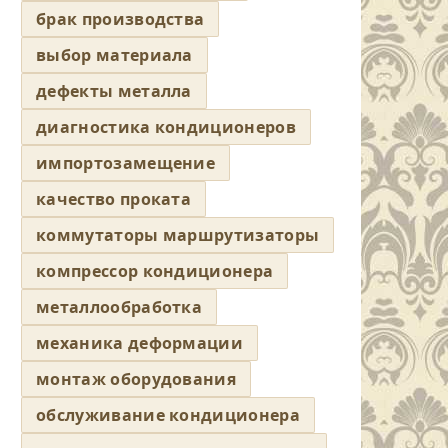
брак производства
выбор материала
дефекты металла
диагностика кондиционеров
импортозамещение
качество проката
коммутаторы маршрутизаторы
компрессор кондиционера
металлообработка
механика деформации
монтаж оборудования
обслуживание кондиционера