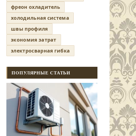
фреон охладитель
холодильная система
швы профиля
экономия затрат
электросварная гибка
ПОПУЛЯРНЫЕ СТАТЬИ