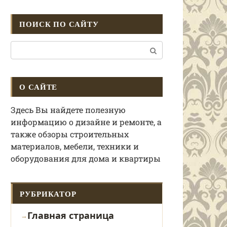
ПОИСК ПО САЙТУ
Поиск:
О САЙТЕ
Здесь Вы найдете полезную
информацию о дизайне и ремонте, а
также обзоры строительных
материалов, мебели, техники и
оборудования для дома и квартиры
РУБРИКАТОР
Главная страница