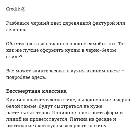
Credit: @
Разбавьте черный цвет деревянной фактурой или
зеленью
Оба эти цвета изначально вполне самобытны. Так
как же лучше оформить кухню в черно-белом
стиле?
Вас может заинтересовать кухня в синем цвете —
подробнее здесь.
Бессмертная классика
Кухни в классическом стиле, выполненные в черно-
белой гамме, будут смотреться не хуже
пастельных тонов. Излишняя сложность форм и
линий не приветствуется. Патина на фасаде и
винтажные аксессуары завершат картину.