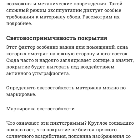
возможны и механические повреждения. Такой
сложный режим эксплуатации диктует особые
требования к материалу обоев. Рассмотрим их
подробнее.
Световосприимчивость покрытия
Этот фактор особенно важен для помещений, окна
которых смотрят на южную сторону и юго-восток.
Сюда часто и надолго заглядывает солнце, а значит,
покрытие будет выгорать под воздействием
активного ультрафиолета.
Определить светостойкость материала можно по
маркировке.
Маркировка светостойкости
Что означают эти пиктограммы? Круглое солнышко
показывает, что покрытие не боится прямого
солнечного воздействия, половина изображения со