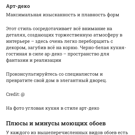
Арт-деко
Максимальная изысканность и плавность форм
Этот стиль сосредотачивает всё внимание на
деталях, создающих торжественную атмосферу в
интерьере – здесь очень легко переборщить с
декором, загубив всё на корню. Черно-белая кухня-
гостиная в силе ар-деко – пространство для
фантазии и реализации
Проконсультируйтесь со специалистом и
превратите свой дом в элегантный дворец.
Credit: @
На фото угловая кухня в стиле арт-деко
Плюсы и минусы моющих обоев
У каждого из вышеперечисленных видов обоев есть