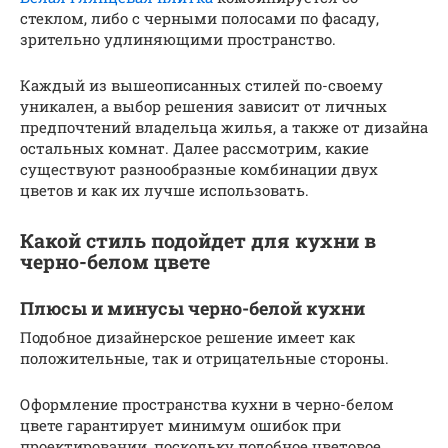
стеклом, либо с черными полосами по фасаду,
зрительно удлиняющими пространство.
Каждый из вышеописанных стилей по-своему
уникален, а выбор решения зависит от личных
предпочтений владельца жилья, а также от дизайна
остальных комнат. Далее рассмотрим, какие
существуют разнообразные комбинации двух
цветов и как их лучше использовать.
Какой стиль подойдет для кухни в
черно-белом цвете
Плюсы и минусы черно-белой кухни
Подобное дизайнерское решение имеет как
положительные, так и отрицательные стороны.
Оформление пространства кухни в черно-белом
цвете гарантирует минимум ошибок при
проектировании, поскольку подобное цветовое