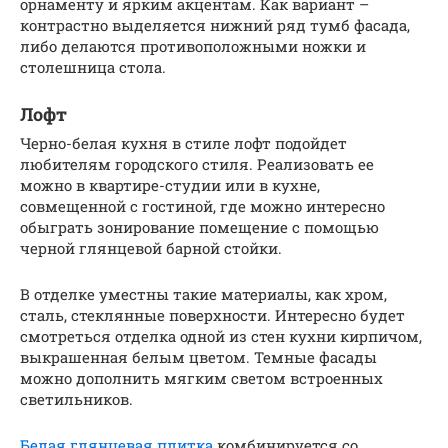
орнаменту и ярким акцентам. Как вариант –
контрастно выделяется нижний ряд тумб фасада,
либо делаются противоположными ножки и
столешница стола.
Лофт
Черно-белая кухня в стиле лофт подойдет
любителям городского стиля. Реализовать ее
можно в квартире-студии или в кухне,
совмещенной с гостиной, где можно интересно
обыграть зонирование помещение с помощью
черной глянцевой барной стойки.
В отделке уместны такие материалы, как хром,
сталь, стеклянные поверхности. Интересно будет
смотреться отделка одной из стен кухни кирпичом,
выкрашенная белым цветом. Темные фасады
можно дополнить мягким светом встроенных
светильников.
Белая глянцевая плитка
комбинируется со