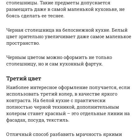
столешницы. Такие предметы допускается
размещать даже в самой маленькой кухоньке, не
боясь сделать ее теснее.
Черная столешница на белоснежной кухне. Белый
цвет зрительно увеличивает даже самое маленькое
пространство.
Черным цветом можно оформить не только
столешницу, но и сам кухонный фартук.
Третий цвет
Наиболее интересное оформление получается, если
использовать третий колер, в качестве яркого
контраста. На белой кухне с практически
полностью черной техникой, дополнительным
колером станет красный – это отдельные линии на
фасадах, посуда, текстиль.
Отличный способ разбавить мрачность яркими