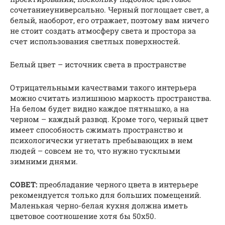
сочетаниеуниверсально. Черный поглощает свет, а
белый, наоборот, его отражает, поэтому вам ничего
не стоит создать атмосферу света и простора за
счет использования светлых поверхностей.
Белый цвет – источник света в пространстве
Отрицательными качествами такого интерьера
можно считать излишнюю маркость пространства.
На белом будет видно каждое пятнышко, а на
черном – каждый развод. Кроме того, черный цвет
имеет способность сжимать пространство и
психологически угнетать пребывающих в нем
людей – совсем не то, что нужно тусклыми
зимними днями.
СОВЕТ:
преобладание черного цвета в интерьере
рекомендуется только для больших помещений.
Маленькая черно-белая кухня должна иметь
цветовое соотношение хотя бы 50х50.