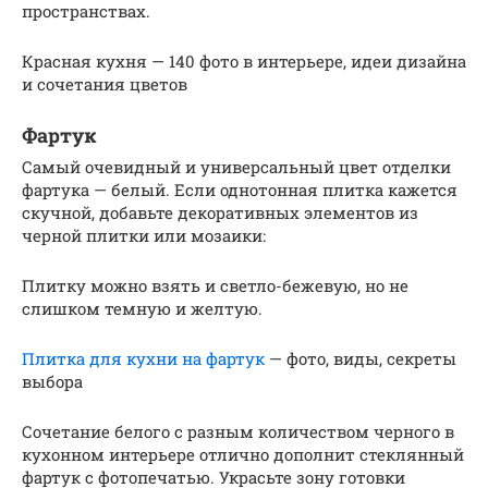
пространствах.
Красная кухня — 140 фото в интерьере, идеи дизайна
и сочетания цветов
Фартук
Самый очевидный и универсальный цвет отделки
фартука — белый. Если однотонная плитка кажется
скучной, добавьте декоративных элементов из
черной плитки или мозаики:
Плитку можно взять и светло-бежевую, но не
слишком темную и желтую.
Плитка для кухни на фартук
— фото, виды, секреты
выбора
Сочетание белого с разным количеством черного в
кухонном интерьере отлично дополнит стеклянный
фартук с фотопечатью. Украсьте зону готовки