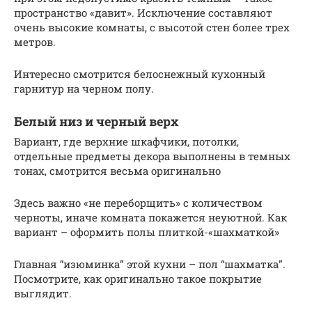
пространство «давит». Исключение составляют
очень высокие комнаты, с высотой стен более трех
метров.
Интересно смотрится белоснежный кухонный
гарнитур на черном полу.
Белый низ и черный верх
Вариант, где верхние шкафчики, потолки,
отдельные предметы декора выполнены в темных
тонах, смотрится весьма оригинально
Здесь важно «не переборщить» с количеством
черноты, иначе комната покажется неуютной. Как
вариант – оформить полы плиткой-«шахматкой»
Главная “изюминка” этой кухни – пол “шахматка”.
Посмотрите, как оригинально такое покрытие
выглядит.