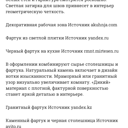
Светлая затирка для швов привнесет в интерьер
геометрическую четкость.
Декоративная рабочая зона Источник akuhnja.com
Фартук из светлой плитки Источник yandex.ru
Черный фартук на кухне Источник rmnt.mirtesen.ru
В оформлении комбинируют сырье столешницы и
фартука. Натуральный камень включает в дизайн
нотки изысканности. Мраморный или гранитный
узор визуально увеличивает комнату. «Дикий»
материал с плотной, фактурной поверхностью
станет яркой деталью в интерьере.
Гранитный фартук Источник yandex.kz
Каменный фартук и черная столешница Источник
avito.ru