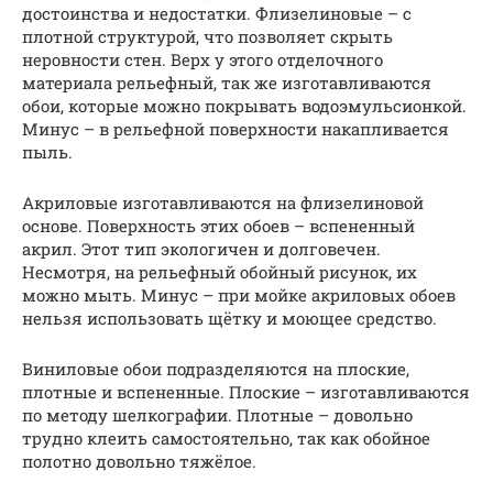
достоинства и недостатки. Флизелиновые – с
плотной структурой, что позволяет скрыть
неровности стен. Верх у этого отделочного
материала рельефный, так же изготавливаются
обои, которые можно покрывать водоэмульсионкой.
Минус – в рельефной поверхности накапливается
пыль.
Акриловые изготавливаются на флизелиновой
основе. Поверхность этих обоев – вспененный
акрил. Этот тип экологичен и долговечен.
Несмотря, на рельефный обойный рисунок, их
можно мыть. Минус – при мойке акриловых обоев
нельзя использовать щётку и моющее средство.
Виниловые обои подразделяются на плоские,
плотные и вспененные. Плоские – изготавливаются
по методу шелкографии. Плотные – довольно
трудно клеить самостоятельно, так как обойное
полотно довольно тяжёлое.