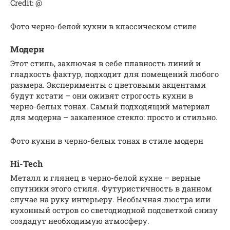
Credit: @
Фото черно-белой кухни в классическом стиле
Модерн
Этот стиль, заключая в себе плавность линий и
гладкость фактур, подходит для помещений любого
размера. Эксперименты с цветовыми акцентами
будут кстати – они оживят строгость кухни в
черно-белых тонах. Самый подходящий материал
для модерна – закаленное стекло: просто и стильно.
Фото кухни в черно-белых тонах в стиле модерн
Hi-Tech
Металл и глянец в черно-белой кухне – верные
спутники этого стиля. Футуристичность в данном
случае на руку интерьеру. Необычная люстра или
кухонный остров со светодиодной подсветкой снизу
создадут необходимую атмосферу.