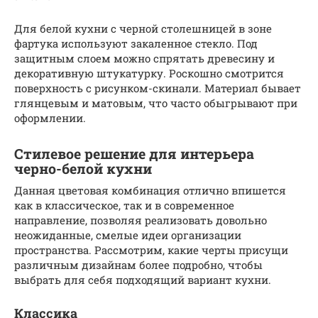
Для белой кухни с черной столешницей в зоне
фартука используют закаленное стекло. Под
защитным слоем можно спрятать древесину и
декоративную штукатурку. Роскошно смотрится
поверхность с рисунком-скинали. Материал бывает
глянцевым и матовым, что часто обыгрывают при
оформлении.
Стилевое решение для интерьера
черно-белой кухни
Данная цветовая комбинация отлично впишется
как в классическое, так и в современное
направление, позволяя реализовать довольно
неожиданные, смелые идеи организации
пространства. Рассмотрим, какие черты присущи
различным дизайнам более подробно, чтобы
выбрать для себя подходящий вариант кухни.
Классика