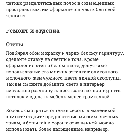
четких разделительных полос в совмещенных
пространствах, им оформляется часть бытовой
техники.
Ремонт и отделка
Стены
Подбирая обои и краску к черно-белому гарнитуру,
сделайте ставку на светлые тона. Кроме
оформления стен в белом цвете, допустимо
использование его мягких оттенков: сливочного,
молочного, жемчужного, цвета яичной скорлупы.
Так вы сможете добавить света в интерьер,
визуально раздвинуть пространство, приподнять
потолок и сделать мебель менее громоздкой.
Хорошо смотрятся оттенки серого: в маленькой
комнате отдайте предпочтение мягким светлым
тонам, в большой и хорошо освещенной можно
использовать более насыщенные, например,