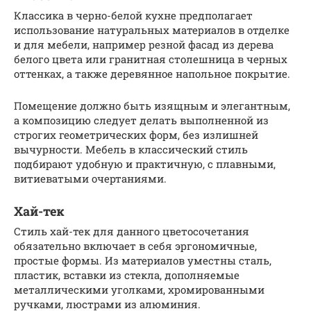
Классика в черно-белой кухне предполагает
использование натуральных материалов в отделке
и для мебели, например резной фасад из дерева
белого цвета или гранитная столешница в черных
оттенках, а также деревянное напольное покрытие.
Помещение должно быть изящным и элегантным,
а композицию следует делать выполненной из
строгих геометрических форм, без излишней
вычурности. Мебель в классический стиль
подбирают удобную и практичную, с плавными,
витиеватыми очертаниями.
Хай-тек
Стиль хай-тек для данного цветосочетания
обязательно включает в себя эргономичные,
простые формы. Из материалов уместны сталь,
пластик, вставки из стекла, дополняемые
металлическими уголками, хромированными
ручками, люстрами из алюминия.