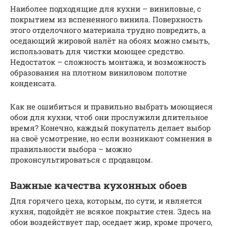
Наиболее подходящие для кухни – виниловые, с
покрытием из вспененного винила. Поверхность
этого отделочного материала трудно повредить, а
оседающий жировой налёт на обоях можно смыть,
использовать для чистки моющее средство.
Недостаток – сложность монтажа, и возможность
образования на плотном виниловом полотне
конденсата.
Как не ошибиться и правильно выбрать моющиеся
обои для кухни, чтоб они прослужили длительное
время? Конечно, каждый покупатель делает выбор
на своё усмотрение, но если возникают сомнения в
правильности выбора – можно
проконсультироваться с продавцом.
Важные качества кухонных обоев
Для горячего цеха, которым, по сути, и является
кухня, подойдёт не всякое покрытие стен. Здесь на
обои воздействует пар, оседает жир, кроме прочего,