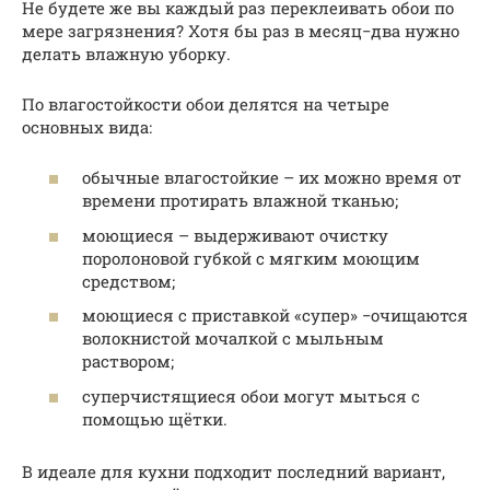
Не будете же вы каждый раз переклеивать обои по
мере загрязнения? Хотя бы раз в месяц−два нужно
делать влажную уборку.
По влагостойкости обои делятся на четыре
основных вида:
обычные влагостойкие – их можно время от
времени протирать влажной тканью;
моющиеся – выдерживают очистку
поролоновой губкой с мягким моющим
средством;
моющиеся с приставкой «супер» −очищаются
волокнистой мочалкой с мыльным
раствором;
суперчистящиеся обои могут мыться с
помощью щётки.
В идеале для кухни подходит последний вариант,