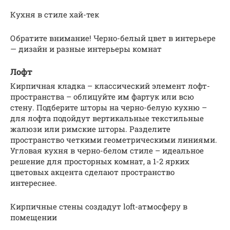
Кухня в стиле хай-тек
Обратите внимание! Черно-белый цвет в интерьере
— дизайн и разные интерьеры комнат
Лофт
Кирпичная кладка – классический элемент лофт-
пространства – облицуйте им фартук или всю
стену. Подберите шторы на черно-белую кухню –
для лофта подойдут вертикальные текстильные
жалюзи или римские шторы. Разделите
пространство четкими геометрическими линиями.
Угловая кухня в черно-белом стиле – идеальное
решение для просторных комнат, а 1-2 ярких
цветовых акцента сделают пространство
интереснее.
Кирпичные стены создадут loft-атмосферу в
помещении