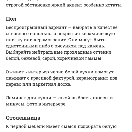
строгой обстановке яркий акцент особенно кстати.
Пол
Беспроигрышный вариант — выбрать в качестве
основного напольного покрытия керамическую
плитку или керамогранит. Они могут быть
однотонными либо с рисунком под камень.
Выбирайте нейтральные прохладные оттенки
белой, бежевой, серой, коричневой гаммы.
Оживить интерьер черно-белой кухни помогут
ламинат с красивой фактурой, керамогранит под
дерево или паркетная доска.
Ламинат для кухни — какой выбрать, плюсы и
минусы, фото в интерьере
Столешница
К черной мебели имеет смысл подобрать белую