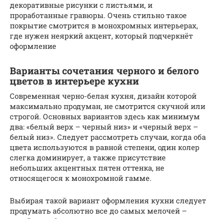
декоративные рисунки с листьями, и
проработанные гравюры. Очень стильно такое
покрытие смотрится в монохромных интерьерах,
где нужен неяркий акцент, который подчеркнёт
оформление
Варианты сочетания черного и белого
цветов в интерьере кухни
Современная черно-белая кухня, дизайн которой
максимально продуман, не смотрится скучной или
строгой. Основных вариантов здесь как минимум
два: «белый верх – черный низ» и «черный верх –
белый низ». Следует рассмотреть случаи, когда оба
цвета используются в равной степени, один колер
слегка доминирует, а также присутствие
небольших акцентных пятен оттенка, не
относящегося к монохромной гамме.
Выбирая такой вариант оформления кухни следует
продумать абсолютно все до самых мелочей –