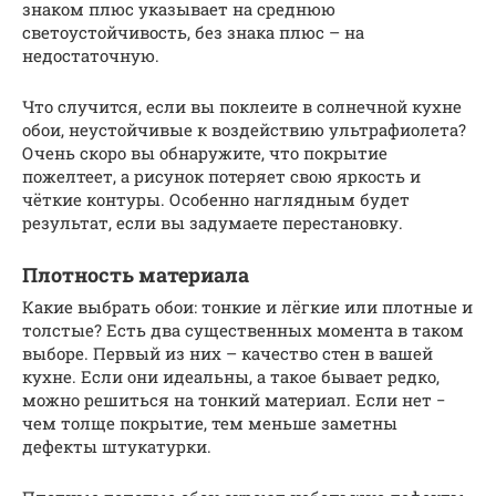
знаком плюс указывает на среднюю
светоустойчивость, без знака плюс – на
недостаточную.
Что случится, если вы поклеите в солнечной кухне
обои, неустойчивые к воздействию ультрафиолета?
Очень скоро вы обнаружите, что покрытие
пожелтеет, а рисунок потеряет свою яркость и
чёткие контуры. Особенно наглядным будет
результат, если вы задумаете перестановку.
Плотность материала
Какие выбрать обои: тонкие и лёгкие или плотные и
толстые? Есть два существенных момента в таком
выборе. Первый из них – качество стен в вашей
кухне. Если они идеальны, а такое бывает редко,
можно решиться на тонкий материал. Если нет −
чем толще покрытие, тем меньше заметны
дефекты штукатурки.