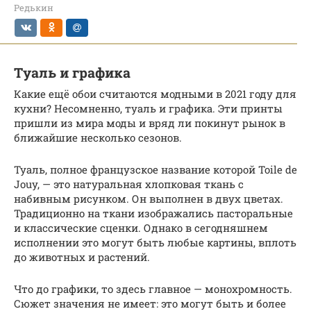
Редькин
Туаль и графика
Какие ещё обои считаются модными в 2021 году для
кухни? Несомненно, туаль и графика. Эти принты
пришли из мира моды и вряд ли покинут рынок в
ближайшие несколько сезонов.
Туаль, полное французское название которой Toile de
Jouy, — это натуральная хлопковая ткань с
набивным рисунком. Он выполнен в двух цветах.
Традиционно на ткани изображались пасторальные
и классические сценки. Однако в сегодняшнем
исполнении это могут быть любые картины, вплоть
до животных и растений.
Что до графики, то здесь главное — монохромность.
Сюжет значения не имеет: это могут быть и более