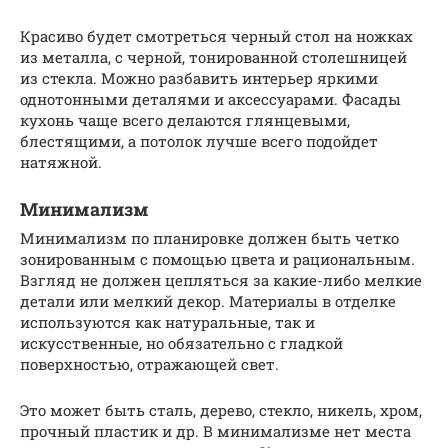
Красиво будет смотреться черный стол на ножках
из металла, с черной, тонированной столешницей
из стекла. Можно разбавить интерьер яркими
однотонными деталями и аксессуарами. Фасады
кухонь чаще всего делаются глянцевыми,
блестящими, а потолок лучше всего подойдет
натяжной.
Минимализм
Минимализм по планировке должен быть четко
зонированным с помощью цвета и рациональным.
Взгляд не должен цепляться за какие-либо мелкие
детали или мелкий декор. Материалы в отделке
используются как натуральные, так и
искусственные, но обязательно с гладкой
поверхностью, отражающей свет.
Это может быть сталь, дерево, стекло, никель, хром,
прочный пластик и др. В минимализме нет места